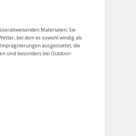
sserabweisenden Materialien. Sie
 Wetter, bei dem es sowohl windig als
 Imprägnierungen ausgestattet, die
ken sind besonders bei Outdoor-