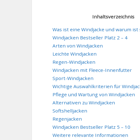
Inhaltsverzeichnis
Was ist eine Windjacke und warum ist 
Windjacken Bestseller Platz 2 – 4
Arten von Windjacken
Leichte Windjacken
Regen-Windjacken
Windjacken mit Fleece-Innenfutter
Sport-Windjacken
Wichtige Auswahlkriterien für Windja
Pflege und Wartung von Windjacken
Alternativen zu Windjacken
Softshelljacken
Regenjacken
Windjacken Bestseller Platz 5 – 10
Weitere relevante Informationen