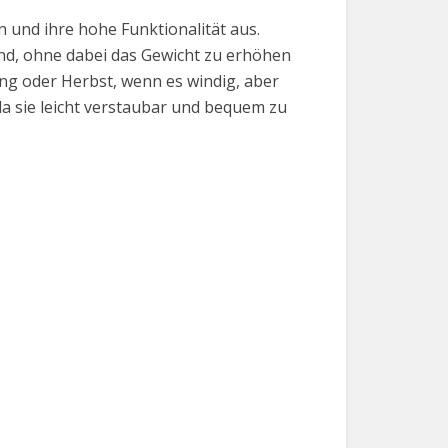
n und ihre hohe Funktionalität aus.
ind, ohne dabei das Gewicht zu erhöhen
ng oder Herbst, wenn es windig, aber
da sie leicht verstaubar und bequem zu