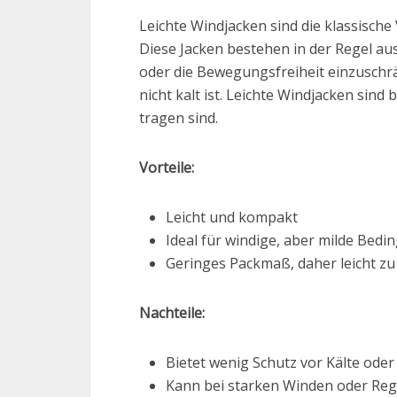
Leichte Windjacken sind die klassische
Diese Jacken bestehen in der Regel au
oder die Bewegungsfreiheit einzuschrä
nicht kalt ist. Leichte Windjacken sin
tragen sind.
Vorteile:
Leicht und kompakt
Ideal für windige, aber milde Bed
Geringes Packmaß, daher leicht zu
Nachteile:
Bietet wenig Schutz vor Kälte ode
Kann bei starken Winden oder Reg