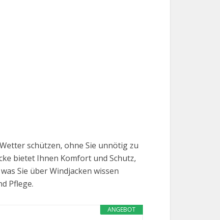
 Wetter schützen, ohne Sie unnötig zu
cke bietet Ihnen Komfort und Schutz,
, was Sie über Windjacken wissen
d Pflege.
ANGEBOT