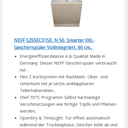
NEFF S255ECX15E, N 50, Smarter XXL-
Geschirrspüler Vollintegriert, 60 cm...
Energieeffizienzklasse A & Qualität Made in
Germany: Dieser NEFF Geschirrspüler verbraucht
nur...
Flex 2 Korbsystem mit RackMatic: Ober- und
Unterkorb mit je sechs umklappbaren
Tellerhaltereihen...
Chef 70 °C Programm: Selbst hartnäckige
Verschmutzungen wie fettige Töpfe und Pfannen
werden...
OpenDry & TimeLight: Tür öffnet automatisch
während der Trockenphase, Geschirr kühlt ab und