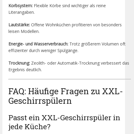
Korbsystem:
Flexible Körbe sind wichtiger als reine
Literangaben.
Lautstärke:
Offene Wohnküchen profitieren von besonders
leisen Modellen.
Energie- und Wasserverbrauch:
Trotz größerem Volumen oft
effizienter durch weniger Spülgänge.
Trocknung:
Zeolith- oder Automatik-Trocknung verbessert das
Ergebnis deutlich.
FAQ: Häufige Fragen zu XXL-
Geschirrspülern
Passt ein XXL-Geschirrspüler in
jede Küche?