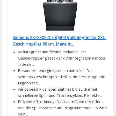
Siemens SX73EX22CE iQ300 Vollintegrierter XXL-
Geschirrspüler 60 cm, Made in...
Vollintegriert und flexibel beladen: Der
Geschirrspüler passt dank Vollintegration nahtlos
in deine...
Besonders energiesparsam und leise: Der
Siemens Geschirrspüler liefert dir hervorragende
Ergebnisse...
varioSpeed Plus: Spar Zeit mit bis zu dreimal
schnelleren Spül- und Trockenzyklen. Perfekte...
Effiziente Trocknung: Dank autoOpen dry öffnet
sich die Spülmaschine am Programmende. So wird
dein...