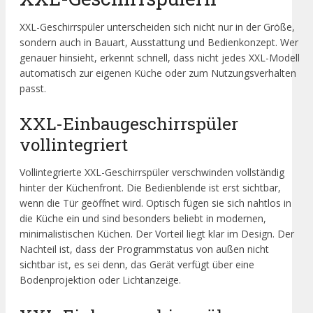
XXL-Geschirrspüler unterscheiden sich nicht nur in der Größe,
sondern auch in Bauart, Ausstattung und Bedienkonzept. Wer
genauer hinsieht, erkennt schnell, dass nicht jedes XXL-Modell
automatisch zur eigenen Küche oder zum Nutzungsverhalten
passt.
XXL-Einbaugeschirrspüler
vollintegriert
Vollintegrierte XXL-Geschirrspüler verschwinden vollständig
hinter der Küchenfront. Die Bedienblende ist erst sichtbar,
wenn die Tür geöffnet wird. Optisch fügen sie sich nahtlos in
die Küche ein und sind besonders beliebt in modernen,
minimalistischen Küchen. Der Vorteil liegt klar im Design. Der
Nachteil ist, dass der Programmstatus von außen nicht
sichtbar ist, es sei denn, das Gerät verfügt über eine
Bodenprojektion oder Lichtanzeige.