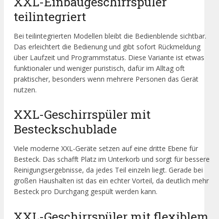
XXL-Einbaugeschirrspüler
teilintegriert
Bei teilintegrierten Modellen bleibt die Bedienblende sichtbar.
Das erleichtert die Bedienung und gibt sofort Rückmeldung
über Laufzeit und Programmstatus. Diese Variante ist etwas
funktionaler und weniger puristisch, dafür im Alltag oft
praktischer, besonders wenn mehrere Personen das Gerät
nutzen.
XXL-Geschirrspüler mit
Besteckschublade
Viele moderne XXL-Geräte setzen auf eine dritte Ebene für
Besteck. Das schafft Platz im Unterkorb und sorgt für bessere
Reinigungsergebnisse, da jedes Teil einzeln liegt. Gerade bei
großen Haushalten ist das ein echter Vorteil, da deutlich mehr
Besteck pro Durchgang gespült werden kann.
XXL-Geschirrspüler mit flexiblem