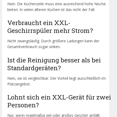
Nein. Die Küchenzeile muss eine ausreichend hohe Nische
bieten. In vielen älteren Küchen ist das nicht der Fall.
Verbraucht ein XXL-
Geschirrspüler mehr Strom?
Nicht zwangsläufig. Durch größere Ladungen kann der
Gesamtverbrauch sogar sinken.
Ist die Reinigung besser als bei
Standardgeräten?
Nein, sie ist vergleichbar. Der Vorteil liegt ausschließlich im
Platzangebot.
Lohnt sich ein XXL-Gerät für zwei
Personen?
Nur, wenn regelmäßig viel oder großes Geschirr anfällt.