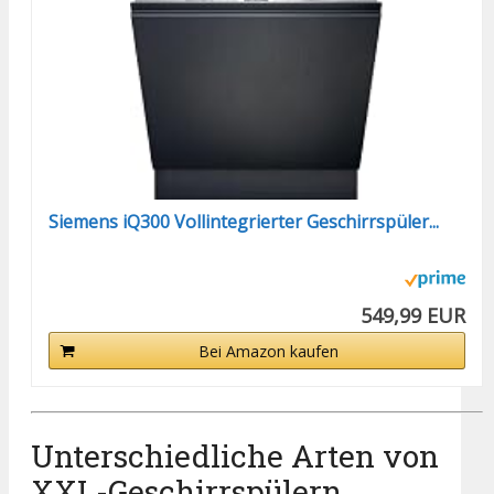
Siemens iQ300 Vollintegrierter Geschirrspüler...
549,99 EUR
Bei Amazon kaufen
Unterschiedliche Arten von
XXL-Geschirrspülern