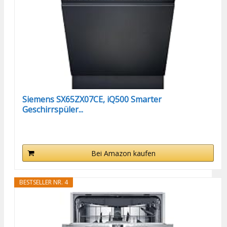
Siemens SX65ZX07CE, iQ500 Smarter
Geschirrspüler...
Bei Amazon kaufen
BESTSELLER NR. 4