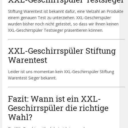
Stiftung Warentest ist bekannt dafür, eine Vielzahl an Produkte
einem genauen Test zu unterziehen. XXL-Geschirrspüler
wurden bisher noch nicht getestet, so dass wir Ihnen keinen
XXL-Geschirrspüler Testsieger präsentieren können.
XXL-Geschirrspüler Stiftung
Warentest
Leider ist uns momentan kein XXL-Geschirrspüler Stiftung
Warentest Sieger bekannt.
Fazit: Wann ist ein XXL-
Geschirrspüler die richtige
Wahl?