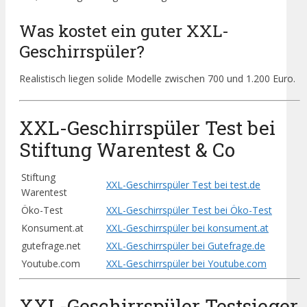
Was kostet ein guter XXL-
Geschirrspüler?
Realistisch liegen solide Modelle zwischen 700 und 1.200 Euro.
XXL-Geschirrspüler Test bei
Stiftung Warentest & Co
Stiftung
XXL-Geschirrspüler Test bei test.de
Warentest
Öko-Test
XXL-Geschirrspüler Test bei Öko-Test
Konsument.at
XXL-Geschirrspüler bei konsument.at
gutefrage.net
XXL-Geschirrspüler bei Gutefrage.de
Youtube.com
XXL-Geschirrspüler bei Youtube.com
XXL-Geschirrspüler Testsieger