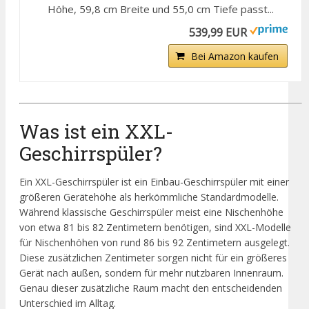
Höhe, 59,8 cm Breite und 55,0 cm Tiefe passt...
539,99 EUR
Bei Amazon kaufen
Was ist ein XXL-
Geschirrspüler?
Ein XXL-Geschirrspüler ist ein Einbau-Geschirrspüler mit einer
größeren Gerätehöhe als herkömmliche Standardmodelle.
Während klassische Geschirrspüler meist eine Nischenhöhe
von etwa 81 bis 82 Zentimetern benötigen, sind XXL-Modelle
für Nischenhöhen von rund 86 bis 92 Zentimetern ausgelegt.
Diese zusätzlichen Zentimeter sorgen nicht für ein größeres
Gerät nach außen, sondern für mehr nutzbaren Innenraum.
Genau dieser zusätzliche Raum macht den entscheidenden
Unterschied im Alltag.