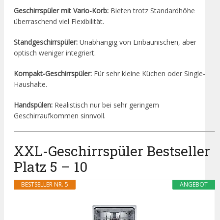
Geschirrspüler mit Vario-Korb:
Bieten trotz Standardhöhe
überraschend viel Flexibilität.
Standgeschirrspüler:
Unabhängig von Einbaunischen, aber
optisch weniger integriert.
Kompakt-Geschirrspüler:
Für sehr kleine Küchen oder Single-
Haushalte.
Handspülen:
Realistisch nur bei sehr geringem
Geschirraufkommen sinnvoll.
XXL-Geschirrspüler Bestseller
Platz 5 – 10
BESTSELLER NR. 5
ANGEBOT