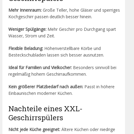
Mehr Innenraum:
Große Teller, hohe Gläser und sperriges
Kochgeschirr passen deutlich besser hinein.
Weniger Spülgänge:
Mehr Geschirr pro Durchgang spart
Wasser, Strom und Zeit.
Flexible Beladung:
Höhenverstellbare Körbe und
Besteckschubladen lassen sich besser ausnutzen.
Ideal für Familien und Vielkocher:
Besonders sinnvoll bei
regelmäßig hohem Geschirraufkommen.
Kein größerer Platzbedarf nach außen:
Passt in höhere
Einbaunischen moderner Küchen.
Nachteile eines XXL-
Geschirrspülers
Nicht jede Küche geeignet:
Ältere Küchen oder niedrige