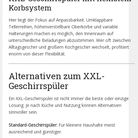
Korbsystem
Hier liegt der Fokus auf Anpassbarkeit. Umklappbare
Tellerreihen, höhenverstellbare Oberkörbe und variable
Halterungen machen es möglich, den Innenraum auf
unterschiedliche Beladungen abzustimmen. Wer oft zwischen
Alltagsgeschirr und großem Kochgeschirr wechselt, profitiert
enorm von dieser Flexibilität.
Alternativen zum XXL-
Geschirrspüler
Ein XXL-Geschirrspüler ist nicht immer die beste oder einzige
Lösung. Je nach Küche und Nutzung können Alternativen
sinnvoller sein.
Standard-Geschirrspüler:
Für kleinere Haushalte meist
ausreichend und günstiger.