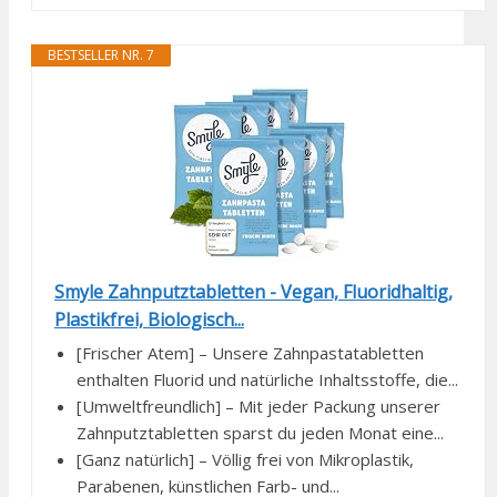
BESTSELLER NR. 7
Smyle Zahnputztabletten - Vegan, Fluoridhaltig,
Plastikfrei, Biologisch...
[Frischer Atem] – Unsere Zahnpastatabletten
enthalten Fluorid und natürliche Inhaltsstoffe, die...
[Umweltfreundlich] – Mit jeder Packung unserer
Zahnputztabletten sparst du jeden Monat eine...
[Ganz natürlich] – Völlig frei von Mikroplastik,
Parabenen, künstlichen Farb- und...