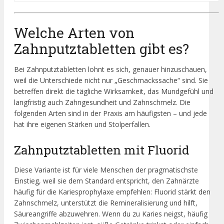
Welche Arten von
Zahnputztabletten gibt es?
Bei Zahnputztabletten lohnt es sich, genauer hinzuschauen,
weil die Unterschiede nicht nur „Geschmackssache“ sind. Sie
betreffen direkt die tägliche Wirksamkeit, das Mundgefühl und
langfristig auch Zahngesundheit und Zahnschmelz. Die
folgenden Arten sind in der Praxis am häufigsten – und jede
hat ihre eigenen Stärken und Stolperfallen.
Zahnputztabletten mit Fluorid
Diese Variante ist für viele Menschen der pragmatischste
Einstieg, weil sie dem Standard entspricht, den Zahnärzte
häufig für die Kariesprophylaxe empfehlen: Fluorid stärkt den
Zahnschmelz, unterstützt die Remineralisierung und hilft,
Säureangriffe abzuwehren. Wenn du zu Karies neigst, häufig