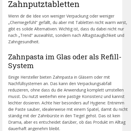
Zahnputztabletten
Wenn dir die Idee von weniger Verpackung oder weniger
„Chemiegefühl“ gefällt, du aber mit Tabletten nicht warm wirst,
gibt es solide Alternativen. Wichtig ist, dass du dabei nicht nur
nach „Trend“ auswählst, sondern nach Alltagstauglichkeit und
Zahngesundheit.
Zahnpasta im Glas oder als Refill-
System
Einige Hersteller bieten Zahnpasta in Gläsern oder mit
Nachfüllsystemen an. Das kann den Verpackungsabfall
reduzieren, ohne dass du die Anwendung komplett umstellen
musst. Du nutzt weiterhin eine pastige Konsistenz und kannst
leichter dosieren. Achte hier besonders auf Hygiene: Entnimm
die Paste sauber, idealerweise mit einem Spatel, damit du nicht
ständig mit der Zahnbürste in den Tiegel gehst. Das ist kein
Drama, aber es entscheidet darüber, ob das Produkt im Alltag
dauerhaft angenehm bleibt.