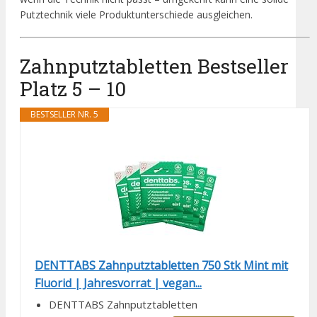
Putztechnik viele Produktunterschiede ausgleichen.
Zahnputztabletten Bestseller
Platz 5 – 10
BESTSELLER NR. 5
DENTTABS Zahnputztabletten 750 Stk Mint mit
Fluorid | Jahresvorrat | vegan...
DENTTABS Zahnputztabletten