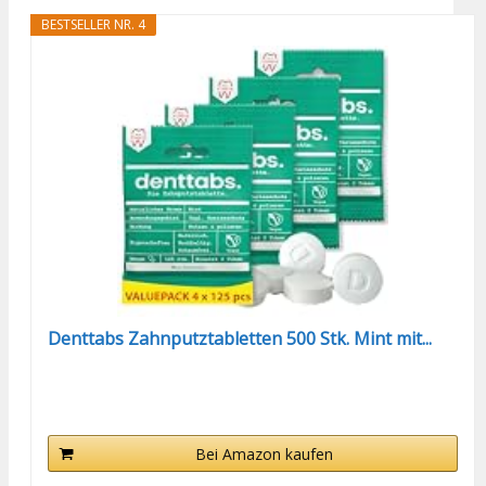
BESTSELLER NR. 4
Denttabs Zahnputztabletten 500 Stk. Mint mit...
Bei Amazon kaufen