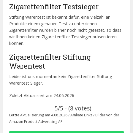
Zigarettenfilter Testsieger
Stiftung Warentest ist bekannt dafür, eine Vielzahl an
Produkte einem genauen Test zu unterziehen.
Zigarettenfilter wurden bisher noch nicht getestet, so dass
wir Ihnen keinen Zigarettenfilter Testsieger präsentieren
können.
Zigarettenfilter Stiftung
Warentest
Leider ist uns momentan kein Zigarettenfilter Stiftung
Warentest Sieger.
Zuletzt Aktualisiert am 24.06.2026
5/5 - (8 votes)
Letzte Aktualisierung am 4.08.2026 / Affiliate Links / Bilder von der
Amazon Product Advertising API