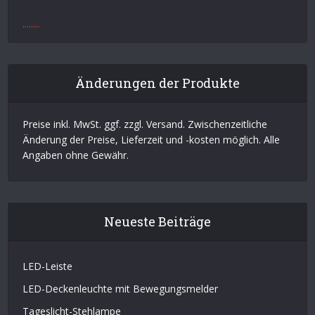
.
.
.
.
.
.
.
.
Änderungen der Produkte
Preise inkl. MwSt. ggf. zzgl. Versand. Zwischenzeitliche
Änderung der Preise, Lieferzeit und -kosten möglich. Alle
Angaben ohne Gewähr.
Neueste Beiträge
LED-Leiste
LED-Deckenleuchte mit Bewegungsmelder
Tageslicht-Stehlampe