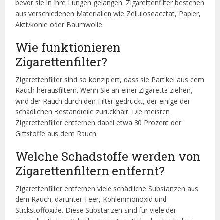
bevor sie in Ihre Lungen gelangen. Zigarettenfilter bestehen
aus verschiedenen Materialien wie Zelluloseacetat, Papier,
Aktivkohle oder Baumwolle.
Wie funktionieren
Zigarettenfilter?
Zigarettenfilter sind so konzipiert, dass sie Partikel aus dem
Rauch herausfiltern. Wenn Sie an einer Zigarette ziehen,
wird der Rauch durch den Filter gedrückt, der einige der
schädlichen Bestandteile zurückhält. Die meisten
Zigarettenfilter entfernen dabei etwa 30 Prozent der
Giftstoffe aus dem Rauch.
Welche Schadstoffe werden von
Zigarettenfiltern entfernt?
Zigarettenfilter entfernen viele schädliche Substanzen aus
dem Rauch, darunter Teer, Kohlenmonoxid und
Stickstoffoxide. Diese Substanzen sind für viele der