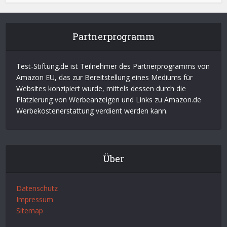
Partnerprogramm
Test-Stiftung.de ist Teilnehmer des Partnerprogramms von
Amazon EU, das zur Bereitstellung eines Mediums für
Websites konzipiert wurde, mittels dessen durch die
Platzierung von Werbeanzeigen und Links zu Amazon.de
Werbekostenerstattung verdient werden kann.
Über
Datenschutz
Impressum
Sitemap