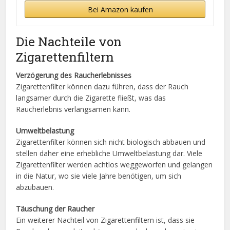
Bei Amazon kaufen
Die Nachteile von
Zigarettenfiltern
Verzögerung des Raucherlebnisses
Zigarettenfilter können dazu führen, dass der Rauch
langsamer durch die Zigarette fließt, was das
Raucherlebnis verlangsamen kann.
Umweltbelastung
Zigarettenfilter können sich nicht biologisch abbauen und
stellen daher eine erhebliche Umweltbelastung dar. Viele
Zigarettenfilter werden achtlos weggeworfen und gelangen
in die Natur, wo sie viele Jahre benötigen, um sich
abzubauen.
Täuschung der Raucher
Ein weiterer Nachteil von Zigarettenfiltern ist, dass sie