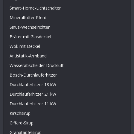
Smart-Home-Lichtschalter
Mineralfutter Pferd
Sinus-Wechselrichter
Bräter mit Glasdeckel
Wok mit Deckel
Antistatik-Armband
Wasserabscheider Druckluft
Bosch-Durchlauferhitzer
Durchlauferhitzer 18 kW
Durchlauferhitzer 21 kW
Durchlauferhitzer 11 kW
Kirschsirup
Giffard-Sirup
Granatapfelsirup