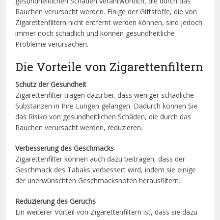
gesundheitlichen Schäden verantwortlich, die durch das
Rauchen verursacht werden. Einige der Giftstoffe, die von
Zigarettenfiltern nicht entfernt werden können, sind jedoch
immer noch schädlich und können gesundheitliche
Probleme verursachen.
Die Vorteile von Zigarettenfiltern
Schutz der Gesundheit
Zigarettenfilter tragen dazu bei, dass weniger schädliche
Substanzen in Ihre Lungen gelangen. Dadurch können Sie
das Risiko von gesundheitlichen Schäden, die durch das
Rauchen verursacht werden, reduzieren.
Verbesserung des Geschmacks
Zigarettenfilter können auch dazu beitragen, dass der
Geschmack des Tabaks verbessert wird, indem sie einige
der unerwünschten Geschmacksnoten herausfiltern.
Reduzierung des Geruchs
Ein weiterer Vorteil von Zigarettenfiltern ist, dass sie dazu