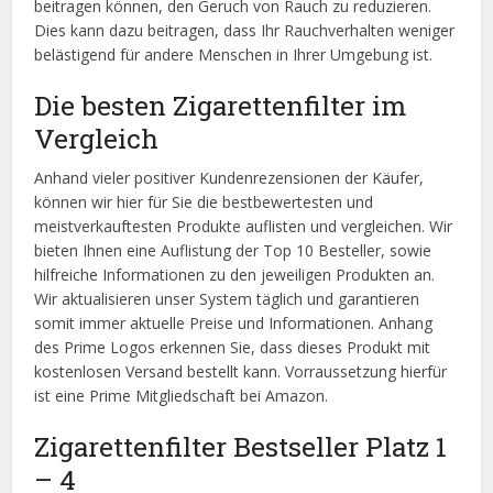
beitragen können, den Geruch von Rauch zu reduzieren.
Dies kann dazu beitragen, dass Ihr Rauchverhalten weniger
belästigend für andere Menschen in Ihrer Umgebung ist.
Die besten Zigarettenfilter im
Vergleich
Anhand vieler positiver Kundenrezensionen der Käufer,
können wir hier für Sie die bestbewertesten und
meistverkauftesten Produkte auflisten und vergleichen. Wir
bieten Ihnen eine Auflistung der Top 10 Besteller, sowie
hilfreiche Informationen zu den jeweiligen Produkten an.
Wir aktualisieren unser System täglich und garantieren
somit immer aktuelle Preise und Informationen. Anhang
des Prime Logos erkennen Sie, dass dieses Produkt mit
kostenlosen Versand bestellt kann. Vorraussetzung hierfür
ist eine Prime Mitgliedschaft bei Amazon.
Zigarettenfilter Bestseller Platz 1
– 4