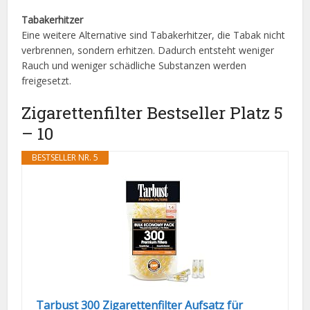
Tabakerhitzer
Eine weitere Alternative sind Tabakerhitzer, die Tabak nicht
verbrennen, sondern erhitzen. Dadurch entsteht weniger
Rauch und weniger schädliche Substanzen werden
freigesetzt.
Zigarettenfilter Bestseller Platz 5
– 10
BESTSELLER NR. 5
Tarbust 300 Zigarettenfilter Aufsatz für