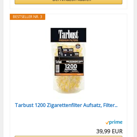
BESTSELLER NR. 3
Tarbust 1200 Zigarettenfilter Aufsatz, Filter...
39,99 EUR