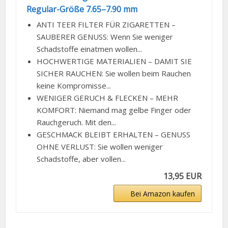
Regular-Größe 7.65–7.90 mm
ANTI TEER FILTER FÜR ZIGARETTEN –
SAUBERER GENUSS: Wenn Sie weniger
Schadstoffe einatmen wollen...
HOCHWERTIGE MATERIALIEN – DAMIT SIE
SICHER RAUCHEN: Sie wollen beim Rauchen
keine Kompromisse...
WENIGER GERUCH & FLECKEN – MEHR
KOMFORT: Niemand mag gelbe Finger oder
Rauchgeruch. Mit den...
GESCHMACK BLEIBT ERHALTEN – GENUSS
OHNE VERLUST: Sie wollen weniger
Schadstoffe, aber vollen...
13,95 EUR
Bei Amazon kaufen