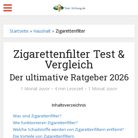
Startseite
»
Haushalt
»
Zigarettenfilter
Zigarettenfilter Test &
Vergleich
Der ultimative Ratgeber 2026
1 Monat zuvor
4 min Lesezeit
1 Monat zuvor
Inhaltsverzeichnis
Was sind Zigarettenfilter?
Wie funktionieren Zigarettenfilter?
Welche Schadstoffe werden von Zigarettenfiltern entfernt?
Die Vorteile von Zigarettenfiltern