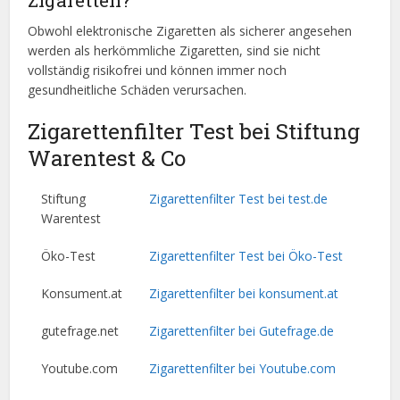
Zigaretten?
Obwohl elektronische Zigaretten als sicherer angesehen
werden als herkömmliche Zigaretten, sind sie nicht
vollständig risikofrei und können immer noch
gesundheitliche Schäden verursachen.
Zigarettenfilter Test bei Stiftung
Warentest & Co
Stiftung
Zigarettenfilter Test bei test.de
Warentest
Öko-Test
Zigarettenfilter Test bei Öko-Test
Konsument.at
Zigarettenfilter bei konsument.at
gutefrage.net
Zigarettenfilter bei Gutefrage.de
Youtube.com
Zigarettenfilter bei Youtube.com