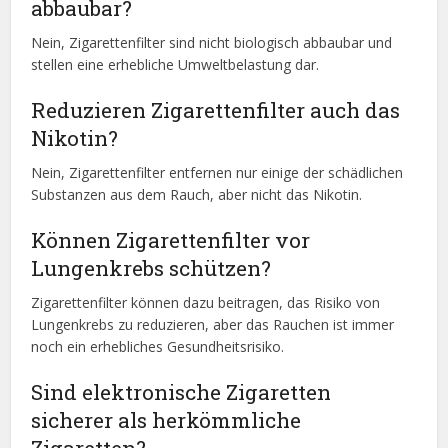
abbaubar?
Nein, Zigarettenfilter sind nicht biologisch abbaubar und
stellen eine erhebliche Umweltbelastung dar.
Reduzieren Zigarettenfilter auch das
Nikotin?
Nein, Zigarettenfilter entfernen nur einige der schädlichen
Substanzen aus dem Rauch, aber nicht das Nikotin.
Können Zigarettenfilter vor
Lungenkrebs schützen?
Zigarettenfilter können dazu beitragen, das Risiko von
Lungenkrebs zu reduzieren, aber das Rauchen ist immer
noch ein erhebliches Gesundheitsrisiko.
Sind elektronische Zigaretten
sicherer als herkömmliche