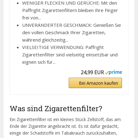
WENIGER FLECKEN UND GERÜCHE: Mit den
Paffright Zigarettenfiltern bleiben Ihre Finger
frei von...
UNVERÄNDERTER GESCHMACK: Genießen Sie
den vollen Geschmack Ihrer Zigaretten,
während gleichzeitig...
VIELSEITIGE VERWENDUNG: Paffright
Zigarettenfilter sind vielseitig einsetzbar und
eignen sich für...
24,99 EUR
Bei Amazon kaufen
Was sind Zigarettenfilter?
Ein Zigarettenfilter ist ein kleines Stück Zellstoff, das am
Ende der Zigarette angebracht ist. Es ist dafür gedacht,
einige der Schadstoffe im Tabakrauch zurückzuhalten,