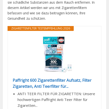
sie schädliche Substanzen aus dem Rauch entfernen. In
diesem Artikel werden wir uns mit Zigarettenfiltern
befassen und wie sie dazu beitragen können, Ihre
Gesundheit zu schützen.
ZIGARETTENFILTER TESTEMPFEHLUNG 2026
Paffright 600 Zigarettenfilter Aufsatz, Filter
Zigaretten, Anti Teerfilter für...
ANTI TEER FILTER FÜR ZIGARETTEN: Unsere
hochwertigen Paffright Anti Teer Filter für
Zigaretten...