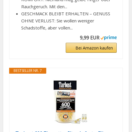
Rauchgeruch. Mit den...
GESCHMACK BLEIBT ERHALTEN – GENUSS
OHNE VERLUST: Sie wollen weniger
Schadstoffe, aber vollen...
9,99 EUR
Bei Amazon kaufen
BESTSELLER NR. 7