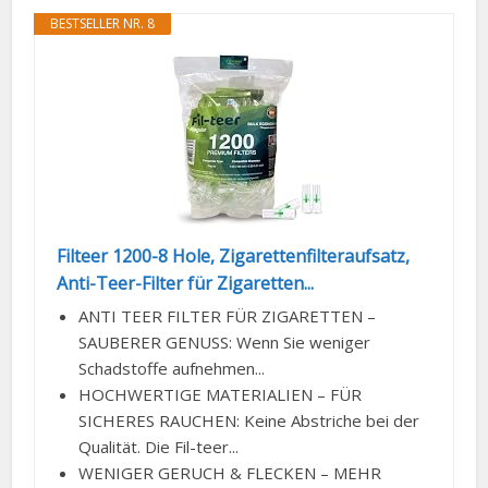
BESTSELLER NR. 8
Filteer 1200-8 Hole, Zigarettenfilteraufsatz,
Anti-Teer-Filter für Zigaretten...
ANTI TEER FILTER FÜR ZIGARETTEN –
SAUBERER GENUSS: Wenn Sie weniger
Schadstoffe aufnehmen...
HOCHWERTIGE MATERIALIEN – FÜR
SICHERES RAUCHEN: Keine Abstriche bei der
Qualität. Die Fil-teer...
WENIGER GERUCH & FLECKEN – MEHR