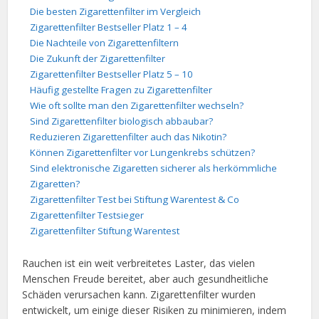
Die besten Zigarettenfilter im Vergleich
Zigarettenfilter Bestseller Platz 1 – 4
Die Nachteile von Zigarettenfiltern
Die Zukunft der Zigarettenfilter
Zigarettenfilter Bestseller Platz 5 – 10
Häufig gestellte Fragen zu Zigarettenfilter
Wie oft sollte man den Zigarettenfilter wechseln?
Sind Zigarettenfilter biologisch abbaubar?
Reduzieren Zigarettenfilter auch das Nikotin?
Können Zigarettenfilter vor Lungenkrebs schützen?
Sind elektronische Zigaretten sicherer als herkömmliche
Zigaretten?
Zigarettenfilter Test bei Stiftung Warentest & Co
Zigarettenfilter Testsieger
Zigarettenfilter Stiftung Warentest
Rauchen ist ein weit verbreitetes Laster, das vielen
Menschen Freude bereitet, aber auch gesundheitliche
Schäden verursachen kann. Zigarettenfilter wurden
entwickelt, um einige dieser Risiken zu minimieren, indem