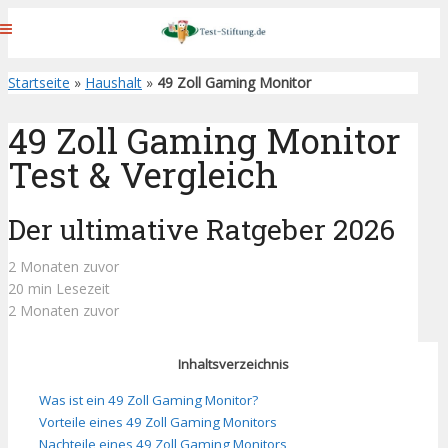
Startseite
»
Haushalt
»
49 Zoll Gaming Monitor
49 Zoll Gaming Monitor
Test & Vergleich
Der ultimative Ratgeber 2026
2 Monaten zuvor
20 min Lesezeit
2 Monaten zuvor
Inhaltsverzeichnis
Was ist ein 49 Zoll Gaming Monitor?
Vorteile eines 49 Zoll Gaming Monitors
Nachteile eines 49 Zoll Gaming Monitors