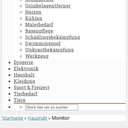
Grünbelagentferner
Heizen
Kühlen
Malerbedarf
Rasenpflege
Schädlingsbekämpfung
Swimmingpool
Unkrautbekämpfung
Werkzeug
Drogerie
Elektronik
Haushalt
Kleidung
Sport & Freizeit
Tierbedarf
Tiere
Startseite
»
Haushalt
»
Monitor