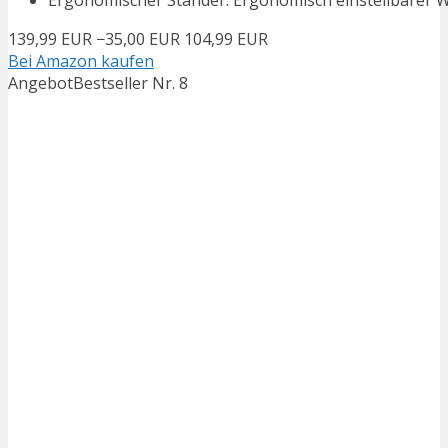
139,99 EUR
−35,00 EUR
104,99 EUR
Bei Amazon kaufen
Angebot
Bestseller Nr. 8