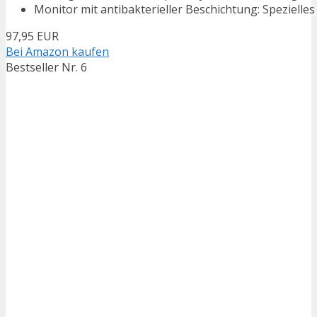
Monitor mit antibakterieller Beschichtung: Speziell
97,95 EUR
Bei Amazon kaufen
Bestseller Nr. 6