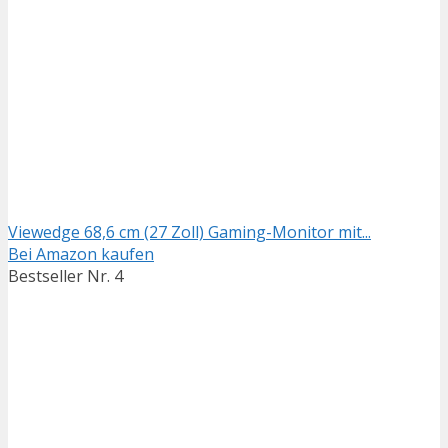
Viewedge 68,6 cm (27 Zoll) Gaming-Monitor mit...
Bei Amazon kaufen
Bestseller Nr. 4