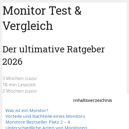
Monitor Test &
Vergleich
Der ultimative Ratgeber
2026
3 Wochen zuvor
18 min Lesezeit
3 Wochen zuvor
Inhaltsverzeichnis
Was ist ein Monitor?
Vorteile und Nachteile eines Monitors
Monitore Bestseller Platz 2 – 4
Unterschiedliche Arten von Monitoren