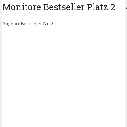
Monitore Bestseller Platz 2 – 
Angebot
Bestseller Nr. 2