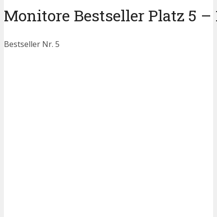
Monitore Bestseller Platz 5 – 
Bestseller Nr. 5