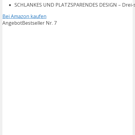
SCHLANKES UND PLATZSPARENDES DESIGN – Drei-seitig
Bei Amazon kaufen
Angebot
Bestseller Nr. 7