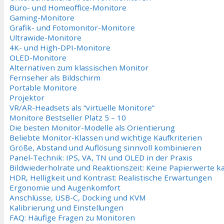
Büro- und Homeoffice-Monitore
Gaming-Monitore
Grafik- und Fotomonitor-Monitore
Ultrawide-Monitore
4K- und High-DPI-Monitore
OLED-Monitore
Alternativen zum klassischen Monitor
Fernseher als Bildschirm
Portable Monitore
Projektor
VR/AR-Headsets als “virtuelle Monitore”
Monitore Bestseller Platz 5 – 10
Die besten Monitor-Modelle als Orientierung
Beliebte Monitor-Klassen und wichtige Kaufkriterien
Größe, Abstand und Auflösung sinnvoll kombinieren
Panel-Technik: IPS, VA, TN und OLED in der Praxis
Bildwiederholrate und Reaktionszeit: Keine Papierwerte k
HDR, Helligkeit und Kontrast: Realistische Erwartungen
Ergonomie und Augenkomfort
Anschlüsse, USB-C, Docking und KVM
Kalibrierung und Einstellungen
FAQ: Häufige Fragen zu Monitoren