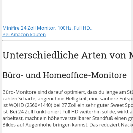
Minifire 24 Zoll Monitor, 100Hz, Full HD...
Bei Amazon kaufen
Unterschiedliche Arten von 
Büro- und Homeoffice-Monitore
Büro-Monitore sind darauf optimiert, dass du lange am St
zählen Schärfe, angenehme Helligkeit, eine saubere Entsp
ist WQHD (2560×1440) bei 27 Zoll ein sehr guter Sweet Spo
ist. Bei 24 Zoll funktioniert Full HD weiterhin solide, wir
arbeitest, macht ein höhenverstellbarer Standfuß einen gr
Bildes auf Augenhöhe bringen kannst. Das reduziert Nack