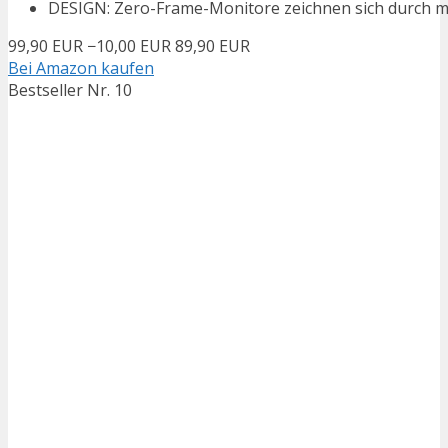
DESIGN: Zero-Frame-Monitore zeichnen sich durch mi
99,90 EUR
−10,00 EUR
89,90 EUR
Bei Amazon kaufen
Bestseller Nr. 10