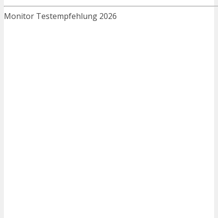
Monitor Testempfehlung 2026