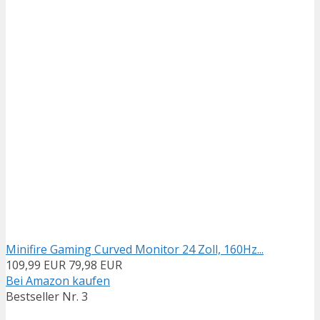
Minifire Gaming Curved Monitor 24 Zoll, 160Hz...
109,99 EUR
79,98 EUR
Bei Amazon kaufen
Bestseller Nr. 3