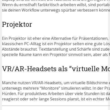
Wenn du ernsthaft farbkritisch arbeiten willst, sind portab
sie deinen Workflow unterwegs spürbar verbessern könne
Projektor
Ein Projektor ist eher eine Alternative für Präsentatione
klassischen PC-Alltag ist ein Projektor selten eine gute Lö
Abstände brauchst. Textdarstellung und Schärfe sind zud
spezielle Räume kann ein Projektor sinnvoll sein, aber als 
VR/AR-Headsets als “virtuelle Mo
Manche nutzen VR/AR-Headsets, um virtuelle Bildschirme 
unterwegs mehrere “Monitore” simulieren willst. In der P
Hürden. Für produktives Arbeiten über viele Stunden ist d
reagierst oder sehr lange Sessions planst, ist ein echter