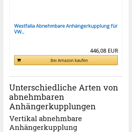
Westfalia Abnehmbare Anhängerkupplung für
VW...
446,08 EUR
Bei Amazon kaufen
Unterschiedliche Arten von
abnehmbaren
Anhängerkupplungen
Vertikal abnehmbare
Anhängerkupplung