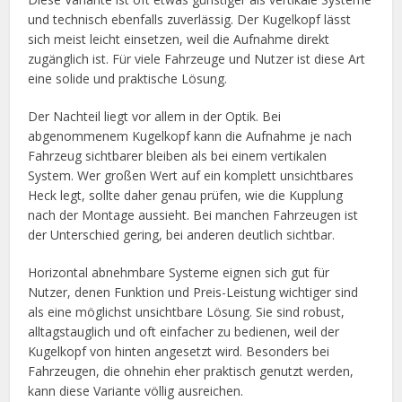
und technisch ebenfalls zuverlässig. Der Kugelkopf lässt
sich meist leicht einsetzen, weil die Aufnahme direkt
zugänglich ist. Für viele Fahrzeuge und Nutzer ist diese Art
eine solide und praktische Lösung.
Der Nachteil liegt vor allem in der Optik. Bei
abgenommenem Kugelkopf kann die Aufnahme je nach
Fahrzeug sichtbarer bleiben als bei einem vertikalen
System. Wer großen Wert auf ein komplett unsichtbares
Heck legt, sollte daher genau prüfen, wie die Kupplung
nach der Montage aussieht. Bei manchen Fahrzeugen ist
der Unterschied gering, bei anderen deutlich sichtbar.
Horizontal abnehmbare Systeme eignen sich gut für
Nutzer, denen Funktion und Preis-Leistung wichtiger sind
als eine möglichst unsichtbare Lösung. Sie sind robust,
alltagstauglich und oft einfacher zu bedienen, weil der
Kugelkopf von hinten angesetzt wird. Besonders bei
Fahrzeugen, die ohnehin eher praktisch genutzt werden,
kann diese Variante völlig ausreichen.