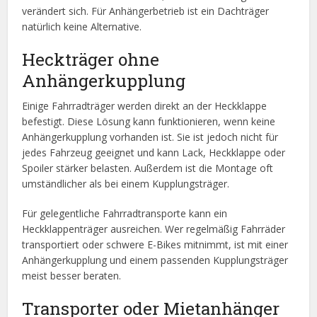
verändert sich. Für Anhängerbetrieb ist ein Dachträger
natürlich keine Alternative.
Heckträger ohne
Anhängerkupplung
Einige Fahrradträger werden direkt an der Heckklappe
befestigt. Diese Lösung kann funktionieren, wenn keine
Anhängerkupplung vorhanden ist. Sie ist jedoch nicht für
jedes Fahrzeug geeignet und kann Lack, Heckklappe oder
Spoiler stärker belasten. Außerdem ist die Montage oft
umständlicher als bei einem Kupplungsträger.
Für gelegentliche Fahrradtransporte kann ein
Heckklappenträger ausreichen. Wer regelmäßig Fahrräder
transportiert oder schwere E-Bikes mitnimmt, ist mit einer
Anhängerkupplung und einem passenden Kupplungsträger
meist besser beraten.
Transporter oder Mietanhänger