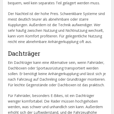
bequem, weil kein separates Teil gelagert werden muss.
Der Nachteil ist der hohe Preis. Schwenkbare Systeme sind
meist deutlich teurer als abnehmbare oder starre
Kupplungen. Außerdem ist die Technik aufwendiger. Wer
sehr häufig zwischen Nutzung und Nichtnutzung wechselt,
kann vom Komfort profitieren. Für gelegentliche Nutzung
reicht eine abnehmbare Anhängerkupplung oft aus.
Dachträger
Ein Dachträger kann eine Alternative sein, wenn Fahrräder,
Dachboxen oder Sportausrüstung transportiert werden
sollen. Er benötigt keine Anhängerkupplung und lässt sich je
nach Fahrzeug auf Dachreling oder Grundträger montieren.
Für leichte Gegenstände oder Dachboxen ist das praktisch.
Für Fahrräder, besonders E-Bikes, ist ein Dachträger
weniger komfortabel. Die Räder müssen hochgehoben
werden, was schwer und unhandlich sein kann. Außerdem
erhöht sich der Luftwiderstand, und die Fahrzeughöhe