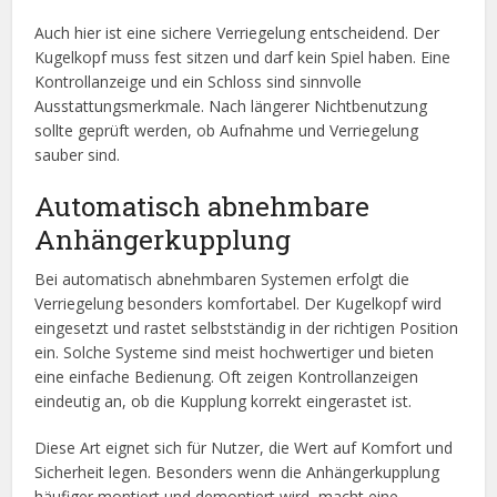
Auch hier ist eine sichere Verriegelung entscheidend. Der
Kugelkopf muss fest sitzen und darf kein Spiel haben. Eine
Kontrollanzeige und ein Schloss sind sinnvolle
Ausstattungsmerkmale. Nach längerer Nichtbenutzung
sollte geprüft werden, ob Aufnahme und Verriegelung
sauber sind.
Automatisch abnehmbare
Anhängerkupplung
Bei automatisch abnehmbaren Systemen erfolgt die
Verriegelung besonders komfortabel. Der Kugelkopf wird
eingesetzt und rastet selbstständig in der richtigen Position
ein. Solche Systeme sind meist hochwertiger und bieten
eine einfache Bedienung. Oft zeigen Kontrollanzeigen
eindeutig an, ob die Kupplung korrekt eingerastet ist.
Diese Art eignet sich für Nutzer, die Wert auf Komfort und
Sicherheit legen. Besonders wenn die Anhängerkupplung
häufiger montiert und demontiert wird, macht eine