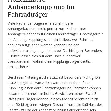
Anhängerkupplung für
Fahrradträger
Viele Käufer benötigen eine abnehmbare
Anhängerkupplung nicht primär zum Ziehen eines
Anhängers, sondern für einen Fahrradträger. Heckträger für
die Anhängerkupplung sind sehr beliebt, weil Fahrräder
bequem aufgeladen werden können und der
Luftwiderstand geringer ist als bei Dachträgern. Besonders
E-Bikes lassen sich auf dem Dach nur schwer
transportieren, während ein Kupplungsträger deutlich
praktischer ist.
Bei dieser Nutzung ist die Stützlast besonders wichtig. Die
Stützlast gibt an, wie viel Gewicht senkrecht auf der
Kupplung lasten darf. Fahrradträger und Fahrräder können
zusammen schnell ein hohes Gewicht erreichen. Zwei E-
Bikes plus Träger können je nach Modell bereits deutlich
über 50 Kilogramm wiegen. Deshalb muss die Stützlast des
Fahrzeugs und der Anhängerkupplung ausreichend sein.