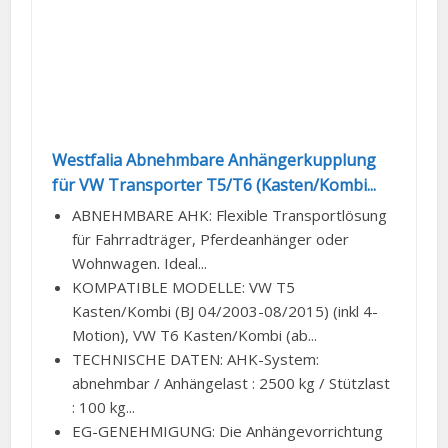
Westfalia Abnehmbare Anhängerkupplung
für VW Transporter T5/T6 (Kasten/Kombi...
ABNEHMBARE AHK: Flexible Transportlösung
für Fahrradträger, Pferdeanhänger oder
Wohnwagen. Ideal...
KOMPATIBLE MODELLE: VW T5
Kasten/Kombi (BJ 04/2003-08/2015) (inkl 4-
Motion), VW T6 Kasten/Kombi (ab...
TECHNISCHE DATEN: AHK-System:
abnehmbar / Anhängelast : 2500 kg / Stützlast
: 100 kg...
EG-GENEHMIGUNG: Die Anhängevorrichtung