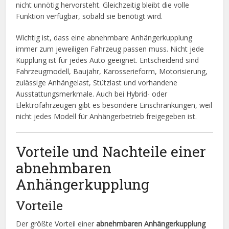
nicht unnötig hervorsteht. Gleichzeitig bleibt die volle
Funktion verfügbar, sobald sie benötigt wird.
Wichtig ist, dass eine abnehmbare Anhängerkupplung
immer zum jeweiligen Fahrzeug passen muss. Nicht jede
Kupplung ist für jedes Auto geeignet. Entscheidend sind
Fahrzeugmodell, Baujahr, Karosserieform, Motorisierung,
zulässige Anhängelast, Stützlast und vorhandene
Ausstattungsmerkmale. Auch bei Hybrid- oder
Elektrofahrzeugen gibt es besondere Einschränkungen, weil
nicht jedes Modell für Anhängerbetrieb freigegeben ist.
Vorteile und Nachteile einer
abnehmbaren
Anhängerkupplung
Vorteile
Der größte Vorteil einer
abnehmbaren Anhängerkupplung