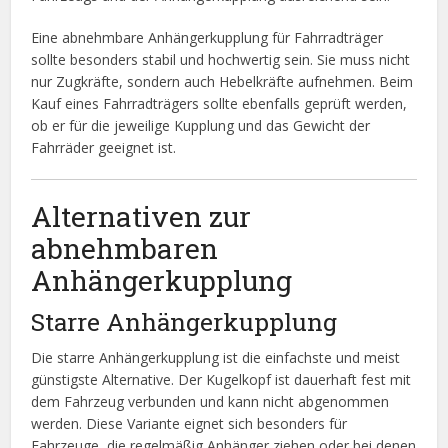
Eine abnehmbare Anhängerkupplung für Fahrradträger
sollte besonders stabil und hochwertig sein. Sie muss nicht
nur Zugkräfte, sondern auch Hebelkräfte aufnehmen. Beim
Kauf eines Fahrradträgers sollte ebenfalls geprüft werden,
ob er für die jeweilige Kupplung und das Gewicht der
Fahrräder geeignet ist.
Alternativen zur
abnehmbaren
Anhängerkupplung
Starre Anhängerkupplung
Die starre Anhängerkupplung ist die einfachste und meist
günstigste Alternative. Der Kugelkopf ist dauerhaft fest mit
dem Fahrzeug verbunden und kann nicht abgenommen
werden. Diese Variante eignet sich besonders für
Fahrzeuge, die regelmäßig Anhänger ziehen oder bei denen