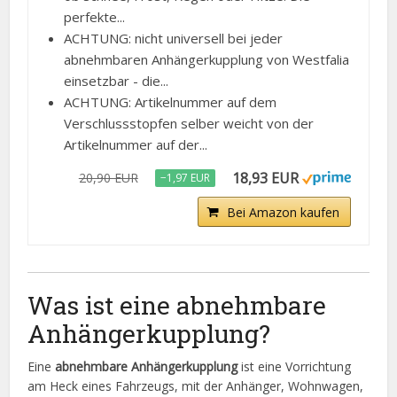
perfekte...
ACHTUNG: nicht universell bei jeder
abnehmbaren Anhängerkupplung von Westfalia
einsetzbar - die...
ACHTUNG: Artikelnummer auf dem
Verschlussstopfen selber weicht von der
Artikelnummer auf der...
18,93 EUR
20,90 EUR
−1,97 EUR
Bei Amazon kaufen
Was ist eine abnehmbare
Anhängerkupplung?
Eine
abnehmbare Anhängerkupplung
ist eine Vorrichtung
am Heck eines Fahrzeugs, mit der Anhänger, Wohnwagen,