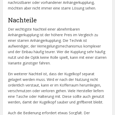
nachrüstbarer oder vorhandener Anhängerkupplung,
möchten aber nicht immer eine starre Lösung sehen.
Nachteile
Der wichtigste Nachteil einer abnehmbaren
Anhängerkupplung ist der höhere Preis im Vergleich zu
einer starren Anhängerkupplung. Die Technik ist
aufwendiger, der Verriegelungsmechanismus komplexer
und der Einbau häufig teurer. Wer die Kupplung sehr häufig
nutzt und die Optik keine Rolle spielt, kann mit einer starren
Variante günstiger fahren.
Ein weiterer Nachteil ist, dass der Kugelkopf separat
gelagert werden muss. Wird er nach der Nutzung nicht
ordentlich verstaut, kann er im Kofferraum herumliegen,
verschmutzen oder verloren gehen. Viele Hersteller liefern
eine Tasche oder Halterung mit. Diese sollte auch genutzt
werden, damit der Kugelkopf sauber und griffbereit bleibt.
Auch die Bedienung erfordert etwas Sorgfalt. Der