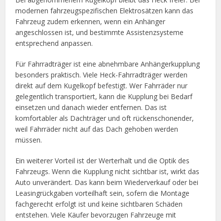
modernen fahrzeugspezifischen Elektrosätzen kann das
Fahrzeug zudem erkennen, wenn ein Anhänger
angeschlossen ist, und bestimmte Assistenzsysteme
entsprechend anpassen.
Für Fahrradträger ist eine abnehmbare Anhängerkupplung
besonders praktisch. Viele Heck-Fahrradträger werden
direkt auf dem Kugelkopf befestigt. Wer Fahrräder nur
gelegentlich transportiert, kann die Kupplung bei Bedarf
einsetzen und danach wieder entfernen. Das ist
komfortabler als Dachträger und oft rückenschonender,
weil Fahrräder nicht auf das Dach gehoben werden
müssen.
Ein weiterer Vorteil ist der Werterhalt und die Optik des
Fahrzeugs. Wenn die Kupplung nicht sichtbar ist, wirkt das
Auto unverändert. Das kann beim Wiederverkauf oder bei
Leasingrückgaben vorteilhaft sein, sofern die Montage
fachgerecht erfolgt ist und keine sichtbaren Schäden
entstehen. Viele Käufer bevorzugen Fahrzeuge mit