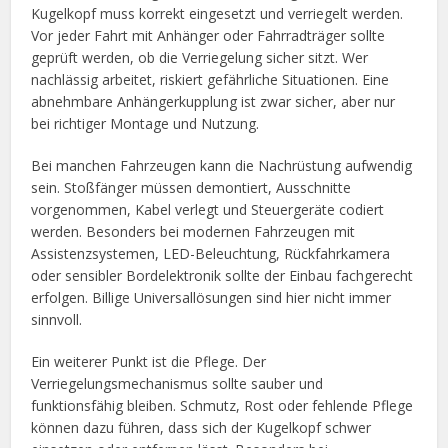
Kugelkopf muss korrekt eingesetzt und verriegelt werden.
Vor jeder Fahrt mit Anhänger oder Fahrradträger sollte
geprüft werden, ob die Verriegelung sicher sitzt. Wer
nachlässig arbeitet, riskiert gefährliche Situationen. Eine
abnehmbare Anhängerkupplung ist zwar sicher, aber nur
bei richtiger Montage und Nutzung.
Bei manchen Fahrzeugen kann die Nachrüstung aufwendig
sein. Stoßfänger müssen demontiert, Ausschnitte
vorgenommen, Kabel verlegt und Steuergeräte codiert
werden. Besonders bei modernen Fahrzeugen mit
Assistenzsystemen, LED-Beleuchtung, Rückfahrkamera
oder sensibler Bordelektronik sollte der Einbau fachgerecht
erfolgen. Billige Universallösungen sind hier nicht immer
sinnvoll.
Ein weiterer Punkt ist die Pflege. Der
Verriegelungsmechanismus sollte sauber und
funktionsfähig bleiben. Schmutz, Rost oder fehlende Pflege
können dazu führen, dass sich der Kugelkopf schwer