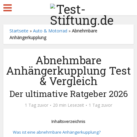
Startseite
»
Auto & Motorrad
»
Abnehmbare
Anhängerkupplung
Abnehmbare
Anhängerkupplung Test
& Vergleich
Der ultimative Ratgeber 2026
1 Tag zuvor
20 min Lesezeit
1 Tag zuvor
Inhaltsverzeichnis
Was ist eine abnehmbare Anhängerkupplung?