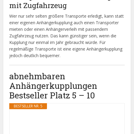
mit Zugfahrzeug
Wer nur sehr selten größere Transporte erledigt, kann statt
einer eigenen Anhängerkupplung auch einen Transporter
mieten oder einen Anhängerverleih mit passendem
Zugfahrzeug nutzen. Das kann günstiger sein, wenn die
Kupplung nur einmal im Jahr gebraucht würde. Für
regelmäßige Transporte ist eine eigene Anhängerkupplung
jedoch deutlich bequemer.
abnehmbaren
Anhängerkupplungen
Bestseller Platz 5 – 10
BESTSELLER NR. 5