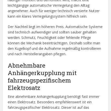
leichtgängige automatische Verriegelung den Alltag
angenehmer. Auch für weniger technisch versierte Nutzer
kann ein klares Verriegelungssystem hilfreich sein.
Der Nachteil liegt im höheren Preis. Automatische Systeme
sind technisch aufwendiger und sollten sauber gehalten
werden. Schmutz, Feuchtigkeit oder fehlende Pflege
können die Mechanik beeinträchtigen. Deshalb sollte man
den Kugelkopf und die Aufnahme regelmäßig kontrollieren
und nach Herstellerangaben pflegen.
Abnehmbare
Anhängerkupplung mit
fahrzeugspezifischem
Elektrosatz
Eine abnehmbare Anhängerkupplung benötigt fast immer
einen Elektrosatz. Besonders empfehlenswert ist ein
fahrzeugspezifischer Elektrosatz. Dieser ist auf das