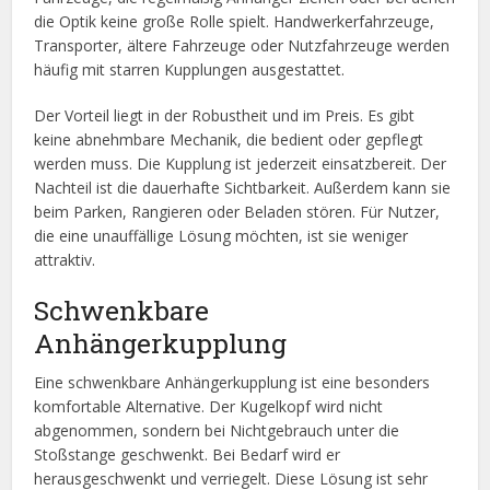
die Optik keine große Rolle spielt. Handwerkerfahrzeuge,
Transporter, ältere Fahrzeuge oder Nutzfahrzeuge werden
häufig mit starren Kupplungen ausgestattet.
Der Vorteil liegt in der Robustheit und im Preis. Es gibt
keine abnehmbare Mechanik, die bedient oder gepflegt
werden muss. Die Kupplung ist jederzeit einsatzbereit. Der
Nachteil ist die dauerhafte Sichtbarkeit. Außerdem kann sie
beim Parken, Rangieren oder Beladen stören. Für Nutzer,
die eine unauffällige Lösung möchten, ist sie weniger
attraktiv.
Schwenkbare
Anhängerkupplung
Eine schwenkbare Anhängerkupplung ist eine besonders
komfortable Alternative. Der Kugelkopf wird nicht
abgenommen, sondern bei Nichtgebrauch unter die
Stoßstange geschwenkt. Bei Bedarf wird er
herausgeschwenkt und verriegelt. Diese Lösung ist sehr