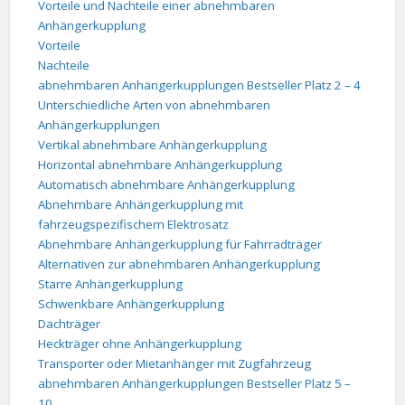
Vorteile und Nachteile einer abnehmbaren
Anhängerkupplung
Vorteile
Nachteile
abnehmbaren Anhängerkupplungen Bestseller Platz 2 – 4
Unterschiedliche Arten von abnehmbaren
Anhängerkupplungen
Vertikal abnehmbare Anhängerkupplung
Horizontal abnehmbare Anhängerkupplung
Automatisch abnehmbare Anhängerkupplung
Abnehmbare Anhängerkupplung mit
fahrzeugspezifischem Elektrosatz
Abnehmbare Anhängerkupplung für Fahrradträger
Alternativen zur abnehmbaren Anhängerkupplung
Starre Anhängerkupplung
Schwenkbare Anhängerkupplung
Dachträger
Heckträger ohne Anhängerkupplung
Transporter oder Mietanhänger mit Zugfahrzeug
abnehmbaren Anhängerkupplungen Bestseller Platz 5 –
10