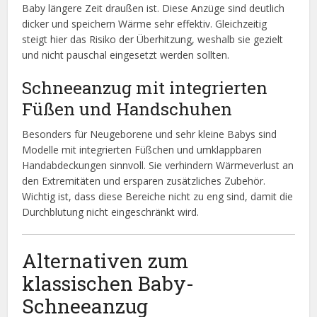
Baby längere Zeit draußen ist. Diese Anzüge sind deutlich
dicker und speichern Wärme sehr effektiv. Gleichzeitig
steigt hier das Risiko der Überhitzung, weshalb sie gezielt
und nicht pauschal eingesetzt werden sollten.
Schneeanzug mit integrierten
Füßen und Handschuhen
Besonders für Neugeborene und sehr kleine Babys sind
Modelle mit integrierten Füßchen und umklappbaren
Handabdeckungen sinnvoll. Sie verhindern Wärmeverlust an
den Extremitäten und ersparen zusätzliches Zubehör.
Wichtig ist, dass diese Bereiche nicht zu eng sind, damit die
Durchblutung nicht eingeschränkt wird.
Alternativen zum
klassischen Baby-
Schneeanzug