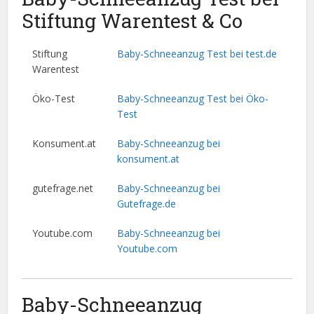
Stiftung Warentest & Co
Stiftung
Baby-Schneeanzug Test bei test.de
Warentest
Öko-Test
Baby-Schneeanzug Test bei Öko-
Test
Konsument.at
Baby-Schneeanzug bei
konsument.at
gutefrage.net
Baby-Schneeanzug bei
Gutefrage.de
Youtube.com
Baby-Schneeanzug bei
Youtube.com
Baby-Schneeanzug