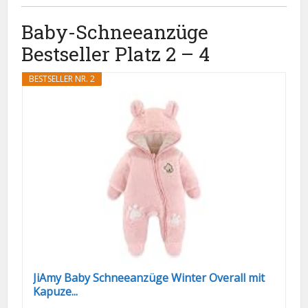
Baby-Schneeanzüge
Bestseller Platz 2 – 4
BESTSELLER NR. 2
JiAmy Baby Schneeanzüge Winter Overall mit
Kapuze...