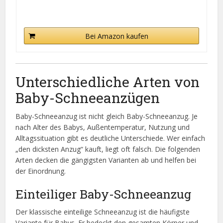
Bei Amazon kaufen
Unterschiedliche Arten von
Baby-Schneeanzügen
Baby-Schneeanzug ist nicht gleich Baby-Schneeanzug. Je
nach Alter des Babys, Außentemperatur, Nutzung und
Alltagssituation gibt es deutliche Unterschiede. Wer einfach
„den dicksten Anzug“ kauft, liegt oft falsch. Die folgenden
Arten decken die gängigsten Varianten ab und helfen bei
der Einordnung.
Einteiliger Baby-Schneeanzug
Der klassische einteilige Schneeanzug ist die häufigste
Variante für Babys. Er bedeckt den gesamten Körper und