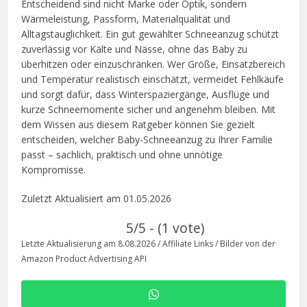
Entscheidend sind nicht Marke oder Optik, sondern
Wärmeleistung, Passform, Materialqualität und
Alltagstauglichkeit. Ein gut gewählter Schneeanzug schützt
zuverlässig vor Kälte und Nässe, ohne das Baby zu
überhitzen oder einzuschränken. Wer Größe, Einsatzbereich
und Temperatur realistisch einschätzt, vermeidet Fehlkäufe
und sorgt dafür, dass Winterspaziergänge, Ausflüge und
kurze Schneemomente sicher und angenehm bleiben. Mit
dem Wissen aus diesem Ratgeber können Sie gezielt
entscheiden, welcher Baby-Schneeanzug zu Ihrer Familie
passt – sachlich, praktisch und ohne unnötige
Kompromisse.
Zuletzt Aktualisiert am 01.05.2026
5/5 - (1 vote)
Letzte Aktualisierung am 8.08.2026 / Affiliate Links / Bilder von der
Amazon Product Advertising API