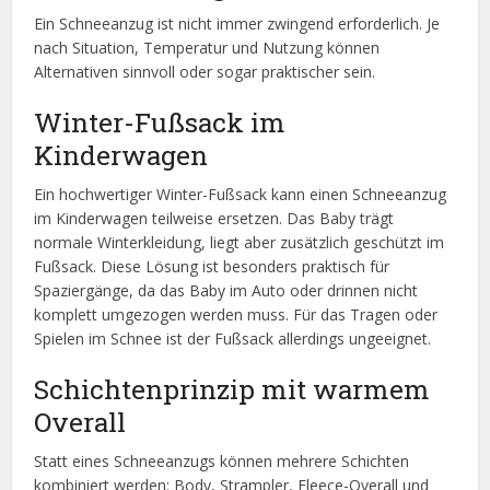
Ein Schneeanzug ist nicht immer zwingend erforderlich. Je
nach Situation, Temperatur und Nutzung können
Alternativen sinnvoll oder sogar praktischer sein.
Winter-Fußsack im
Kinderwagen
Ein hochwertiger Winter-Fußsack kann einen Schneeanzug
im Kinderwagen teilweise ersetzen. Das Baby trägt
normale Winterkleidung, liegt aber zusätzlich geschützt im
Fußsack. Diese Lösung ist besonders praktisch für
Spaziergänge, da das Baby im Auto oder drinnen nicht
komplett umgezogen werden muss. Für das Tragen oder
Spielen im Schnee ist der Fußsack allerdings ungeeignet.
Schichtenprinzip mit warmem
Overall
Statt eines Schneeanzugs können mehrere Schichten
kombiniert werden: Body, Strampler, Fleece-Overall und