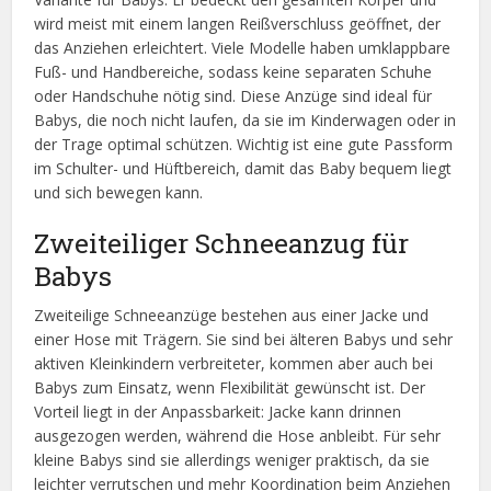
wird meist mit einem langen Reißverschluss geöffnet, der
das Anziehen erleichtert. Viele Modelle haben umklappbare
Fuß- und Handbereiche, sodass keine separaten Schuhe
oder Handschuhe nötig sind. Diese Anzüge sind ideal für
Babys, die noch nicht laufen, da sie im Kinderwagen oder in
der Trage optimal schützen. Wichtig ist eine gute Passform
im Schulter- und Hüftbereich, damit das Baby bequem liegt
und sich bewegen kann.
Zweiteiliger Schneeanzug für
Babys
Zweiteilige Schneeanzüge bestehen aus einer Jacke und
einer Hose mit Trägern. Sie sind bei älteren Babys und sehr
aktiven Kleinkindern verbreiteter, kommen aber auch bei
Babys zum Einsatz, wenn Flexibilität gewünscht ist. Der
Vorteil liegt in der Anpassbarkeit: Jacke kann drinnen
ausgezogen werden, während die Hose anbleibt. Für sehr
kleine Babys sind sie allerdings weniger praktisch, da sie
leichter verrutschen und mehr Koordination beim Anziehen