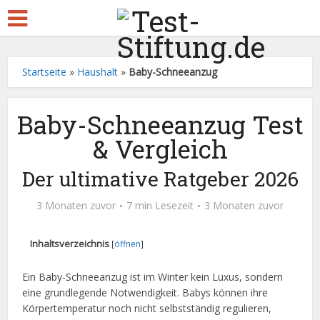
Startseite
»
Haushalt
»
Baby-Schneeanzug
Baby-Schneeanzug Test
& Vergleich
Der ultimative Ratgeber 2026
3 Monaten zuvor
7 min Lesezeit
3 Monaten zuvor
Inhaltsverzeichnis
[
öffnen
]
Ein Baby-Schneeanzug ist im Winter kein Luxus, sondern
eine grundlegende Notwendigkeit. Babys können ihre
Körpertemperatur noch nicht selbstständig regulieren,