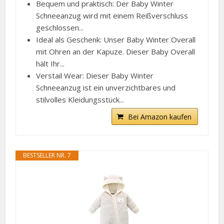
Bequem und praktisch: Der Baby Winter
Schneeanzug wird mit einem Reißverschluss
geschlossen...
Ideal als Geschenk: Unser Baby Winter Overall
mit Ohren an der Kapuze. Dieser Baby Overall
hält Ihr...
Verstail Wear: Dieser Baby Winter
Schneeanzug ist ein unverzichtbares und
stilvolles Kleidungsstück...
Bei Amazon kaufen
BESTSELLER NR. 7