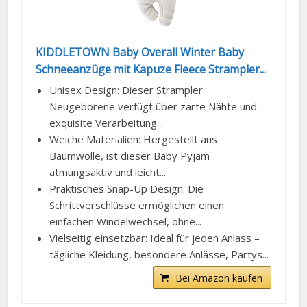
KIDDLETOWN Baby Overall Winter Baby
Schneeanzüge mit Kapuze Fleece Strampler...
Unisex Design: Dieser Strampler
Neugeborene verfügt über zarte Nähte und
exquisite Verarbeitung...
Weiche Materialien: Hergestellt aus
Baumwolle, ist dieser Baby Pyjam
atmungsaktiv und leicht...
Praktisches Snap-Up Design: Die
Schrittverschlüsse ermöglichen einen
einfachen Windelwechsel, ohne...
Vielseitig einsetzbar: Ideal für jeden Anlass –
tägliche Kleidung, besondere Anlässe, Partys...
Bei Amazon kaufen