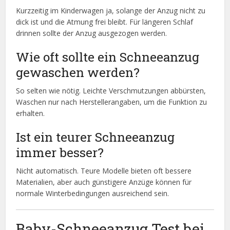
Kurzzeitig im Kinderwagen ja, solange der Anzug nicht zu
dick ist und die Atmung frei bleibt. Für längeren Schlaf
drinnen sollte der Anzug ausgezogen werden.
Wie oft sollte ein Schneeanzug
gewaschen werden?
So selten wie nötig. Leichte Verschmutzungen abbürsten,
Waschen nur nach Herstellerangaben, um die Funktion zu
erhalten.
Ist ein teurer Schneeanzug
immer besser?
Nicht automatisch. Teure Modelle bieten oft bessere
Materialien, aber auch günstigere Anzüge können für
normale Winterbedingungen ausreichend sein.
Baby-Schneeanzug Test bei