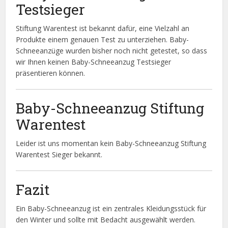
Testsieger
Stiftung Warentest ist bekannt dafür, eine Vielzahl an
Produkte einem genauen Test zu unterziehen. Baby-
Schneeanzüge wurden bisher noch nicht getestet, so dass
wir Ihnen keinen Baby-Schneeanzug Testsieger
präsentieren können.
Baby-Schneeanzug Stiftung
Warentest
Leider ist uns momentan kein Baby-Schneeanzug Stiftung
Warentest Sieger bekannt.
Fazit
Ein Baby-Schneeanzug ist ein zentrales Kleidungsstück für
den Winter und sollte mit Bedacht ausgewählt werden.