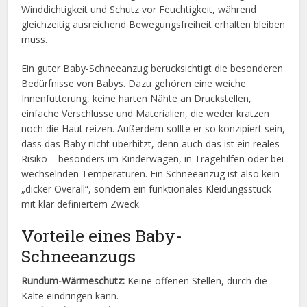
Winddichtigkeit und Schutz vor Feuchtigkeit, während
gleichzeitig ausreichend Bewegungsfreiheit erhalten bleiben
muss.
Ein guter Baby-Schneeanzug berücksichtigt die besonderen
Bedürfnisse von Babys. Dazu gehören eine weiche
Innenfütterung, keine harten Nähte an Druckstellen,
einfache Verschlüsse und Materialien, die weder kratzen
noch die Haut reizen. Außerdem sollte er so konzipiert sein,
dass das Baby nicht überhitzt, denn auch das ist ein reales
Risiko – besonders im Kinderwagen, in Tragehilfen oder bei
wechselnden Temperaturen. Ein Schneeanzug ist also kein
„dicker Overall“, sondern ein funktionales Kleidungsstück
mit klar definiertem Zweck.
Vorteile eines Baby-
Schneeanzugs
Rundum-Wärmeschutz:
Keine offenen Stellen, durch die
Kälte eindringen kann.