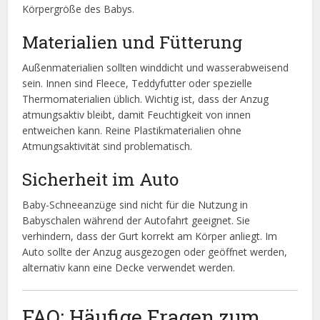
Körpergröße des Babys.
Materialien und Fütterung
Außenmaterialien sollten winddicht und wasserabweisend
sein. Innen sind Fleece, Teddyfutter oder spezielle
Thermomaterialien üblich. Wichtig ist, dass der Anzug
atmungsaktiv bleibt, damit Feuchtigkeit von innen
entweichen kann. Reine Plastikmaterialien ohne
Atmungsaktivität sind problematisch.
Sicherheit im Auto
Baby-Schneeanzüge sind nicht für die Nutzung in
Babyschalen während der Autofahrt geeignet. Sie
verhindern, dass der Gurt korrekt am Körper anliegt. Im
Auto sollte der Anzug ausgezogen oder geöffnet werden,
alternativ kann eine Decke verwendet werden.
FAQ: Häufige Fragen zum