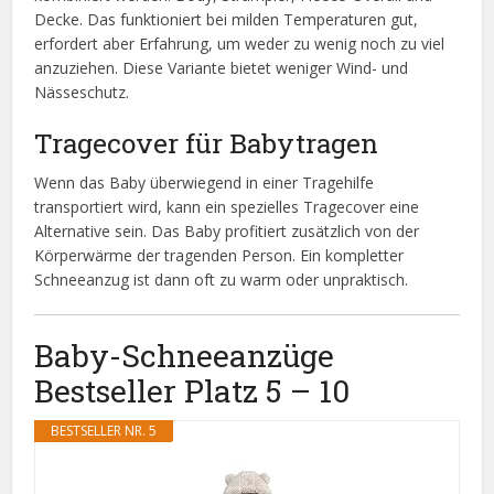
Decke. Das funktioniert bei milden Temperaturen gut,
erfordert aber Erfahrung, um weder zu wenig noch zu viel
anzuziehen. Diese Variante bietet weniger Wind- und
Nässeschutz.
Tragecover für Babytragen
Wenn das Baby überwiegend in einer Tragehilfe
transportiert wird, kann ein spezielles Tragecover eine
Alternative sein. Das Baby profitiert zusätzlich von der
Körperwärme der tragenden Person. Ein kompletter
Schneeanzug ist dann oft zu warm oder unpraktisch.
Baby-Schneeanzüge
Bestseller Platz 5 – 10
BESTSELLER NR. 5