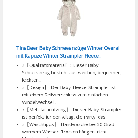
TinaDeer Baby Schneeanzüge Winter Overall
mit Kapuze Winter Strampler Fleece...
♪【Qualitätsmaterial】: Dieser Baby-
Schneeanzug besteht aus weichen, bequemen,
leichten...
♪【Design】: Der Baby-Fleece-Strampler ist
mit einem Reißverschluss zum einfachen
Windelwechsel...
♪【Mehrfachnutzung】: Dieser Baby-Strampler
ist perfekt für den Alltag, die Party, das...
♪【Waschtipps】: Handwäsche bei 30 Grad
warmem Wasser. Trocken hängen, nicht