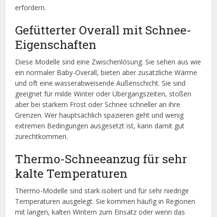
erfordern.
Gefütterter Overall mit Schnee-
Eigenschaften
Diese Modelle sind eine Zwischenlösung. Sie sehen aus wie
ein normaler Baby-Overall, bieten aber zusätzliche Wärme
und oft eine wasserabweisende Außenschicht. Sie sind
geeignet für milde Winter oder Übergangszeiten, stoßen
aber bei starkem Frost oder Schnee schneller an ihre
Grenzen. Wer hauptsächlich spazieren geht und wenig
extremen Bedingungen ausgesetzt ist, kann damit gut
zurechtkommen.
Thermo-Schneeanzug für sehr
kalte Temperaturen
Thermo-Modelle sind stark isoliert und für sehr niedrige
Temperaturen ausgelegt. Sie kommen häufig in Regionen
mit langen, kalten Wintern zum Einsatz oder wenn das