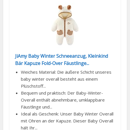
JiAmy Baby Winter Schneeanzug, Kleinkind
Bär Kapuze Fold-Over Fäustlinge...
Weiches Material: Die äußere Schicht unseres
baby winter overall besteht aus einem
Plüschstoff...
Bequem und praktisch: Der Baby-Winter-
Overall enthält abnehmbare, umklappbare
Fäustlinge und...
Ideal als Geschenk: Unser Baby Winter Overall
mit Ohren an der Kapuze. Dieser Baby Overall
hält Ihr...