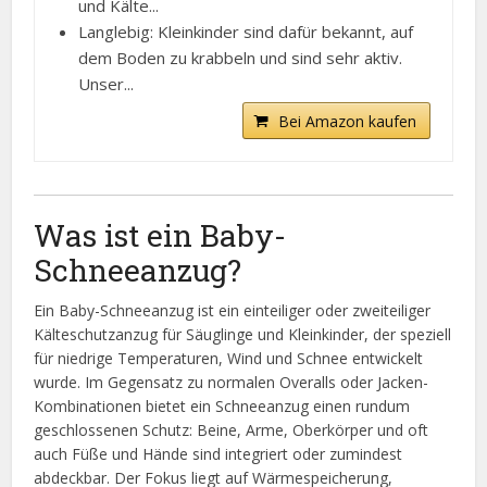
und Kälte...
Langlebig: Kleinkinder sind dafür bekannt, auf
dem Boden zu krabbeln und sind sehr aktiv.
Unser...
Bei Amazon kaufen
Was ist ein Baby-
Schneeanzug?
Ein Baby-Schneeanzug ist ein einteiliger oder zweiteiliger
Kälteschutzanzug für Säuglinge und Kleinkinder, der speziell
für niedrige Temperaturen, Wind und Schnee entwickelt
wurde. Im Gegensatz zu normalen Overalls oder Jacken-
Kombinationen bietet ein Schneeanzug einen rundum
geschlossenen Schutz: Beine, Arme, Oberkörper und oft
auch Füße und Hände sind integriert oder zumindest
abdeckbar. Der Fokus liegt auf Wärmespeicherung,