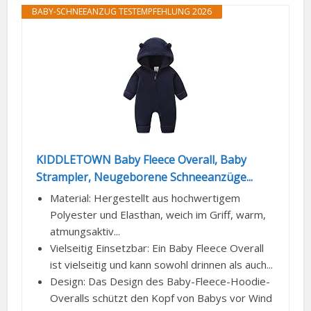
BABY-SCHNEEANZUG TESTEMPFEHLUNG 2026
KIDDLETOWN Baby Fleece Overall, Baby
Strampler, Neugeborene Schneeanzüge...
Material: Hergestellt aus hochwertigem
Polyester und Elasthan, weich im Griff, warm,
atmungsaktiv...
Vielseitig Einsetzbar: Ein Baby Fleece Overall
ist vielseitig und kann sowohl drinnen als auch...
Design: Das Design des Baby-Fleece-Hoodie-
Overalls schützt den Kopf von Babys vor Wind