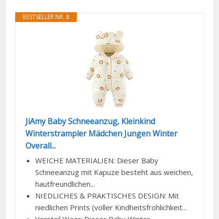
BESTSELLER NR. 8
JiAmy Baby Schneeanzug, Kleinkind
Winterstrampler Mädchen Jungen Winter
Overall...
WEICHE MATERIALIEN: Dieser Baby
Schneeanzug mit Kapuze besteht aus weichen,
hautfreundlichen...
NIEDLICHES & PRAKTISCHES DESIGN: Mit
niedlichen Prints (voller Kindheitsfrohlichkeit...