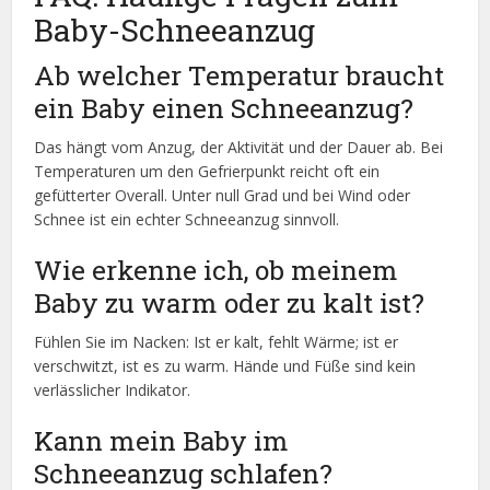
Baby-Schneeanzug
Ab welcher Temperatur braucht
ein Baby einen Schneeanzug?
Das hängt vom Anzug, der Aktivität und der Dauer ab. Bei
Temperaturen um den Gefrierpunkt reicht oft ein
gefütterter Overall. Unter null Grad und bei Wind oder
Schnee ist ein echter Schneeanzug sinnvoll.
Wie erkenne ich, ob meinem
Baby zu warm oder zu kalt ist?
Fühlen Sie im Nacken: Ist er kalt, fehlt Wärme; ist er
verschwitzt, ist es zu warm. Hände und Füße sind kein
verlässlicher Indikator.
Kann mein Baby im
Schneeanzug schlafen?