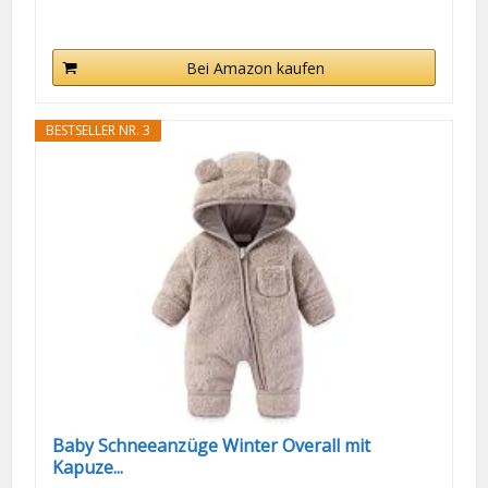
Bei Amazon kaufen
BESTSELLER NR. 3
Baby Schneeanzüge Winter Overall mit
Kapuze...