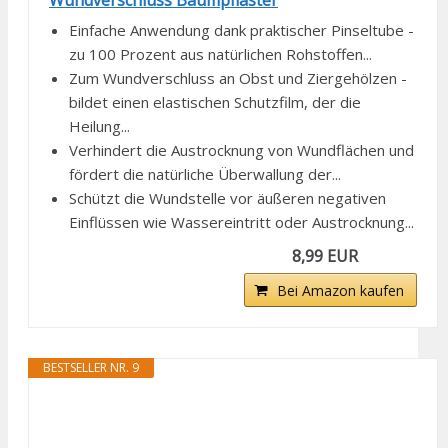
Wundverschluss Baumpflaster
Einfache Anwendung dank praktischer Pinseltube -
zu 100 Prozent aus natürlichen Rohstoffen...
Zum Wundverschluss an Obst und Ziergehölzen -
bildet einen elastischen Schutzfilm, der die
Heilung...
Verhindert die Austrocknung von Wundflächen und
fördert die natürliche Überwallung der...
Schützt die Wundstelle vor äußeren negativen
Einflüssen wie Wassereintritt oder Austrocknung...
8,99 EUR
Bei Amazon kaufen
BESTSELLER NR. 9