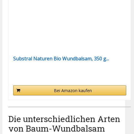
Substral Naturen Bio Wundbalsam, 350 g...
Bei Amazon kaufen
Die unterschiedlichen Arten
von Baum-Wundbalsam