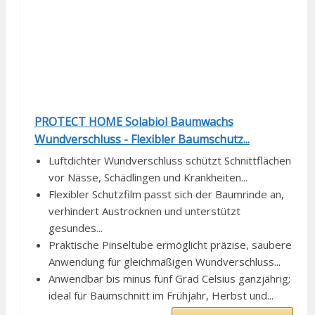
PROTECT HOME Solabiol Baumwachs
Wundverschluss - Flexibler Baumschutz...
Luftdichter Wundverschluss schützt Schnittflächen
vor Nässe, Schädlingen und Krankheiten...
Flexibler Schutzfilm passt sich der Baumrinde an,
verhindert Austrocknen und unterstützt
gesundes...
Praktische Pinseltube ermöglicht präzise, saubere
Anwendung für gleichmäßigen Wundverschluss...
Anwendbar bis minus fünf Grad Celsius ganzjährig;
ideal für Baumschnitt im Frühjahr, Herbst und...