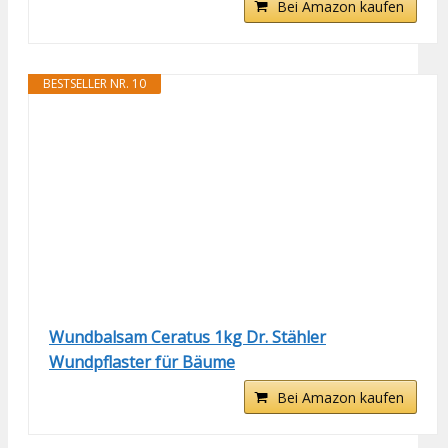
Bei Amazon kaufen
BESTSELLER NR. 10
Wundbalsam Ceratus 1kg Dr. Stähler
Wundpflaster für Bäume
Bei Amazon kaufen