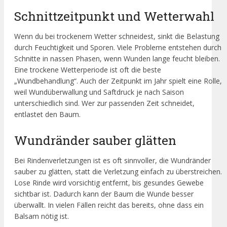
Schnittzeitpunkt und Wetterwahl
Wenn du bei trockenem Wetter schneidest, sinkt die Belastung
durch Feuchtigkeit und Sporen. Viele Probleme entstehen durch
Schnitte in nassen Phasen, wenn Wunden lange feucht bleiben.
Eine trockene Wetterperiode ist oft die beste
„Wundbehandlung“. Auch der Zeitpunkt im Jahr spielt eine Rolle,
weil Wundüberwallung und Saftdruck je nach Saison
unterschiedlich sind. Wer zur passenden Zeit schneidet,
entlastet den Baum.
Wundränder sauber glätten
Bei Rindenverletzungen ist es oft sinnvoller, die Wundränder
sauber zu glätten, statt die Verletzung einfach zu überstreichen.
Lose Rinde wird vorsichtig entfernt, bis gesundes Gewebe
sichtbar ist. Dadurch kann der Baum die Wunde besser
überwallt. In vielen Fällen reicht das bereits, ohne dass ein
Balsam nötig ist.