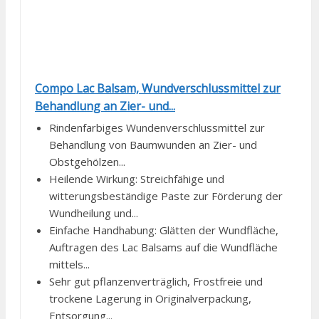
Compo Lac Balsam, Wundverschlussmittel zur
Behandlung an Zier- und...
Rindenfarbiges Wundenverschlussmittel zur
Behandlung von Baumwunden an Zier- und
Obstgehölzen...
Heilende Wirkung: Streichfähige und
witterungsbeständige Paste zur Förderung der
Wundheilung und...
Einfache Handhabung: Glätten der Wundfläche,
Auftragen des Lac Balsams auf die Wundfläche
mittels...
Sehr gut pflanzenverträglich, Frostfreie und
trockene Lagerung in Originalverpackung,
Entsorgung...