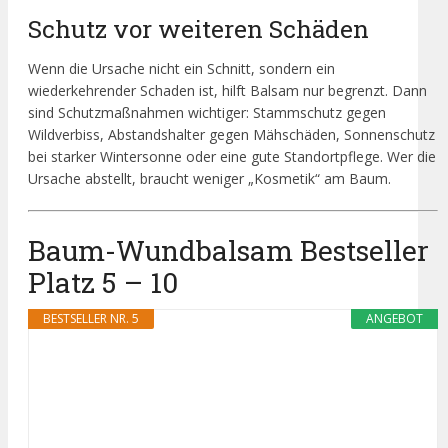
Schutz vor weiteren Schäden
Wenn die Ursache nicht ein Schnitt, sondern ein
wiederkehrender Schaden ist, hilft Balsam nur begrenzt. Dann
sind Schutzmaßnahmen wichtiger: Stammschutz gegen
Wildverbiss, Abstandshalter gegen Mähschäden, Sonnenschutz
bei starker Wintersonne oder eine gute Standortpflege. Wer die
Ursache abstellt, braucht weniger „Kosmetik“ am Baum.
Baum-Wundbalsam Bestseller
Platz 5 – 10
BESTSELLER NR. 5
ANGEBOT