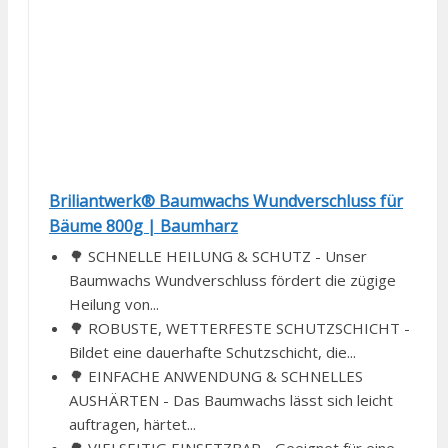
Briliantwerk® Baumwachs Wundverschluss für
Bäume 800g | Baumharz
🌳 SCHNELLE HEILUNG & SCHUTZ - Unser
Baumwachs Wundverschluss fördert die zügige
Heilung von...
🌳 ROBUSTE, WETTERFESTE SCHUTZSCHICHT -
Bildet eine dauerhafte Schutzschicht, die...
🌳 EINFACHE ANWENDUNG & SCHNELLES
AUSHÄRTEN - Das Baumwachs lässt sich leicht
auftragen, härtet...