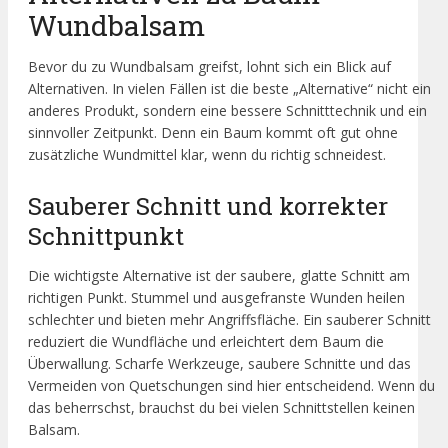
Wundbalsam
Bevor du zu Wundbalsam greifst, lohnt sich ein Blick auf
Alternativen. In vielen Fällen ist die beste „Alternative“ nicht ein
anderes Produkt, sondern eine bessere Schnitttechnik und ein
sinnvoller Zeitpunkt. Denn ein Baum kommt oft gut ohne
zusätzliche Wundmittel klar, wenn du richtig schneidest.
Sauberer Schnitt und korrekter
Schnittpunkt
Die wichtigste Alternative ist der saubere, glatte Schnitt am
richtigen Punkt. Stummel und ausgefranste Wunden heilen
schlechter und bieten mehr Angriffsfläche. Ein sauberer Schnitt
reduziert die Wundfläche und erleichtert dem Baum die
Überwallung. Scharfe Werkzeuge, saubere Schnitte und das
Vermeiden von Quetschungen sind hier entscheidend. Wenn du
das beherrschst, brauchst du bei vielen Schnittstellen keinen
Balsam.