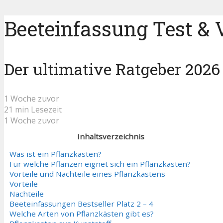
Beeteinfassung Test & 
Der ultimative Ratgeber 2026
1 Woche zuvor
21 min Lesezeit
1 Woche zuvor
Inhaltsverzeichnis
Was ist ein Pflanzkasten?
Für welche Pflanzen eignet sich ein Pflanzkasten?
Vorteile und Nachteile eines Pflanzkastens
Vorteile
Nachteile
Beeteinfassungen Bestseller Platz 2 – 4
Welche Arten von Pflanzkästen gibt es?