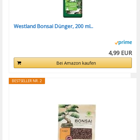
Westland Bonsai Dünger, 200 ml...
4,99 EUR
Bei Amazon kaufen
BESTSELLER NR. 2