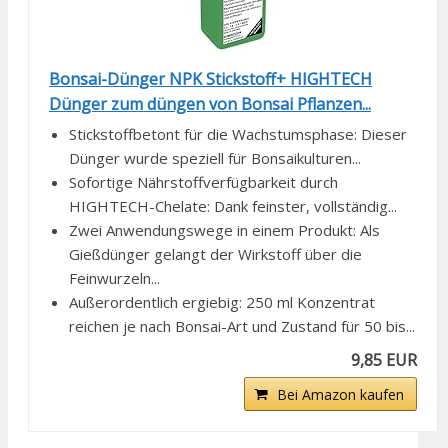
Bonsai-Dünger NPK Stickstoff+ HIGHTECH
Dünger zum düngen von Bonsai Pflanzen...
Stickstoffbetont für die Wachstumsphase: Dieser
Dünger wurde speziell für Bonsaikulturen...
Sofortige Nährstoffverfügbarkeit durch
HIGHTECH-Chelate: Dank feinster, vollständig...
Zwei Anwendungswege in einem Produkt: Als
Gießdünger gelangt der Wirkstoff über die
Feinwurzeln...
Außerordentlich ergiebig: 250 ml Konzentrat
reichen je nach Bonsai-Art und Zustand für 50 bis...
9,85 EUR
Bei Amazon kaufen