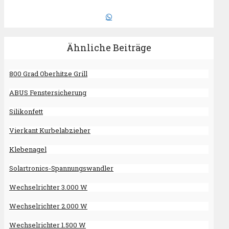
Ähnliche Beiträge
800 Grad Oberhitze Grill
ABUS Fenstersicherung
Silikonfett
Vierkant Kurbelabzieher
Klebenagel
Solartronics-Spannungswandler
Wechselrichter 3.000 W
Wechselrichter 2.000 W
Wechselrichter 1.500 W