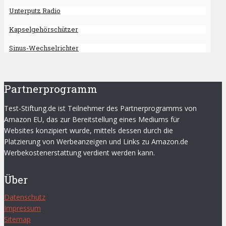
Unterputz Radio
Kapselgehörschützer
Sinus-Wechselrichter
Partnerprogramm
Test-Stiftung.de ist Teilnehmer des Partnerprogramms von
Amazon EU, das zur Bereitstellung eines Mediums für
Websites konzipiert wurde, mittels dessen durch die
Platzierung von Werbeanzeigen und Links zu Amazon.de
Werbekostenerstattung verdient werden kann.
Über
Datenschutz
Impressum
Sitemap