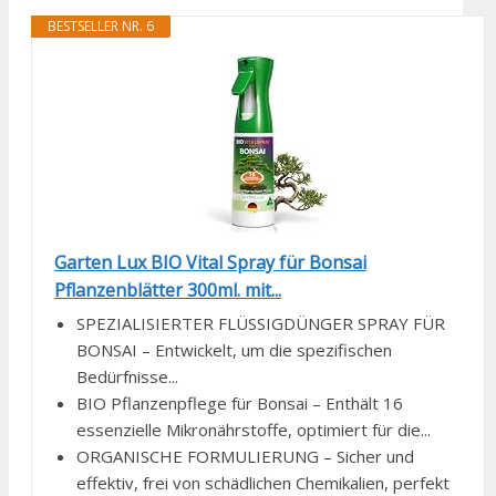
BESTSELLER NR. 6
Garten Lux BIO Vital Spray für Bonsai
Pflanzenblätter 300ml. mit...
SPEZIALISIERTER FLÜSSIGDÜNGER SPRAY FÜR
BONSAI – Entwickelt, um die spezifischen
Bedürfnisse...
BIO Pflanzenpflege für Bonsai – Enthält 16
essenzielle Mikronährstoffe, optimiert für die...
ORGANISCHE FORMULIERUNG – Sicher und
effektiv, frei von schädlichen Chemikalien, perfekt