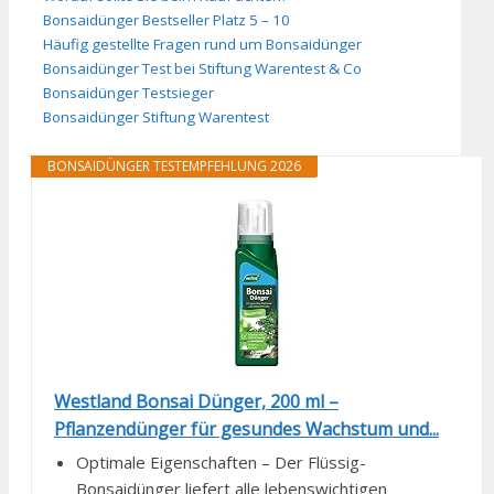
Bonsaidünger Bestseller Platz 5 – 10
Häufig gestellte Fragen rund um Bonsaidünger
Bonsaidünger Test bei Stiftung Warentest & Co
Bonsaidünger Testsieger
Bonsaidünger Stiftung Warentest
BONSAIDÜNGER TESTEMPFEHLUNG 2026
Westland Bonsai Dünger, 200 ml –
Pflanzendünger für gesundes Wachstum und...
Optimale Eigenschaften – Der Flüssig-
Bonsaidünger liefert alle lebenswichtigen