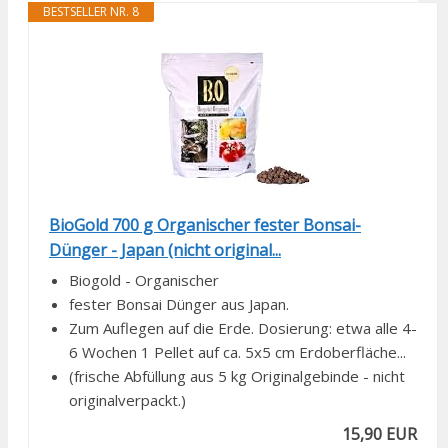
BESTSELLER NR. 8
BioGold 700 g Organischer fester Bonsai-
Dünger - Japan (nicht original...
Biogold - Organischer
fester Bonsai Dünger aus Japan.
Zum Auflegen auf die Erde. Dosierung: etwa alle 4-
6 Wochen 1 Pellet auf ca. 5x5 cm Erdoberfläche...
(frische Abfüllung aus 5 kg Originalgebinde - nicht
originalverpackt.)
15,90 EUR