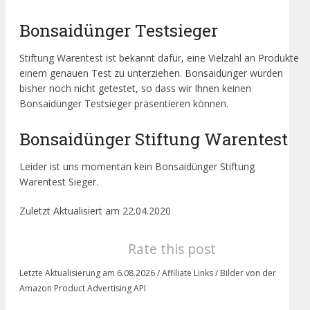
Bonsaidünger Testsieger
Stiftung Warentest ist bekannt dafür, eine Vielzahl an Produkte
einem genauen Test zu unterziehen. Bonsaidünger wurden
bisher noch nicht getestet, so dass wir Ihnen keinen
Bonsaidünger Testsieger präsentieren können.
Bonsaidünger Stiftung Warentest
Leider ist uns momentan kein Bonsaidünger Stiftung
Warentest Sieger.
Zuletzt Aktualisiert am 22.04.2020
Rate this post
Letzte Aktualisierung am 6.08.2026 / Affiliate Links / Bilder von der
Amazon Product Advertising API