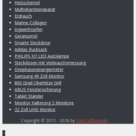
Holzschemel
Multivitaminpräparat
Erdrauch
Marine-Collagen
Ingwertropfen
Geraniumöl
Smarte Steckdose
Adidas Rucksack
PHILIPS H7 LED Autolampe
Steckdosen mit Verbrauchsmessung
Dreiphasenenergiemeter
Samsung 49 Zoll Monitor
800 Grad Oberhitze Grill
ABUS Fenstersicherung
Tablet Ständer
Monitor Halterung 2 Monitore
32 Zoll UHD Monitor
Copyright © 2015 - 2026 by
Test-Stiftung.de
.