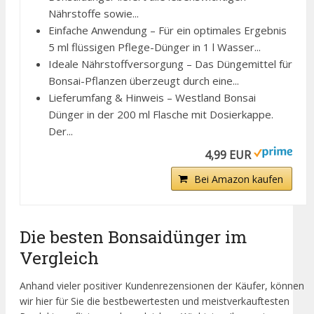
Nährstoffe sowie...
Einfache Anwendung – Für ein optimales Ergebnis
5 ml flüssigen Pflege-Dünger in 1 l Wasser...
Ideale Nährstoffversorgung – Das Düngemittel für
Bonsai-Pflanzen überzeugt durch eine...
Lieferumfang & Hinweis – Westland Bonsai
Dünger in der 200 ml Flasche mit Dosierkappe.
Der...
4,99 EUR
Bei Amazon kaufen
Die besten Bonsaidünger im
Vergleich
Anhand vieler positiver Kundenrezensionen der Käufer, können
wir hier für Sie die bestbewertesten und meistverkauftesten