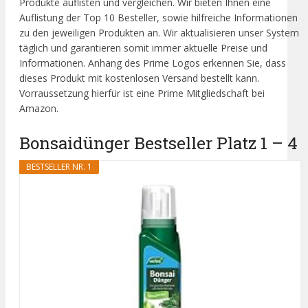
Produkte auflisten und vergleichen. Wir bieten Ihnen eine
Auflistung der Top 10 Besteller, sowie hilfreiche Informationen
zu den jeweiligen Produkten an. Wir aktualisieren unser System
täglich und garantieren somit immer aktuelle Preise und
Informationen. Anhang des Prime Logos erkennen Sie, dass
dieses Produkt mit kostenlosen Versand bestellt kann.
Vorraussetzung hierfür ist eine Prime Mitgliedschaft bei
Amazon.
Bonsaidünger Bestseller Platz 1 – 4
BESTSELLER NR. 1