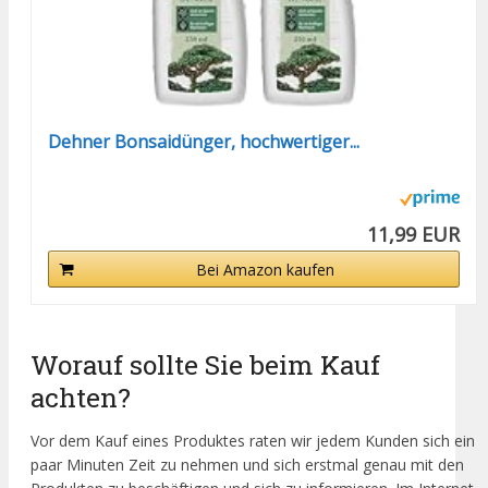
Dehner Bonsaidünger, hochwertiger...
11,99 EUR
Bei Amazon kaufen
Worauf sollte Sie beim Kauf
achten?
Vor dem Kauf eines Produktes raten wir jedem Kunden sich ein
paar Minuten Zeit zu nehmen und sich erstmal genau mit den