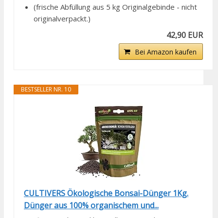
(frische Abfüllung aus 5 kg Originalgebinde - nicht
originalverpackt.)
42,90 EUR
Bei Amazon kaufen
BESTSELLER NR. 10
CULTIVERS Ökologische Bonsai-Dünger 1Kg.
Dünger aus 100% organischem und...