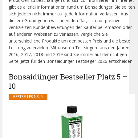
Produkten zu beschäftigen und sich zu informieren. Im Internet
gibt es allerlei Informationen rund um Bonsaidünger. Sie sollten
sich jedoch nicht immer auf jede Information verlassen. Aus
diesem Grund geben wir Ihnen den Rat, sich auf positive
verifizierten Kundenbewertungen der Käufer bei Amazon oder
auf anderen Websiten zu verlassen. Vergleiche Sie
unterschiedliche Produkte um den besten Preis und die beste
Leistung zu erzielen. Mit unseren Testsiegern aus den Jahren
2016, 2017, 2018 und 2019 sind Sie immer auf der richtigen
Seite. Jetzt für den Bonsaidünger Testsieger 2026 entscheiden!
Bonsaidünger Bestseller Platz 5 –
10
BESTSELLER NR. 5