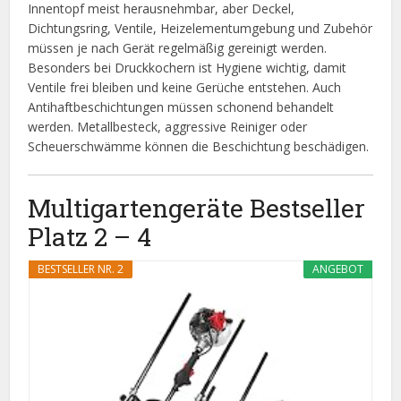
Innentopf meist herausnehmbar, aber Deckel,
Dichtungsring, Ventile, Heizelementumgebung und Zubehör
müssen je nach Gerät regelmäßig gereinigt werden.
Besonders bei Druckkochern ist Hygiene wichtig, damit
Ventile frei bleiben und keine Gerüche entstehen. Auch
Antihaftbeschichtungen müssen schonend behandelt
werden. Metallbesteck, aggressive Reiniger oder
Scheuerschwämme können die Beschichtung beschädigen.
Multigartengeräte Bestseller
Platz 2 – 4
BESTSELLER NR. 2
ANGEBOT