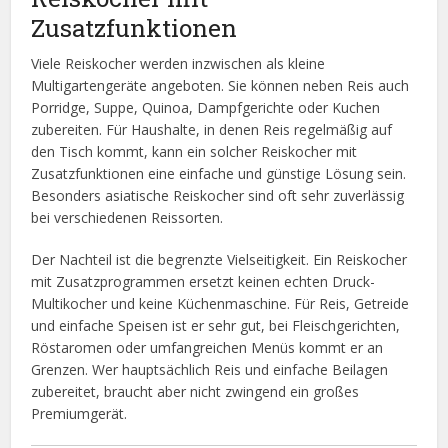
Zusatzfunktionen
Viele Reiskocher werden inzwischen als kleine
Multigartengeräte angeboten. Sie können neben Reis auch
Porridge, Suppe, Quinoa, Dampfgerichte oder Kuchen
zubereiten. Für Haushalte, in denen Reis regelmäßig auf
den Tisch kommt, kann ein solcher Reiskocher mit
Zusatzfunktionen eine einfache und günstige Lösung sein.
Besonders asiatische Reiskocher sind oft sehr zuverlässig
bei verschiedenen Reissorten.
Der Nachteil ist die begrenzte Vielseitigkeit. Ein Reiskocher
mit Zusatzprogrammen ersetzt keinen echten Druck-
Multikocher und keine Küchenmaschine. Für Reis, Getreide
und einfache Speisen ist er sehr gut, bei Fleischgerichten,
Röstaromen oder umfangreichen Menüs kommt er an
Grenzen. Wer hauptsächlich Reis und einfache Beilagen
zubereitet, braucht aber nicht zwingend ein großes
Premiumgerät.