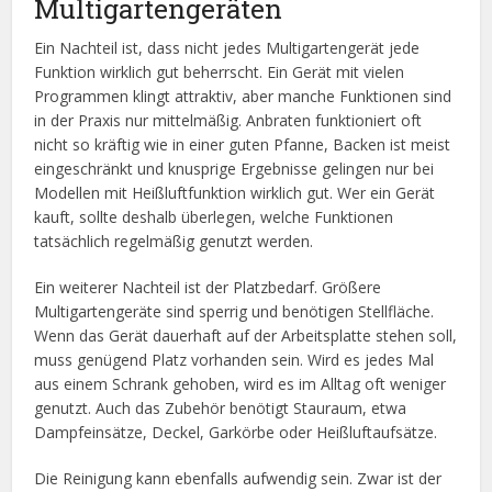
Multigartengeräten
Ein Nachteil ist, dass nicht jedes Multigartengerät jede
Funktion wirklich gut beherrscht. Ein Gerät mit vielen
Programmen klingt attraktiv, aber manche Funktionen sind
in der Praxis nur mittelmäßig. Anbraten funktioniert oft
nicht so kräftig wie in einer guten Pfanne, Backen ist meist
eingeschränkt und knusprige Ergebnisse gelingen nur bei
Modellen mit Heißluftfunktion wirklich gut. Wer ein Gerät
kauft, sollte deshalb überlegen, welche Funktionen
tatsächlich regelmäßig genutzt werden.
Ein weiterer Nachteil ist der Platzbedarf. Größere
Multigartengeräte sind sperrig und benötigen Stellfläche.
Wenn das Gerät dauerhaft auf der Arbeitsplatte stehen soll,
muss genügend Platz vorhanden sein. Wird es jedes Mal
aus einem Schrank gehoben, wird es im Alltag oft weniger
genutzt. Auch das Zubehör benötigt Stauraum, etwa
Dampfeinsätze, Deckel, Garkörbe oder Heißluftaufsätze.
Die Reinigung kann ebenfalls aufwendig sein. Zwar ist der