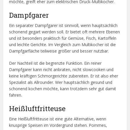
möchte, greift eher zum elektrischen Druck-Multikocher.
Dampfgarer
Ein separater Dampfgarer ist sinnvoll, wenn hauptsächlich
schonend gegart werden soll. Er bietet oft mehrere Ebenen
und ist besonders praktisch für Gemüse, Fisch, Kartoffeln
und leichte Gerichte. Im Vergleich zum Multikocher ist die
Dampfgarfläche teilweise größer und besser nutzbar.
Der Nachteil ist die begrenzte Funktion. Ein reiner
Dampfgarer kann nicht anbraten, nicht slowcooken und
keine kräftigen Schmorgerichte zubereiten. Er ist also eher
Spezialist als Allrounder. Wer hauptsächlich gesund und
schonend kochen möchte, kann trotzdem sehr gut damit
fahren.
Heißluftfritteuse
Eine Heißluftfritteuse ist eine gute Alternative, wenn
knusprige Speisen im Vordergrund stehen. Pommes,