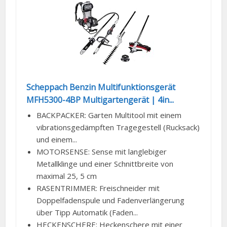
Scheppach Benzin Multifunktionsgerät
MFH5300-4BP Multigartengerät | 4in...
BACKPACKER: Garten Multitool mit einem
vibrationsgedämpften Tragegestell (Rucksack)
und einem...
MOTORSENSE: Sense mit langlebiger
Metallklinge und einer Schnittbreite von
maximal 25, 5 cm
RASENTRIMMER: Freischneider mit
Doppelfadenspule und Fadenverlängerung
über Tipp Automatik (Faden...
HECKENSCHERE: Heckenschere mit einer