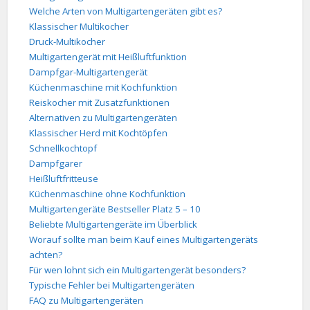
Welche Arten von Multigartengeräten gibt es?
Klassischer Multikocher
Druck-Multikocher
Multigartengerät mit Heißluftfunktion
Dampfgar-Multigartengerät
Küchenmaschine mit Kochfunktion
Reiskocher mit Zusatzfunktionen
Alternativen zu Multigartengeräten
Klassischer Herd mit Kochtöpfen
Schnellkochtopf
Dampfgarer
Heißluftfritteuse
Küchenmaschine ohne Kochfunktion
Multigartengeräte Bestseller Platz 5 – 10
Beliebte Multigartengeräte im Überblick
Worauf sollte man beim Kauf eines Multigartengeräts
achten?
Für wen lohnt sich ein Multigartengerät besonders?
Typische Fehler bei Multigartengeräten
FAQ zu Multigartengeräten