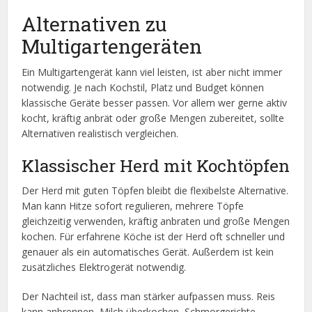
Alternativen zu
Multigartengeräten
Ein Multigartengerät kann viel leisten, ist aber nicht immer
notwendig. Je nach Kochstil, Platz und Budget können
klassische Geräte besser passen. Vor allem wer gerne aktiv
kocht, kräftig anbrät oder große Mengen zubereitet, sollte
Alternativen realistisch vergleichen.
Klassischer Herd mit Kochtöpfen
Der Herd mit guten Töpfen bleibt die flexibelste Alternative.
Man kann Hitze sofort regulieren, mehrere Töpfe
gleichzeitig verwenden, kräftig anbraten und große Mengen
kochen. Für erfahrene Köche ist der Herd oft schneller und
genauer als ein automatisches Gerät. Außerdem ist kein
zusätzliches Elektrogerät notwendig.
Der Nachteil ist, dass man stärker aufpassen muss. Reis
kann anbrennen, Milch überkochen, Schmorgerichte