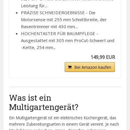
Leistung für...
PRÄZISE SCHNEIDERGEBNISSE - Die
Motorsense mit 255 mm Schnittbreite, der
Rasentrimmer mit 430 mm...
HOCHENTASTER FÜR BAUMPFLEGE -
Ausgestattet mit 305 mm ProCut-Schwert und
-Kette, 254 mm...
149,99 EUR
Bei Amazon kaufen
Was ist ein
Multigartengerät?
Ein Multigartengerät ist ein elektrisches Küchengerät, das
mehrere Zubereitungsarten in einem Gerät vereint. Je nach