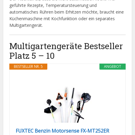
geführte Rezepte, Temperatursteuerung und
automatisches Rühren beim Erhitzen möchte, braucht eine
Küchenmaschine mit Kochfunktion oder ein separates
Multigartengerät.
Multigartengeräte Bestseller
Platz 5 – 10
BESTSELLER NR. 5
ANGEBOT
FUXTEC Benzin Motorsense FX-MT252ER