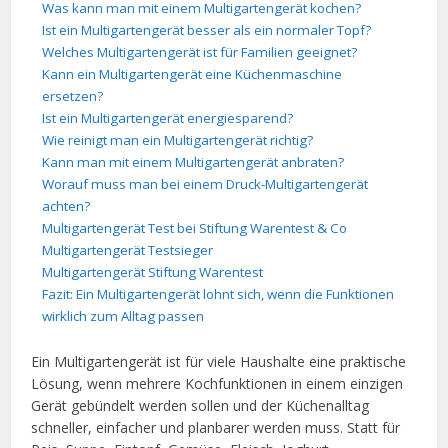
Was kann man mit einem Multigartengerät kochen?
Ist ein Multigartengerät besser als ein normaler Topf?
Welches Multigartengerät ist für Familien geeignet?
Kann ein Multigartengerät eine Küchenmaschine
ersetzen?
Ist ein Multigartengerät energiesparend?
Wie reinigt man ein Multigartengerät richtig?
Kann man mit einem Multigartengerät anbraten?
Worauf muss man bei einem Druck-Multigartengerät
achten?
Multigartengerät Test bei Stiftung Warentest & Co
Multigartengerät Testsieger
Multigartengerät Stiftung Warentest
Fazit: Ein Multigartengerät lohnt sich, wenn die Funktionen
wirklich zum Alltag passen
Ein Multigartengerät ist für viele Haushalte eine praktische
Lösung, wenn mehrere Kochfunktionen in einem einzigen
Gerät gebündelt werden sollen und der Küchenalltag
schneller, einfacher und planbarer werden muss. Statt für