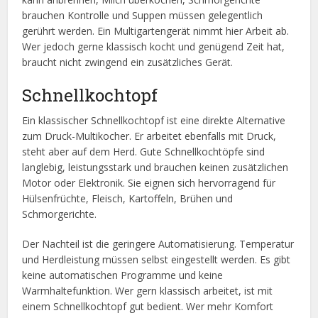
brauchen Kontrolle und Suppen müssen gelegentlich
gerührt werden. Ein Multigartengerät nimmt hier Arbeit ab.
Wer jedoch gerne klassisch kocht und genügend Zeit hat,
braucht nicht zwingend ein zusätzliches Gerät.
Schnellkochtopf
Ein klassischer Schnellkochtopf ist eine direkte Alternative
zum Druck-Multikocher. Er arbeitet ebenfalls mit Druck,
steht aber auf dem Herd. Gute Schnellkochtöpfe sind
langlebig, leistungsstark und brauchen keinen zusätzlichen
Motor oder Elektronik. Sie eignen sich hervorragend für
Hülsenfrüchte, Fleisch, Kartoffeln, Brühen und
Schmorgerichte.
Der Nachteil ist die geringere Automatisierung. Temperatur
und Herdleistung müssen selbst eingestellt werden. Es gibt
keine automatischen Programme und keine
Warmhaltefunktion. Wer gern klassisch arbeitet, ist mit
einem Schnellkochtopf gut bedient. Wer mehr Komfort