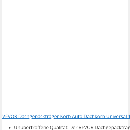
VEVOR Dachgepäckträger Korb Auto Dachkorb Universal 13
Unübertroffene Qualität: Der VEVOR Dachgepäckträger