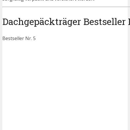
Dachgepäckträger Bestseller P
Bestseller Nr. 5