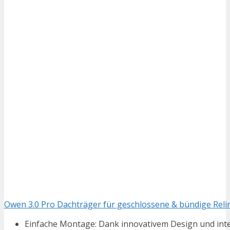
Owen 3.0 Pro Dachträger für geschlossene & bündige Reli
Einfache Montage: Dank innovativem Design und intel