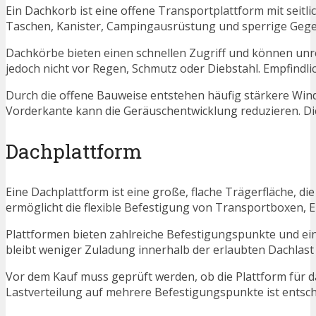
Ein Dachkorb ist eine offene Transportplattform mit seitl
Taschen, Kanister, Campingausrüstung und sperrige Gege
Dachkörbe bieten einen schnellen Zugriff und können u
jedoch nicht vor Regen, Schmutz oder Diebstahl. Empfind
Durch die offene Bauweise entstehen häufig stärkere Win
Vorderkante kann die Geräuschentwicklung reduzieren. Die 
Dachplattform
Eine Dachplattform ist eine große, flache Trägerfläche, 
ermöglicht die flexible Befestigung von Transportboxen, 
Plattformen bieten zahlreiche Befestigungspunkte und eine 
bleibt weniger Zuladung innerhalb der erlaubten Dachlast 
Vor dem Kauf muss geprüft werden, ob die Plattform für d
Lastverteilung auf mehrere Befestigungspunkte ist entsch