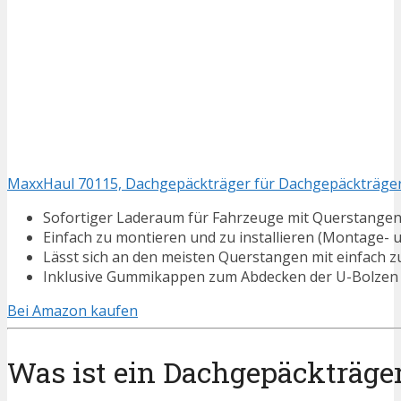
MaxxHaul 70115, Dachgepäckträger für Dachgepäckträger, 1
Sofortiger Laderaum für Fahrzeuge mit Querstangen; 
Einfach zu montieren und zu installieren (Montage-
Lässt sich an den meisten Querstangen mit einfach z
Inklusive Gummikappen zum Abdecken der U-Bolzen
Bei Amazon kaufen
Was ist ein Dachgepäckträge