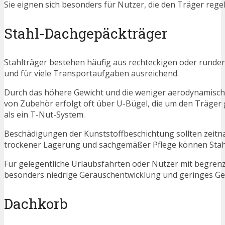
Sie eignen sich besonders für Nutzer, die den Träger reg
Stahl-Dachgepäckträger
Stahlträger bestehen häufig aus rechteckigen oder runden 
und für viele Transportaufgaben ausreichend.
Durch das höhere Gewicht und die weniger aerodynamisch
von Zubehör erfolgt oft über U-Bügel, die um den Träger g
als ein T-Nut-System.
Beschädigungen der Kunststoffbeschichtung sollten zeitna
trockener Lagerung und sachgemäßer Pflege können Stahlt
Für gelegentliche Urlaubsfahrten oder Nutzer mit begrenz
besonders niedrige Geräuschentwicklung und geringes Gewi
Dachkorb