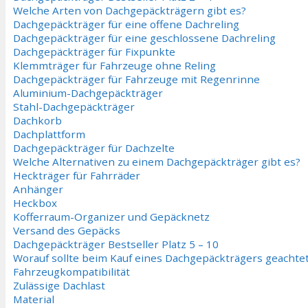
Welche Arten von Dachgepäckträgern gibt es?
Dachgepäckträger für eine offene Dachreling
Dachgepäckträger für eine geschlossene Dachreling
Dachgepäckträger für Fixpunkte
Klemmträger für Fahrzeuge ohne Reling
Dachgepäckträger für Fahrzeuge mit Regenrinne
Aluminium-Dachgepäckträger
Stahl-Dachgepäckträger
Dachkorb
Dachplattform
Dachgepäckträger für Dachzelte
Welche Alternativen zu einem Dachgepäckträger gibt es?
Heckträger für Fahrräder
Anhänger
Heckbox
Kofferraum-Organizer und Gepäcknetz
Versand des Gepäcks
Dachgepäckträger Bestseller Platz 5 – 10
Worauf sollte beim Kauf eines Dachgepäckträgers geachte
Fahrzeugkompatibilität
Zulässige Dachlast
Material