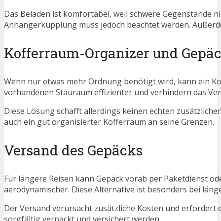
Das Beladen ist komfortabel, weil schwere Gegenstände n
Anhängerkupplung muss jedoch beachtet werden. Außerde
Kofferraum-Organizer und Gepä
Wenn nur etwas mehr Ordnung benötigt wird, kann ein K
vorhandenen Stauraum effizienter und verhindern das Ver
Diese Lösung schafft allerdings keinen echten zusätzlic
auch ein gut organisierter Kofferraum an seine Grenzen.
Versand des Gepäcks
Für längere Reisen kann Gepäck vorab per Paketdienst ode
aerodynamischer. Diese Alternative ist besonders bei län
Der Versand verursacht zusätzliche Kosten und erfordert 
sorgfältig verpackt und versichert werden.