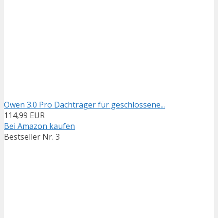
Owen 3.0 Pro Dachträger für geschlossene...
114,99 EUR
Bei Amazon kaufen
Bestseller Nr. 3