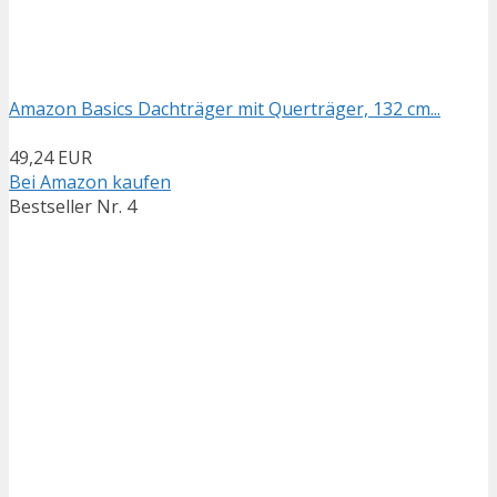
Amazon Basics Dachträger mit Querträger, 132 cm...
49,24 EUR
Bei Amazon kaufen
Bestseller Nr. 4