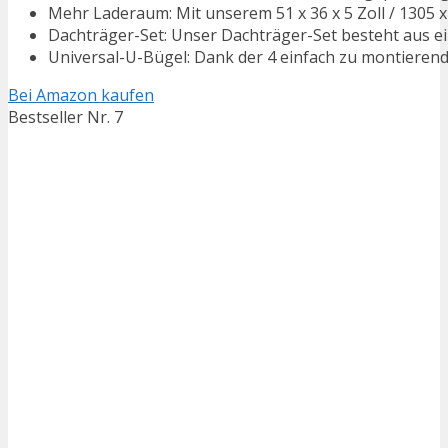
Mehr Laderaum: Mit unserem 51 x 36 x 5 Zoll / 1305 
Dachträger-Set: Unser Dachträger-Set besteht aus ei
Universal-U-Bügel: Dank der 4 einfach zu montierend
Bei Amazon kaufen
Bestseller Nr. 7