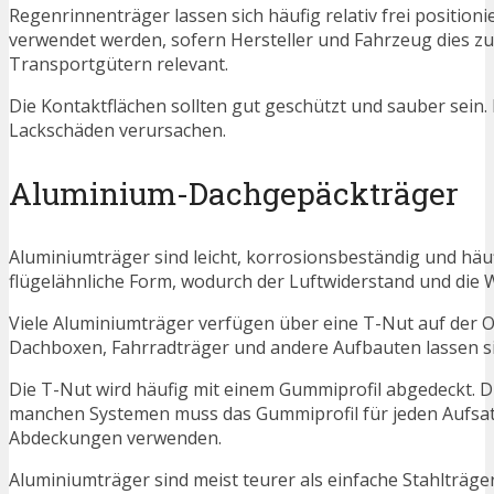
Regenrinnenträger lassen sich häufig relativ frei positi
verwendet werden, sofern Hersteller und Fahrzeug dies zul
Transportgütern relevant.
Die Kontaktflächen sollten gut geschützt und sauber sei
Lackschäden verursachen.
Aluminium-Dachgepäckträger
Aluminiumträger sind leicht, korrosionsbeständig und häufi
flügelähnliche Form, wodurch der Luftwiderstand und die 
Viele Aluminiumträger verfügen über eine T-Nut auf der O
Dachboxen, Fahrradträger und andere Aufbauten lassen si
Die T-Nut wird häufig mit einem Gummiprofil abgedeckt. D
manchen Systemen muss das Gummiprofil für jeden Aufsatz
Abdeckungen verwenden.
Aluminiumträger sind meist teurer als einfache Stahlträge