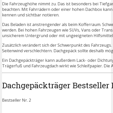
Die Fahrzeughöhe nimmt zu. Das ist besonders bei Tiefg
beachten. Mit Fahrrädern oder einer hohen Dachbox kann 
kennen und sichtbar notieren.
Das Beladen ist anstrengender als beim Kofferraum. Sc
werden. Bei hohen Fahrzeugen wie SUVs, Vans oder Transpor
unsicherem Untergrund oder mit ungeeigneten Hilfsmittel
Zusätzlich verändert sich der Schwerpunkt des Fahrzeugs
Seitenwind verschlechtern. Dachgepäck sollte deshalb mögli
Ein Dachgepäckträger kann außerdem Lack- oder Dichtung
Trägerfuß und Fahrzeugdach wirkt wie Schleifpapier. Die 
Dachgepäckträger Bestseller P
Bestseller Nr. 2