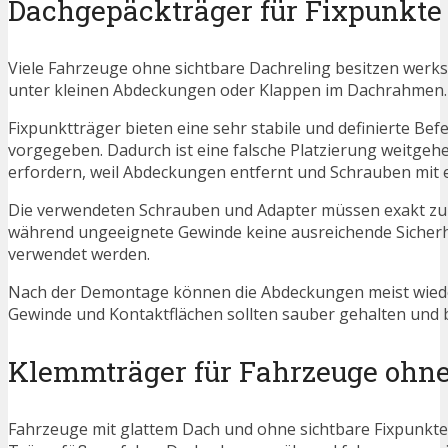
Dachgepäckträger für Fixpunkte
Viele Fahrzeuge ohne sichtbare Dachreling besitzen werk
unter kleinen Abdeckungen oder Klappen im Dachrahmen.
Fixpunktträger bieten eine sehr stabile und definierte Be
vorgegeben. Dadurch ist eine falsche Platzierung weitge
erfordern, weil Abdeckungen entfernt und Schrauben m
Die verwendeten Schrauben und Adapter müssen exakt zu
während ungeeignete Gewinde keine ausreichende Sicherhe
verwendet werden.
Nach der Demontage können die Abdeckungen meist wieder
Gewinde und Kontaktflächen sollten sauber gehalten und b
Klemmträger für Fahrzeuge ohne
Fahrzeuge mit glattem Dach und ohne sichtbare Fixpunkte