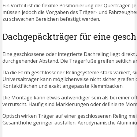
Ein Vorteil ist die flexible Positionierung der Querträge
müssen jedoch die Vorgaben des Träger- und Fahrzeughers
zu schwachen Bereichen befestigt werden.
Dachgepäckträger für eine gesch
Eine geschlossene oder integrierte Dachreling liegt direk
durchgehender Abstand. Die Trägerfüße greifen seitlich a
Da die Form geschlossener Relingsysteme stark variiert, s
Universalträger kann möglicherweise nicht sicher greifen
Kontaktflächen und exakt angepasste Klemmbacken.
Die Montage kann etwas aufwendiger sein als bei einer of
verrutscht. Häufig sind Markierungen oder definierte M
Optisch wirken Träger auf einer geschlossenen Reling mei
Gesamthöhe geringer ausfallen. Aerodynamische Aluminium