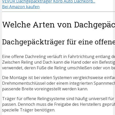
VEVOR Dachgepäckträger Korb Auto Dachkorb...
Bei Amazon kaufen
Welche Arten von Dachgepäck
Dachgepäckträger für eine offen
Eine offene Dachreling verläuft in Fahrtrichtung entlang
Zwischen Reling und Dach kann die Hand oder ein Befesti
verwendet, deren Füße die Reling umschließen oder von b
Die Montage ist bei vielen Systemen vergleichsweise einfa
Drehmomentschlüssel oder einem integrierten Spannmechan
passende Breite voreingestellt werden kann.
Träger für offene Relingsysteme sind häufig universell 
passen. Dennoch muss die Freigabe des Herstellers geprü
spezielle Träger benötigen.