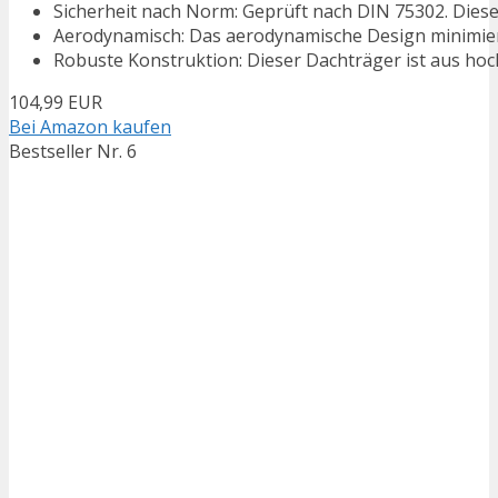
Sicherheit nach Norm: Geprüft nach DIN 75302. Diese 
Aerodynamisch: Das aerodynamische Design minimiert
Robuste Konstruktion: Dieser Dachträger ist aus hoch
104,99 EUR
Bei Amazon kaufen
Bestseller Nr. 6