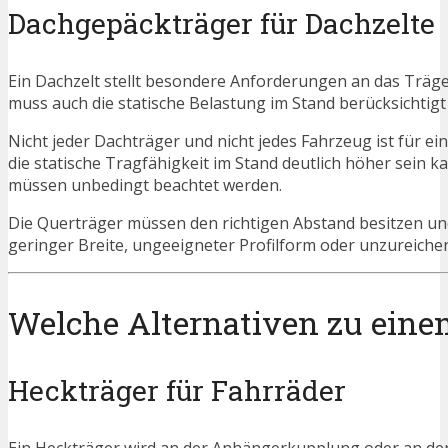
Dachgepäckträger für Dachzelte
Ein Dachzelt stellt besondere Anforderungen an das Träg
muss auch die statische Belastung im Stand berücksichtig
Nicht jeder Dachträger und nicht jedes Fahrzeug ist für e
die statische Tragfähigkeit im Stand deutlich höher sein k
müssen unbedingt beachtet werden.
Die Querträger müssen den richtigen Abstand besitzen un
geringer Breite, ungeeigneter Profilform oder unzureiche
Welche Alternativen zu eine
Heckträger für Fahrräder