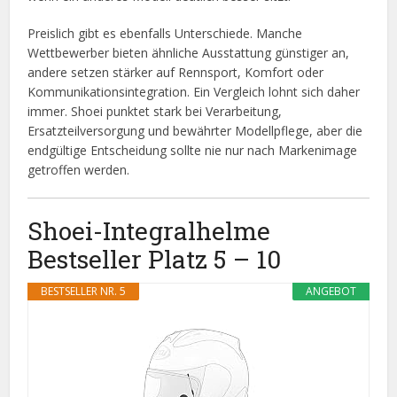
Preislich gibt es ebenfalls Unterschiede. Manche
Wettbewerber bieten ähnliche Ausstattung günstiger an,
andere setzen stärker auf Rennsport, Komfort oder
Kommunikationsintegration. Ein Vergleich lohnt sich daher
immer. Shoei punktet stark bei Verarbeitung,
Ersatzteilversorgung und bewährter Modellpflege, aber die
endgültige Entscheidung sollte nie nur nach Markenimage
getroffen werden.
Shoei-Integralhelme
Bestseller Platz 5 – 10
BESTSELLER NR. 5
ANGEBOT