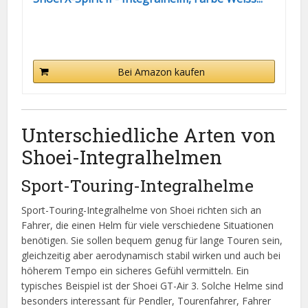
Bei Amazon kaufen
Unterschiedliche Arten von
Shoei-Integralhelmen
Sport-Touring-Integralhelme
Sport-Touring-Integralhelme von Shoei richten sich an
Fahrer, die einen Helm für viele verschiedene Situationen
benötigen. Sie sollen bequem genug für lange Touren sein,
gleichzeitig aber aerodynamisch stabil wirken und auch bei
höherem Tempo ein sicheres Gefühl vermitteln. Ein
typisches Beispiel ist der Shoei GT-Air 3. Solche Helme sind
besonders interessant für Pendler, Tourenfahrer, Fahrer