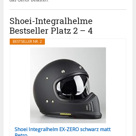
Shoei-Integralhelme
Bestseller Platz 2 – 4
BESTSELLER NR. 2
Shoei Integralhelm EX-ZERO schwarz matt
Retro...