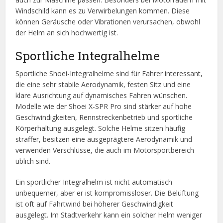
Windschild kann es zu Verwirbelungen kommen. Diese
können Geräusche oder Vibrationen verursachen, obwohl
der Helm an sich hochwertig ist.
Sportliche Integralhelme
Sportliche Shoei-Integralhelme sind für Fahrer interessant,
die eine sehr stabile Aerodynamik, festen Sitz und eine
klare Ausrichtung auf dynamisches Fahren wünschen.
Modelle wie der Shoei X-SPR Pro sind stärker auf hohe
Geschwindigkeiten, Rennstreckenbetrieb und sportliche
Körperhaltung ausgelegt. Solche Helme sitzen häufig
straffer, besitzen eine ausgeprägtere Aerodynamik und
verwenden Verschlüsse, die auch im Motorsportbereich
üblich sind.
Ein sportlicher Integralhelm ist nicht automatisch
unbequemer, aber er ist kompromissloser. Die Belüftung
ist oft auf Fahrtwind bei höherer Geschwindigkeit
ausgelegt. Im Stadtverkehr kann ein solcher Helm weniger