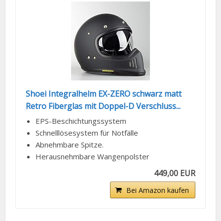
Shoei Integralhelm EX-ZERO schwarz matt
Retro Fiberglas mit Doppel-D Verschluss...
EPS-Beschichtungssystem
Schnelllösesystem für Notfälle
Abnehmbare Spitze.
Herausnehmbare Wangenpolster
449,00 EUR
Bei Amazon kaufen