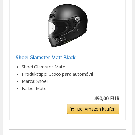
Shoei Glamster Matt Black
Shoei Glamster Mate
Produkttipp: Casco para automóvil
Marca: Shoei
Farbe: Mate
490,00 EUR
Bei Amazon kaufen