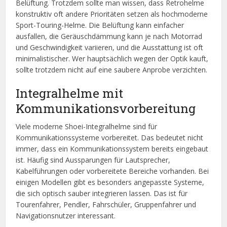
Belüftung. Trotzdem sollte man wissen, dass Retrohelme
konstruktiv oft andere Prioritäten setzen als hochmoderne
Sport-Touring-Helme. Die Belüftung kann einfacher
ausfallen, die Geräuschdämmung kann je nach Motorrad
und Geschwindigkeit variieren, und die Ausstattung ist oft
minimalistischer. Wer hauptsächlich wegen der Optik kauft,
sollte trotzdem nicht auf eine saubere Anprobe verzichten.
Integralhelme mit
Kommunikationsvorbereitung
Viele moderne Shoei-Integralhelme sind für
Kommunikationssysteme vorbereitet. Das bedeutet nicht
immer, dass ein Kommunikationssystem bereits eingebaut
ist. Häufig sind Aussparungen für Lautsprecher,
Kabelführungen oder vorbereitete Bereiche vorhanden. Bei
einigen Modellen gibt es besonders angepasste Systeme,
die sich optisch sauber integrieren lassen. Das ist für
Tourenfahrer, Pendler, Fahrschüler, Gruppenfahrer und
Navigationsnutzer interessant.