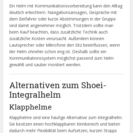
Ein Helm mit Kommunikationsvorbereitung kann den Alltag
deutlich erleichtern. Navigationsansagen, Gespräche mit
dem Beifahrer oder kurze Abstimmungen in der Gruppe
sind damit angenehmer möglich. Trotzdem sollte man
beim Kauf beachten, dass zusätzliche Technik auch
zusätzliche Kosten verursacht. Außerdem können
Lautsprecher oder Mikrofone den Sitz beeinflussen, wenn
der Helm ohnehin schon eng ist. Deshalb sollte ein
Kommunikationssystem möglichst passend zum Helm
gewählt und sauber montiert werden.
Alternativen zum Shoei-
Integralhelm
Klapphelme
Klapphelme sind eine häufige Alternative zum Integralhelm.
Sie besitzen einen hochklappbaren Kinnbereich und bieten
dadurch mehr Flexibilität beim Aufsetzen, kurzen Stopps