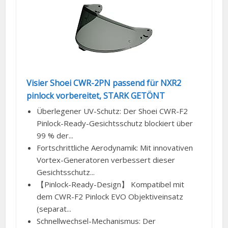
Visier Shoei CWR-2PN passend für NXR2
pinlock vorbereitet, STARK GETÖNT
Überlegener UV-Schutz: Der Shoei CWR-F2
Pinlock-Ready-Gesichtsschutz blockiert über
99 % der...
Fortschrittliche Aerodynamik: Mit innovativen
Vortex-Generatoren verbessert dieser
Gesichtsschutz...
【Pinlock-Ready-Design】 Kompatibel mit
dem CWR-F2 Pinlock EVO Objektiveinsatz
(separat...
Schnellwechsel-Mechanismus: Der