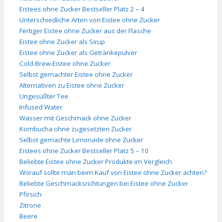
Eistees ohne Zucker Bestseller Platz 2 – 4
Unterschiedliche Arten von Eistee ohne Zucker
Fertiger Eistee ohne Zucker aus der Flasche
Eistee ohne Zucker als Sirup
Eistee ohne Zucker als Getränkepulver
Cold-Brew-Eistee ohne Zucker
Selbst gemachter Eistee ohne Zucker
Alternativen zu Eistee ohne Zucker
Ungesüßter Tee
Infused Water
Wasser mit Geschmack ohne Zucker
Kombucha ohne zugesetzten Zucker
Selbst gemachte Limonade ohne Zucker
Eistees ohne Zucker Bestseller Platz 5 – 10
Beliebte Eistee ohne Zucker Produkte im Vergleich
Worauf sollte man beim Kauf von Eistee ohne Zucker achten?
Beliebte Geschmacksrichtungen bei Eistee ohne Zucker
Pfirsich
Zitrone
Beere