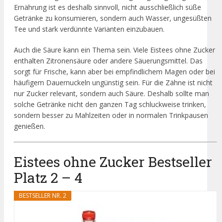
Ernährung ist es deshalb sinnvoll, nicht ausschließlich süße
Getränke zu konsumieren, sondern auch Wasser, ungesüßten
Tee und stark verdünnte Varianten einzubauen.
Auch die Säure kann ein Thema sein. Viele Eistees ohne Zucker
enthalten Zitronensäure oder andere Säuerungsmittel. Das
sorgt für Frische, kann aber bei empfindlichem Magen oder bei
häufigem Dauernuckeln ungünstig sein. Für die Zähne ist nicht
nur Zucker relevant, sondern auch Säure. Deshalb sollte man
solche Getränke nicht den ganzen Tag schluckweise trinken,
sondern besser zu Mahlzeiten oder in normalen Trinkpausen
genießen.
Eistees ohne Zucker Bestseller
Platz 2 – 4
BESTSELLER NR. 2