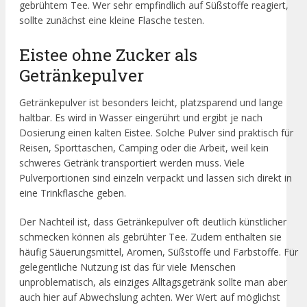
gebrühtem Tee. Wer sehr empfindlich auf Süßstoffe reagiert,
sollte zunächst eine kleine Flasche testen.
Eistee ohne Zucker als
Getränkepulver
Getränkepulver ist besonders leicht, platzsparend und lange
haltbar. Es wird in Wasser eingerührt und ergibt je nach
Dosierung einen kalten Eistee. Solche Pulver sind praktisch für
Reisen, Sporttaschen, Camping oder die Arbeit, weil kein
schweres Getränk transportiert werden muss. Viele
Pulverportionen sind einzeln verpackt und lassen sich direkt in
eine Trinkflasche geben.
Der Nachteil ist, dass Getränkepulver oft deutlich künstlicher
schmecken können als gebrühter Tee. Zudem enthalten sie
häufig Säuerungsmittel, Aromen, Süßstoffe und Farbstoffe. Für
gelegentliche Nutzung ist das für viele Menschen
unproblematisch, als einziges Alltagsgetränk sollte man aber
auch hier auf Abwechslung achten. Wer Wert auf möglichst