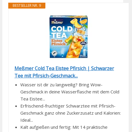
BESTSELLER NR. 9
Meßmer Cold Tea Eistee Pfirsich | Schwarzer
Tee mit Pfirsich-Geschmack...
Wasser ist dir zu langweilig? Bring Wow-
Geschmack in deine Wasserflasche mit dem Cold
Tea Eistee...
Erfrischend-fruchtiger Schwarztee mit Pfirsich-
Geschmack ganz ohne Zuckerzusatz und Kalorien:
Ideal...
Kalt aufgießen und fertig: Mit 14 praktische