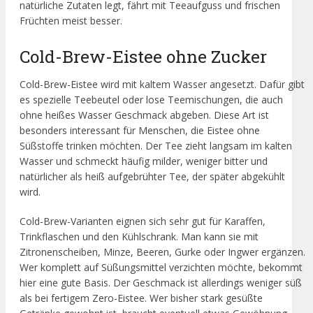
natürliche Zutaten legt, fährt mit Teeaufguss und frischen
Früchten meist besser.
Cold-Brew-Eistee ohne Zucker
Cold-Brew-Eistee wird mit kaltem Wasser angesetzt. Dafür gibt
es spezielle Teebeutel oder lose Teemischungen, die auch
ohne heißes Wasser Geschmack abgeben. Diese Art ist
besonders interessant für Menschen, die Eistee ohne
Süßstoffe trinken möchten. Der Tee zieht langsam im kalten
Wasser und schmeckt häufig milder, weniger bitter und
natürlicher als heiß aufgebrühter Tee, der später abgekühlt
wird.
Cold-Brew-Varianten eignen sich sehr gut für Karaffen,
Trinkflaschen und den Kühlschrank. Man kann sie mit
Zitronenscheiben, Minze, Beeren, Gurke oder Ingwer ergänzen.
Wer komplett auf Süßungsmittel verzichten möchte, bekommt
hier eine gute Basis. Der Geschmack ist allerdings weniger süß
als bei fertigem Zero-Eistee. Wer bisher stark gesüßte