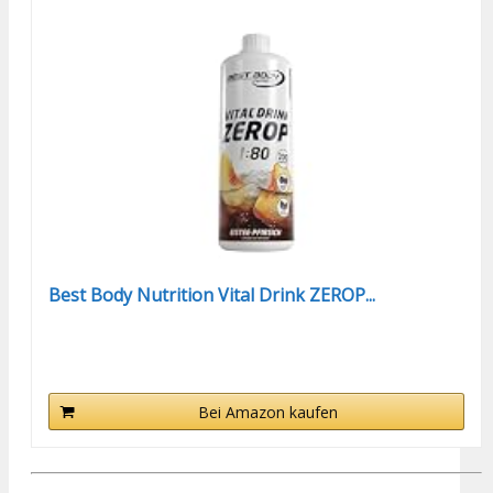
Best Body Nutrition Vital Drink ZEROP...
Bei Amazon kaufen