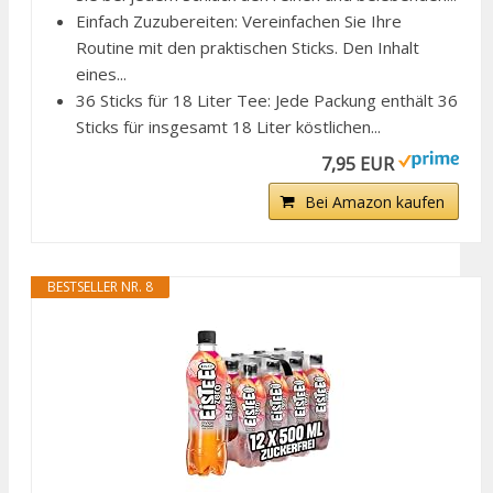
Einfach Zuzubereiten: Vereinfachen Sie Ihre
Routine mit den praktischen Sticks. Den Inhalt
eines...
36 Sticks für 18 Liter Tee: Jede Packung enthält 36
Sticks für insgesamt 18 Liter köstlichen...
7,95 EUR
Bei Amazon kaufen
BESTSELLER NR. 8