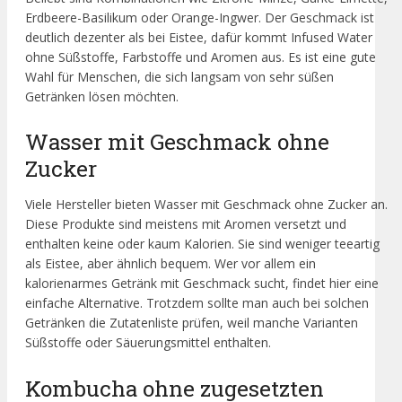
Erdbeere-Basilikum oder Orange-Ingwer. Der Geschmack ist
deutlich dezenter als bei Eistee, dafür kommt Infused Water
ohne Süßstoffe, Farbstoffe und Aromen aus. Es ist eine gute
Wahl für Menschen, die sich langsam von sehr süßen
Getränken lösen möchten.
Wasser mit Geschmack ohne
Zucker
Viele Hersteller bieten Wasser mit Geschmack ohne Zucker an.
Diese Produkte sind meistens mit Aromen versetzt und
enthalten keine oder kaum Kalorien. Sie sind weniger teeartig
als Eistee, aber ähnlich bequem. Wer vor allem ein
kalorienarmes Getränk mit Geschmack sucht, findet hier eine
einfache Alternative. Trotzdem sollte man auch bei solchen
Getränken die Zutatenliste prüfen, weil manche Varianten
Süßstoffe oder Säuerungsmittel enthalten.
Kombucha ohne zugesetzten