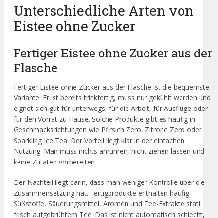
Unterschiedliche Arten von
Eistee ohne Zucker
Fertiger Eistee ohne Zucker aus der
Flasche
Fertiger Eistee ohne Zucker aus der Flasche ist die bequemste
Variante. Er ist bereits trinkfertig, muss nur gekühlt werden und
eignet sich gut für unterwegs, für die Arbeit, für Ausflüge oder
für den Vorrat zu Hause. Solche Produkte gibt es häufig in
Geschmacksrichtungen wie Pfirsich Zero, Zitrone Zero oder
Sparkling Ice Tea. Der Vorteil liegt klar in der einfachen
Nutzung. Man muss nichts anrühren, nicht ziehen lassen und
keine Zutaten vorbereiten.
Der Nachteil liegt darin, dass man weniger Kontrolle über die
Zusammensetzung hat. Fertigprodukte enthalten häufig
Süßstoffe, Säuerungsmittel, Aromen und Tee-Extrakte statt
frisch aufgebrühtem Tee. Das ist nicht automatisch schlecht,