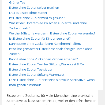
Grüner Tee
Eistee ohne Zucker selber machen
FAQ zu Eistee ohne Zucker
Ist Eistee ohne Zucker wirklich gesund?
Was ist der Unterschied zwischen zuckerfrei und ohne
Zuckerzusatz?
Welche Süßstoffe werden in Eistee ohne Zucker verwendet?
Ist Eistee ohne Zucker für Kinder geeignet?
Kann Eistee ohne Zucker beim Abnehmen helfen?
Ist selbst gemachter Eistee besser als fertiger Eistee ohne
Zucker?
Kann Eistee ohne Zucker den Zähnen schaden?
Eistee ohne Zucker Test bei Stiftung Warentest & Co
Eistee ohne Zucker Testsieger
Eistee ohne Zucker Stiftung Warentest
Fazit: Eistee ohne Zucker ist eine sinnvolle Alternative, wenn
man genau hinschaut
Eistee ohne Zucker ist für viele Menschen eine praktische
Alternative zu klassischem Eistee, weil er den erfrischenden