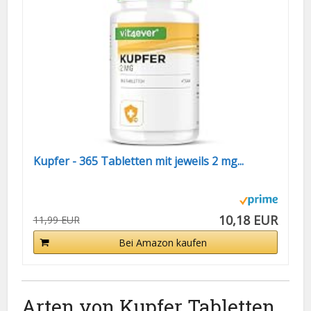
Kupfer - 365 Tabletten mit jeweils 2 mg...
10,18 EUR
11,99 EUR
Bei Amazon kaufen
Arten von Kupfer Tabletten