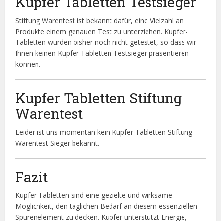
Kupfer Tabletten Testsieger
Stiftung Warentest ist bekannt dafür, eine Vielzahl an
Produkte einem genauen Test zu unterziehen. Kupfer-
Tabletten wurden bisher noch nicht getestet, so dass wir
Ihnen keinen Kupfer Tabletten Testsieger präsentieren
können.
Kupfer Tabletten Stiftung
Warentest
Leider ist uns momentan kein Kupfer Tabletten Stiftung
Warentest Sieger bekannt.
Fazit
Kupfer Tabletten sind eine gezielte und wirksame
Möglichkeit, den täglichen Bedarf an diesem essenziellen
Spurenelement zu decken. Kupfer unterstützt Energie,