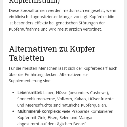
Kupferhistidin)
Diese Spezialformen werden medizinisch eingesetzt, wenn
ein klinisch diagnostizierter Mangel vorliegt. Kupferhistidin
ist besonders effektiv bei genetischen Störungen der
Kupferaufnahme und wird meist ärztlich verordnet.
Alternativen zu Kupfer
Tabletten
Für die meisten Menschen lässt sich der Kupferbedarf auch
über die Ernährung decken. Alternativen zur
Supplementierung sind:
Lebensmittel:
Leber, Nüsse (besonders Cashews),
Sonnenblumenkerne, Vollkorn, Kakao, Hülsenfrüchte
und Meeresfrüchte sind natürliche Kupferquellen.
Multimineral-Komplexe:
Viele Präparate kombinieren
Kupfer mit Zink, Eisen, Selen und Mangan –
abgestimmt auf den täglichen Bedarf.