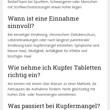
Bedarf kann bei Sportlern, Schwangeren oder Menschen
mit Stoffwechselstörungen etwas höher liegen.
Wann ist eine Einnahme
sinnvoll?
Bei einseitiger Ernährung, chronischem Zinküberschuss,
Lebererkrankungen oder nach längerer parenteraler
Ernährung kann Kupfermangel entstehen. Symptome sind
blasse Haut, Müdigkeit, Anfälligkeit für Infekte und
brüchiges Haar.
Wie nehme ich Kupfer Tabletten
richtig ein?
Am besten mit einem Glas Wasser zu einer Mahlzeit, da
Fettsäuren die Aufnahme fördern. Nicht gleichzeitig mit
hohen Zink- oder Eisenmengen einnehmen.
Was passiert bei Kupfermangel?