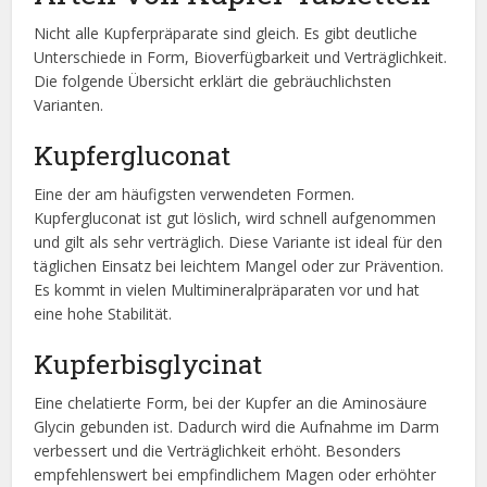
Nicht alle Kupferpräparate sind gleich. Es gibt deutliche
Unterschiede in Form, Bioverfügbarkeit und Verträglichkeit.
Die folgende Übersicht erklärt die gebräuchlichsten
Varianten.
Kupfergluconat
Eine der am häufigsten verwendeten Formen.
Kupfergluconat ist gut löslich, wird schnell aufgenommen
und gilt als sehr verträglich. Diese Variante ist ideal für den
täglichen Einsatz bei leichtem Mangel oder zur Prävention.
Es kommt in vielen Multimineralpräparaten vor und hat
eine hohe Stabilität.
Kupferbisglycinat
Eine chelatierte Form, bei der Kupfer an die Aminosäure
Glycin gebunden ist. Dadurch wird die Aufnahme im Darm
verbessert und die Verträglichkeit erhöht. Besonders
empfehlenswert bei empfindlichem Magen oder erhöhter