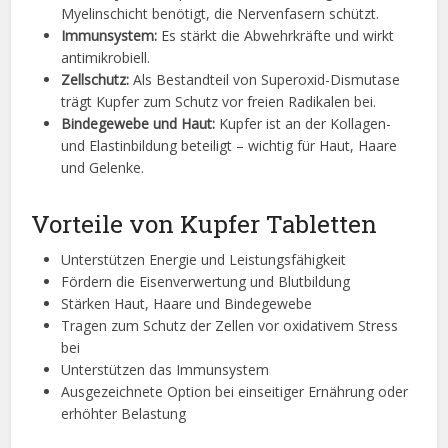
Myelinschicht benötigt, die Nervenfasern schützt.
Immunsystem:
Es stärkt die Abwehrkräfte und wirkt
antimikrobiell.
Zellschutz:
Als Bestandteil von Superoxid-Dismutase
trägt Kupfer zum Schutz vor freien Radikalen bei.
Bindegewebe und Haut:
Kupfer ist an der Kollagen-
und Elastinbildung beteiligt – wichtig für Haut, Haare
und Gelenke.
Vorteile von Kupfer Tabletten
Unterstützen Energie und Leistungsfähigkeit
Fördern die Eisenverwertung und Blutbildung
Stärken Haut, Haare und Bindegewebe
Tragen zum Schutz der Zellen vor oxidativem Stress
bei
Unterstützen das Immunsystem
Ausgezeichnete Option bei einseitiger Ernährung oder
erhöhter Belastung