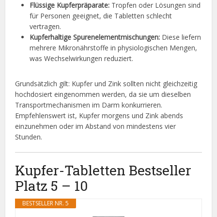
Flüssige Kupferpräparate:
Tropfen oder Lösungen sind
für Personen geeignet, die Tabletten schlecht
vertragen.
Kupferhaltige Spurenelementmischungen:
Diese liefern
mehrere Mikronährstoffe in physiologischen Mengen,
was Wechselwirkungen reduziert.
Grundsätzlich gilt: Kupfer und Zink sollten nicht gleichzeitig
hochdosiert eingenommen werden, da sie um dieselben
Transportmechanismen im Darm konkurrieren.
Empfehlenswert ist, Kupfer morgens und Zink abends
einzunehmen oder im Abstand von mindestens vier
Stunden.
Kupfer-Tabletten Bestseller
Platz 5 – 10
BESTSELLER NR. 5