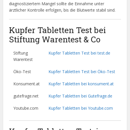
diagnostiziertem Mangel sollte die Einnahme unter
ärztlicher Kontrolle erfolgen, bis die Blutwerte stabil sind.
Kupfer Tabletten Test bei
Stiftung Warentest & Co
Stiftung
Kupfer Tabletten Test bei test.de
Warentest
Öko-Test
Kupfer Tabletten Test bei Öko-Test
Konsument.at
Kupfer Tabletten bei konsument.at
gutefrage.net
Kupfer Tabletten bei Gutefrage.de
Youtube.com
Kupfer Tabletten bei Youtube.com