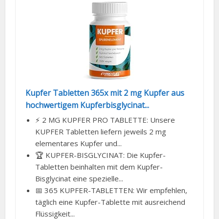
Kupfer Tabletten 365x mit 2 mg Kupfer aus
hochwertigem Kupferbisglycinat...
⚡ 2 MG KUPFER PRO TABLETTE: Unsere
KUPFER Tabletten liefern jeweils 2 mg
elementares Kupfer und...
🏆 KUPFER-BISGLYCINAT: Die Kupfer-
Tabletten beinhalten mit dem Kupfer-
Bisglycinat eine spezielle...
📅 365 KUPFER-TABLETTEN: Wir empfehlen,
täglich eine Kupfer-Tablette mit ausreichend
Flüssigkeit...