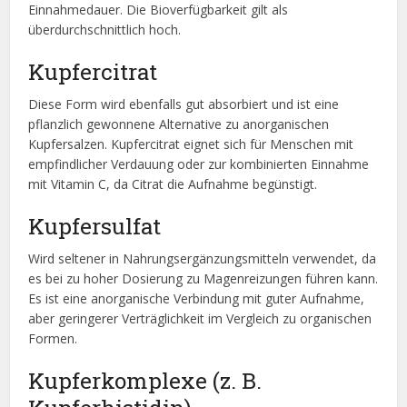
Einnahmedauer. Die Bioverfügbarkeit gilt als
überdurchschnittlich hoch.
Kupfercitrat
Diese Form wird ebenfalls gut absorbiert und ist eine
pflanzlich gewonnene Alternative zu anorganischen
Kupfersalzen. Kupfercitrat eignet sich für Menschen mit
empfindlicher Verdauung oder zur kombinierten Einnahme
mit Vitamin C, da Citrat die Aufnahme begünstigt.
Kupfersulfat
Wird seltener in Nahrungsergänzungsmitteln verwendet, da
es bei zu hoher Dosierung zu Magenreizungen führen kann.
Es ist eine anorganische Verbindung mit guter Aufnahme,
aber geringerer Verträglichkeit im Vergleich zu organischen
Formen.
Kupferkomplexe (z. B.