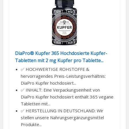
DiaPro® Kupfer 365 Hochdosierte Kupfer-
Tabletten mit 2 mg Kupfer pro Tablette...
✅ HOCHWERTIGE ROHSTOFFE &
hervorragendes Preis-Leistungsverhältnis:
DiaPro Kupfer hochdosiert...
✅ INHALT: Eine Verpackungseinheit von
DiaPro Kupfer hochdosiert enthält 365 vegane
Tabletten mit...
✅ HERSTELLUNG IN DEUTSCHLAND: Wir
stellen unsere Nahrungsergänzungsmittel
Produkte...