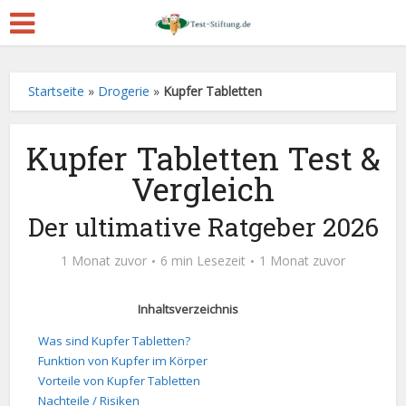
Startseite
»
Drogerie
»
Kupfer Tabletten
Kupfer Tabletten Test &
Vergleich
Der ultimative Ratgeber 2026
1 Monat zuvor
6 min Lesezeit
1 Monat zuvor
Inhaltsverzeichnis
Was sind Kupfer Tabletten?
Funktion von Kupfer im Körper
Vorteile von Kupfer Tabletten
Nachteile / Risiken