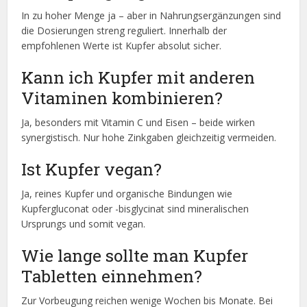
In zu hoher Menge ja – aber in Nahrungsergänzungen sind
die Dosierungen streng reguliert. Innerhalb der
empfohlenen Werte ist Kupfer absolut sicher.
Kann ich Kupfer mit anderen
Vitaminen kombinieren?
Ja, besonders mit Vitamin C und Eisen – beide wirken
synergistisch. Nur hohe Zinkgaben gleichzeitig vermeiden.
Ist Kupfer vegan?
Ja, reines Kupfer und organische Bindungen wie
Kupfergluconat oder -bisglycinat sind mineralischen
Ursprungs und somit vegan.
Wie lange sollte man Kupfer
Tabletten einnehmen?
Zur Vorbeugung reichen wenige Wochen bis Monate. Bei