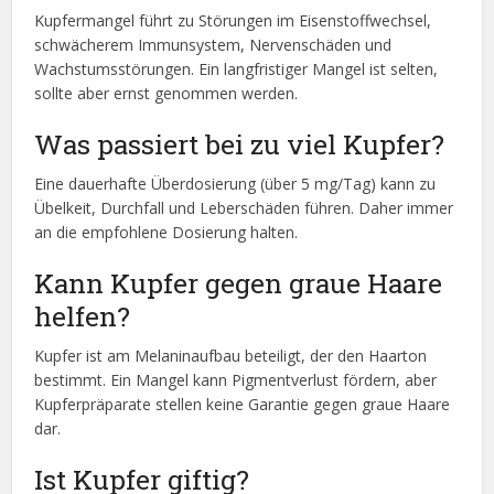
Kupfermangel führt zu Störungen im Eisenstoffwechsel,
schwächerem Immunsystem, Nervenschäden und
Wachstumsstörungen. Ein langfristiger Mangel ist selten,
sollte aber ernst genommen werden.
Was passiert bei zu viel Kupfer?
Eine dauerhafte Überdosierung (über 5 mg/Tag) kann zu
Übelkeit, Durchfall und Leberschäden führen. Daher immer
an die empfohlene Dosierung halten.
Kann Kupfer gegen graue Haare
helfen?
Kupfer ist am Melaninaufbau beteiligt, der den Haarton
bestimmt. Ein Mangel kann Pigmentverlust fördern, aber
Kupferpräparate stellen keine Garantie gegen graue Haare
dar.
Ist Kupfer giftig?