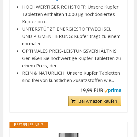
HOCHWERTIGER ROHSTOFF: Unsere Kupfer
Tabletten enthalten 1.000 µg hochdosiertes
Kupfer pro...
UNTERSTÜTZT ENERGIESTOFFWECHSEL
UND PIGMENTIERUNG: Kupfer trägt zu einem
normalen...
OPTIMALES PREIS-LEISTUNGSVERHÄLTNIS:
Genießen Sie hochwertige Kupfer Tabletten zu
einem Preis, der...
REIN & NATÜRLICH: Unsere Kupfer Tabletten
sind frei von künstlichen Zusatzstoffen wie...
19,99 EUR
Bei Amazon kaufen
BESTSELLER NR. 7