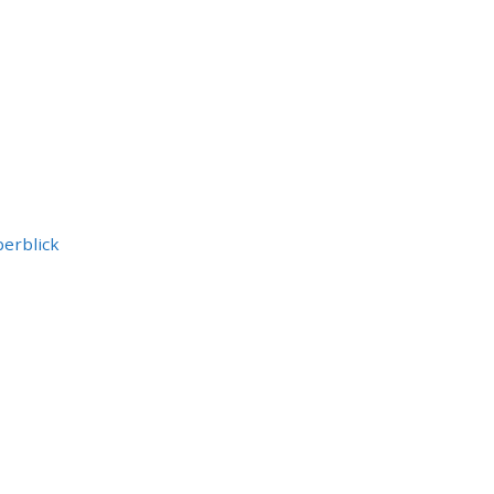
erblick