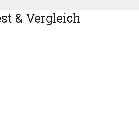
t & Vergleich