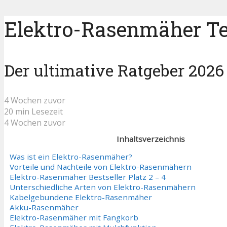
Elektro-Rasenmäher Tes
Der ultimative Ratgeber 2026
4 Wochen zuvor
20 min Lesezeit
4 Wochen zuvor
Inhaltsverzeichnis
Was ist ein Elektro-Rasenmäher?
Vorteile und Nachteile von Elektro-Rasenmähern
Elektro-Rasenmäher Bestseller Platz 2 – 4
Unterschiedliche Arten von Elektro-Rasenmähern
Kabelgebundene Elektro-Rasenmäher
Akku-Rasenmäher
Elektro-Rasenmäher mit Fangkorb