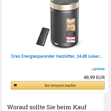
Dreo Energiesparender Heizlüfter, 34 dB Leiser...
49,99 EUR
Bei Amazon kaufen
Worauf sollte Sie beim Kauf