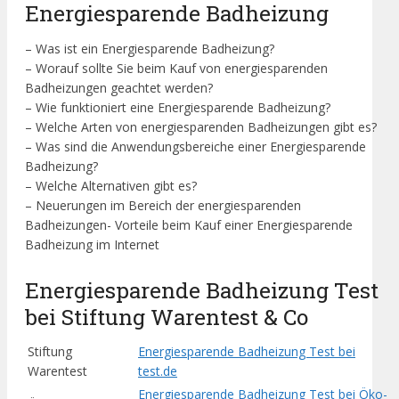
Energiesparende Badheizung
– Was ist ein Energiesparende Badheizung?
– Worauf sollte Sie beim Kauf von energiesparenden
Badheizungen geachtet werden?
– Wie funktioniert eine Energiesparende Badheizung?
– Welche Arten von energiesparenden Badheizungen gibt es?
– Was sind die Anwendungsbereiche einer Energiesparende
Badheizung?
– Welche Alternativen gibt es?
– Neuerungen im Bereich der energiesparenden
Badheizungen- Vorteile beim Kauf einer Energiesparende
Badheizung im Internet
Energiesparende Badheizung Test
bei Stiftung Warentest & Co
Stiftung
Energiesparende Badheizung Test bei
Warentest
test.de
Energiesparende Badheizung Test bei Öko-