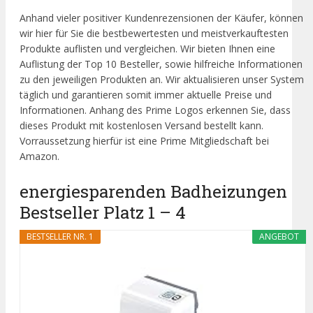
Anhand vieler positiver Kundenrezensionen der Käufer, können
wir hier für Sie die bestbewertesten und meistverkauftesten
Produkte auflisten und vergleichen. Wir bieten Ihnen eine
Auflistung der Top 10 Besteller, sowie hilfreiche Informationen
zu den jeweiligen Produkten an. Wir aktualisieren unser System
täglich und garantieren somit immer aktuelle Preise und
Informationen. Anhang des Prime Logos erkennen Sie, dass
dieses Produkt mit kostenlosen Versand bestellt kann.
Vorraussetzung hierfür ist eine Prime Mitgliedschaft bei
Amazon.
energiesparenden Badheizungen
Bestseller Platz 1 – 4
BESTSELLER NR. 1
ANGEBOT