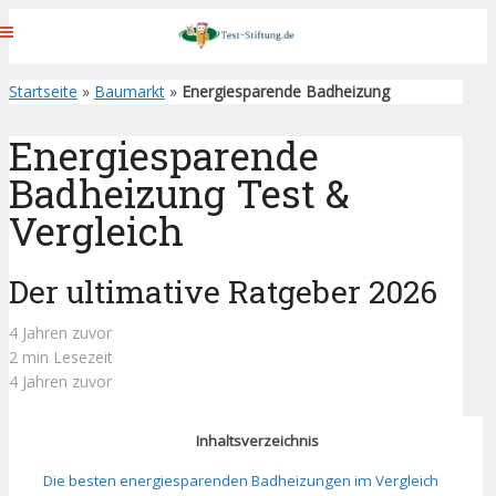
Startseite
»
Baumarkt
»
Energiesparende Badheizung
Energiesparende
Badheizung Test &
Vergleich
Der ultimative Ratgeber 2026
4 Jahren zuvor
2 min Lesezeit
4 Jahren zuvor
Inhaltsverzeichnis
Die besten energiesparenden Badheizungen im Vergleich