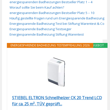
energiesparenden Badheizungen Bestseller Platz 1 – 4
Worauf sollte Sie beim Kauf achten?
energiesparenden Badheizungen Bestseller Platz 5 – 10
Häufig gestellte Fragen rund um Energiesparende Badheizung
Energiesparende Badheizung Test bei Stiftung Warentest & Co
Energiesparende Badheizung Testsieger
Energiesparende Badheizung Stiftung Warentest
ENERGIESPARENDE BADHEIZUNG TESTEMPFEHLUNG 2026
ANGEBOT
STIEBEL ELTRON Schnellheizer CK 20 Trend LCD
für ca. 25 m², TÜV geprüft...