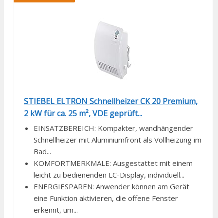
STIEBEL ELTRON Schnellheizer CK 20 Premium,
2 kW für ca. 25 m², VDE geprüft...
EINSATZBEREICH: Kompakter, wandhängender
Schnellheizer mit Aluminiumfront als Vollheizung im
Bad...
KOMFORTMERKMALE: Ausgestattet mit einem
leicht zu bedienenden LC-Display, individuell...
ENERGIESPAREN: Anwender können am Gerät
eine Funktion aktivieren, die offene Fenster
erkennt, um...