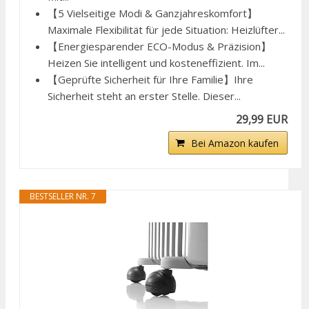
【5 Vielseitige Modi & Ganzjahreskomfort】
Maximale Flexibilität für jede Situation: Heizlüfter...
【Energiesparender ECO-Modus & Präzision】
Heizen Sie intelligent und kosteneffizient. Im...
【Geprüfte Sicherheit für Ihre Familie】Ihre
Sicherheit steht an erster Stelle. Dieser...
29,99 EUR
Bei Amazon kaufen
BESTSELLER NR. 7