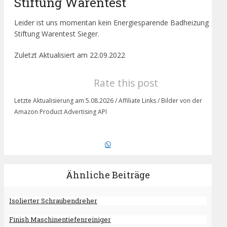
Stiftung Warentest
Leider ist uns momentan kein Energiesparende Badheizung
Stiftung Warentest Sieger.
Zuletzt Aktualisiert am 22.09.2022
Rate this post
Letzte Aktualisierung am 5.08.2026 / Affiliate Links / Bilder von der
Amazon Product Advertising API
Ähnliche Beiträge
Isolierter Schraubendreher
Finish Maschinentiefenreiniger