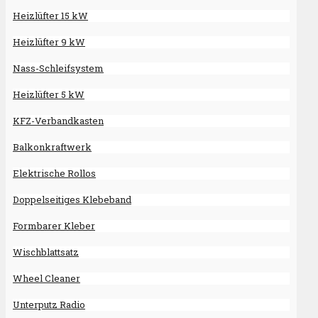
Heizlüfter 15 kW
Heizlüfter 9 kW
Nass-Schleifsystem
Heizlüfter 5 kW
KFZ-Verbandkasten
Balkonkraftwerk
Elektrische Rollos
Doppelseitiges Klebeband
Formbarer Kleber
Wischblattsatz
Wheel Cleaner
Unterputz Radio