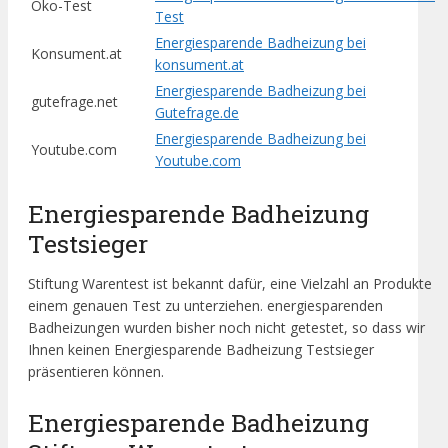
Öko-Test
Test
Energiesparende Badheizung bei
Konsument.at
konsument.at
Energiesparende Badheizung bei
gutefrage.net
Gutefrage.de
Energiesparende Badheizung bei
Youtube.com
Youtube.com
Energiesparende Badheizung
Testsieger
Stiftung Warentest ist bekannt dafür, eine Vielzahl an Produkte
einem genauen Test zu unterziehen. energiesparenden
Badheizungen wurden bisher noch nicht getestet, so dass wir
Ihnen keinen Energiesparende Badheizung Testsieger
präsentieren können.
Energiesparende Badheizung