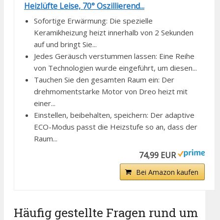
Heizlüfte Leise, 70° Oszillierend...
Sofortige Erwärmung: Die spezielle
Keramikheizung heizt innerhalb von 2 Sekunden
auf und bringt Sie...
Jedes Geräusch verstummen lassen: Eine Reihe
von Technologien wurde eingeführt, um diesen...
Tauchen Sie den gesamten Raum ein: Der
drehmomentstarke Motor von Dreo heizt mit
einer...
Einstellen, beibehalten, speichern: Der adaptive
ECO-Modus passt die Heizstufe so an, dass der
Raum...
74,99 EUR
Bei Amazon kaufen
Häufig gestellte Fragen rund um