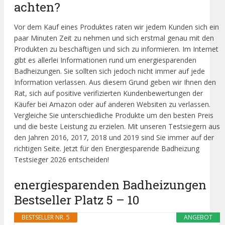
achten?
Vor dem Kauf eines Produktes raten wir jedem Kunden sich ein
paar Minuten Zeit zu nehmen und sich erstmal genau mit den
Produkten zu beschäftigen und sich zu informieren. Im Internet
gibt es allerlei Informationen rund um energiesparenden
Badheizungen. Sie sollten sich jedoch nicht immer auf jede
Information verlassen. Aus diesem Grund geben wir Ihnen den
Rat, sich auf positive verifizierten Kundenbewertungen der
Käufer bei Amazon oder auf anderen Websiten zu verlassen.
Vergleiche Sie unterschiedliche Produkte um den besten Preis
und die beste Leistung zu erzielen. Mit unseren Testsiegern aus
den Jahren 2016, 2017, 2018 und 2019 sind Sie immer auf der
richtigen Seite. Jetzt für den Energiesparende Badheizung
Testsieger 2026 entscheiden!
energiesparenden Badheizungen
Bestseller Platz 5 – 10
BESTSELLER NR. 5
ANGEBOT