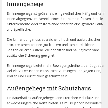
Innengehege
Ein Innengehege ist größer als ein gewöhnlicher Käfig und kann
einen abgegrenzten Bereich eines Zimmers umfassen. Stabile
Gitterelemente oder feste Wände schaffen eine größere Lauf-
und Spielfläche.
Die Umrandung muss ausreichend hoch und ausbruchsicher
sein. Frettchen können gut klettern und sich durch kleine
Spalten drücken. Offene Welpengitter sind häufig nicht ohne
zusätzliche Sicherung geeignet.
Ein Innengehege bietet mehr Bewegungsfreiheit, benötigt aber
viel Platz. Der Boden muss leicht zu reinigen und gegen Urin,
Krallen und Feuchtigkeit geschützt sein.
Außengehege mit Schutzhaus
Ein dauerhaftes Außengehege kann Frettchen viel Platz und
abwechslungsreiche Reize bieten. Es muss jedoch besonders