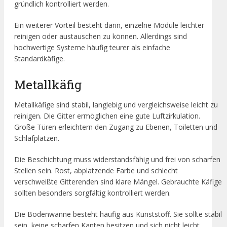
gründlich kontrolliert werden.
Ein weiterer Vorteil besteht darin, einzelne Module leichter
reinigen oder austauschen zu können. Allerdings sind
hochwertige Systeme häufig teurer als einfache
Standardkäfige.
Metallkäfig
Metallkäfige sind stabil, langlebig und vergleichsweise leicht zu
reinigen. Die Gitter ermöglichen eine gute Luftzirkulation.
Große Türen erleichtern den Zugang zu Ebenen, Toiletten und
Schlafplätzen.
Die Beschichtung muss widerstandsfähig und frei von scharfen
Stellen sein. Rost, abplatzende Farbe und schlecht
verschweißte Gitterenden sind klare Mängel. Gebrauchte Käfige
sollten besonders sorgfältig kontrolliert werden.
Die Bodenwanne besteht häufig aus Kunststoff. Sie sollte stabil
sein, keine scharfen Kanten besitzen und sich nicht leicht