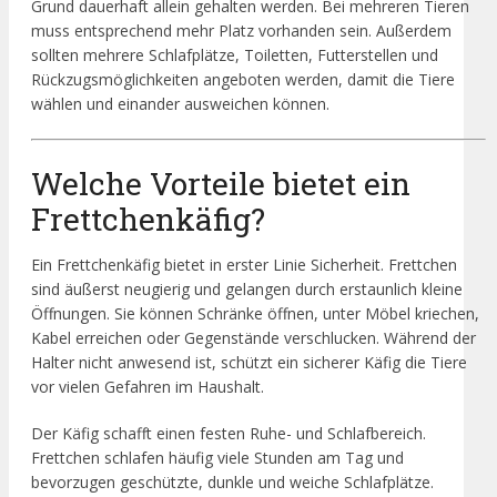
Grund dauerhaft allein gehalten werden. Bei mehreren Tieren
muss entsprechend mehr Platz vorhanden sein. Außerdem
sollten mehrere Schlafplätze, Toiletten, Futterstellen und
Rückzugsmöglichkeiten angeboten werden, damit die Tiere
wählen und einander ausweichen können.
Welche Vorteile bietet ein
Frettchenkäfig?
Ein Frettchenkäfig bietet in erster Linie Sicherheit. Frettchen
sind äußerst neugierig und gelangen durch erstaunlich kleine
Öffnungen. Sie können Schränke öffnen, unter Möbel kriechen,
Kabel erreichen oder Gegenstände verschlucken. Während der
Halter nicht anwesend ist, schützt ein sicherer Käfig die Tiere
vor vielen Gefahren im Haushalt.
Der Käfig schafft einen festen Ruhe- und Schlafbereich.
Frettchen schlafen häufig viele Stunden am Tag und
bevorzugen geschützte, dunkle und weiche Schlafplätze.