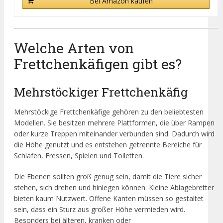
Bei Amazon kaufen
Welche Arten von
Frettchenkäfigen gibt es?
Mehrstöckiger Frettchenkäfig
Mehrstöckige Frettchenkäfige gehören zu den beliebtesten
Modellen. Sie besitzen mehrere Plattformen, die über Rampen
oder kurze Treppen miteinander verbunden sind. Dadurch wird
die Höhe genutzt und es entstehen getrennte Bereiche für
Schlafen, Fressen, Spielen und Toiletten.
Die Ebenen sollten groß genug sein, damit die Tiere sicher
stehen, sich drehen und hinlegen können. Kleine Ablagebretter
bieten kaum Nutzwert. Offene Kanten müssen so gestaltet
sein, dass ein Sturz aus großer Höhe vermieden wird.
Besonders bei älteren, kranken oder