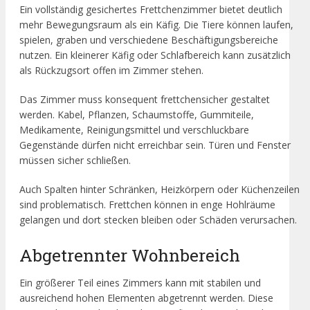
Ein vollständig gesichertes Frettchenzimmer bietet deutlich
mehr Bewegungsraum als ein Käfig. Die Tiere können laufen,
spielen, graben und verschiedene Beschäftigungsbereiche
nutzen. Ein kleinerer Käfig oder Schlafbereich kann zusätzlich
als Rückzugsort offen im Zimmer stehen.
Das Zimmer muss konsequent frettchensicher gestaltet
werden. Kabel, Pflanzen, Schaumstoffe, Gummiteile,
Medikamente, Reinigungsmittel und verschluckbare
Gegenstände dürfen nicht erreichbar sein. Türen und Fenster
müssen sicher schließen.
Auch Spalten hinter Schränken, Heizkörpern oder Küchenzeilen
sind problematisch. Frettchen können in enge Hohlräume
gelangen und dort stecken bleiben oder Schäden verursachen.
Abgetrennter Wohnbereich
Ein größerer Teil eines Zimmers kann mit stabilen und
ausreichend hohen Elementen abgetrennt werden. Diese