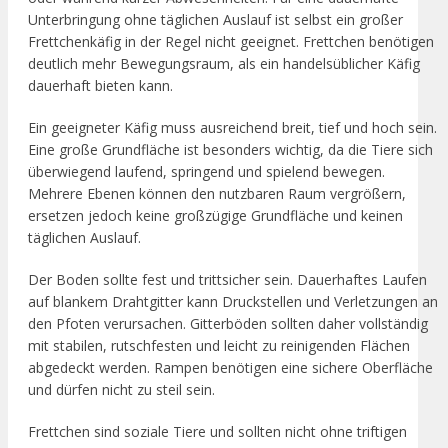
Unterbringung ohne täglichen Auslauf ist selbst ein großer
Frettchenkäfig in der Regel nicht geeignet. Frettchen benötigen
deutlich mehr Bewegungsraum, als ein handelsüblicher Käfig
dauerhaft bieten kann.
Ein geeigneter Käfig muss ausreichend breit, tief und hoch sein.
Eine große Grundfläche ist besonders wichtig, da die Tiere sich
überwiegend laufend, springend und spielend bewegen.
Mehrere Ebenen können den nutzbaren Raum vergrößern,
ersetzen jedoch keine großzügige Grundfläche und keinen
täglichen Auslauf.
Der Boden sollte fest und trittsicher sein. Dauerhaftes Laufen
auf blankem Drahtgitter kann Druckstellen und Verletzungen an
den Pfoten verursachen. Gitterböden sollten daher vollständig
mit stabilen, rutschfesten und leicht zu reinigenden Flächen
abgedeckt werden. Rampen benötigen eine sichere Oberfläche
und dürfen nicht zu steil sein.
Frettchen sind soziale Tiere und sollten nicht ohne triftigen