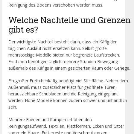
Reinigung des Bodens verschoben werden muss.
Welche Nachteile und Grenzen
gibt es?
Der wichtigste Nachteil besteht darin, dass ein Käfig den
täglichen Auslauf nicht ersetzen kann. Selbst große
mehrstöckige Modelle bieten nur begrenzte Laufstrecken.
Frettchen benötigen täglich mehrere Stunden Bewegung
außerhalb des Käfigs in einem gesicherten Raum oder Gehege.
Ein großer Frettchenkäfig benötigt viel Stellfläche. Neben dem
Außenmaß muss zusätzlicher Platz für geöffnete Türen,
herausziehbare Schubladen und die Reinigung eingeplant
werden. Hohe Modelle können zudem schwer und unhandlich
sein.
Mehrere Ebenen und Rampen erhöhen den
Reinigungsaufwand. Textilien, Plattformen, Ecken und Gitter
sammeln Haare, Futterreste und Verschmutzungen.