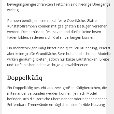
bewegungseingeschränkten Frettchen sind niedrige Übergänge
wichtig.
Rampen benötigen eine rutschfeste Oberfläche. Glatte
Kunststofframpen können mit geeigneten Bezügen versehen
werden. Diese müssen fest sitzen und dürfen keine losen
Fäden bilden, in denen sich Krallen verfangen können.
Ein mehrstöckiger Käfig bietet eine gute Strukturierung, ersetzt
aber keine große Grundfläche. Sehr hohe und schmale Modelle
wirken geräumig, bieten jedoch nur kurze Laufstrecken. Breite
und Tiefe bleiben daher wichtige Auswahlkriterien.
Doppelkäfig
Ein Doppelkäfig besteht aus zwei großen Käfigbereichen, die
miteinander verbunden werden können. Je nach Modell
befinden sich die Bereiche übereinander oder nebeneinander.
Entfernbare Trennwände ermöglichen eine flexible Nutzung.