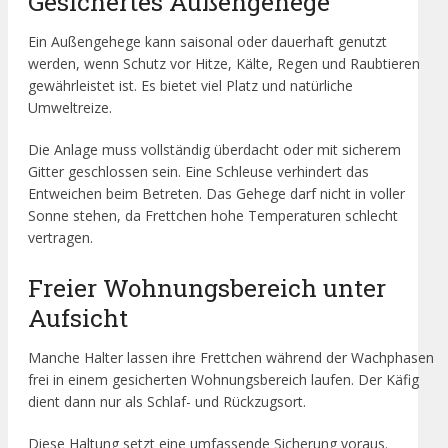
Gesichertes Außengehege
Ein Außengehege kann saisonal oder dauerhaft genutzt
werden, wenn Schutz vor Hitze, Kälte, Regen und Raubtieren
gewährleistet ist. Es bietet viel Platz und natürliche
Umweltreize.
Die Anlage muss vollständig überdacht oder mit sicherem
Gitter geschlossen sein. Eine Schleuse verhindert das
Entweichen beim Betreten. Das Gehege darf nicht in voller
Sonne stehen, da Frettchen hohe Temperaturen schlecht
vertragen.
Freier Wohnungsbereich unter
Aufsicht
Manche Halter lassen ihre Frettchen während der Wachphasen
frei in einem gesicherten Wohnungsbereich laufen. Der Käfig
dient dann nur als Schlaf- und Rückzugsort.
Diese Haltung setzt eine umfassende Sicherung voraus.