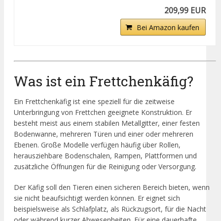
209,99 EUR
Bei Amazon kaufen
Was ist ein Frettchenkäfig?
Ein Frettchenkäfig ist eine speziell für die zeitweise
Unterbringung von Frettchen geeignete Konstruktion. Er
besteht meist aus einem stabilen Metallgitter, einer festen
Bodenwanne, mehreren Türen und einer oder mehreren
Ebenen. Große Modelle verfügen häufig über Rollen,
herausziehbare Bodenschalen, Rampen, Plattformen und
zusätzliche Öffnungen für die Reinigung oder Versorgung.
Der Käfig soll den Tieren einen sicheren Bereich bieten, wenn
sie nicht beaufsichtigt werden können. Er eignet sich
beispielsweise als Schlafplatz, als Rückzugsort, für die Nacht
oder während kurzer Abwesenheiten. Für eine dauerhafte