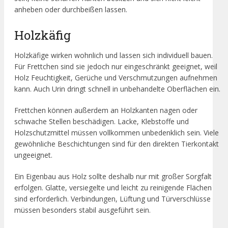
anheben oder durchbeißen lassen.
Holzkäfig
Holzkäfige wirken wohnlich und lassen sich individuell bauen.
Für Frettchen sind sie jedoch nur eingeschränkt geeignet, weil
Holz Feuchtigkeit, Gerüche und Verschmutzungen aufnehmen
kann. Auch Urin dringt schnell in unbehandelte Oberflächen ein.
Frettchen können außerdem an Holzkanten nagen oder
schwache Stellen beschädigen. Lacke, Klebstoffe und
Holzschutzmittel müssen vollkommen unbedenklich sein. Viele
gewöhnliche Beschichtungen sind für den direkten Tierkontakt
ungeeignet.
Ein Eigenbau aus Holz sollte deshalb nur mit großer Sorgfalt
erfolgen. Glatte, versiegelte und leicht zu reinigende Flächen
sind erforderlich. Verbindungen, Lüftung und Türverschlüsse
müssen besonders stabil ausgeführt sein.