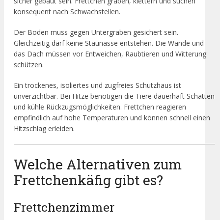
sicher gebaut sein. Frettchen graben, klettern und suchen
konsequent nach Schwachstellen.
Der Boden muss gegen Untergraben gesichert sein.
Gleichzeitig darf keine Staunässe entstehen. Die Wände und
das Dach müssen vor Entweichen, Raubtieren und Witterung
schützen.
Ein trockenes, isoliertes und zugfreies Schutzhaus ist
unverzichtbar. Bei Hitze benötigen die Tiere dauerhaft Schatten
und kühle Rückzugsmöglichkeiten. Frettchen reagieren
empfindlich auf hohe Temperaturen und können schnell einen
Hitzschlag erleiden.
Welche Alternativen zum
Frettchenkäfig gibt es?
Frettchenzimmer