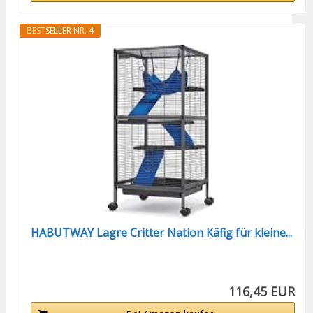
BESTSELLER NR. 4
HABUTWAY Lagre Critter Nation Käfig für kleine...
116,45 EUR