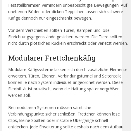
Feststellbremsen verhindern unbeabsichtigte Bewegungen. Auf
unebenen Böden oder dicken Teppichen lassen sich schwere
Käfige dennoch nur eingeschränkt bewegen.
Vor dem Verschieben sollten Türen, Rampen und lose
Einrichtungsgegenstände gesichert werden. Die Tiere sollten
nicht durch plötzliches Ruckeln erschreckt oder verletzt werden.
Modularer Frettchenkäfig
Modulare Käfigsysteme lassen sich durch zusätzliche Elemente
erweitern. Türen, Ebenen, Verbindungstunnel und Seitenteile
können je nach System individuell angeordnet werden. Diese
Flexibilität ist praktisch, wenn die Haltung später vergrößert
werden soll.
Bei modularen Systemen müssen sämtliche
Verbindungspunkte sicher schließen. Frettchen können lose
Clips, kleine Spalten oder instabile Übergänge schnell
entdecken. Jede Erweiterung sollte deshalb nach dem Aufbau