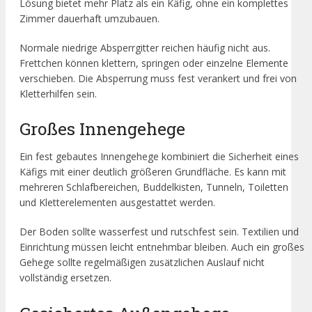
Lösung bietet mehr Platz als ein Käfig, ohne ein komplettes
Zimmer dauerhaft umzubauen.
Normale niedrige Absperrgitter reichen häufig nicht aus.
Frettchen können klettern, springen oder einzelne Elemente
verschieben. Die Absperrung muss fest verankert und frei von
Kletterhilfen sein.
Großes Innengehege
Ein fest gebautes Innengehege kombiniert die Sicherheit eines
Käfigs mit einer deutlich größeren Grundfläche. Es kann mit
mehreren Schlafbereichen, Buddelkisten, Tunneln, Toiletten
und Kletterelementen ausgestattet werden.
Der Boden sollte wasserfest und rutschfest sein. Textilien und
Einrichtung müssen leicht entnehmbar bleiben. Auch ein großes
Gehege sollte regelmäßigen zusätzlichen Auslauf nicht
vollständig ersetzen.