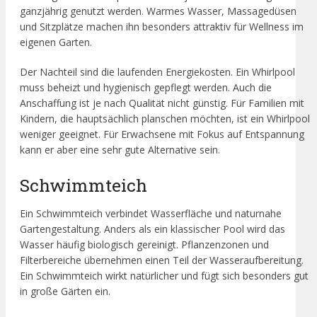
ganzjährig genutzt werden. Warmes Wasser, Massagedüsen
und Sitzplätze machen ihn besonders attraktiv für Wellness im
eigenen Garten.
Der Nachteil sind die laufenden Energiekosten. Ein Whirlpool
muss beheizt und hygienisch gepflegt werden. Auch die
Anschaffung ist je nach Qualität nicht günstig. Für Familien mit
Kindern, die hauptsächlich planschen möchten, ist ein Whirlpool
weniger geeignet. Für Erwachsene mit Fokus auf Entspannung
kann er aber eine sehr gute Alternative sein.
Schwimmteich
Ein Schwimmteich verbindet Wasserfläche und naturnahe
Gartengestaltung. Anders als ein klassischer Pool wird das
Wasser häufig biologisch gereinigt. Pflanzenzonen und
Filterbereiche übernehmen einen Teil der Wasseraufbereitung.
Ein Schwimmteich wirkt natürlicher und fügt sich besonders gut
in große Gärten ein.