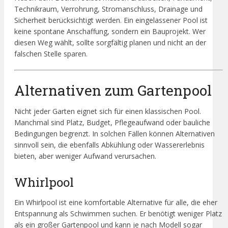
Technikraum, Verrohrung, Stromanschluss, Drainage und
Sicherheit berücksichtigt werden. Ein eingelassener Pool ist
keine spontane Anschaffung, sondern ein Bauprojekt. Wer
diesen Weg wählt, sollte sorgfältig planen und nicht an der
falschen Stelle sparen.
Alternativen zum Gartenpool
Nicht jeder Garten eignet sich für einen klassischen Pool.
Manchmal sind Platz, Budget, Pflegeaufwand oder bauliche
Bedingungen begrenzt. In solchen Fällen können Alternativen
sinnvoll sein, die ebenfalls Abkühlung oder Wassererlebnis
bieten, aber weniger Aufwand verursachen.
Whirlpool
Ein Whirlpool ist eine komfortable Alternative für alle, die eher
Entspannung als Schwimmen suchen. Er benötigt weniger Platz
als ein großer Gartenpool und kann je nach Modell sogar