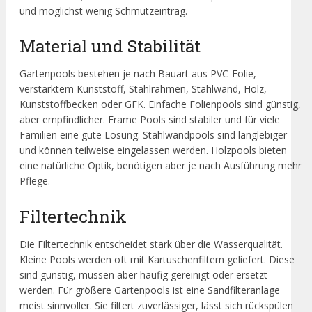
und möglichst wenig Schmutzeintrag.
Material und Stabilität
Gartenpools bestehen je nach Bauart aus PVC-Folie,
verstärktem Kunststoff, Stahlrahmen, Stahlwand, Holz,
Kunststoffbecken oder GFK. Einfache Folienpools sind günstig,
aber empfindlicher. Frame Pools sind stabiler und für viele
Familien eine gute Lösung. Stahlwandpools sind langlebiger
und können teilweise eingelassen werden. Holzpools bieten
eine natürliche Optik, benötigen aber je nach Ausführung mehr
Pflege.
Filtertechnik
Die Filtertechnik entscheidet stark über die Wasserqualität.
Kleine Pools werden oft mit Kartuschenfiltern geliefert. Diese
sind günstig, müssen aber häufig gereinigt oder ersetzt
werden. Für größere Gartenpools ist eine Sandfilteranlage
meist sinnvoller. Sie filtert zuverlässiger, lässt sich rückspülen