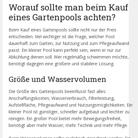
Worauf sollte man beim Kauf
eines Gartenpools achten?
Beim Kauf eines Gartenpools sollte nicht nur der Preis
entscheiden. Viel wichtiger ist die Frage, welcher Pool
dauerhaft zum Garten, zur Nutzung und zum Pflegeaufwand
passt. Ein kleiner Pool kann perfekt sein, wenn er nur zur
Abkühlung dienen soll. Wer regelmäßig schwimmen möchte,
benötigt dagegen eine größere und stabilere Lösung.
Größe und Wasservolumen
Die Größe des Gartenpools beeinflusst fast alles:
Anschaffungskosten, Wasserverbrauch, Filterleistung,
Aufstellfläche, Pflegeaufwand und Nutzungsmöglichkeiten. Ein
kleiner Pool ist günstiger, schneller aufgebaut und leichter zu
reinigen. Ein großer Pool bietet mehr Bewegungsfreiheit,
benötigt aber mehr Wasser, mehr Technik und mehr Pflege.