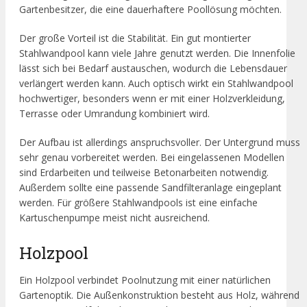
Gartenbesitzer, die eine dauerhaftere Poollösung möchten.
Der große Vorteil ist die Stabilität. Ein gut montierter
Stahlwandpool kann viele Jahre genutzt werden. Die Innenfolie
lässt sich bei Bedarf austauschen, wodurch die Lebensdauer
verlängert werden kann. Auch optisch wirkt ein Stahlwandpool
hochwertiger, besonders wenn er mit einer Holzverkleidung,
Terrasse oder Umrandung kombiniert wird.
Der Aufbau ist allerdings anspruchsvoller. Der Untergrund muss
sehr genau vorbereitet werden. Bei eingelassenen Modellen
sind Erdarbeiten und teilweise Betonarbeiten notwendig.
Außerdem sollte eine passende Sandfilteranlage eingeplant
werden. Für größere Stahlwandpools ist eine einfache
Kartuschenpumpe meist nicht ausreichend.
Holzpool
Ein Holzpool verbindet Poolnutzung mit einer natürlichen
Gartenoptik. Die Außenkonstruktion besteht aus Holz, während