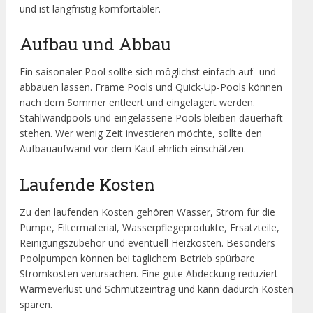
und ist langfristig komfortabler.
Aufbau und Abbau
Ein saisonaler Pool sollte sich möglichst einfach auf- und
abbauen lassen. Frame Pools und Quick-Up-Pools können
nach dem Sommer entleert und eingelagert werden.
Stahlwandpools und eingelassene Pools bleiben dauerhaft
stehen. Wer wenig Zeit investieren möchte, sollte den
Aufbauaufwand vor dem Kauf ehrlich einschätzen.
Laufende Kosten
Zu den laufenden Kosten gehören Wasser, Strom für die
Pumpe, Filtermaterial, Wasserpflegeprodukte, Ersatzteile,
Reinigungszubehör und eventuell Heizkosten. Besonders
Poolpumpen können bei täglichem Betrieb spürbare
Stromkosten verursachen. Eine gute Abdeckung reduziert
Wärmeverlust und Schmutzeintrag und kann dadurch Kosten
sparen.