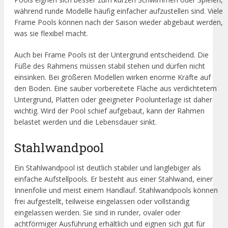
während runde Modelle häufig einfacher aufzustellen sind. Viele
Frame Pools können nach der Saison wieder abgebaut werden,
was sie flexibel macht.
Auch bei Frame Pools ist der Untergrund entscheidend. Die
Füße des Rahmens müssen stabil stehen und dürfen nicht
einsinken. Bei größeren Modellen wirken enorme Kräfte auf
den Boden. Eine sauber vorbereitete Fläche aus verdichtetem
Untergrund, Platten oder geeigneter Poolunterlage ist daher
wichtig. Wird der Pool schief aufgebaut, kann der Rahmen
belastet werden und die Lebensdauer sinkt.
Stahlwandpool
Ein Stahlwandpool ist deutlich stabiler und langlebiger als
einfache Aufstellpools. Er besteht aus einer Stahlwand, einer
Innenfolie und meist einem Handlauf. Stahlwandpools können
frei aufgestellt, teilweise eingelassen oder vollständig
eingelassen werden. Sie sind in runder, ovaler oder
achtförmiger Ausführung erhältlich und eignen sich gut für