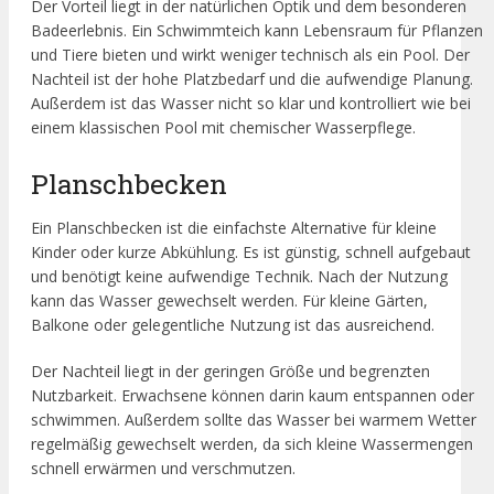
Der Vorteil liegt in der natürlichen Optik und dem besonderen
Badeerlebnis. Ein Schwimmteich kann Lebensraum für Pflanzen
und Tiere bieten und wirkt weniger technisch als ein Pool. Der
Nachteil ist der hohe Platzbedarf und die aufwendige Planung.
Außerdem ist das Wasser nicht so klar und kontrolliert wie bei
einem klassischen Pool mit chemischer Wasserpflege.
Planschbecken
Ein Planschbecken ist die einfachste Alternative für kleine
Kinder oder kurze Abkühlung. Es ist günstig, schnell aufgebaut
und benötigt keine aufwendige Technik. Nach der Nutzung
kann das Wasser gewechselt werden. Für kleine Gärten,
Balkone oder gelegentliche Nutzung ist das ausreichend.
Der Nachteil liegt in der geringen Größe und begrenzten
Nutzbarkeit. Erwachsene können darin kaum entspannen oder
schwimmen. Außerdem sollte das Wasser bei warmem Wetter
regelmäßig gewechselt werden, da sich kleine Wassermengen
schnell erwärmen und verschmutzen.