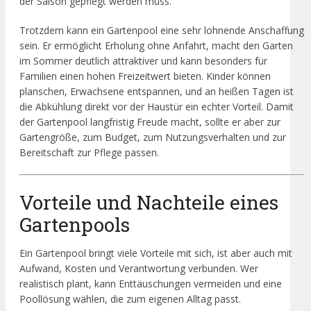
der Saison gepflegt werden muss.
Trotzdem kann ein Gartenpool eine sehr lohnende Anschaffung
sein. Er ermöglicht Erholung ohne Anfahrt, macht den Garten
im Sommer deutlich attraktiver und kann besonders für
Familien einen hohen Freizeitwert bieten. Kinder können
planschen, Erwachsene entspannen, und an heißen Tagen ist
die Abkühlung direkt vor der Haustür ein echter Vorteil. Damit
der Gartenpool langfristig Freude macht, sollte er aber zur
Gartengröße, zum Budget, zum Nutzungsverhalten und zur
Bereitschaft zur Pflege passen.
Vorteile und Nachteile eines
Gartenpools
Ein Gartenpool bringt viele Vorteile mit sich, ist aber auch mit
Aufwand, Kosten und Verantwortung verbunden. Wer
realistisch plant, kann Enttäuschungen vermeiden und eine
Poollösung wählen, die zum eigenen Alltag passt.