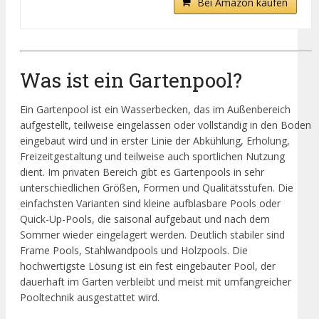
Bei Amazon kaufen
Was ist ein Gartenpool?
Ein Gartenpool ist ein Wasserbecken, das im Außenbereich
aufgestellt, teilweise eingelassen oder vollständig in den Boden
eingebaut wird und in erster Linie der Abkühlung, Erholung,
Freizeitgestaltung und teilweise auch sportlichen Nutzung
dient. Im privaten Bereich gibt es Gartenpools in sehr
unterschiedlichen Größen, Formen und Qualitätsstufen. Die
einfachsten Varianten sind kleine aufblasbare Pools oder
Quick-Up-Pools, die saisonal aufgebaut und nach dem
Sommer wieder eingelagert werden. Deutlich stabiler sind
Frame Pools, Stahlwandpools und Holzpools. Die
hochwertigste Lösung ist ein fest eingebauter Pool, der
dauerhaft im Garten verbleibt und meist mit umfangreicher
Pooltechnik ausgestattet wird.