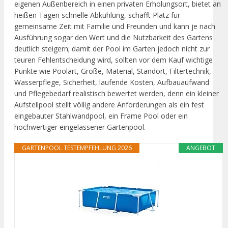
eigenen Außenbereich in einen privaten Erholungsort, bietet an
heißen Tagen schnelle Abkühlung, schafft Platz für
gemeinsame Zeit mit Familie und Freunden und kann je nach
Ausführung sogar den Wert und die Nutzbarkeit des Gartens
deutlich steigern; damit der Pool im Garten jedoch nicht zur
teuren Fehlentscheidung wird, sollten vor dem Kauf wichtige
Punkte wie Poolart, Größe, Material, Standort, Filtertechnik,
Wasserpflege, Sicherheit, laufende Kosten, Aufbauaufwand
und Pflegebedarf realistisch bewertet werden, denn ein kleiner
Aufstellpool stellt völlig andere Anforderungen als ein fest
eingebauter Stahlwandpool, ein Frame Pool oder ein
hochwertiger eingelassener Gartenpool.
GARTENPOOL TESTEMPFEHLUNG 2026
ANGEBOT