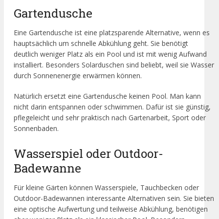
Gartendusche
Eine Gartendusche ist eine platzsparende Alternative, wenn es
hauptsächlich um schnelle Abkühlung geht. Sie benötigt
deutlich weniger Platz als ein Pool und ist mit wenig Aufwand
installiert. Besonders Solarduschen sind beliebt, weil sie Wasser
durch Sonnenenergie erwärmen können.
Natürlich ersetzt eine Gartendusche keinen Pool. Man kann
nicht darin entspannen oder schwimmen. Dafür ist sie günstig,
pflegeleicht und sehr praktisch nach Gartenarbeit, Sport oder
Sonnenbaden.
Wasserspiel oder Outdoor-
Badewanne
Für kleine Gärten können Wasserspiele, Tauchbecken oder
Outdoor-Badewannen interessante Alternativen sein. Sie bieten
eine optische Aufwertung und teilweise Abkühlung, benötigen