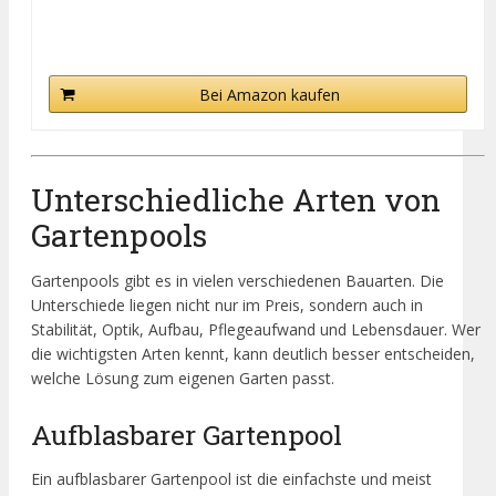
Bei Amazon kaufen
Unterschiedliche Arten von
Gartenpools
Gartenpools gibt es in vielen verschiedenen Bauarten. Die
Unterschiede liegen nicht nur im Preis, sondern auch in
Stabilität, Optik, Aufbau, Pflegeaufwand und Lebensdauer. Wer
die wichtigsten Arten kennt, kann deutlich besser entscheiden,
welche Lösung zum eigenen Garten passt.
Aufblasbarer Gartenpool
Ein aufblasbarer Gartenpool ist die einfachste und meist