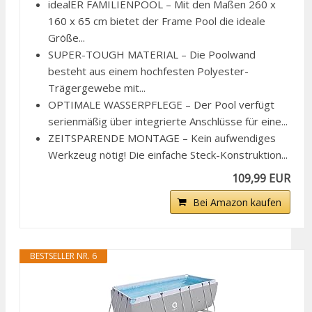
idealER FAMILIENPOOL – Mit den Maßen 260 x
160 x 65 cm bietet der Frame Pool die ideale
Größe...
SUPER-TOUGH MATERIAL – Die Poolwand
besteht aus einem hochfesten Polyester-
Trägergewebe mit...
OPTIMALE WASSERPFLEGE – Der Pool verfügt
serienmäßig über integrierte Anschlüsse für eine...
ZEITSPARENDE MONTAGE – Kein aufwendiges
Werkzeug nötig! Die einfache Steck-Konstruktion...
109,99 EUR
Bei Amazon kaufen
BESTSELLER NR. 6