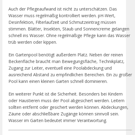
Auch der Pflegeaufwand ist nicht zu unterschätzen. Das
Wasser muss regelmäßig kontrolliert werden. pH-Wert,
Desinfektion, Filterlaufzeit und Schmutzeintrag müssen
stimmen. Blätter, Insekten, Staub und Sonnencreme gelangen
schnell ins Wasser. Ohne regelmäßige Pflege kann das Wasser
trüb werden oder kippen.
Ein Gartenpool benötigt außerdem Platz. Neben der reinen
Beckenfläche braucht man Bewegungsfläche, Technikplatz,
Zugang zur Leiter, eventuell eine Poolabdeckung und
ausreichend Abstand zu empfindlichen Bereichen. Ein zu großer
Pool kann einen kleinen Garten schnell dominieren.
Ein weiterer Punkt ist die Sicherheit. Besonders bei Kindern
oder Haustieren muss der Pool abgesichert werden. Leitern
sollten entfernt oder gesichert werden können. Abdeckungen,
Zäune oder abschließbare Zugänge können sinnvoll sein.
Wasser im Garten bedeutet immer Verantwortung.