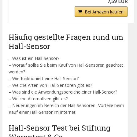
7,59 EUR
Bei Amazon kaufen
Häufig gestellte Fragen rund um
Hall-Sensor
– Was ist ein Hall-Sensor?
– Worauf sollte Sie beim Kauf von Hall-Sensoren geachtet
werden?
– Wie funktioniert eine Hall-Sensor?
– Welche Arten von Hall-Sensoren gibt es?
– Was sind die Anwendungsbereiche einer Hall-Sensor?
– Welche Alternativen gibt es?
– Neuerungen im Bereich der Hall-Sensoren- Vorteile beim
Kauf einer Hall-Sensor im Internet
Hall-Sensor Test bei Stiftung
Warentest & Co