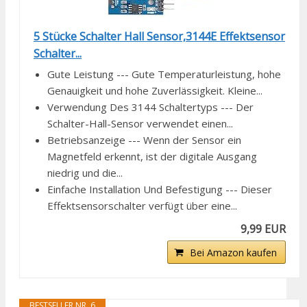
5 Stücke Schalter Hall Sensor,3144E Effektsensor
Schalter...
Gute Leistung --- Gute Temperaturleistung, hohe
Genauigkeit und hohe Zuverlässigkeit. Kleine...
Verwendung Des 3144 Schaltertyps --- Der
Schalter-Hall-Sensor verwendet einen...
Betriebsanzeige --- Wenn der Sensor ein
Magnetfeld erkennt, ist der digitale Ausgang
niedrig und die...
Einfache Installation Und Befestigung --- Dieser
Effektsensorschalter verfügt über eine...
9,99 EUR
Bei Amazon kaufen
BESTSELLER NR. 6