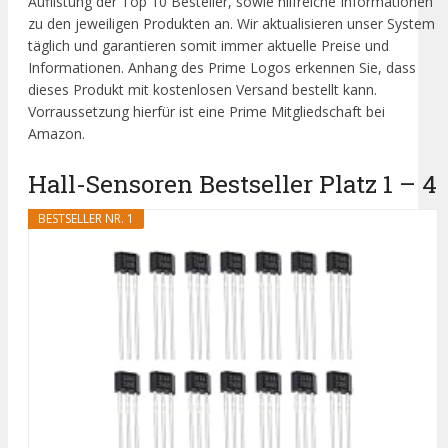
Auflistung der Top 10 Besteller, sowie hilfreiche Informationen
zu den jeweiligen Produkten an. Wir aktualisieren unser System
täglich und garantieren somit immer aktuelle Preise und
Informationen. Anhang des Prime Logos erkennen Sie, dass
dieses Produkt mit kostenlosen Versand bestellt kann.
Vorraussetzung hierfür ist eine Prime Mitgliedschaft bei
Amazon.
Hall-Sensoren Bestseller Platz 1 – 4
BESTSELLER NR. 1