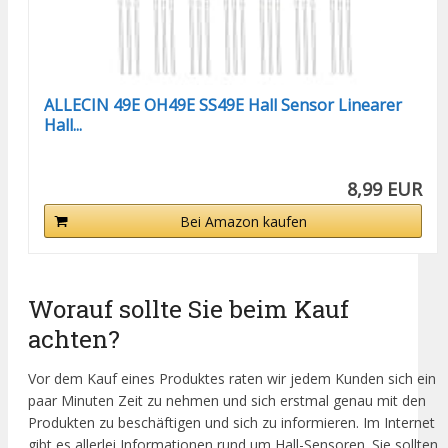
ALLECIN 49E OH49E SS49E Hall Sensor Linearer
Hall...
8,99 EUR
Bei Amazon kaufen
Worauf sollte Sie beim Kauf
achten?
Vor dem Kauf eines Produktes raten wir jedem Kunden sich ein
paar Minuten Zeit zu nehmen und sich erstmal genau mit den
Produkten zu beschäftigen und sich zu informieren. Im Internet
gibt es allerlei Informationen rund um Hall-Sensoren. Sie sollten