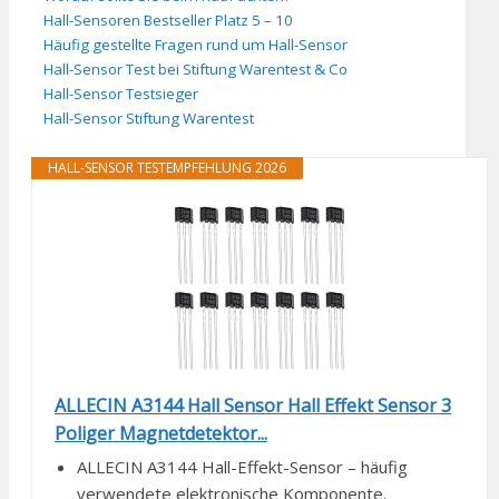
Hall-Sensoren Bestseller Platz 5 – 10
Häufig gestellte Fragen rund um Hall-Sensor
Hall-Sensor Test bei Stiftung Warentest & Co
Hall-Sensor Testsieger
Hall-Sensor Stiftung Warentest
HALL-SENSOR TESTEMPFEHLUNG 2026
ALLECIN A3144 Hall Sensor Hall Effekt Sensor 3
Poliger Magnetdetektor...
ALLECIN A3144 Hall-Effekt-Sensor – häufig
verwendete elektronische Komponente.