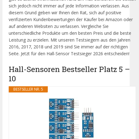
sich jedoch nicht immer auf jede Information verlassen. Aus
diesem Grund geben wir Ihnen den Rat, sich auf positive
verifizierten Kundenbewertungen der Käufer bei Amazon oder
auf anderen Websiten zu verlassen. Vergleiche Sie
unterschiedliche Produkte um den besten Preis und die beste
Leistung zu erzielen. Mit unseren Testsiegern aus den Jahren
2016, 2017, 2018 und 2019 sind Sie immer auf der richtigen
Seite. Jetzt für den Hall-Sensor Testsieger 2026 entscheiden!
Hall-Sensoren Bestseller Platz 5 –
10
BESTSELLER NR. 5