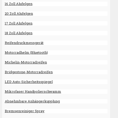
16 Zoll Alufelgen
20 Zoll Alufelgen
17 Zoll Alufelgen
18 Zoll Alufelgen
Reifendruckmessgerät
Motorradhelm (Bluetooth)
Michelin-Motorradreifen
Bridgestone-Motorradreifen
LED Auto-Sicherheitsspiegel
Mikrofaser Handpolierschwamm
Abnehmbare Anhängerkupplung
Bremsenreiniger Spray