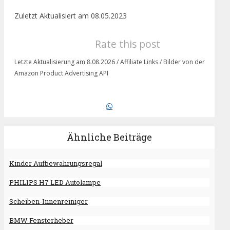
Zuletzt Aktualisiert am 08.05.2023
Rate this post
Letzte Aktualisierung am 8.08.2026 / Affiliate Links / Bilder von der
Amazon Product Advertising API
Ähnliche Beiträge
Kinder Aufbewahrungsregal
PHILIPS H7 LED Autolampe
Scheiben-Innenreiniger
BMW Fensterheber