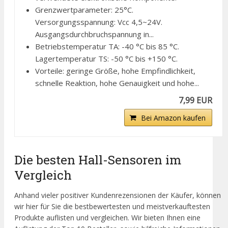
Grenzwertparameter: 25°C.
Versorgungsspannung: Vcc 4,5~24V.
Ausgangsdurchbruchspannung in...
Betriebstemperatur TA: -40 °C bis 85 °C.
Lagertemperatur TS: -50 °C bis +150 °C.
Vorteile: geringe Größe, hohe Empfindlichkeit,
schnelle Reaktion, hohe Genauigkeit und hohe...
7,99 EUR
Bei Amazon kaufen
Die besten Hall-Sensoren im
Vergleich
Anhand vieler positiver Kundenrezensionen der Käufer, können
wir hier für Sie die bestbewertesten und meistverkauftesten
Produkte auflisten und vergleichen. Wir bieten Ihnen eine