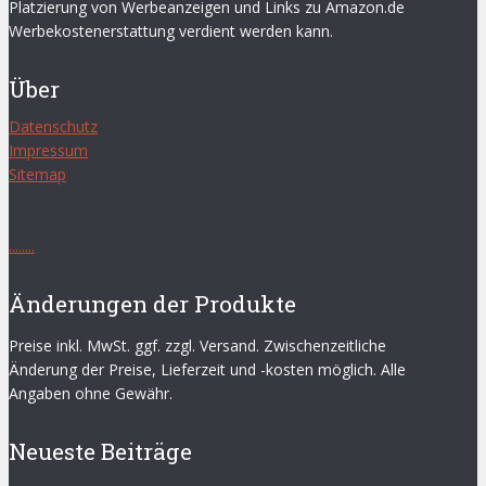
Platzierung von Werbeanzeigen und Links zu Amazon.de
Werbekostenerstattung verdient werden kann.
Über
Datenschutz
Impressum
Sitemap
.
.
.
.
.
.
.
.
Änderungen der Produkte
Preise inkl. MwSt. ggf. zzgl. Versand. Zwischenzeitliche
Änderung der Preise, Lieferzeit und -kosten möglich. Alle
Angaben ohne Gewähr.
Neueste Beiträge