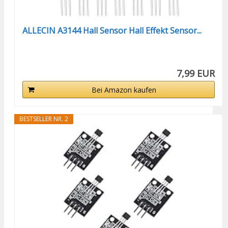
ALLECIN A3144 Hall Sensor Hall Effekt Sensor...
7,99 EUR
Bei Amazon kaufen
BESTSELLER NR. 2