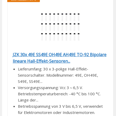
JZK 30x 49E SS49E OH49E AH49E TO-92 Bipolare
lineare Hall-Effekt-Sensoren...
Lieferumfang: 30 x 3-polige Hall-Effekt-
Sensorschalter. Modellnummer: 49E, OH49E,
S49E, SS49E...
Versorgungsspannung: Vcc 3～6,5 V.
Betriebstemperaturbereich: -40 °C bis 100 °C.
Länge der...
Betriebsspannung von 3 V bis 6,5 V, verwendet
für Elektromotoren oder Industriemotoren.