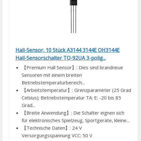
Hall-Sensor, 10 Stück A3144 3144E OH3144E
Hall-Sensorschalter TO-92UA 3-polig...
【Premium Hall Sensor】: Dies sind brandneue
Sensoren mit einem breiten
Betriebstemperaturbereich...
【Arbeitstemperatur】: Grenzparameter (25 Grad
Celsius); Betriebstemperatur TA: E: -20 bis 85
Grad...
【Breite Anwendung】: Die Schalter eignen sich
für elektronisches Spielzeug, Sportgeräte, kleine...
【Technische Daten】: 24 V
Versorgungsspannung VCC; 50 V