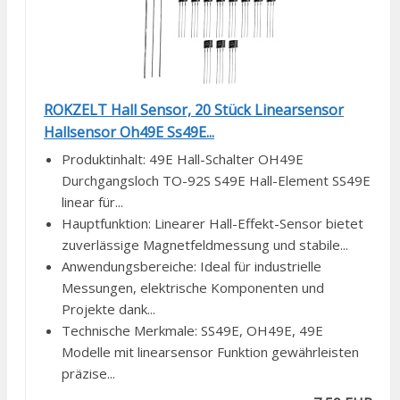
ROKZELT Hall Sensor, 20 Stück Linearsensor
Hallsensor Oh49E Ss49E...
Produktinhalt: 49E Hall-Schalter OH49E
Durchgangsloch TO-92S S49E Hall-Element SS49E
linear für...
Hauptfunktion: Linearer Hall-Effekt-Sensor bietet
zuverlässige Magnetfeldmessung und stabile...
Anwendungsbereiche: Ideal für industrielle
Messungen, elektrische Komponenten und
Projekte dank...
Technische Merkmale: SS49E, OH49E, 49E
Modelle mit linearsensor Funktion gewährleisten
präzise...