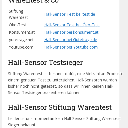
Stiftung
Hall-Sensor Test bei test.de
Warentest
Öko-Test
Hall-Sensor Test bei Öko-Test
Konsument.at
Hall-Sensor bei konsument.at
gutefrage.net
Hall-Sensor bei Gutefrage.de
Youtube.com
Hall-Sensor bei Youtube.com
Hall-Sensor Testsieger
Stiftung Warentest ist bekannt dafür, eine Vielzahl an Produkte
einem genauen Test zu unterziehen. Hall-Sensoren wurden
bisher noch nicht getestet, so dass wir Ihnen keinen Hall-
Sensor Testsieger präsentieren können.
Hall-Sensor Stiftung Warentest
Leider ist uns momentan kein Hall-Sensor Stiftung Warentest
Sieger bekannt.