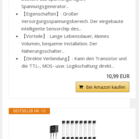
Spannungsgenerator...
【Eigenschaften】: Großer
Versorgungsspannungsbereich. Der eingebaute
intelligente Sensorchip des...
【Vorteile】: Lange Lebensdauer, kleines
Volumen, bequeme Installation. Der
Näherungsschalter...
【Direkte Verbindung】: Kann den Transistor und
die TTL-, MOS- usw. Logikschaltung direkt...
10,99 EUR
Bei Amazon kaufen
BESTSELLER NR. 10