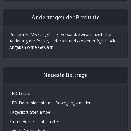
Änderungen der Produkte
Preise inkl. MwSt. ggf. zzgl. Versand. Zwischenzeitliche
Änderung der Preise, Lieferzeit und -kosten möglich. Alle
Angaben ohne Gewähr.
Neueste Beiträge
LED-Leiste
LED-Deckenleuchte mit Bewegungsmelder
Tageslicht-Stehlampe
Smart-Home-Lichtschalter
Mineralfutter Pferd
Sinus-Wechselrichter