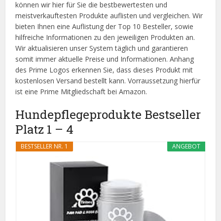
können wir hier für Sie die bestbewertesten und
meistverkauftesten Produkte auflisten und vergleichen. Wir
bieten Ihnen eine Auflistung der Top 10 Besteller, sowie
hilfreiche Informationen zu den jeweiligen Produkten an.
Wir aktualisieren unser System täglich und garantieren
somit immer aktuelle Preise und Informationen. Anhang
des Prime Logos erkennen Sie, dass dieses Produkt mit
kostenlosen Versand bestellt kann. Vorraussetzung hierfür
ist eine Prime Mitgliedschaft bei Amazon.
Hundepflegeprodukte Bestseller
Platz 1 – 4
BESTSELLER NR. 1
ANGEBOT