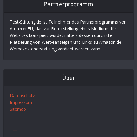
Test-Stiftung.de ist Teilnehmer des Partnerprogramms von
Amazon EU, das zur Bereitstellung eines Mediums für
Websites konzipiert wurde, mittels dessen durch die
Platzierung von Werbeanzeigen und Links zu Amazon.de
Werbekostenerstattung verdient werden kann.
Über
Datenschutz
Impressum
Sitemap
.
.
.
.
.
.
.
.