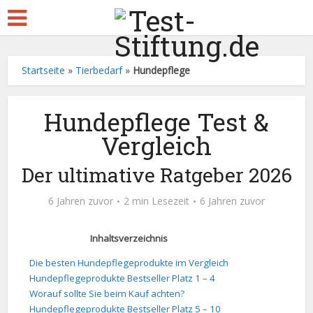
Startseite
»
Tierbedarf
»
Hundepflege
Hundepflege Test &
Vergleich
Der ultimative Ratgeber 2026
6 Jahren zuvor
2 min Lesezeit
6 Jahren zuvor
Inhaltsverzeichnis
Die besten Hundepflegeprodukte im Vergleich
Hundepflegeprodukte Bestseller Platz 1 – 4
Worauf sollte Sie beim Kauf achten?
Hundepflegeprodukte Bestseller Platz 5 – 10