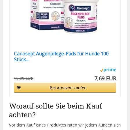
Canosept Augenpflege-Pads für Hunde 100
Stück...
7,69 EUR
10,99 EUR
Bei Amazon kaufen
Worauf sollte Sie beim Kauf
achten?
Vor dem Kauf eines Produktes raten wir jedem Kunden sich