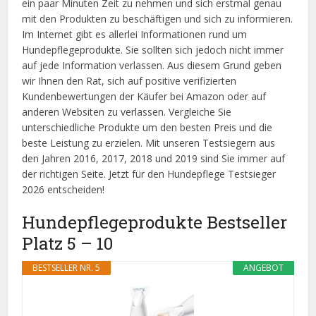
ein paar Minuten Zeit zu nehmen und sich erstmal genau
mit den Produkten zu beschäftigen und sich zu informieren.
Im Internet gibt es allerlei Informationen rund um
Hundepflegeprodukte. Sie sollten sich jedoch nicht immer
auf jede Information verlassen. Aus diesem Grund geben
wir Ihnen den Rat, sich auf positive verifizierten
Kundenbewertungen der Käufer bei Amazon oder auf
anderen Websiten zu verlassen. Vergleiche Sie
unterschiedliche Produkte um den besten Preis und die
beste Leistung zu erzielen. Mit unseren Testsiegern aus
den Jahren 2016, 2017, 2018 und 2019 sind Sie immer auf
der richtigen Seite. Jetzt für den Hundepflege Testsieger
2026 entscheiden!
Hundepflegeprodukte Bestseller
Platz 5 – 10
BESTSELLER NR. 5
ANGEBOT