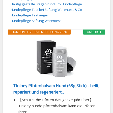
Häufig gestellte Fragen rund um Hundepflege
Hundepflege Test bei Stiftung Warentest & Co
Hundepflege Testsieger
Hundepflege Stiftung Warentest
HUNDEPFLEGE TESTEMPFEHLUNG 2026
ANGEBOT
Tinioey Pfotenbalsam Hund (68g Stick) - heilt,
repariert und regeneriert...
【Schützt die Pfoten das ganze Jahr über】
Tinioey hunde pfotenbalsam kann die Pfoten
Ihrer...