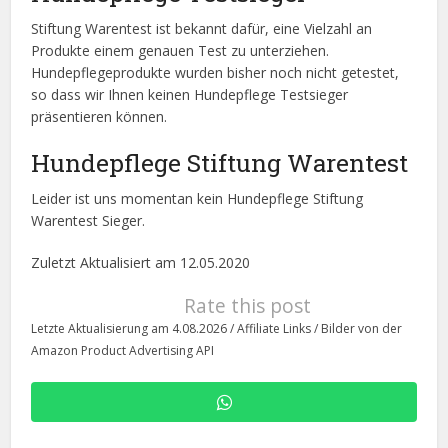
Produkte einem genauen Test zu unterziehen.
Hundepflegeprodukte wurden bisher noch nicht getestet,
so dass wir Ihnen keinen Hundepflege Testsieger
präsentieren können.
Hundepflege Stiftung Warentest
Leider ist uns momentan kein Hundepflege Stiftung
Warentest Sieger.
Zuletzt Aktualisiert am 12.05.2020
Rate this post
Letzte Aktualisierung am 4.08.2026 / Affiliate Links / Bilder von der
Amazon Product Advertising API