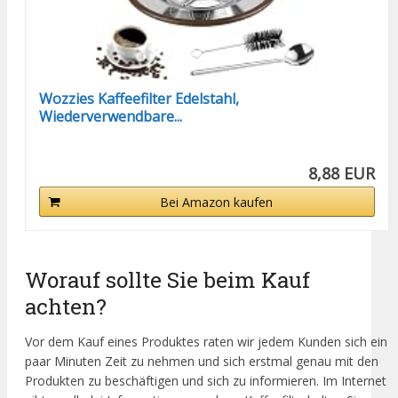
Wozzies Kaffeefilter Edelstahl,
Wiederverwendbare...
8,88 EUR
Bei Amazon kaufen
Worauf sollte Sie beim Kauf
achten?
Vor dem Kauf eines Produktes raten wir jedem Kunden sich ein
paar Minuten Zeit zu nehmen und sich erstmal genau mit den
Produkten zu beschäftigen und sich zu informieren. Im Internet