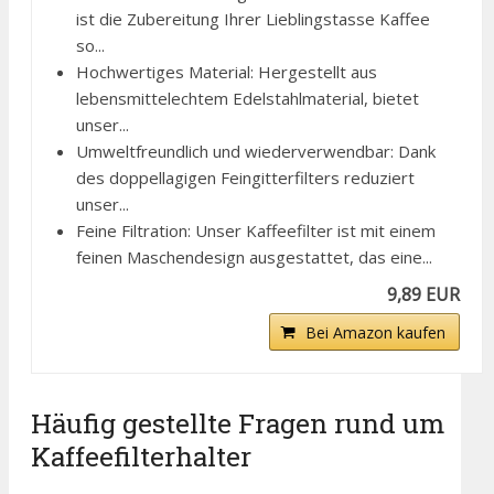
ist die Zubereitung Ihrer Lieblingstasse Kaffee
so...
Hochwertiges Material: Hergestellt aus
lebensmittelechtem Edelstahlmaterial, bietet
unser...
Umweltfreundlich und wiederverwendbar: Dank
des doppellagigen Feingitterfilters reduziert
unser...
Feine Filtration: Unser Kaffeefilter ist mit einem
feinen Maschendesign ausgestattet, das eine...
9,89 EUR
Bei Amazon kaufen
Häufig gestellte Fragen rund um
Kaffeefilterhalter