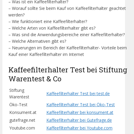
– Was ist ein Kaffeefilterhalter?
– Worauf sollte Sie beim Kauf von Kaffeefilterhalter geachtet
werden?
– Wie funktioniert eine Kaffeefilterhalter?
– Welche Arten von Kaffeefilterhalter gibt es?
– Was sind die Anwendungsbereiche einer Kaffeefilterhalter?
– Welche Alternativen gibt es?
– Neuerungen im Bereich der Kaffeefilterhalter- Vorteile beim
Kauf einer Kaffeefilterhalter im Internet
Kaffeefilterhalter Test bei Stiftung
Warentest & Co
Stiftung
Kaffeefilterhalter Test bei test.de
Warentest
Öko-Test
Kaffeefilterhalter Test bei Öko-Test
Konsument.at
Kaffeefilterhalter bei konsument.at
gutefrage.net
Kaffeefilterhalter bei Gutefrage.de
Youtube.com
Kaffeefilterhalter bei Youtube.com