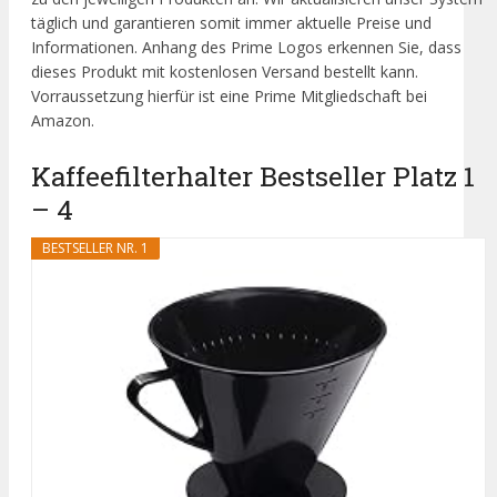
täglich und garantieren somit immer aktuelle Preise und
Informationen. Anhang des Prime Logos erkennen Sie, dass
dieses Produkt mit kostenlosen Versand bestellt kann.
Vorraussetzung hierfür ist eine Prime Mitgliedschaft bei
Amazon.
Kaffeefilterhalter Bestseller Platz 1
– 4
BESTSELLER NR. 1