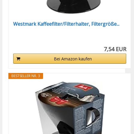
Westmark Kaffeefilter/Filterhalter, Filtergröße...
7,54 EUR
Bei Amazon kaufen
BESTSELLER NR. 3