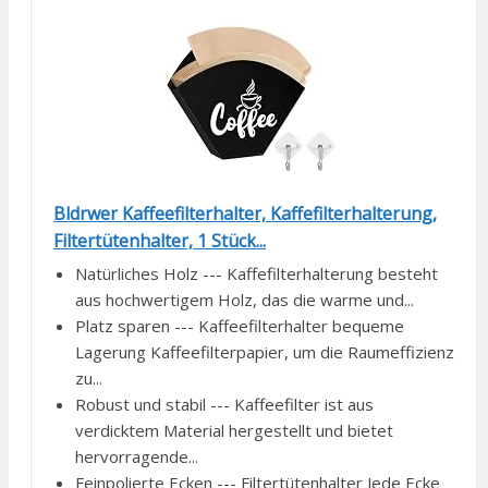
Bldrwer Kaffeefilterhalter, Kaffefilterhalterung,
Filtertütenhalter, 1 Stück...
Natürliches Holz --- Kaffefilterhalterung besteht
aus hochwertigem Holz, das die warme und...
Platz sparen --- Kaffeefilterhalter bequeme
Lagerung Kaffeefilterpapier, um die Raumeffizienz
zu...
Robust und stabil --- Kaffeefilter ist aus
verdicktem Material hergestellt und bietet
hervorragende...
Feinpolierte Ecken --- Filtertütenhalter Jede Ecke