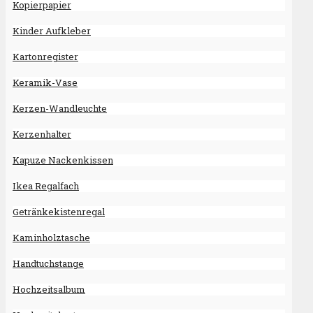
Kopierpapier
Kinder Aufkleber
Kartonregister
Keramik-Vase
Kerzen-Wandleuchte
Kerzenhalter
Kapuze Nackenkissen
Ikea Regalfach
Getränkekistenregal
Kaminholztasche
Handtuchstange
Hochzeitsalbum