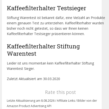
Kaffeefilterhalter Testsieger
Stiftung Warentest ist bekannt dafür, eine Vielzahl an Produkte
einem genauen Test zu unterziehen. Kaffeefilterhalter wurden
bisher noch nicht getestet, so dass wir Ihnen keinen
Kaffeefilterhalter Testsieger präsentieren können.
Kaffeefilterhalter Stiftung
Warentest
Leider ist uns momentan kein Kaffeefilterhalter Stiftung
Warentest Sieger.
Zuletzt Aktualisiert am 30.03.2020
Rate this post
Letzte Aktualisierung am 8.08.2026 / Affiliate Links / Bilder von der
Amazon Product Advertising API