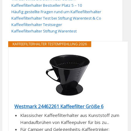
Kaffeefilterhalter Bestseller Platz 5 – 10
Häufig gestellte Fragen rund um Kaffeefilterhalter
Kaffeefilterhalter Test bei Stiftung Warentest & Co
Kaffeefilterhalter Testsieger
Kaffeefilterhalter Stiftung Warentest
KAFFEEFILTERHALTER TESTEMPFEHLUNG 2026
Westmark 24462261 Kaffeefilter Größe 6
Klassischer Kaffeefilterhalter aus Kunststoff zum
Handaufbrühen von Kaffeepulver für bis zu...
Für Camper und Gelegenheits-Kaffeetrinker: