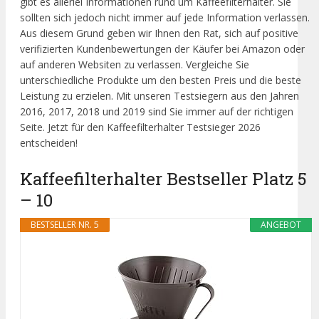
gibt es allerlei Informationen rund um Kaffeefilterhalter. Sie
sollten sich jedoch nicht immer auf jede Information verlassen.
Aus diesem Grund geben wir Ihnen den Rat, sich auf positive
verifizierten Kundenbewertungen der Käufer bei Amazon oder
auf anderen Websiten zu verlassen. Vergleiche Sie
unterschiedliche Produkte um den besten Preis und die beste
Leistung zu erzielen. Mit unseren Testsiegern aus den Jahren
2016, 2017, 2018 und 2019 sind Sie immer auf der richtigen
Seite. Jetzt für den Kaffeefilterhalter Testsieger 2026
entscheiden!
Kaffeefilterhalter Bestseller Platz 5
– 10
BESTSELLER NR. 5
ANGEBOT