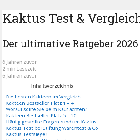
Kaktus Test & Vergleic
Der ultimative Ratgeber 2026
6 Jahren zuvor
2 min Lesezeit
6 Jahren zuvor
Inhaltsverzeichnis
Die besten Kakteen im Vergleich
Kakteen Bestseller Platz 1 – 4
Worauf sollte Sie beim Kauf achten?
Kakteen Bestseller Platz 5 – 10
Häufig gestellte Fragen rund um Kaktus
Kaktus Test bei Stiftung Warentest & Co
Kaktus Testsieger