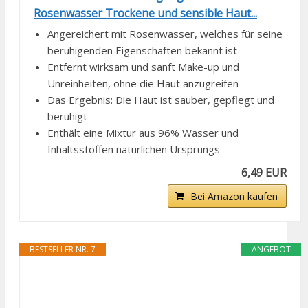
Rosenwasser Trockene und sensible Haut...
Angereichert mit Rosenwasser, welches für seine
beruhigenden Eigenschaften bekannt ist
Entfernt wirksam und sanft Make-up und
Unreinheiten, ohne die Haut anzugreifen
Das Ergebnis: Die Haut ist sauber, gepflegt und
beruhigt
Enthält eine Mixtur aus 96% Wasser und
Inhaltsstoffen natürlichen Ursprungs
6,49 EUR
Bei Amazon kaufen
BESTSELLER NR. 7
ANGEBOT