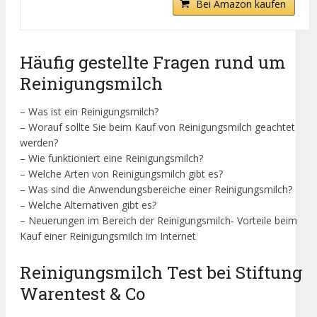
Bei Amazon kaufen
Häufig gestellte Fragen rund um
Reinigungsmilch
– Was ist ein Reinigungsmilch?
– Worauf sollte Sie beim Kauf von Reinigungsmilch geachtet
werden?
– Wie funktioniert eine Reinigungsmilch?
– Welche Arten von Reinigungsmilch gibt es?
– Was sind die Anwendungsbereiche einer Reinigungsmilch?
– Welche Alternativen gibt es?
– Neuerungen im Bereich der Reinigungsmilch- Vorteile beim
Kauf einer Reinigungsmilch im Internet
Reinigungsmilch Test bei Stiftung
Warentest & Co