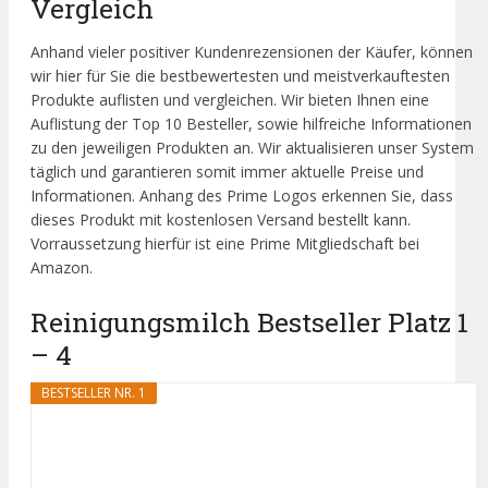
Vergleich
Anhand vieler positiver Kundenrezensionen der Käufer, können
wir hier für Sie die bestbewertesten und meistverkauftesten
Produkte auflisten und vergleichen. Wir bieten Ihnen eine
Auflistung der Top 10 Besteller, sowie hilfreiche Informationen
zu den jeweiligen Produkten an. Wir aktualisieren unser System
täglich und garantieren somit immer aktuelle Preise und
Informationen. Anhang des Prime Logos erkennen Sie, dass
dieses Produkt mit kostenlosen Versand bestellt kann.
Vorraussetzung hierfür ist eine Prime Mitgliedschaft bei
Amazon.
Reinigungsmilch Bestseller Platz 1
– 4
BESTSELLER NR. 1