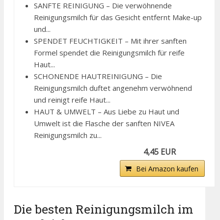
SANFTE REINIGUNG – Die verwöhnende
Reinigungsmilch für das Gesicht entfernt Make-up
und...
SPENDET FEUCHTIGKEIT – Mit ihrer sanften
Formel spendet die Reinigungsmilch für reife
Haut...
SCHONENDE HAUTREINIGUNG – Die
Reinigungsmilch duftet angenehm verwöhnend
und reinigt reife Haut...
HAUT & UMWELT – Aus Liebe zu Haut und
Umwelt ist die Flasche der sanften NIVEA
Reinigungsmilch zu...
4,45 EUR
Bei Amazon kaufen
Die besten Reinigungsmilch im