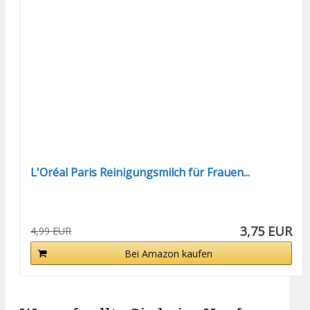
L'Oréal Paris Reinigungsmilch für Frauen...
3,75 EUR
4,99 EUR
Bei Amazon kaufen