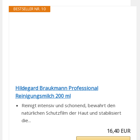
BESTSELLER NR. 10
Hildegard Braukmann Professional
Reinigungsmilch 200 ml
Reinigt intensiv und schonend, bewahrt den
natürlichen Schutzfilm der Haut und stabilisiert
die...
16,40 EUR