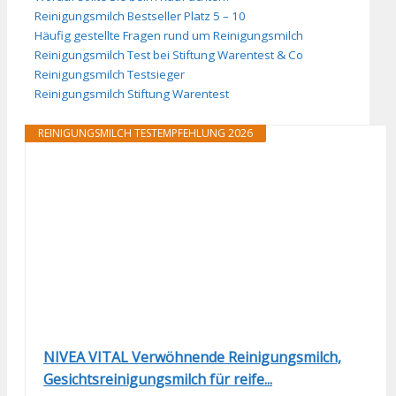
Reinigungsmilch Bestseller Platz 5 – 10
Häufig gestellte Fragen rund um Reinigungsmilch
Reinigungsmilch Test bei Stiftung Warentest & Co
Reinigungsmilch Testsieger
Reinigungsmilch Stiftung Warentest
REINIGUNGSMILCH TESTEMPFEHLUNG 2026
NIVEA VITAL Verwöhnende Reinigungsmilch,
Gesichtsreinigungsmilch für reife...