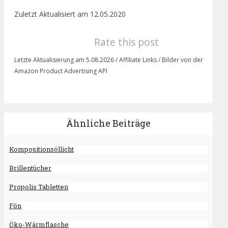
Zuletzt Aktualisiert am 12.05.2020
Rate this post
Letzte Aktualisierung am 5.08.2026 / Affiliate Links / Bilder von der
Amazon Product Advertising API
Ähnliche Beiträge
Kompositionsöllicht
Brillentücher
Propolis Tabletten
Fön
Öko-Wärmflasche