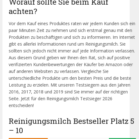
Worauf sollte Sie beim Kauf
achten?
Vor dem Kauf eines Produktes raten wir jedem Kunden sich ein
paar Minuten Zeit zu nehmen und sich erstmal genau mit den
Produkten zu beschäftigen und sich zu informieren. Im Internet
gibt es allerlei Informationen rund um Reinigungsmilch. Sie
sollten sich jedoch nicht immer auf jede Information verlassen.
Aus diesem Grund geben wir Ihnen den Rat, sich auf positive
verifizierten Kundenbewertungen der Käufer bei Amazon oder
auf anderen Websiten zu verlassen. Vergleiche Sie
unterschiedliche Produkte um den besten Preis und die beste
Leistung zu erzielen. Mit unseren Testsiegern aus den Jahren
2016, 2017, 2018 und 2019 sind Sie immer auf der richtigen
Seite. Jetzt für den Reinigungsmilch Testsieger 2026
entscheiden!
Reinigungsmilch Bestseller Platz 5
– 10