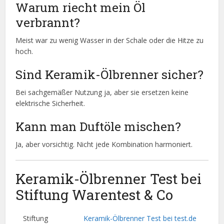
Warum riecht mein Öl
verbrannt?
Meist war zu wenig Wasser in der Schale oder die Hitze zu
hoch.
Sind Keramik-Ölbrenner sicher?
Bei sachgemäßer Nutzung ja, aber sie ersetzen keine
elektrische Sicherheit.
Kann man Duftöle mischen?
Ja, aber vorsichtig. Nicht jede Kombination harmoniert.
Keramik-Ölbrenner Test bei
Stiftung Warentest & Co
Stiftung
Keramik-Ölbrenner Test bei test.de