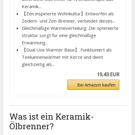
Keramik...
【Zen inspirierte Wohnkultur】Entworfen als
Zedern- und Zen-Brenner, verbindet dieses...
Gleichmäßige Wärmeverteilung: Die optimierte
Struktur sorgt für eine gleichmäßige
Erwärmung...
【Dual Use Warmer Base】 Funktioniert als
Teekannenwärmer mit Kerze und dient
gleichzeitig als...
19,43 EUR
Bei Amazon kaufen
Was ist ein Keramik-
Ölbrenner?