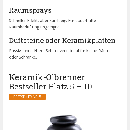
Raumsprays
Schneller Effekt, aber kurzlebig. Für dauerhafte
Raumbeduftung ungeeignet.
Duftsteine oder Keramikplatten
Passiv, ohne Hitze. Sehr dezent, ideal für kleine Räume
oder Schränke.
Keramik-Ölbrenner
Bestseller Platz 5 – 10
BESTSELLER NR. 5