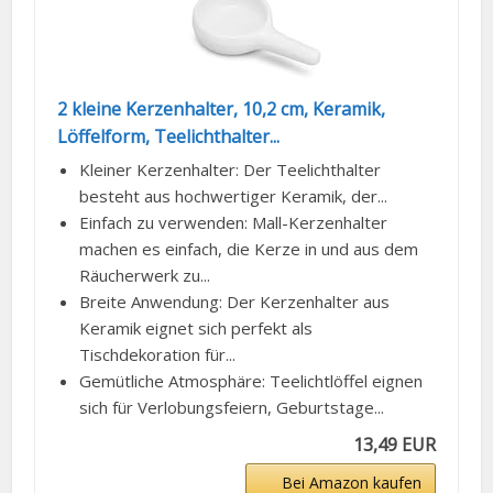
2 kleine Kerzenhalter, 10,2 cm, Keramik,
Löffelform, Teelichthalter...
Kleiner Kerzenhalter: Der Teelichthalter
besteht aus hochwertiger Keramik, der...
Einfach zu verwenden: Mall-Kerzenhalter
machen es einfach, die Kerze in und aus dem
Räucherwerk zu...
Breite Anwendung: Der Kerzenhalter aus
Keramik eignet sich perfekt als
Tischdekoration für...
Gemütliche Atmosphäre: Teelichtlöffel eignen
sich für Verlobungsfeiern, Geburtstage...
13,49 EUR
Bei Amazon kaufen