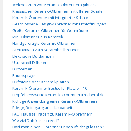
Welche Arten von Keramik-Ölbrennern gibt es?
Klassischer Keramik-Ölbrenner mit offener Schale
Keramik-Ölbrenner mit integrierter Schale
Geschlossene Design-Ölbrenner mit Lichtöffnungen
Große Keramik-Ölbrenner für Wohnräume
Mini-Ölbrenner aus Keramik
Handgefertigte Keramik-Ölbrenner
Alternativen zum Keramik-Ölbrenner
Elektrische Duftlampen
Ultraschall-Diffuser
Duftkerzen
Raumsprays
Duftsteine oder Keramikplatten
Keramik-Ölbrenner Bestseller Platz 5 – 10
Empfehlenswerte Keramik-Ölbrenner im Überblick
Richtige Anwendung eines Keramik-Ölbrenners
Pflege, Reinigung und Haltbarkeit
FAQ: Häufige Fragen zu Keramik-Ölbrennern
Wie viel Duftöl ist sinnvoll?
Darf man einen Ölbrenner unbeaufsichtigt lassen?