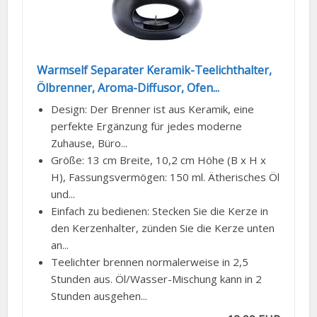
Warmself Separater Keramik-Teelichthalter,
Ölbrenner, Aroma-Diffusor, Ofen...
Design: Der Brenner ist aus Keramik, eine
perfekte Ergänzung für jedes moderne
Zuhause, Büro...
Größe: 13 cm Breite, 10,2 cm Höhe (B x H x
H), Fassungsvermögen: 150 ml. Ätherisches Öl
und...
Einfach zu bedienen: Stecken Sie die Kerze in
den Kerzenhalter, zünden Sie die Kerze unten
an...
Teelichter brennen normalerweise in 2,5
Stunden aus. Öl/Wasser-Mischung kann in 2
Stunden ausgehen...