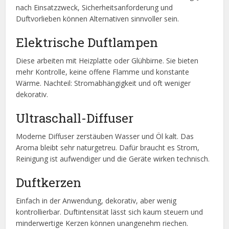
nach Einsatzzweck, Sicherheitsanforderung und
Duftvorlieben können Alternativen sinnvoller sein.
Elektrische Duftlampen
Diese arbeiten mit Heizplatte oder Glühbirne. Sie bieten
mehr Kontrolle, keine offene Flamme und konstante
Wärme. Nachteil: Stromabhängigkeit und oft weniger
dekorativ.
Ultraschall-Diffuser
Moderne Diffuser zerstäuben Wasser und Öl kalt. Das
Aroma bleibt sehr naturgetreu. Dafür braucht es Strom,
Reinigung ist aufwendiger und die Geräte wirken technisch.
Duftkerzen
Einfach in der Anwendung, dekorativ, aber wenig
kontrollierbar. Duftintensität lässt sich kaum steuern und
minderwertige Kerzen können unangenehm riechen.