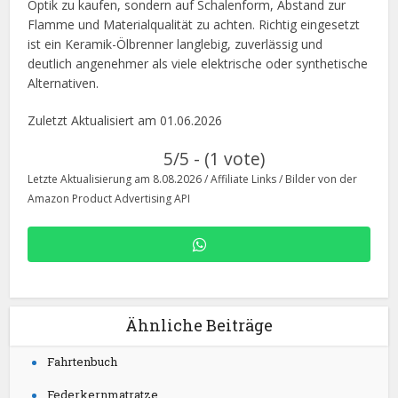
Optik zu kaufen, sondern auf Schalenform, Abstand zur
Flamme und Materialqualität zu achten. Richtig eingesetzt
ist ein Keramik-Ölbrenner langlebig, zuverlässig und
deutlich angenehmer als viele elektrische oder synthetische
Alternativen.
Zuletzt Aktualisiert am 01.06.2026
5/5 - (1 vote)
Letzte Aktualisierung am 8.08.2026 / Affiliate Links / Bilder von der
Amazon Product Advertising API
Ähnliche Beiträge
Fahrtenbuch
Federkernmatratze