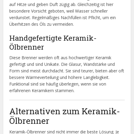
auf Hitze und geben Duft zügig ab. Gleichzeitig ist hier
besondere Vorsicht geboten, weil Wasser schneller
verdunstet. Regelmäßiges Nachfüllen ist Pflicht, um ein
Überhitzen des Öls zu vermeiden.
Handgefertigte Keramik-
Ölbrenner
Diese Brenner werden oft aus hochwertiger Keramik
gefertigt und sind Unikate. Die Glasur, Wandstärke und
Form sind meist durchdacht. Sie sind teurer, bieten aber oft
bessere Wärmeverteilung und höhere Langlebigkeit.
Funktional sind sie häufig überlegen, wenn sie von
erfahrenen Keramikern stammen.
Alternativen zum Keramik-
Ölbrenner
Keramik-Ölbrenner sind nicht immer die beste Lösung. Je