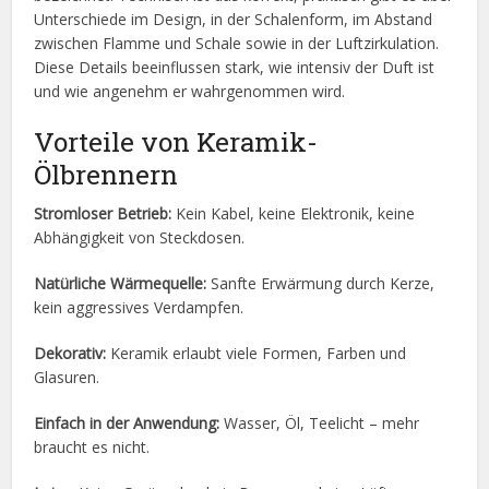
Unterschiede im Design, in der Schalenform, im Abstand
zwischen Flamme und Schale sowie in der Luftzirkulation.
Diese Details beeinflussen stark, wie intensiv der Duft ist
und wie angenehm er wahrgenommen wird.
Vorteile von Keramik-
Ölbrennern
Stromloser Betrieb:
Kein Kabel, keine Elektronik, keine
Abhängigkeit von Steckdosen.
Natürliche Wärmequelle:
Sanfte Erwärmung durch Kerze,
kein aggressives Verdampfen.
Dekorativ:
Keramik erlaubt viele Formen, Farben und
Glasuren.
Einfach in der Anwendung:
Wasser, Öl, Teelicht – mehr
braucht es nicht.