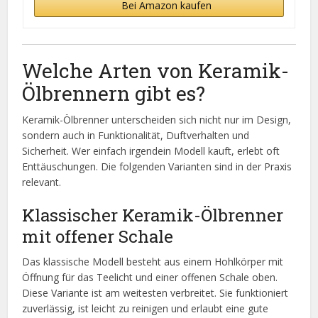
Bei Amazon kaufen
Welche Arten von Keramik-
Ölbrennern gibt es?
Keramik-Ölbrenner unterscheiden sich nicht nur im Design,
sondern auch in Funktionalität, Duftverhalten und
Sicherheit. Wer einfach irgendein Modell kauft, erlebt oft
Enttäuschungen. Die folgenden Varianten sind in der Praxis
relevant.
Klassischer Keramik-Ölbrenner
mit offener Schale
Das klassische Modell besteht aus einem Hohlkörper mit
Öffnung für das Teelicht und einer offenen Schale oben.
Diese Variante ist am weitesten verbreitet. Sie funktioniert
zuverlässig, ist leicht zu reinigen und erlaubt eine gute