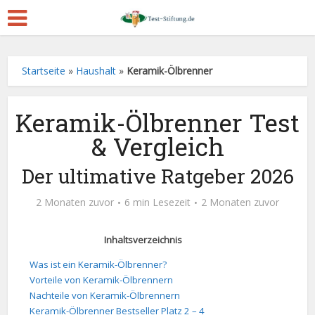
Startseite
»
Haushalt
»
Keramik-Ölbrenner
Keramik-Ölbrenner Test
& Vergleich
Der ultimative Ratgeber 2026
2 Monaten zuvor
6 min Lesezeit
2 Monaten zuvor
Inhaltsverzeichnis
Was ist ein Keramik-Ölbrenner?
Vorteile von Keramik-Ölbrennern
Nachteile von Keramik-Ölbrennern
Keramik-Ölbrenner Bestseller Platz 2 – 4