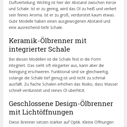
Duftverteilung. Wichtig ist hier der Abstand zwischen Kerze
und Schale: Ist er zu gering, wird das Öl zu heiß und verliert
sein feines Aroma. Ist er zu groß, verdunstet kaum etwas.
Gute Modelle haben einen ausgewogenen Abstand und
eine ausreichend tiefe Schale.
Keramik-Ölbrenner mit
integrierter Schale
Bei diesen Modellen ist die Schale fest in die Form
integriert. Das sieht oft eleganter aus, kann aber die
Reinigung erschweren. Funktional sind sie gleichwertig,
solange die Schale tief genug ist und nicht zu schmal
ausfällt. Zu flache Schalen erhöhen das Risiko, dass Wasser
schnell verdunstet und reines Öl überhitzt.
Geschlossene Design-Ölbrenner
mit Lichtöffnungen
Diese Brenner setzen stärker auf Optik. Kleine Öffnungen