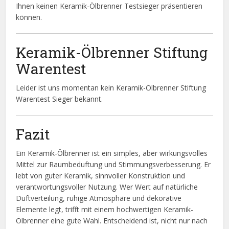
Ihnen keinen Keramik-Ölbrenner Testsieger präsentieren
können.
Keramik-Ölbrenner Stiftung
Warentest
Leider ist uns momentan kein Keramik-Ölbrenner Stiftung
Warentest Sieger bekannt.
Fazit
Ein Keramik-Ölbrenner ist ein simples, aber wirkungsvolles
Mittel zur Raumbeduftung und Stimmungsverbesserung. Er
lebt von guter Keramik, sinnvoller Konstruktion und
verantwortungsvoller Nutzung. Wer Wert auf natürliche
Duftverteilung, ruhige Atmosphäre und dekorative
Elemente legt, trifft mit einem hochwertigen Keramik-
Ölbrenner eine gute Wahl. Entscheidend ist, nicht nur nach