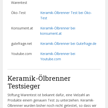
Warentest
Öko-Test
Keramik-Ölbrenner Test bei Öko-
Test
Konsument.at
Keramik-Ölbrenner bei
konsument.at
gutefrage.net
Keramik-Ölbrenner bei Gutefrage.de
Youtube.com
Keramik-Ölbrenner bei
Youtube.com
Keramik-Ölbrenner
Testsieger
Stiftung Warentest ist bekannt dafür, eine Vielzahl an
Produkte einem genauen Test zu unterziehen. Keramik-
Ölbrenner wurden bisher noch nicht getestet, so dass wir