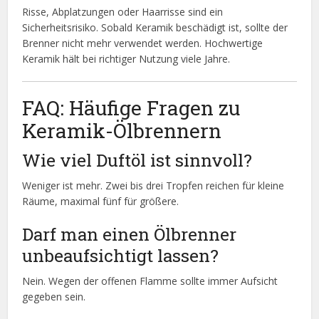
Risse, Abplatzungen oder Haarrisse sind ein
Sicherheitsrisiko. Sobald Keramik beschädigt ist, sollte der
Brenner nicht mehr verwendet werden. Hochwertige
Keramik hält bei richtiger Nutzung viele Jahre.
FAQ: Häufige Fragen zu
Keramik-Ölbrennern
Wie viel Duftöl ist sinnvoll?
Weniger ist mehr. Zwei bis drei Tropfen reichen für kleine
Räume, maximal fünf für größere.
Darf man einen Ölbrenner
unbeaufsichtigt lassen?
Nein. Wegen der offenen Flamme sollte immer Aufsicht
gegeben sein.