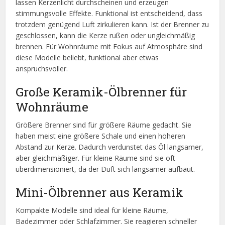
lassen Kerzenlicht durchscheinen und erzeugen
stimmungsvolle Effekte. Funktional ist entscheidend, dass
trotzdem genügend Luft zirkulieren kann. Ist der Brenner zu
geschlossen, kann die Kerze rußen oder ungleichmäßig
brennen. Für Wohnräume mit Fokus auf Atmosphäre sind
diese Modelle beliebt, funktional aber etwas
anspruchsvoller.
Große Keramik-Ölbrenner für
Wohnräume
Größere Brenner sind für größere Räume gedacht. Sie
haben meist eine größere Schale und einen höheren
Abstand zur Kerze. Dadurch verdunstet das Öl langsamer,
aber gleichmäßiger. Für kleine Räume sind sie oft
überdimensioniert, da der Duft sich langsamer aufbaut.
Mini-Ölbrenner aus Keramik
Kompakte Modelle sind ideal für kleine Räume,
Badezimmer oder Schlafzimmer. Sie reagieren schneller