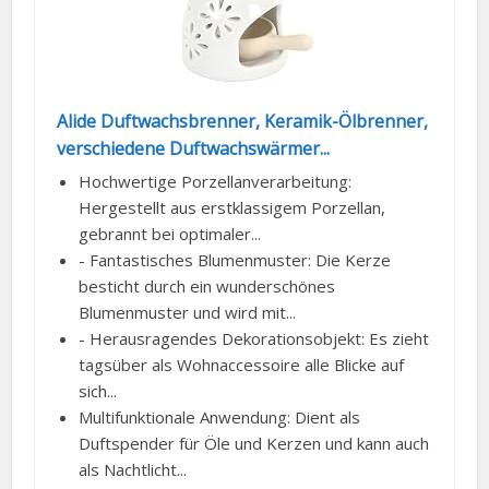
Alide Duftwachsbrenner, Keramik-Ölbrenner,
verschiedene Duftwachswärmer...
Hochwertige Porzellanverarbeitung:
Hergestellt aus erstklassigem Porzellan,
gebrannt bei optimaler...
- Fantastisches Blumenmuster: Die Kerze
besticht durch ein wunderschönes
Blumenmuster und wird mit...
- Herausragendes Dekorationsobjekt: Es zieht
tagsüber als Wohnaccessoire alle Blicke auf
sich...
Multifunktionale Anwendung: Dient als
Duftspender für Öle und Kerzen und kann auch
als Nachtlicht...