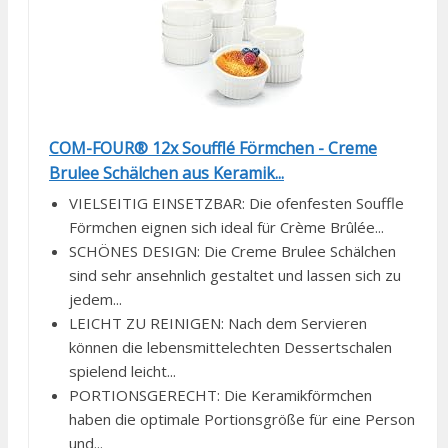
COM-FOUR® 12x Soufflé Förmchen - Creme
Brulee Schälchen aus Keramik...
VIELSEITIG EINSETZBAR: Die ofenfesten Souffle
Förmchen eignen sich ideal für Crème Brûlée...
SCHÖNES DESIGN: Die Creme Brulee Schälchen
sind sehr ansehnlich gestaltet und lassen sich zu
jedem...
LEICHT ZU REINIGEN: Nach dem Servieren
können die lebensmittelechten Dessertschalen
spielend leicht...
PORTIONSGERECHT: Die Keramikförmchen
haben die optimale Portionsgröße für eine Person
und...