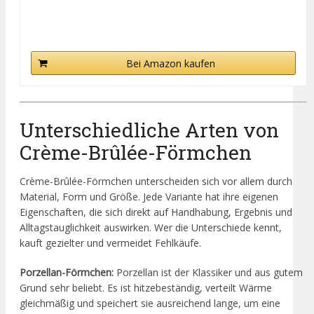
Bei Amazon kaufen
Unterschiedliche Arten von
Crème-Brûlée-Förmchen
Crème-Brûlée-Förmchen unterscheiden sich vor allem durch
Material, Form und Größe. Jede Variante hat ihre eigenen
Eigenschaften, die sich direkt auf Handhabung, Ergebnis und
Alltagstauglichkeit auswirken. Wer die Unterschiede kennt,
kauft gezielter und vermeidet Fehlkäufe.
Porzellan-Förmchen:
Porzellan ist der Klassiker und aus gutem
Grund sehr beliebt. Es ist hitzebeständig, verteilt Wärme
gleichmäßig und speichert sie ausreichend lange, um eine