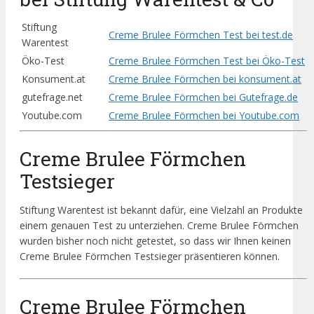
Stiftung
Creme Brulee Förmchen Test bei test.de
Warentest
Öko-Test
Creme Brulee Förmchen Test bei Öko-Test
Konsument.at
Creme Brulee Förmchen bei konsument.at
gutefrage.net
Creme Brulee Förmchen bei Gutefrage.de
Youtube.com
Creme Brulee Förmchen bei Youtube.com
Creme Brulee Förmchen
Testsieger
Stiftung Warentest ist bekannt dafür, eine Vielzahl an Produkte
einem genauen Test zu unterziehen. Creme Brulee Förmchen
wurden bisher noch nicht getestet, so dass wir Ihnen keinen
Creme Brulee Förmchen Testsieger präsentieren können.
Creme Brulee Förmchen