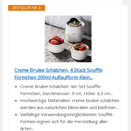
BESTSELLER NR. 8
Creme Brulee Schälchen, 4 Stück Souffle
Förmchen 200ml Auflaufform Klein...
Creme Brulee Schälchen: 4er Set Souffle
Förmchen, Durchmesser: 9 cm, Höhe: 4,5 cm...
Hochwertige Materialien: creme brulee schälchen
werden aus natürlichen Mineralien und bleifreier...
Vielfältige Verwendungsmöglichkeiten: Soufflé-
Formen eignen sich für die Herstellung aller
Arten...