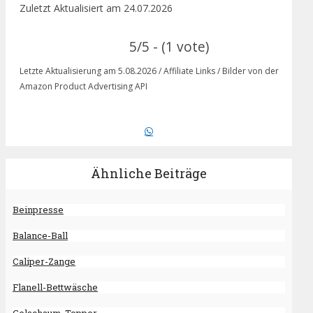
Zuletzt Aktualisiert am 24.07.2026
5/5 - (1 vote)
Letzte Aktualisierung am 5.08.2026 / Affiliate Links / Bilder von der
Amazon Product Advertising API
Ähnliche Beiträge
Beinpresse
Balance-Ball
Caliper-Zange
Flanell-Bettwäsche