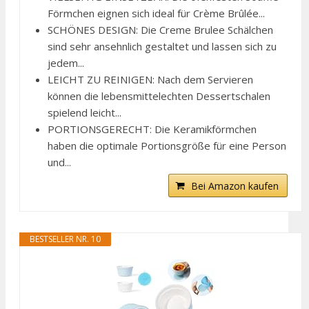
Förmchen eignen sich ideal für Crème Brûlée...
SCHÖNES DESIGN: Die Creme Brulee Schälchen
sind sehr ansehnlich gestaltet und lassen sich zu
jedem...
LEICHT ZU REINIGEN: Nach dem Servieren
können die lebensmittelechten Dessertschalen
spielend leicht...
PORTIONSGERECHT: Die Keramikförmchen
haben die optimale Portionsgröße für eine Person
und...
Bei Amazon kaufen
BESTSELLER NR. 10