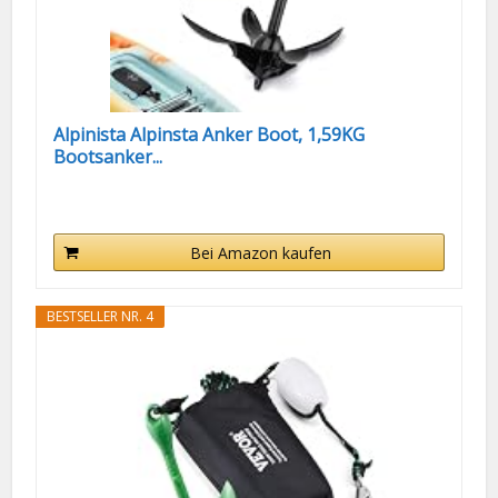
Alpinista Alpinsta Anker Boot, 1,59KG
Bootsanker...
Bei Amazon kaufen
BESTSELLER NR. 4