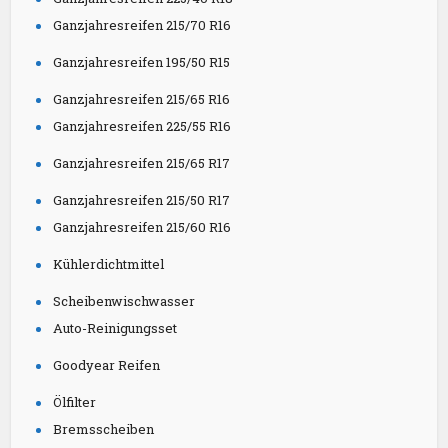
Ganzjahresreifen 215/70 R16
Ganzjahresreifen 195/50 R15
Ganzjahresreifen 215/65 R16
Ganzjahresreifen 225/55 R16
Ganzjahresreifen 215/65 R17
Ganzjahresreifen 215/50 R17
Ganzjahresreifen 215/60 R16
Kühlerdichtmittel
Scheibenwischwasser
Auto-Reinigungsset
Goodyear Reifen
Ölfilter
Bremsscheiben