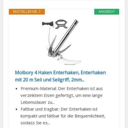
BESTSELLER NR. 7
ANGEBOT
Molbory 4 Haken Enterhaken, Enterhaken
mit 20 m Seil und Seilgriff, 2mm...
Premium-Material: Der Enterhaken ist aus
verzinktem Eisen gefertigt, um eine lange
Lebensdauer zu...
Faltbar und tragbar: Der Enterhaken ist
kompakt und faltbar für die Bequemlichkeit,
sodass Sie es...