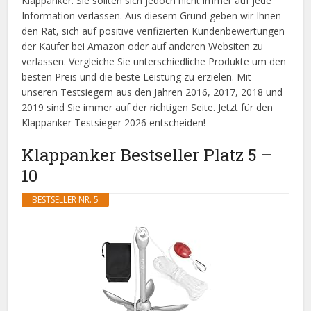
Klappanker. Sie sollten sich jedoch nicht immer auf jede
Information verlassen. Aus diesem Grund geben wir Ihnen
den Rat, sich auf positive verifizierten Kundenbewertungen
der Käufer bei Amazon oder auf anderen Websiten zu
verlassen. Vergleiche Sie unterschiedliche Produkte um den
besten Preis und die beste Leistung zu erzielen. Mit
unseren Testsiegern aus den Jahren 2016, 2017, 2018 und
2019 sind Sie immer auf der richtigen Seite. Jetzt für den
Klappanker Testsieger 2026 entscheiden!
Klappanker Bestseller Platz 5 –
10
BESTSELLER NR. 5