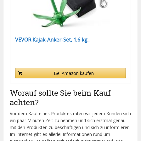
VEVOR Kajak-Anker-Set, 1,6 kg...
Bei Amazon kaufen
Worauf sollte Sie beim Kauf
achten?
Vor dem Kauf eines Produktes raten wir jedem Kunden sich
ein paar Minuten Zeit zu nehmen und sich erstmal genau
mit den Produkten zu beschäftigen und sich zu informieren.
Im Internet gibt es allerlei Informationen rund um