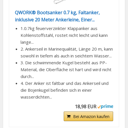
QWORK® Bootsanker 0.7 kg, Faltanker,
inklusive 20 Meter Ankerleine, Einer...
1.0.7kg feuerverzinkter Klappanker aus
Kohlenstoffstahl, rostet nicht leicht und kann
lange...
2. Ankerseil in Marinequalität, Länge 20 m, kann
sowohl in tiefem als auch in seichtem Wasser...
3. Die schwimmende Kugel besteht aus PP-
Material, die Oberfläche ist hart und wird nicht
durch...
4. Der Anker ist faltbar und das Ankerseil und
die Bojenkugel befinden sich in einer
wasserdichten...
18,98 EUR
Bei Amazon kaufen