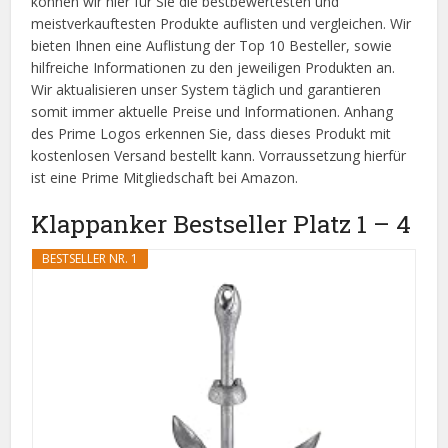
können wir hier für Sie die bestbewertesten und
meistverkauftesten Produkte auflisten und vergleichen. Wir
bieten Ihnen eine Auflistung der Top 10 Besteller, sowie
hilfreiche Informationen zu den jeweiligen Produkten an.
Wir aktualisieren unser System täglich und garantieren
somit immer aktuelle Preise und Informationen. Anhang
des Prime Logos erkennen Sie, dass dieses Produkt mit
kostenlosen Versand bestellt kann. Vorraussetzung hierfür
ist eine Prime Mitgliedschaft bei Amazon.
Klappanker Bestseller Platz 1 – 4
BESTSELLER NR. 1