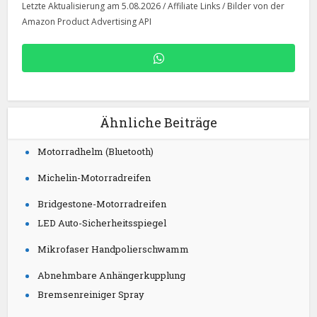
Letzte Aktualisierung am 5.08.2026 / Affiliate Links / Bilder von der
Amazon Product Advertising API
Ähnliche Beiträge
Motorradhelm (Bluetooth)
Michelin-Motorradreifen
Bridgestone-Motorradreifen
LED Auto-Sicherheitsspiegel
Mikrofaser Handpolierschwamm
Abnehmbare Anhängerkupplung
Bremsenreiniger Spray