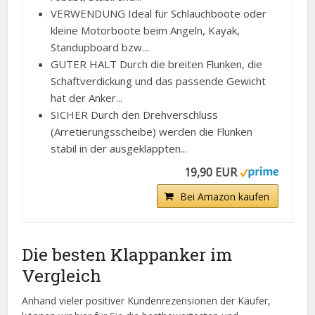
VERWENDUNG Ideal für Schlauchboote oder
kleine Motorboote beim Angeln, Kayak,
Standupboard bzw...
GUTER HALT Durch die breiten Flunken, die
Schaftverdickung und das passende Gewicht
hat der Anker...
SICHER Durch den Drehverschluss
(Arretierungsscheibe) werden die Flunken
stabil in der ausgeklappten...
19,90 EUR
Bei Amazon kaufen
Die besten Klappanker im
Vergleich
Anhand vieler positiver Kundenrezensionen der Käufer,