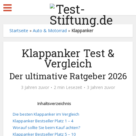
Startseite
»
Auto & Motorrad
»
Klappanker
Klappanker Test &
Vergleich
Der ultimative Ratgeber 2026
3 Jahren zuvor
2 min Lesezeit
3 Jahren zuvor
Inhaltsverzeichnis
Die besten Klappanker im Vergleich
Klappanker Bestseller Platz 1 – 4
Worauf sollte Sie beim Kauf achten?
Klappanker Bestseller Platz 5 – 10