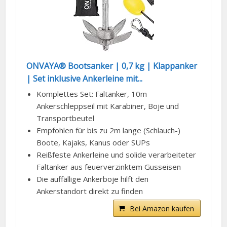
ONVAYA® Bootsanker | 0,7 kg | Klappanker
| Set inklusive Ankerleine mit...
Komplettes Set: Faltanker, 10m
Ankerschleppseil mit Karabiner, Boje und
Transportbeutel
Empfohlen für bis zu 2m lange (Schlauch-)
Boote, Kajaks, Kanus oder SUPs
Reißfeste Ankerleine und solide verarbeiteter
Faltanker aus feuerverzinktem Gusseisen
Die auffällige Ankerboje hilft den
Ankerstandort direkt zu finden
Bei Amazon kaufen