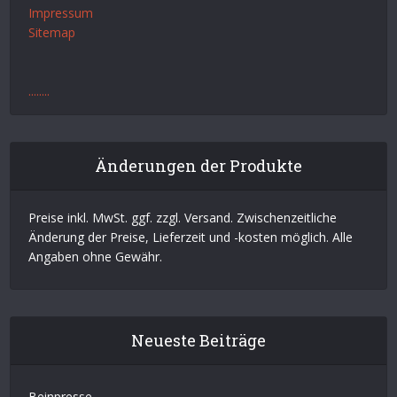
Impressum
Sitemap
.
.
.
.
.
.
.
.
Änderungen der Produkte
Preise inkl. MwSt. ggf. zzgl. Versand. Zwischenzeitliche
Änderung der Preise, Lieferzeit und -kosten möglich. Alle
Angaben ohne Gewähr.
Neueste Beiträge
Beinpresse