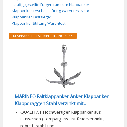
Häufig gestellte Fragen rund um Klappanker
Klappanker Test bei Stiftung Warentest & Co
Klappanker Testsieger
Klappanker Stiftung Warentest
KLAPPANKER TESTEMPFEHLUNG 2026
MARINEO Faltklappanker Anker Klappanker
Klappdraggen Stahl verzinkt mit...
QUALITÄT Hochwertiger Klappanker aus
Gusseisen (Temparguss) ist feuerverzinkt,
robust, stabil und...