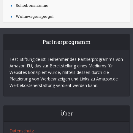
Scheibenantenne
Wohnwagenspiegel
Partnerprogramm
Test-Stiftung.de ist Teilnehmer des Partnerprogramms von
Amazon EU, das zur Bereitstellung eines Mediums für
Websites konzipiert wurde, mittels dessen durch die
Platzierung von Werbeanzeigen und Links zu Amazon.de
Werbekostenerstattung verdient werden kann.
Über
Datenschutz