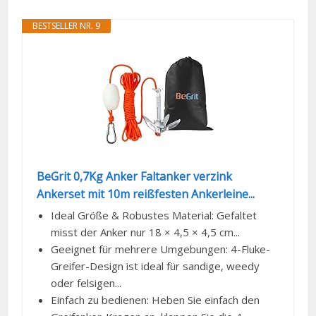
BESTSELLER NR. 9
BeGrit 0,7Kg Anker Faltanker verzink
Ankerset mit 10m reißfesten Ankerleine...
Ideal Größe & Robustes Material: Gefaltet
misst der Anker nur 18 × 4,5 × 4,5 cm...
Geeignet für mehrere Umgebungen: 4-Fluke-
Greifer-Design ist ideal für sandige, weedy
oder felsigen...
Einfach zu bedienen: Heben Sie einfach den