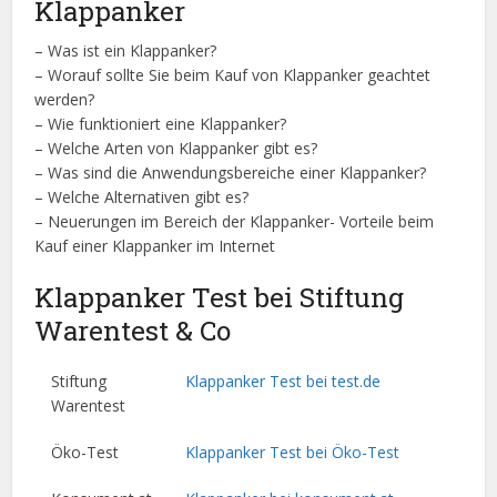
Klappanker
– Was ist ein Klappanker?
– Worauf sollte Sie beim Kauf von Klappanker geachtet
werden?
– Wie funktioniert eine Klappanker?
– Welche Arten von Klappanker gibt es?
– Was sind die Anwendungsbereiche einer Klappanker?
– Welche Alternativen gibt es?
– Neuerungen im Bereich der Klappanker- Vorteile beim
Kauf einer Klappanker im Internet
Klappanker Test bei Stiftung
Warentest & Co
Stiftung
Klappanker Test bei test.de
Warentest
Öko-Test
Klappanker Test bei Öko-Test