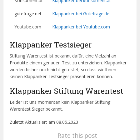
Konsument.at
Klappanker bei konsument.at
gutefrage.net
Klappanker bei Gutefrage.de
Youtube.com
Klappanker bei Youtube.com
Klappanker Testsieger
Stiftung Warentest ist bekannt dafür, eine Vielzahl an
Produkte einem genauen Test zu unterziehen. Klappanker
wurden bisher noch nicht getestet, so dass wir Ihnen
keinen Klappanker Testsieger präsentieren können.
Klappanker Stiftung Warentest
Leider ist uns momentan kein Klappanker Stiftung
Warentest Sieger bekannt.
Zuletzt Aktualisiert am 08.05.2023
Rate this post