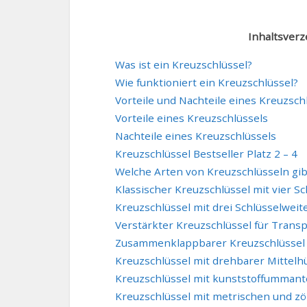
Inhaltsverz
Was ist ein Kreuzschlüssel?
Wie funktioniert ein Kreuzschlüssel?
Vorteile und Nachteile eines Kreuzsch
Vorteile eines Kreuzschlüssels
Nachteile eines Kreuzschlüssels
Kreuzschlüssel Bestseller Platz 2 – 4
Welche Arten von Kreuzschlüsseln gib
Klassischer Kreuzschlüssel mit vier S
Kreuzschlüssel mit drei Schlüsselwei
Verstärkter Kreuzschlüssel für Trans
Zusammenklappbarer Kreuzschlüssel
Kreuzschlüssel mit drehbarer Mittelh
Kreuzschlüssel mit kunststoffumman
Kreuzschlüssel mit metrischen und zö