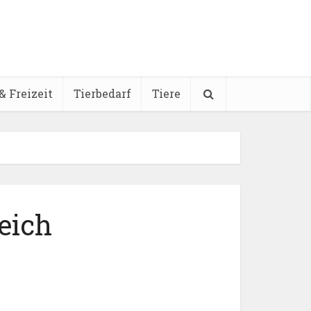
& Freizeit
Tierbedarf
Tiere
eich