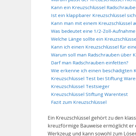
Kann ein Kreuzschlüssel Radschraube
Ist ein klappbarer Kreuzschlüssel sich
Kann man mit einem Kreuzschlüssel a
Was bedeutet eine 1/2-Zoll-Aufnahme
Welche Länge sollte ein Kreuzschlüss
Kann ich einen Kreuzschlüssel für e
Warum soll man Radschrauben über K
Darf man Radschrauben einfetten?
Wie erkenne ich einen beschädigten 
Kreuzschlüssel Test bei Stiftung Ware
Kreuzschlüssel Testsieger
Kreuzschlüssel Stiftung Warentest
Fazit zum Kreuzschlüssel
Ein Kreuzschlüssel gehört zu den kla
kreuzförmige Bauweise ermöglicht er 
Werkzeug und kann sowohl zum Lösen 