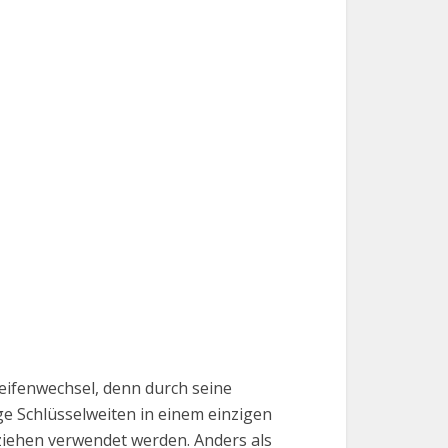
eifenwechsel, denn durch seine
e Schlüsselweiten in einem einzigen
iehen verwendet werden. Anders als