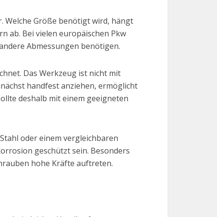
r. Welche Größe benötigt wird, hängt
n ab. Bei vielen europäischen Pkw
n andere Abmessungen benötigen.
chnet. Das Werkzeug ist nicht mit
nächst handfest anziehen, ermöglicht
sollte deshalb mit einem geeigneten
Stahl oder einem vergleichbaren
Korrosion geschützt sein. Besonders
chrauben hohe Kräfte auftreten.