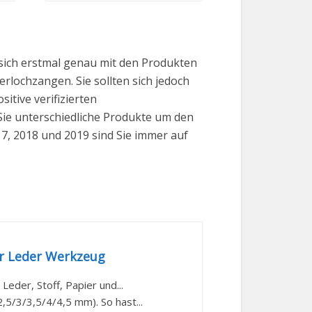
sich erstmal genau mit den Produkten
erlochzangen. Sie sollten sich jedoch
itive verifizierten
ie unterschiedliche Produkte um den
17, 2018 und 2019 sind Sie immer auf
r Leder Werkzeug
der, Stoff, Papier und...
5/3/3,5/4/4,5 mm). So hast...