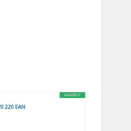
ANGEBOT
70 220 EAN