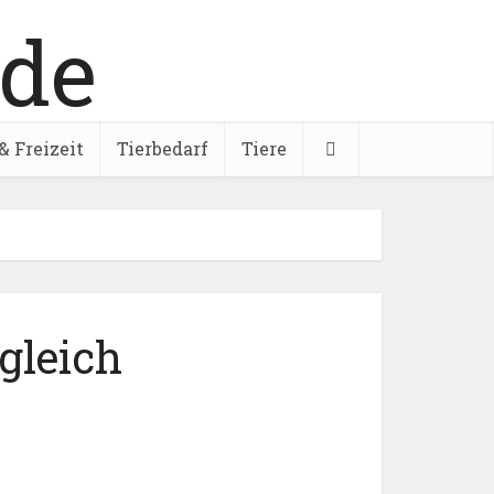
& Freizeit
Tierbedarf
Tiere
gleich