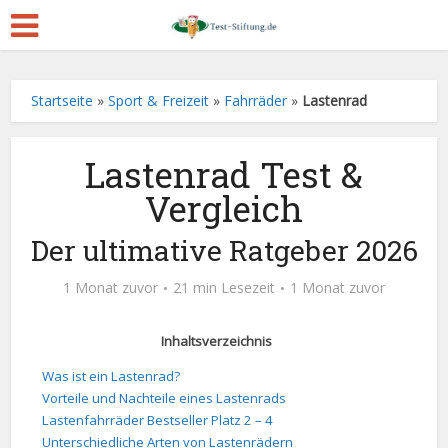
Startseite
»
Sport & Freizeit
»
Fahrräder
»
Lastenrad
Lastenrad Test &
Vergleich
Der ultimative Ratgeber 2026
1 Monat zuvor
21 min Lesezeit
1 Monat zuvor
Inhaltsverzeichnis
Was ist ein Lastenrad?
Vorteile und Nachteile eines Lastenrads
Lastenfahrräder Bestseller Platz 2 – 4
Unterschiedliche Arten von Lastenrädern