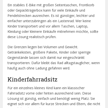
Ein stabiles E-Bike mit großen Seitentaschen, Frontkorb
oder Gepäckträgerbox kann für viele Einkäufe und
Pendelstrecken ausreichen. Es ist günstiger, leichter und
einfacher unterzubringen als ein Lastenrad. Wer keine
Kinder transportiert und vor allem Taschen, Laptop,
Kleidung oder kleinere Einkäufe mitnehmen möchte, sollte
diese Lösung realistisch prüfen.
Die Grenzen liegen bei Volumen und Gewicht.
Getränkekisten, größere Pakete, Kinder oder sperrige
Gegenstände lassen sich damit nur eingeschränkt
transportieren. Dafür bleibt das Rad alltagstauglicher, wenn
häufig auch ohne Ladung gefahren wird.
Kinderfahrradsitz
Für ein einzelnes kleines Kind kann ein klassischer
Fahrradsitz vorne oder hinten ausreichend sein. Diese
Lösung ist günstig, einfach und benötigt wenig Platz. Sie
eignet sich vor allem für kurze Strecken und Eltern, die nicht