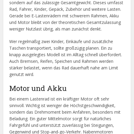
sondern auf das zulässige Gesamtgewicht. Dieses umfasst
Rad, Fahrer, Kinder, Gepäck, Zubehör und weitere Lasten.
Gerade bei E-Lastenrädern mit schwerem Rahmen, Akku
und Motor bleibt von der theoretischen Gesamtzulassung
weniger Nutzlast übrig, als man zunächst denkt.
Wer regelmäßig zwei Kinder, Einkäufe und zusätzliche
Taschen transportiert, sollte großzügig planen. Ein zu
knapp ausgelegtes Modell ist im Alltag schnell überfordert.
Auch Bremsen, Reifen, Speichen und Rahmen werden
stärker belastet, wenn das Rad dauerhaft nahe am Limit
genutzt wird.
Motor und Akku
Bei einem Lastenrad ist ein kräftiger Motor oft sehr
sinnvoll. Wichtig ist weniger die Höchstgeschwindigkeit,
sondern das Drehmoment beim Anfahren, besonders mit
Beladung. Ein guter Mittelmotor sorgt für natürliches
Fahrgefühl und unterstützt zuverlässig bei Steigungen,
Gegenwind und Stop-and-go-Verkehr. Nabenmotoren