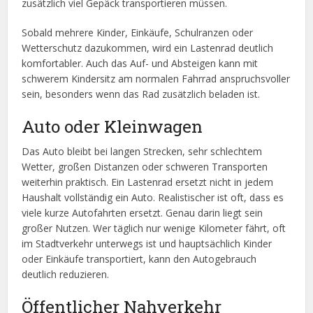
zusätzlich viel Gepäck transportieren müssen.
Sobald mehrere Kinder, Einkäufe, Schulranzen oder
Wetterschutz dazukommen, wird ein Lastenrad deutlich
komfortabler. Auch das Auf- und Absteigen kann mit
schwerem Kindersitz am normalen Fahrrad anspruchsvoller
sein, besonders wenn das Rad zusätzlich beladen ist.
Auto oder Kleinwagen
Das Auto bleibt bei langen Strecken, sehr schlechtem
Wetter, großen Distanzen oder schweren Transporten
weiterhin praktisch. Ein Lastenrad ersetzt nicht in jedem
Haushalt vollständig ein Auto. Realistischer ist oft, dass es
viele kurze Autofahrten ersetzt. Genau darin liegt sein
großer Nutzen. Wer täglich nur wenige Kilometer fährt, oft
im Stadtverkehr unterwegs ist und hauptsächlich Kinder
oder Einkäufe transportiert, kann den Autogebrauch
deutlich reduzieren.
Öffentlicher Nahverkehr