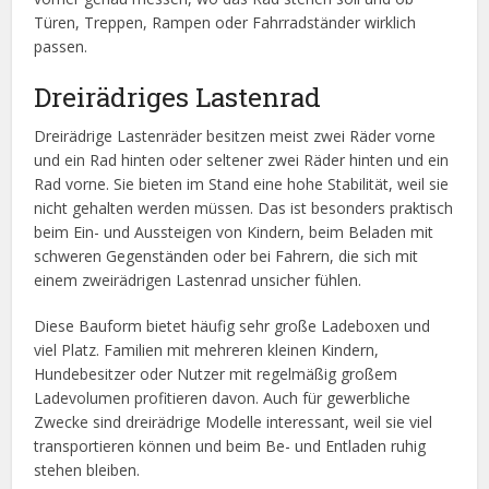
Türen, Treppen, Rampen oder Fahrradständer wirklich
passen.
Dreirädriges Lastenrad
Dreirädrige Lastenräder besitzen meist zwei Räder vorne
und ein Rad hinten oder seltener zwei Räder hinten und ein
Rad vorne. Sie bieten im Stand eine hohe Stabilität, weil sie
nicht gehalten werden müssen. Das ist besonders praktisch
beim Ein- und Aussteigen von Kindern, beim Beladen mit
schweren Gegenständen oder bei Fahrern, die sich mit
einem zweirädrigen Lastenrad unsicher fühlen.
Diese Bauform bietet häufig sehr große Ladeboxen und
viel Platz. Familien mit mehreren kleinen Kindern,
Hundebesitzer oder Nutzer mit regelmäßig großem
Ladevolumen profitieren davon. Auch für gewerbliche
Zwecke sind dreirädrige Modelle interessant, weil sie viel
transportieren können und beim Be- und Entladen ruhig
stehen bleiben.