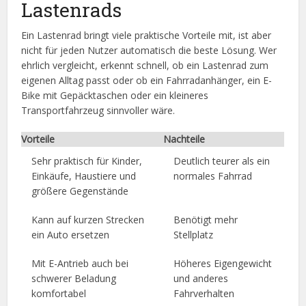
Lastenrads
Ein Lastenrad bringt viele praktische Vorteile mit, ist aber
nicht für jeden Nutzer automatisch die beste Lösung. Wer
ehrlich vergleicht, erkennt schnell, ob ein Lastenrad zum
eigenen Alltag passt oder ob ein Fahrradanhänger, ein E-
Bike mit Gepäcktaschen oder ein kleineres
Transportfahrzeug sinnvoller wäre.
Vorteile
Nachteile
Sehr praktisch für Kinder,
Deutlich teurer als ein
Einkäufe, Haustiere und
normales Fahrrad
größere Gegenstände
Kann auf kurzen Strecken
Benötigt mehr
ein Auto ersetzen
Stellplatz
Mit E-Antrieb auch bei
Höheres Eigengewicht
schwerer Beladung
und anderes
komfortabel
Fahrverhalten