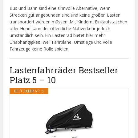
Bus und Bahn sind eine sinnvolle Alternative, wenn
Strecken gut angebunden sind und keine großen Lasten
transportiert werden müssen. Mit Kindern, Einkaufstaschen
oder Hund kann der öffentliche Nahverkehr jedoch
umständlich sein. Ein Lastenrad bietet hier mehr
Unabhängigkeit, weil Fahrpläne, Umstiege und volle
Fahrzeuge keine Rolle spielen.
Lastenfahrräder Bestseller
Platz 5 – 10
BESTSELLER NR. 5