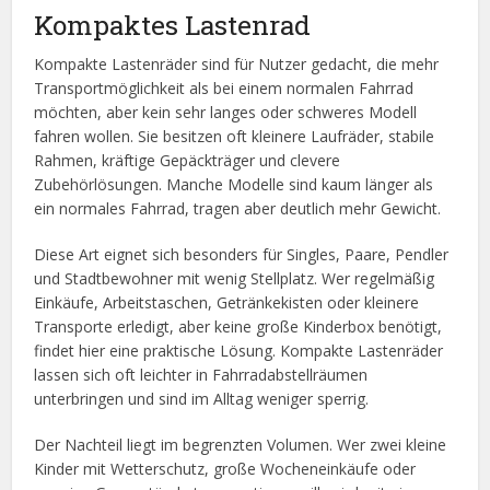
Kompaktes Lastenrad
Kompakte Lastenräder sind für Nutzer gedacht, die mehr
Transportmöglichkeit als bei einem normalen Fahrrad
möchten, aber kein sehr langes oder schweres Modell
fahren wollen. Sie besitzen oft kleinere Laufräder, stabile
Rahmen, kräftige Gepäckträger und clevere
Zubehörlösungen. Manche Modelle sind kaum länger als
ein normales Fahrrad, tragen aber deutlich mehr Gewicht.
Diese Art eignet sich besonders für Singles, Paare, Pendler
und Stadtbewohner mit wenig Stellplatz. Wer regelmäßig
Einkäufe, Arbeitstaschen, Getränkekisten oder kleinere
Transporte erledigt, aber keine große Kinderbox benötigt,
findet hier eine praktische Lösung. Kompakte Lastenräder
lassen sich oft leichter in Fahrradabstellräumen
unterbringen und sind im Alltag weniger sperrig.
Der Nachteil liegt im begrenzten Volumen. Wer zwei kleine
Kinder mit Wetterschutz, große Wocheneinkäufe oder