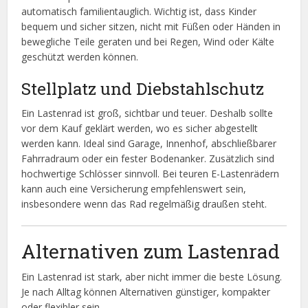
automatisch familientauglich. Wichtig ist, dass Kinder
bequem und sicher sitzen, nicht mit Füßen oder Händen in
bewegliche Teile geraten und bei Regen, Wind oder Kälte
geschützt werden können.
Stellplatz und Diebstahlschutz
Ein Lastenrad ist groß, sichtbar und teuer. Deshalb sollte
vor dem Kauf geklärt werden, wo es sicher abgestellt
werden kann. Ideal sind Garage, Innenhof, abschließbarer
Fahrradraum oder ein fester Bodenanker. Zusätzlich sind
hochwertige Schlösser sinnvoll. Bei teuren E-Lastenrädern
kann auch eine Versicherung empfehlenswert sein,
insbesondere wenn das Rad regelmäßig draußen steht.
Alternativen zum Lastenrad
Ein Lastenrad ist stark, aber nicht immer die beste Lösung.
Je nach Alltag können Alternativen günstiger, kompakter
oder flexibler sein.