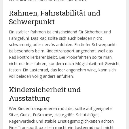
Rahmen, Fahrstabilität und
Schwerpunkt
Ein stabiler Rahmen ist entscheidend für Sicherheit und
Fahrgefühl. Das Rad sollte sich auch beladen nicht
schwammig oder nervös anfühlen. Ein tiefer Schwerpunkt
ist besonders beim Kindertransport angenehm, weil das
Rad kontrollierbarer bleibt. Bei Probefahrten sollte man
nicht nur leer fahren, sondern nach Möglichkeit mit Gewicht
testen. Ein Lastenrad, das leer angenehm wirkt, kann sich
voll beladen völlig anders anfühlen.
Kindersicherheit und
Ausstattung
Wer Kinder transportieren möchte, sollte auf geeignete
Sitze, Gurte, Fußräume, Haltegriffe, Schutzbügel,
Regenverdeck und stabile Einstiegsmöglichkeiten achten.
Eine Transportbox allein macht ein Lastenrad noch nicht