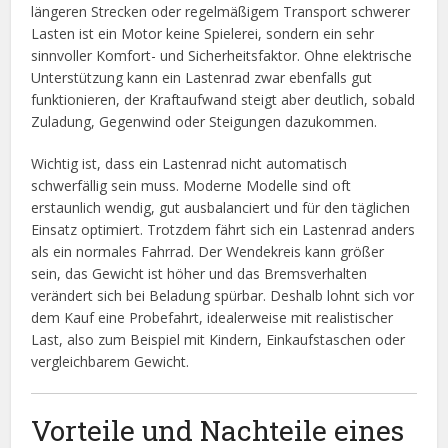
längeren Strecken oder regelmäßigem Transport schwerer
Lasten ist ein Motor keine Spielerei, sondern ein sehr
sinnvoller Komfort- und Sicherheitsfaktor. Ohne elektrische
Unterstützung kann ein Lastenrad zwar ebenfalls gut
funktionieren, der Kraftaufwand steigt aber deutlich, sobald
Zuladung, Gegenwind oder Steigungen dazukommen.
Wichtig ist, dass ein Lastenrad nicht automatisch
schwerfällig sein muss. Moderne Modelle sind oft
erstaunlich wendig, gut ausbalanciert und für den täglichen
Einsatz optimiert. Trotzdem fährt sich ein Lastenrad anders
als ein normales Fahrrad. Der Wendekreis kann größer
sein, das Gewicht ist höher und das Bremsverhalten
verändert sich bei Beladung spürbar. Deshalb lohnt sich vor
dem Kauf eine Probefahrt, idealerweise mit realistischer
Last, also zum Beispiel mit Kindern, Einkaufstaschen oder
vergleichbarem Gewicht.
Vorteile und Nachteile eines