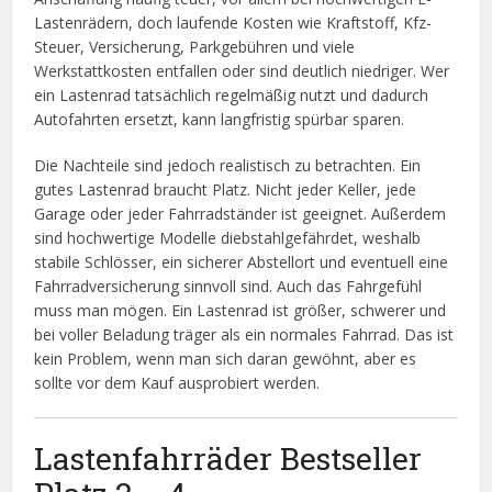
Lastenrädern, doch laufende Kosten wie Kraftstoff, Kfz-
Steuer, Versicherung, Parkgebühren und viele
Werkstattkosten entfallen oder sind deutlich niedriger. Wer
ein Lastenrad tatsächlich regelmäßig nutzt und dadurch
Autofahrten ersetzt, kann langfristig spürbar sparen.
Die Nachteile sind jedoch realistisch zu betrachten. Ein
gutes Lastenrad braucht Platz. Nicht jeder Keller, jede
Garage oder jeder Fahrradständer ist geeignet. Außerdem
sind hochwertige Modelle diebstahlgefährdet, weshalb
stabile Schlösser, ein sicherer Abstellort und eventuell eine
Fahrradversicherung sinnvoll sind. Auch das Fahrgefühl
muss man mögen. Ein Lastenrad ist größer, schwerer und
bei voller Beladung träger als ein normales Fahrrad. Das ist
kein Problem, wenn man sich daran gewöhnt, aber es
sollte vor dem Kauf ausprobiert werden.
Lastenfahrräder Bestseller