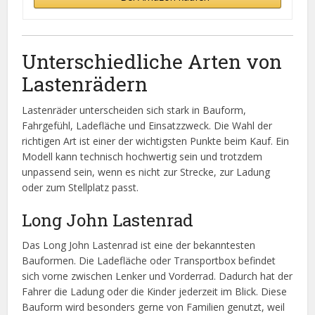
Unterschiedliche Arten von
Lastenrädern
Lastenräder unterscheiden sich stark in Bauform,
Fahrgefühl, Ladefläche und Einsatzzweck. Die Wahl der
richtigen Art ist einer der wichtigsten Punkte beim Kauf. Ein
Modell kann technisch hochwertig sein und trotzdem
unpassend sein, wenn es nicht zur Strecke, zur Ladung
oder zum Stellplatz passt.
Long John Lastenrad
Das Long John Lastenrad ist eine der bekanntesten
Bauformen. Die Ladefläche oder Transportbox befindet
sich vorne zwischen Lenker und Vorderrad. Dadurch hat der
Fahrer die Ladung oder die Kinder jederzeit im Blick. Diese
Bauform wird besonders gerne von Familien genutzt, weil