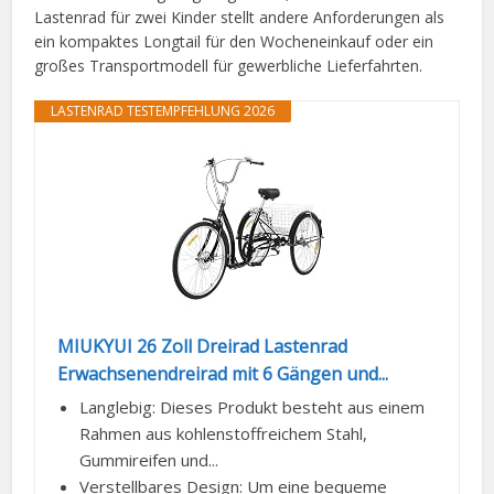
Lastenrad für zwei Kinder stellt andere Anforderungen als
ein kompaktes Longtail für den Wocheneinkauf oder ein
großes Transportmodell für gewerbliche Lieferfahrten.
LASTENRAD TESTEMPFEHLUNG 2026
MIUKYUI 26 Zoll Dreirad Lastenrad
Erwachsenendreirad mit 6 Gängen und...
Langlebig: Dieses Produkt besteht aus einem
Rahmen aus kohlenstoffreichem Stahl,
Gummireifen und...
Verstellbares Design: Um eine bequeme