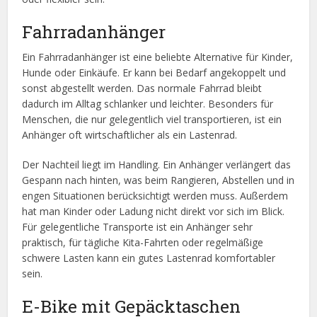
Fahrradanhänger
Ein Fahrradanhänger ist eine beliebte Alternative für Kinder,
Hunde oder Einkäufe. Er kann bei Bedarf angekoppelt und
sonst abgestellt werden. Das normale Fahrrad bleibt
dadurch im Alltag schlanker und leichter. Besonders für
Menschen, die nur gelegentlich viel transportieren, ist ein
Anhänger oft wirtschaftlicher als ein Lastenrad.
Der Nachteil liegt im Handling. Ein Anhänger verlängert das
Gespann nach hinten, was beim Rangieren, Abstellen und in
engen Situationen berücksichtigt werden muss. Außerdem
hat man Kinder oder Ladung nicht direkt vor sich im Blick.
Für gelegentliche Transporte ist ein Anhänger sehr
praktisch, für tägliche Kita-Fahrten oder regelmäßige
schwere Lasten kann ein gutes Lastenrad komfortabler
sein.
E-Bike mit Gepäcktaschen