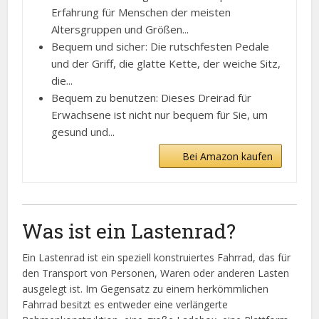
Erfahrung für Menschen der meisten
Altersgruppen und Größen...
Bequem und sicher: Die rutschfesten Pedale
und der Griff, die glatte Kette, der weiche Sitz,
die...
Bequem zu benutzen: Dieses Dreirad für
Erwachsene ist nicht nur bequem für Sie, um
gesund und...
Bei Amazon kaufen
Was ist ein Lastenrad?
Ein Lastenrad ist ein speziell konstruiertes Fahrrad, das für
den Transport von Personen, Waren oder anderen Lasten
ausgelegt ist. Im Gegensatz zu einem herkömmlichen
Fahrrad besitzt es entweder eine verlängerte