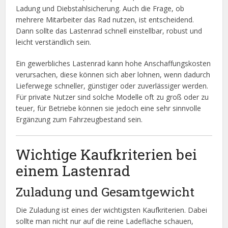
Ladung und Diebstahlsicherung. Auch die Frage, ob
mehrere Mitarbeiter das Rad nutzen, ist entscheidend.
Dann sollte das Lastenrad schnell einstellbar, robust und
leicht verständlich sein.
Ein gewerbliches Lastenrad kann hohe Anschaffungskosten
verursachen, diese können sich aber lohnen, wenn dadurch
Lieferwege schneller, günstiger oder zuverlässiger werden.
Für private Nutzer sind solche Modelle oft zu groß oder zu
teuer, für Betriebe können sie jedoch eine sehr sinnvolle
Ergänzung zum Fahrzeugbestand sein.
Wichtige Kaufkriterien bei
einem Lastenrad
Zuladung und Gesamtgewicht
Die Zuladung ist eines der wichtigsten Kaufkriterien. Dabei
sollte man nicht nur auf die reine Ladefläche schauen,