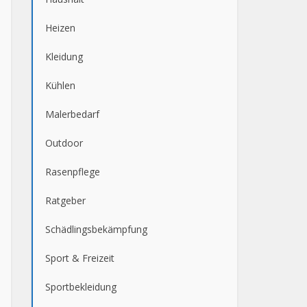
Heizen
Kleidung
Kühlen
Malerbedarf
Outdoor
Rasenpflege
Ratgeber
Schädlingsbekämpfung
Sport & Freizeit
Sportbekleidung