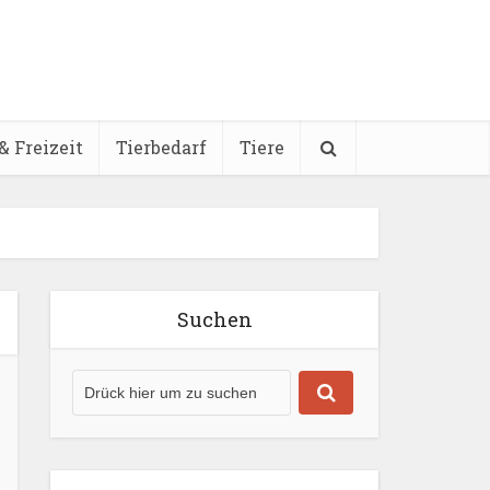
& Freizeit
Tierbedarf
Tiere
Suchen