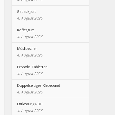
Gepäckgurt
4. August 2026
Koffergurt
4. August 2026
Müslibecher
4. August 2026
Propolis Tabletten
4. August 2026
Doppelseitiges Klebeband
4. August 2026
Entlastungs-BH
4. August 2026