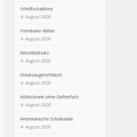
Schriftschablone
4. August 2026
Formbarer Kleber
4. August 2026
Wischblattsatz
4. August 2026
Staubsaugerschlauch
4. August 2026
Kühlschrank ohne Gefrierfach
4. August 2026
Amerikanische Schokolade
4. August 2026