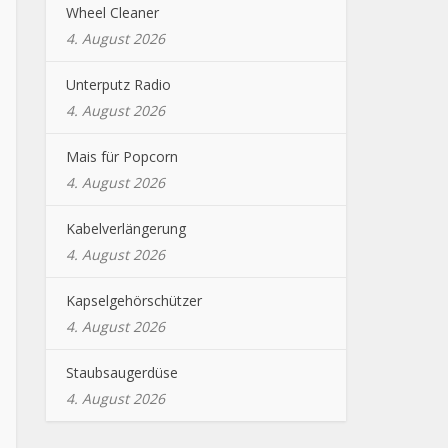
Wheel Cleaner
4. August 2026
Unterputz Radio
4. August 2026
Mais für Popcorn
4. August 2026
Kabelverlängerung
4. August 2026
Kapselgehörschützer
4. August 2026
Staubsaugerdüse
4. August 2026