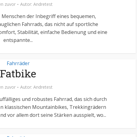
n zuvor
Autor:
Andretest
ele Menschen der Inbegriff eines bequemen,
uglichen Fahrrads, das nicht auf sportliche
mfort, Stabilität, einfache Bedienung und eine
entspannte...
Fahrräder
Fatbike
n zuvor
Autor:
Andretest
uffälliges und robustes Fahrrad, das sich durch
on klassischen Mountainbikes, Trekkingrädern
nd vor allem dort seine Stärken ausspielt, wo...