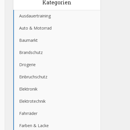
Kategorien
Ausdauertraining
Auto & Motorrad
Baumarkt
Brandschutz
Drogerie
Einbruchschutz
Elektronik
Elektrotechnik
Fahrräder
Farben & Lacke