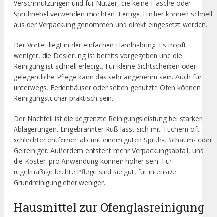
Verschmutzungen und für Nutzer, die keine Flasche oder
Sprühnebel verwenden möchten. Fertige Tücher können schnell
aus der Verpackung genommen und direkt eingesetzt werden.
Der Vorteil liegt in der einfachen Handhabung. Es tropft
weniger, die Dosierung ist bereits vorgegeben und die
Reinigung ist schnell erledigt. Für kleine Sichtscheiben oder
gelegentliche Pflege kann das sehr angenehm sein. Auch für
unterwegs, Ferienhäuser oder selten genutzte Öfen können
Reinigungstücher praktisch sein.
Der Nachteil ist die begrenzte Reinigungsleistung bei starken
Ablagerungen. Eingebrannter Ruß lässt sich mit Tüchern oft
schlechter entfernen als mit einem guten Sprüh-, Schaum- oder
Gelreiniger. Außerdem entsteht mehr Verpackungsabfall, und
die Kosten pro Anwendung können höher sein. Für
regelmäßige leichte Pflege sind sie gut, für intensive
Grundreinigung eher weniger.
Hausmittel zur Ofenglasreinigung