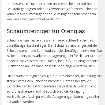
am besten ein Tuch unter den unteren Scheibenrand halten.
Bei stark geneigten oder ungewöhnlich geformten Scheiben
kann ein Schaumreiniger oder Gelreiniger angenehmer sein,
weil diese weniger schnell verlaufen.
Schaumreiniger für Ofenglas
Schaumreiniger haften besser an senkrechten Flächen als
dünnflüssige Sprühreiniger. Der Schaum bleibt länger auf der
Scheibe stehen und kann dadurch gleichmäßiger einwirken. Das
ist besonders bei stärkeren Ablagerungen hilfreich. Der Schaum
bedeckt die verschmutzte Fläche, löst Ruß und eingebrannte
Rückstände an und kann anschließend abgewischt werden.
Diese Variante eignet sich gut für Kaminbesitzer, die häufig mit
stärker verrußten Scheiben kämpfen. Gerade bei großen
Sichtscheiben ist ein Schaumreiniger praktisch, weil er nicht
sofort nach unten läuft. Dadurch wird die Reinigung
kontrollierter. Auch punktuelle Ablagerungen können gezielter
behandelt werden.