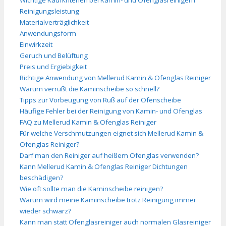
Reinigungsleistung
Materialverträglichkeit
Anwendungsform
Einwirkzeit
Geruch und Belüftung
Preis und Ergiebigkeit
Richtige Anwendung von Mellerud Kamin & Ofenglas Reiniger
Warum verrußt die Kaminscheibe so schnell?
Tipps zur Vorbeugung von Ruß auf der Ofenscheibe
Häufige Fehler bei der Reinigung von Kamin- und Ofenglas
FAQ zu Mellerud Kamin & Ofenglas Reiniger
Für welche Verschmutzungen eignet sich Mellerud Kamin &
Ofenglas Reiniger?
Darf man den Reiniger auf heißem Ofenglas verwenden?
Kann Mellerud Kamin & Ofenglas Reiniger Dichtungen
beschädigen?
Wie oft sollte man die Kaminscheibe reinigen?
Warum wird meine Kaminscheibe trotz Reinigung immer
wieder schwarz?
Kann man statt Ofenglasreiniger auch normalen Glasreiniger