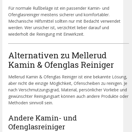
Für normale Rußbeläge ist ein passender Kamin- und
Ofenglasreiniger meistens sicherer und komfortabler.
Mechanische Hilfsmittel sollten nur mit Bedacht verwendet
werden. Wer unsicher ist, verzichtet lieber darauf und
wiederholt die Reinigung mit Einwirkzeit.
Alternativen zu Mellerud
Kamin & Ofenglas Reiniger
Mellerud Kamin & Ofenglas Reiniger ist eine bekannte Lösung,
aber nicht die einzige Möglichkeit, Ofenscheiben zu reinigen. Je
nach Verschmutzungsgrad, Material, persönlicher Vorliebe und
gewünschter Reinigungsart können auch andere Produkte oder
Methoden sinnvoll sein.
Andere Kamin- und
Ofenglasreiniger