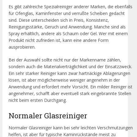
Es gibt zahlreiche Spezialreiniger anderer Marken, die ebenfalls
für Ofenglas, Kaminfenster und verrußte Scheiben gedacht
sind. Diese unterscheiden sich in Preis, Konsistenz,
Reinigungsstärke, Geruch und Anwendung. Manche sind als
Spray erhältlich, andere als Schaum oder Gel. Wer mit einem
Produkt nicht zufrieden ist, kann eine andere Form
ausprobieren.
Bei der Auswahl sollte nicht nur der Markenname zählen,
sondern auch die Materialverträglichkeit und der Einsatzzweck.
Ein sehr starker Reiniger kann zwar hartnäckige Ablagerungen
lösen, ist aber möglicherweise weniger angenehm in der
Anwendung und erfordert mehr Vorsicht. Ein milder Reiniger ist
angenehmer, schafft aber eventuell stark eingebrannte Stellen
nicht beim ersten Durchgang.
Normaler Glasreiniger
Normaler Glasreiniger kann bei sehr leichten Verschmutzungen
helfen, ist aber für typische Kaminrückstände meist zu