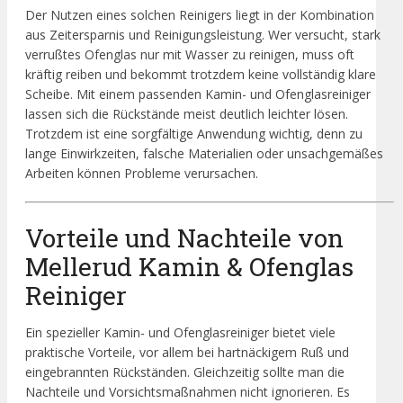
Der Nutzen eines solchen Reinigers liegt in der Kombination
aus Zeitersparnis und Reinigungsleistung. Wer versucht, stark
verrußtes Ofenglas nur mit Wasser zu reinigen, muss oft
kräftig reiben und bekommt trotzdem keine vollständig klare
Scheibe. Mit einem passenden Kamin- und Ofenglasreiniger
lassen sich die Rückstände meist deutlich leichter lösen.
Trotzdem ist eine sorgfältige Anwendung wichtig, denn zu
lange Einwirkzeiten, falsche Materialien oder unsachgemäßes
Arbeiten können Probleme verursachen.
Vorteile und Nachteile von
Mellerud Kamin & Ofenglas
Reiniger
Ein spezieller Kamin- und Ofenglasreiniger bietet viele
praktische Vorteile, vor allem bei hartnäckigem Ruß und
eingebrannten Rückständen. Gleichzeitig sollte man die
Nachteile und Vorsichtsmaßnahmen nicht ignorieren. Es