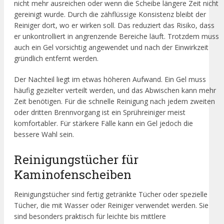
nicht mehr ausreichen oder wenn die Scheibe längere Zeit nicht
gereinigt wurde. Durch die zähflüssige Konsistenz bleibt der
Reiniger dort, wo er wirken soll. Das reduziert das Risiko, dass
er unkontrolliert in angrenzende Bereiche läuft. Trotzdem muss
auch ein Gel vorsichtig angewendet und nach der Einwirkzeit
gründlich entfernt werden.
Der Nachteil liegt im etwas höheren Aufwand. Ein Gel muss
häufig gezielter verteilt werden, und das Abwischen kann mehr
Zeit benötigen. Für die schnelle Reinigung nach jedem zweiten
oder dritten Brennvorgang ist ein Sprühreiniger meist
komfortabler. Für stärkere Fälle kann ein Gel jedoch die
bessere Wahl sein.
Reinigungstücher für
Kaminofenscheiben
Reinigungstücher sind fertig getränkte Tücher oder spezielle
Tücher, die mit Wasser oder Reiniger verwendet werden. Sie
sind besonders praktisch für leichte bis mittlere