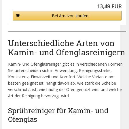
13,49 EUR
Bei Amazon kaufen
Unterschiedliche Arten von
Kamin- und Ofenglasreinigern
Kamin- und Ofenglasreiniger gibt es in verschiedenen Formen.
Sie unterscheiden sich in Anwendung, Reinigungsstärke,
Konsistenz, Einwirkzeit und Komfort. Welche Variante am
besten geeignet ist, hängt davon ab, wie stark die Scheibe
verschmutzt ist, wie häufig der Ofen genutzt wird und welche
Art der Reinigung bevorzugt wird.
Sprühreiniger für Kamin- und
Ofenglas