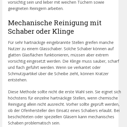
vorsichtig sein und lieber mit weichen Tüchern sowie
geeigneten Reinigern arbeiten.
Mechanische Reinigung mit
Schaber oder Klinge
Für sehr hartnäckige eingebrannte Stellen greifen manche
Nutzer zu einem Glasschaber. Solche Schaber können auf
glatten Glasflächen funktionieren, müssen aber extrem
vorsichtig eingesetzt werden. Die Klinge muss sauber, scharf
und flach geführt werden. Wenn sie verkantet oder
Schmutzpartikel über die Scheibe zieht, können Kratzer
entstehen.
Diese Methode sollte nicht die erste Wahl sein. Sie eignet sich
höchstens für einzelne hartnäckige Stellen, wenn chemische
Reinigung allein nicht ausreicht. Vorher sollte geprüft werden,
ob der Ofenhersteller den Einsatz eines Schabers erlaubt. Bei
beschichteten oder speziellen Gläsern kann mechanisches
Schaben problematisch sein.