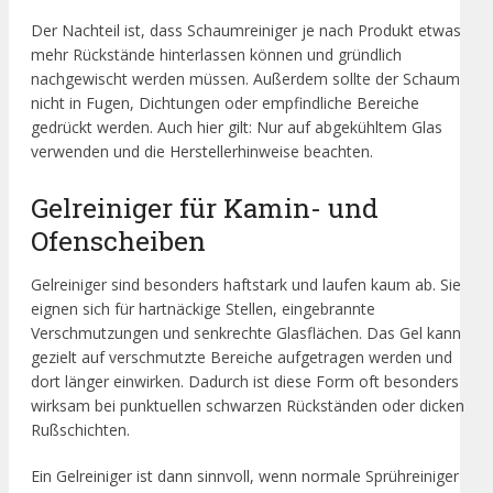
Der Nachteil ist, dass Schaumreiniger je nach Produkt etwas
mehr Rückstände hinterlassen können und gründlich
nachgewischt werden müssen. Außerdem sollte der Schaum
nicht in Fugen, Dichtungen oder empfindliche Bereiche
gedrückt werden. Auch hier gilt: Nur auf abgekühltem Glas
verwenden und die Herstellerhinweise beachten.
Gelreiniger für Kamin- und
Ofenscheiben
Gelreiniger sind besonders haftstark und laufen kaum ab. Sie
eignen sich für hartnäckige Stellen, eingebrannte
Verschmutzungen und senkrechte Glasflächen. Das Gel kann
gezielt auf verschmutzte Bereiche aufgetragen werden und
dort länger einwirken. Dadurch ist diese Form oft besonders
wirksam bei punktuellen schwarzen Rückständen oder dicken
Rußschichten.
Ein Gelreiniger ist dann sinnvoll, wenn normale Sprühreiniger