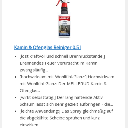
Kamin & Ofenglas Reiniger 0,5 l
[löst kraftvoll und schnell Brennrückstände:]
Brennendes Feuer verursacht im Kamin
zwangsläufig...
[hochwirksam mit Wohlfühl-Glanz:] Hochwirksam
mit Wohlfühl-Glanz: Der MELLERUD Kamin &
Ofenglas...
[wirkt selbsttätig:] Der lang haftende Aktiv-
Schaum lässt sich sehr gezielt aufbringen - die...
[leichte Anwendung:] Das Spray gleichmäßig auf
die abgekühlte Scheibe sprühen und kurz
einwirken...