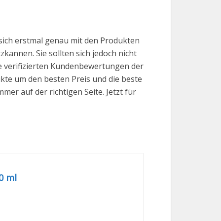
sich erstmal genau mit den Produkten
zkannen. Sie sollten sich jedoch nicht
ve verifizierten Kundenbewertungen der
ukte um den besten Preis und die beste
er auf der richtigen Seite. Jetzt für
0 ml