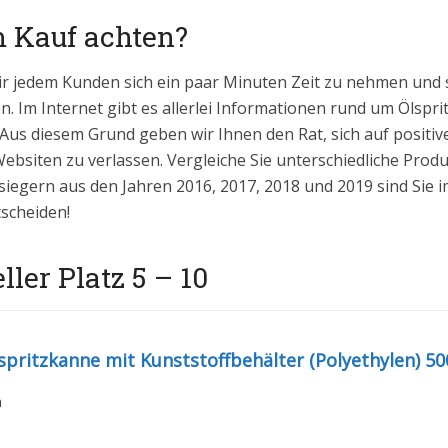
m Kauf achten?
ir jedem Kunden sich ein paar Minuten Zeit zu nehmen und 
. Im Internet gibt es allerlei Informationen rund um Ölsprit
 Aus diesem Grund geben wir Ihnen den Rat, sich auf positi
bsiten zu verlassen. Vergleiche Sie unterschiedliche Prod
siegern aus den Jahren 2016, 2017, 2018 und 2019 sind Sie imm
scheiden!
ler Platz 5 – 10
spritzkanne mit Kunststoffbehälter (Polyethylen) 50
n