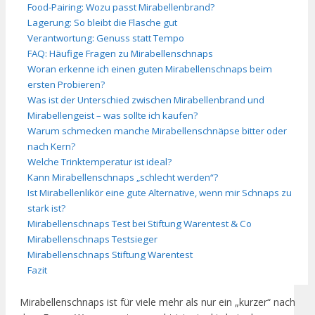
Food-Pairing: Wozu passt Mirabellenbrand?
Lagerung: So bleibt die Flasche gut
Verantwortung: Genuss statt Tempo
FAQ: Häufige Fragen zu Mirabellenschnaps
Woran erkenne ich einen guten Mirabellenschnaps beim
ersten Probieren?
Was ist der Unterschied zwischen Mirabellenbrand und
Mirabellengeist – was sollte ich kaufen?
Warum schmecken manche Mirabellenschnäpse bitter oder
nach Kern?
Welche Trinktemperatur ist ideal?
Kann Mirabellenschnaps „schlecht werden“?
Ist Mirabellenlikör eine gute Alternative, wenn mir Schnaps zu
stark ist?
Mirabellenschnaps Test bei Stiftung Warentest & Co
Mirabellenschnaps Testsieger
Mirabellenschnaps Stiftung Warentest
Fazit
Mirabellenschnaps ist für viele mehr als nur ein „kurzer“ nach