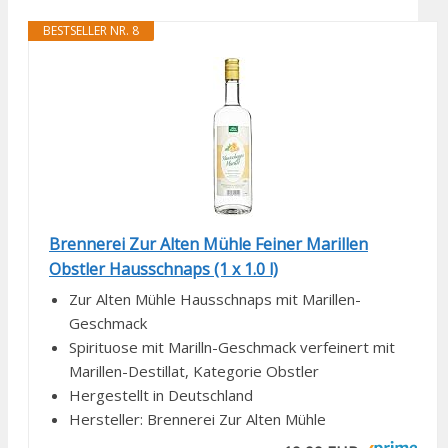
BESTSELLER NR. 8
Brennerei Zur Alten Mühle Feiner Marillen
Obstler Hausschnaps (1 x 1.0 l)
Zur Alten Mühle Hausschnaps mit Marillen-
Geschmack
Spirituose mit Marilln-Geschmack verfeinert mit
Marillen-Destillat, Kategorie Obstler
Hergestellt in Deutschland
Hersteller: Brennerei Zur Alten Mühle