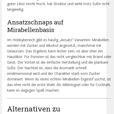
guter Likör riecht frisch, hat Struktur und wirkt trotz Süße nicht
langweilig.
Ansatzschnaps auf
Mirabellenbasis
Im Hobbybereich gibt es häufig „Ansatz“-Varianten: Mirabellen
werden mit Zucker und Alkohol angesetzt, manchmal mit
Gewürzen. Das Ergebnis kann lecker sein, ist aber eher ein
Hauslikör. Für Puristen ist das nicht vergleichbar mit Brand oder
Geist. Der Vorteil ist die einfache Herstellung und die planbare
Süße. Der Nachteil ist, dass die Aromatik schnell
eindimensional wird und der Charakter stark vom Zucker
dominiert. Wenn du einen echten Mirabellen-Digestif suchst, ist
das eher nicht die erste Wahl. Als Mitbringsel oder für Cocktails
kann es dagegen Spaß machen.
Alternativen zu