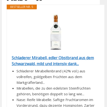
BESTSELLER NR. 5
Schladerer Mirabell, edler Obstbrand aus dem
Schwarzwald, mild und intensiv dank...
Schladerer Mirabellenbrand (42% vol.) aus
vollreifen, goldgelben Früchten aus dem
Markgräflerland...
Mirabellen, die zu den edelsten Steinfrüchten
gehören, benötigen doppelt so lang wie...
Nase: Reife Mirabelle. Saftige Fruchtaromen im
Vordergrund, dazu dezente Honignoten. Zarter