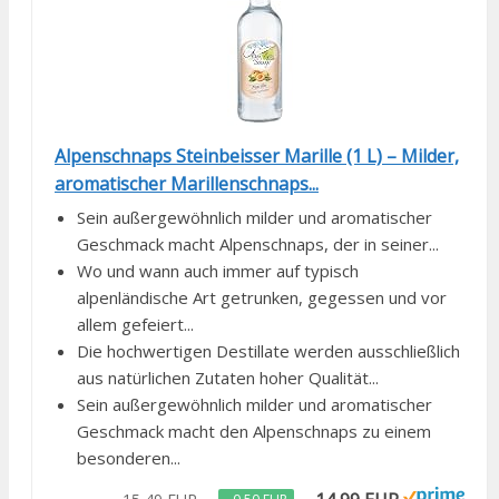
Alpenschnaps Steinbeisser Marille (1 L) – Milder,
aromatischer Marillenschnaps...
Sein außergewöhnlich milder und aromatischer
Geschmack macht Alpenschnaps, der in seiner...
Wo und wann auch immer auf typisch
alpenländische Art getrunken, gegessen und vor
allem gefeiert...
Die hochwertigen Destillate werden ausschließlich
aus natürlichen Zutaten hoher Qualität...
Sein außergewöhnlich milder und aromatischer
Geschmack macht den Alpenschnaps zu einem
besonderen...