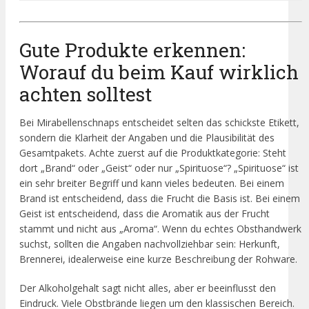
Gute Produkte erkennen:
Worauf du beim Kauf wirklich
achten solltest
Bei Mirabellenschnaps entscheidet selten das schickste Etikett,
sondern die Klarheit der Angaben und die Plausibilität des
Gesamtpakets. Achte zuerst auf die Produktkategorie: Steht
dort „Brand“ oder „Geist“ oder nur „Spirituose“? „Spirituose“ ist
ein sehr breiter Begriff und kann vieles bedeuten. Bei einem
Brand ist entscheidend, dass die Frucht die Basis ist. Bei einem
Geist ist entscheidend, dass die Aromatik aus der Frucht
stammt und nicht aus „Aroma“. Wenn du echtes Obsthandwerk
suchst, sollten die Angaben nachvollziehbar sein: Herkunft,
Brennerei, idealerweise eine kurze Beschreibung der Rohware.
Der Alkoholgehalt sagt nicht alles, aber er beeinflusst den
Eindruck. Viele Obstbrände liegen um den klassischen Bereich.