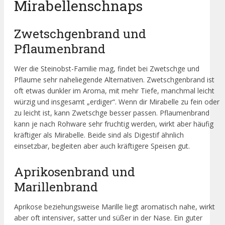
Mirabellenschnaps
Zwetschgenbrand und
Pflaumenbrand
Wer die Steinobst-Familie mag, findet bei Zwetschge und
Pflaume sehr naheliegende Alternativen. Zwetschgenbrand ist
oft etwas dunkler im Aroma, mit mehr Tiefe, manchmal leicht
würzig und insgesamt „erdiger“. Wenn dir Mirabelle zu fein oder
zu leicht ist, kann Zwetschge besser passen. Pflaumenbrand
kann je nach Rohware sehr fruchtig werden, wirkt aber häufig
kräftiger als Mirabelle. Beide sind als Digestif ähnlich
einsetzbar, begleiten aber auch kräftigere Speisen gut.
Aprikosenbrand und
Marillenbrand
Aprikose beziehungsweise Marille liegt aromatisch nahe, wirkt
aber oft intensiver, satter und süßer in der Nase. Ein guter