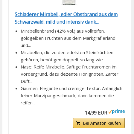
Schladerer Mirabell, edler Obstbrand aus dem
Schwarzwald, mild und intensiv dank...
Mirabellenbrand (42% vol.) aus vollreifen,
goldgelben Früchten aus dem Markgräflerland
und...
Mirabellen, die zu den edelsten Steinfrüchten
gehören, benötigen doppelt so lang wie...
Nase: Reife Mirabelle. Saftige Fruchtaromen im
Vordergrund, dazu dezente Honignoten. Zarter
Duft...
Gaumen: Elegante und cremige Textur. Anfänglich
feiner Marzipangeschmack, dann kommen die
reifen...
14,99 EUR
Bei Amazon kaufen