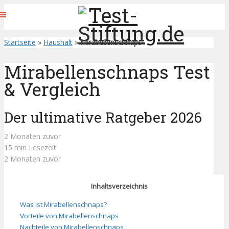
Startseite
»
Haushalt
»
Mirabellenschnaps
Mirabellenschnaps Test
& Vergleich
Der ultimative Ratgeber 2026
2 Monaten zuvor
15 min Lesezeit
2 Monaten zuvor
Inhaltsverzeichnis
Was ist Mirabellenschnaps?
Vorteile von Mirabellenschnaps
Nachteile von Mirabellenschnaps