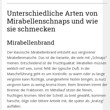
Unterschiedliche Arten von
Mirabellenschnaps und wie
sie schmecken
Mirabellenbrand
Der klassische Mirabellenbrand entsteht aus vergorener
Mirabellenmaische. Das ist die Variante, die viele mit „Schnaps“
meinen. Entscheidend ist die Fruchtqualität: Mirabellen müssen
wirklich reif sein, sonst fehlt der typische Duft. In der
Maischeführung geht es um Kontrolle: zu warm oder zu lange
vergoren kann flüchtige, unangenehme Noten bringen; zu kurz
vergoren kann zu wenig Aroma lösen. Beim Brennen trennt der
Brenner die Fraktionen. Im Mittellauf sitzen die feinen,
fruchtigen Aromen. Wird der Schnitt zu breit gewählt, kommen
harsche, ölige oder bittere Anteile mit, die später als „kratzig“
auffallen.