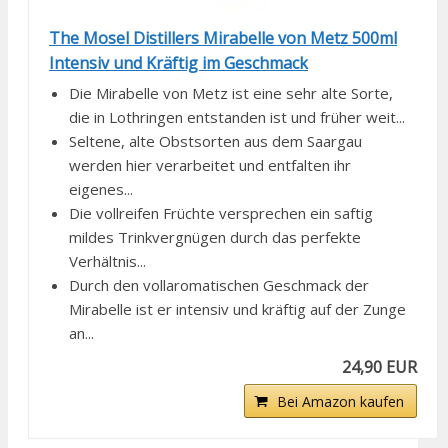
The Mosel Distillers Mirabelle von Metz 500ml
Intensiv und Kräftig im Geschmack
Die Mirabelle von Metz ist eine sehr alte Sorte,
die in Lothringen entstanden ist und früher weit...
Seltene, alte Obstsorten aus dem Saargau
werden hier verarbeitet und entfalten ihr
eigenes...
Die vollreifen Früchte versprechen ein saftig
mildes Trinkvergnügen durch das perfekte
Verhältnis...
Durch den vollaromatischen Geschmack der
Mirabelle ist er intensiv und kräftig auf der Zunge
an...
24,90 EUR
Bei Amazon kaufen