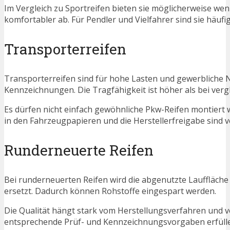
Im Vergleich zu Sportreifen bieten sie möglicherweise wen
komfortabler ab. Für Pendler und Vielfahrer sind sie häufig
Transporterreifen
Transporterreifen sind für hohe Lasten und gewerbliche Nu
Kennzeichnungen. Die Tragfähigkeit ist höher als bei verg
Es dürfen nicht einfach gewöhnliche Pkw-Reifen montiert
in den Fahrzeugpapieren und die Herstellerfreigabe sind ve
Runderneuerte Reifen
Bei runderneuerten Reifen wird die abgenutzte Lauffläche
ersetzt. Dadurch können Rohstoffe eingespart werden.
Die Qualität hängt stark vom Herstellungsverfahren und 
entsprechende Prüf- und Kennzeichnungsvorgaben erfüllen.