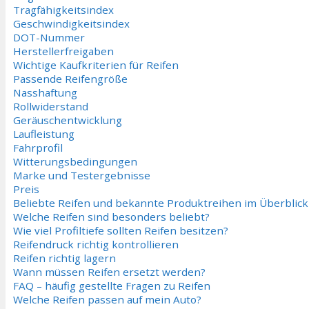
Tragfähigkeitsindex
Geschwindigkeitsindex
DOT-Nummer
Herstellerfreigaben
Wichtige Kaufkriterien für Reifen
Passende Reifengröße
Nasshaftung
Rollwiderstand
Geräuschentwicklung
Laufleistung
Fahrprofil
Witterungsbedingungen
Marke und Testergebnisse
Preis
Beliebte Reifen und bekannte Produktreihen im Überblick
Welche Reifen sind besonders beliebt?
Wie viel Profiltiefe sollten Reifen besitzen?
Reifendruck richtig kontrollieren
Reifen richtig lagern
Wann müssen Reifen ersetzt werden?
FAQ – häufig gestellte Fragen zu Reifen
Welche Reifen passen auf mein Auto?