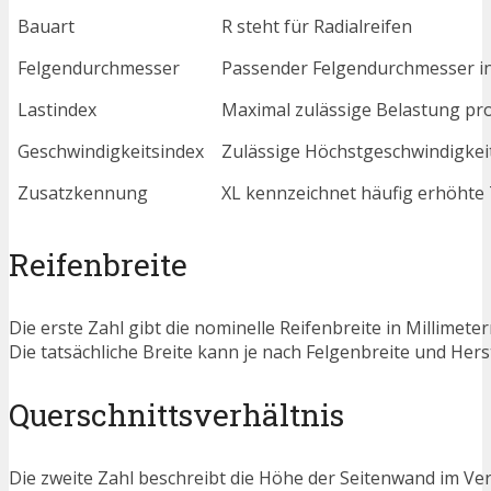
Bauart
R steht für Radialreifen
Felgendurchmesser
Passender Felgendurchmesser in
Lastindex
Maximal zulässige Belastung pro
Geschwindigkeitsindex
Zulässige Höchstgeschwindigkeit
Zusatzkennung
XL kennzeichnet häufig erhöhte 
Reifenbreite
Die erste Zahl gibt die nominelle Reifenbreite in Millimete
Die tatsächliche Breite kann je nach Felgenbreite und Hers
Querschnittsverhältnis
Die zweite Zahl beschreibt die Höhe der Seitenwand im Ver