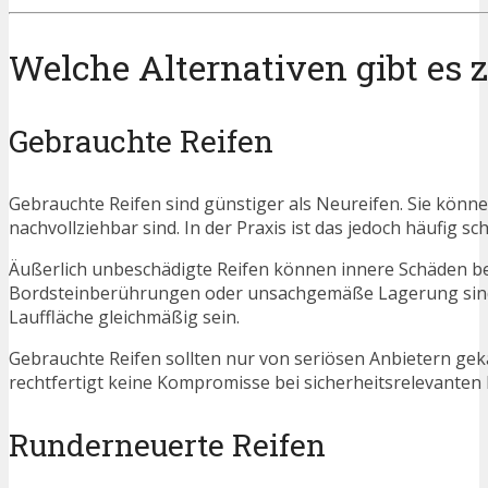
Welche Alternativen gibt es 
Gebrauchte Reifen
Gebrauchte Reifen sind günstiger als Neureifen. Sie können
nachvollziehbar sind. In der Praxis ist das jedoch häufig sch
Äußerlich unbeschädigte Reifen können innere Schäden bes
Bordsteinberührungen oder unsachgemäße Lagerung sind n
Lauffläche gleichmäßig sein.
Gebrauchte Reifen sollten nur von seriösen Anbietern gek
rechtfertigt keine Kompromisse bei sicherheitsrelevanten 
Runderneuerte Reifen