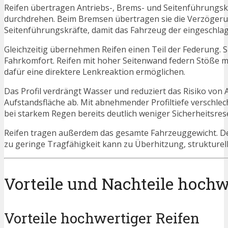
Reifen übertragen Antriebs-, Brems- und Seitenführungsk
durchdrehen. Beim Bremsen übertragen sie die Verzögerun
Seitenführungskräfte, damit das Fahrzeug der eingeschlag
Gleichzeitig übernehmen Reifen einen Teil der Federung. 
Fahrkomfort. Reifen mit hoher Seitenwand federn Stöße me
dafür eine direktere Lenkreaktion ermöglichen.
Das Profil verdrängt Wasser und reduziert das Risiko von 
Aufstandsfläche ab. Mit abnehmender Profiltiefe verschlecht
bei starkem Regen bereits deutlich weniger Sicherheitsrese
Reifen tragen außerdem das gesamte Fahrzeuggewicht. Der
zu geringe Tragfähigkeit kann zu Überhitzung, strukturel
Vorteile und Nachteile hochw
Vorteile hochwertiger Reifen