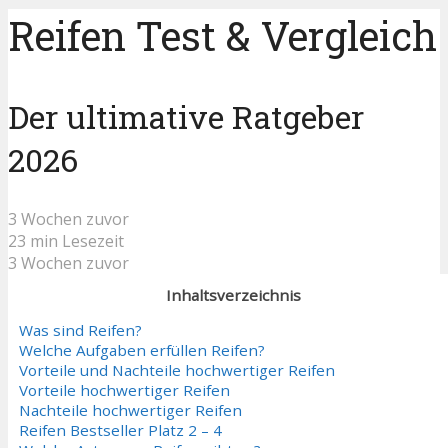
Reifen Test & Vergleich
Der ultimative Ratgeber
2026
3 Wochen zuvor
23 min Lesezeit
3 Wochen zuvor
Inhaltsverzeichnis
Was sind Reifen?
Welche Aufgaben erfüllen Reifen?
Vorteile und Nachteile hochwertiger Reifen
Vorteile hochwertiger Reifen
Nachteile hochwertiger Reifen
Reifen Bestseller Platz 2 – 4