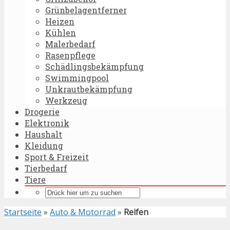
Grünbelagentferner
Heizen
Kühlen
Malerbedarf
Rasenpflege
Schädlingsbekämpfung
Swimmingpool
Unkrautbekämpfung
Werkzeug
Drogerie
Elektronik
Haushalt
Kleidung
Sport & Freizeit
Tierbedarf
Tiere
Startseite
»
Auto & Motorrad
»
Reifen