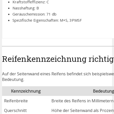
Kraftstoffeffizienz: C
Nasshaftung: B
Geräuschemission: 71 db
Spezifische Eigenschaften: M+S, 3PMSF
Reifenkennzeichnung richtig
Auf der Seitenwand eines Reifens befindet sich beispielsw
Bedeutung.
Kennzeichnung
Bedeutun
Reifenbreite
Breite des Reifens in Millimetern
Querschnitt
Höhe der Seitenwand als Prozent