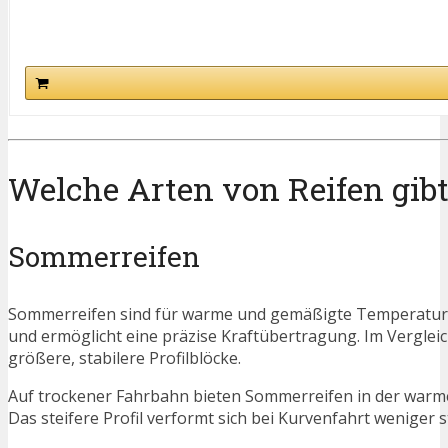
Welche Arten von Reifen gibt
Sommerreifen
Sommerreifen sind für warme und gemäßigte Temperature
und ermöglicht eine präzise Kraftübertragung. Im Verglei
größere, stabilere Profilblöcke.
Auf trockener Fahrbahn bieten Sommerreifen in der warme
Das steifere Profil verformt sich bei Kurvenfahrt weniger