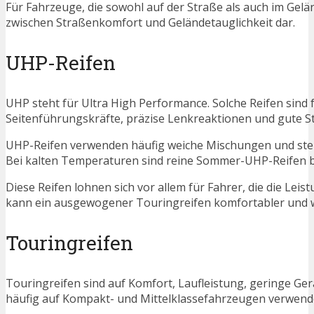
Für Fahrzeuge, die sowohl auf der Straße als auch im Gelä
zwischen Straßenkomfort und Geländetauglichkeit dar.
UHP-Reifen
UHP steht für Ultra High Performance. Solche Reifen sind 
Seitenführungskräfte, präzise Lenkreaktionen und gute St
UHP-Reifen verwenden häufig weiche Mischungen und steif
Bei kalten Temperaturen sind reine Sommer-UHP-Reifen 
Diese Reifen lohnen sich vor allem für Fahrer, die die Lei
kann ein ausgewogener Touringreifen komfortabler und wir
Touringreifen
Touringreifen sind auf Komfort, Laufleistung, geringe G
häufig auf Kompakt- und Mittelklassefahrzeugen verwend