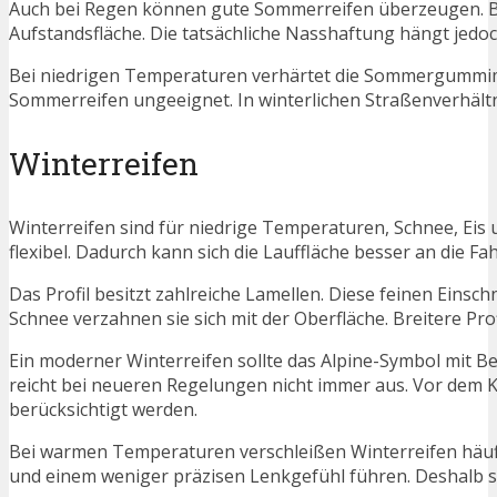
Auch bei Regen können gute Sommerreifen überzeugen. Bre
Aufstandsfläche. Die tatsächliche Nasshaftung hängt jedoc
Bei niedrigen Temperaturen verhärtet die Sommergummim
Sommerreifen ungeeignet. In winterlichen Straßenverhältn
Winterreifen
Winterreifen sind für niedrige Temperaturen, Schnee, Eis 
flexibel. Dadurch kann sich die Lauffläche besser an die F
Das Profil besitzt zahlreiche Lamellen. Diese feinen Einsc
Schnee verzahnen sie sich mit der Oberfläche. Breitere Pro
Ein moderner Winterreifen sollte das Alpine-Symbol mit 
reicht bei neueren Regelungen nicht immer aus. Vor dem K
berücksichtigt werden.
Bei warmen Temperaturen verschleißen Winterreifen häu
und einem weniger präzisen Lenkgefühl führen. Deshalb s