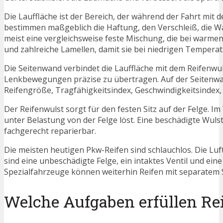
Die Lauffläche ist der Bereich, der während der Fahrt mit
bestimmen maßgeblich die Haftung, den Verschleiß, die
meist eine vergleichsweise feste Mischung, die bei warme
und zahlreiche Lamellen, damit sie bei niedrigen Temperat
Die Seitenwand verbindet die Lauffläche mit dem Reifenwul
Lenkbewegungen präzise zu übertragen. Auf der Seitenwa
Reifengröße, Tragfähigkeitsindex, Geschwindigkeitsinde
Der Reifenwulst sorgt für den festen Sitz auf der Felge. Im
unter Belastung von der Felge löst. Eine beschädigte Wulst
fachgerecht reparierbar.
Die meisten heutigen Pkw-Reifen sind schlauchlos. Die Luf
sind eine unbeschädigte Felge, ein intaktes Ventil und ei
Spezialfahrzeuge können weiterhin Reifen mit separatem
Welche Aufgaben erfüllen Re