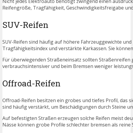
Nicht jedes Elektroauto benötigt zwingend einen ausdrück
Reifengröße, Tragfähigkeit, Geschwindigkeitsfreigabe und
SUV-Reifen
SUV-Reifen sind häufig auf höhere Fahrzeuggewichte und 
Tragfähigkeitsindex und verstärkte Karkassen. Sie könne
Für überwiegenden Straßeneinsatz sollten Straßenreifen ge
verbrauchsintensiver und beim Bremsen weniger leistungsf
Offroad-Reifen
Offroad-Reifen besitzen ein grobes und tiefes Profil, das
sind häufig verstärkt, um Beschädigungen durch Steine un
Auf befestigten Straßen erzeugen solche Reifen meist deu
Nässe können grobe Profile schlechter bremsen als reine 