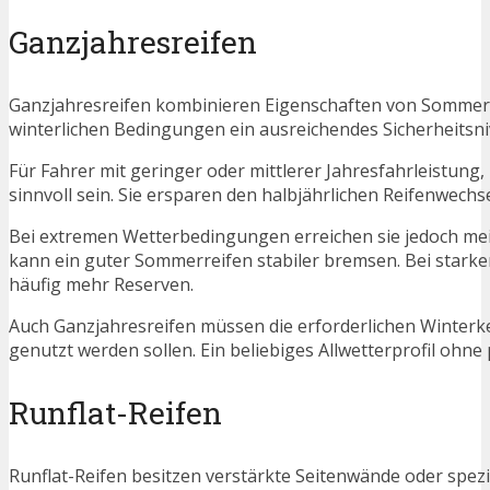
Ganzjahresreifen
Ganzjahresreifen kombinieren Eigenschaften von Sommer- 
winterlichen Bedingungen ein ausreichendes Sicherheitsni
Für Fahrer mit geringer oder mittlerer Jahresfahrleistu
sinnvoll sein. Sie ersparen den halbjährlichen Reifenwech
Bei extremen Wetterbedingungen erreichen sie jedoch meist
kann ein guter Sommerreifen stabiler bremsen. Bei starke
häufig mehr Reserven.
Auch Ganzjahresreifen müssen die erforderlichen Winterk
genutzt werden sollen. Ein beliebiges Allwetterprofil ohne
Runflat-Reifen
Runflat-Reifen besitzen verstärkte Seitenwände oder spez