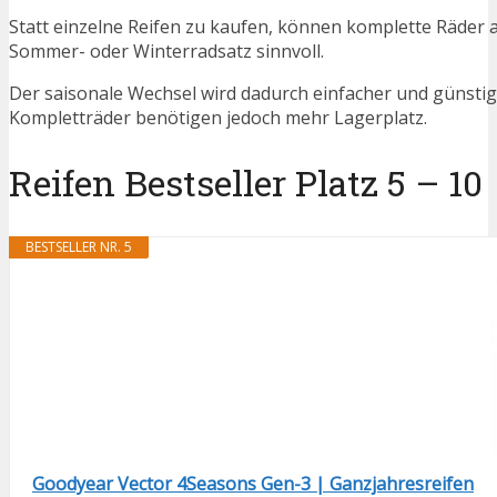
Statt einzelne Reifen zu kaufen, können komplette Räder 
Sommer- oder Winterradsatz sinnvoll.
Der saisonale Wechsel wird dadurch einfacher und günstig
Kompletträder benötigen jedoch mehr Lagerplatz.
Reifen Bestseller Platz 5 – 10
BESTSELLER NR. 5
Goodyear Vector 4Seasons Gen-3 | Ganzjahresreifen