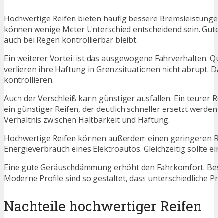
Hochwertige Reifen bieten häufig bessere Bremsleistung
können wenige Meter Unterschied entscheidend sein. Gute
auch bei Regen kontrollierbar bleibt.
Ein weiterer Vorteil ist das ausgewogene Fahrverhalten. 
verlieren ihre Haftung in Grenzsituationen nicht abrupt. 
kontrollieren.
Auch der Verschleiß kann günstiger ausfallen. Ein teurer Re
ein günstiger Reifen, der deutlich schneller ersetzt werden
Verhältnis zwischen Haltbarkeit und Haftung.
Hochwertige Reifen können außerdem einen geringeren Ro
Energieverbrauch eines Elektroautos. Gleichzeitig sollte e
Eine gute Geräuschdämmung erhöht den Fahrkomfort. Beso
Moderne Profile sind so gestaltet, dass unterschiedliche
Nachteile hochwertiger Reifen