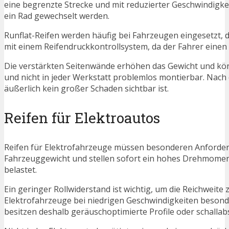
eine begrenzte Strecke und mit reduzierter Geschwindigk
ein Rad gewechselt werden.
Runflat-Reifen werden häufig bei Fahrzeugen eingesetzt, d
mit einem Reifendruckkontrollsystem, da der Fahrer einen
Die verstärkten Seitenwände erhöhen das Gewicht und kön
und nicht in jeder Werkstatt problemlos montierbar. Nach 
äußerlich kein großer Schaden sichtbar ist.
Reifen für Elektroautos
Reifen für Elektrofahrzeuge müssen besonderen Anforder
Fahrzeuggewicht und stellen sofort ein hohes Drehmomen
belastet.
Ein geringer Rollwiderstand ist wichtig, um die Reichweite
Elektrofahrzeuge bei niedrigen Geschwindigkeiten besonders
besitzen deshalb geräuschoptimierte Profile oder schalla