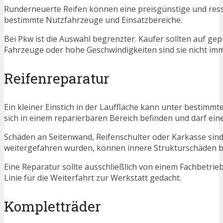
Runderneuerte Reifen können eine preisgünstige und resso
bestimmte Nutzfahrzeuge und Einsatzbereiche.
Bei Pkw ist die Auswahl begrenzter. Käufer sollten auf ge
Fahrzeuge oder hohe Geschwindigkeiten sind sie nicht imm
Reifenreparatur
Ein kleiner Einstich in der Lauffläche kann unter bestim
sich in einem reparierbaren Bereich befinden und darf ein
Schäden an Seitenwand, Reifenschulter oder Karkasse sind 
weitergefahren wurden, können innere Strukturschäden b
Eine Reparatur sollte ausschließlich von einem Fachbetrie
Linie für die Weiterfahrt zur Werkstatt gedacht.
Kompletträder