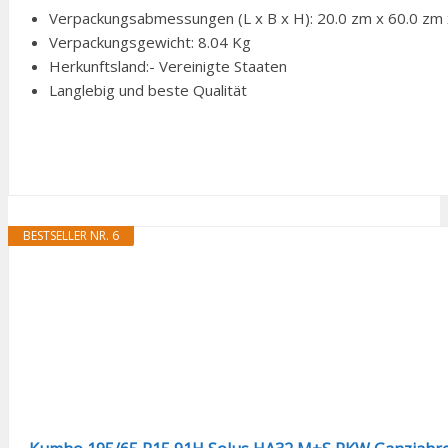
Verpackungsabmessungen (L x B x H): 20.0 zm x 60.0 zm 
Verpackungsgewicht: 8.04 Kg
Herkunftsland:- Vereinigte Staaten
Langlebig und beste Qualität
BESTSELLER NR. 6