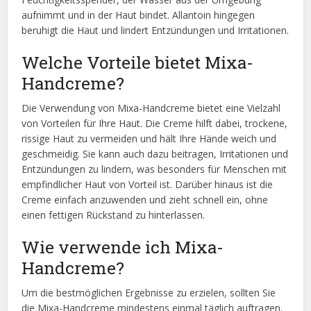
aufnimmt und in der Haut bindet. Allantoin hingegen
beruhigt die Haut und lindert Entzündungen und Irritationen.
Welche Vorteile bietet Mixa-
Handcreme?
Die Verwendung von Mixa-Handcreme bietet eine Vielzahl
von Vorteilen für Ihre Haut. Die Creme hilft dabei, trockene,
rissige Haut zu vermeiden und hält Ihre Hände weich und
geschmeidig. Sie kann auch dazu beitragen, Irritationen und
Entzündungen zu lindern, was besonders für Menschen mit
empfindlicher Haut von Vorteil ist. Darüber hinaus ist die
Creme einfach anzuwenden und zieht schnell ein, ohne
einen fettigen Rückstand zu hinterlassen.
Wie verwende ich Mixa-
Handcreme?
Um die bestmöglichen Ergebnisse zu erzielen, sollten Sie
die Mixa-Handcreme mindestens einmal täglich auftragen.