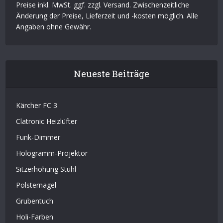
Preise inkl. MwSt. ggf. zzgl. Versand. Zwischenzeitliche
Änderung der Preise, Lieferzeit und -kosten möglich. Alle
Angaben ohne Gewähr.
Neueste Beiträge
Kärcher FC 3
Clatronic Heizlüfter
Funk-Dimmer
Hologramm-Projektor
Sitzerhöhung Stuhl
Polsternagel
Grubentuch
Holi-Farben