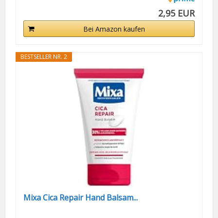
2,95 EUR
Bei Amazon kaufen
BESTSELLER NR. 2
Mixa Cica Repair Hand Balsam...