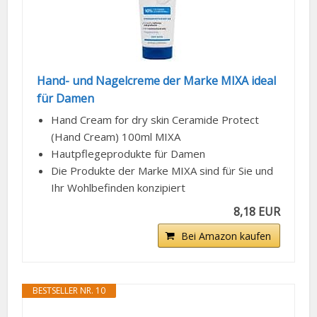
Hand- und Nagelcreme der Marke MIXA ideal
für Damen
Hand Cream for dry skin Ceramide Protect
(Hand Cream) 100ml MIXA
Hautpflegeprodukte für Damen
Die Produkte der Marke MIXA sind für Sie und
Ihr Wohlbefinden konzipiert
8,18 EUR
Bei Amazon kaufen
BESTSELLER NR. 10