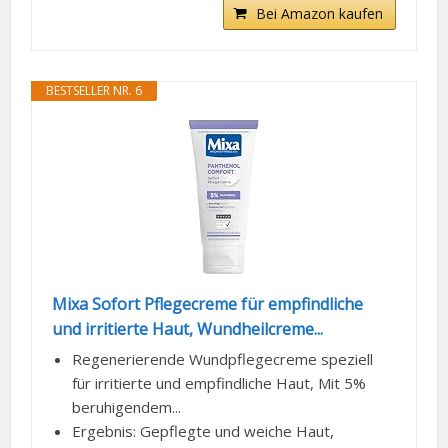
Bei Amazon kaufen
BESTSELLER NR. 6
Mixa Sofort Pflegecreme für empfindliche
und irritierte Haut, Wundheilcreme...
Regenerierende Wundpflegecreme speziell
für irritierte und empfindliche Haut, Mit 5%
beruhigendem...
Ergebnis: Gepflegte und weiche Haut,