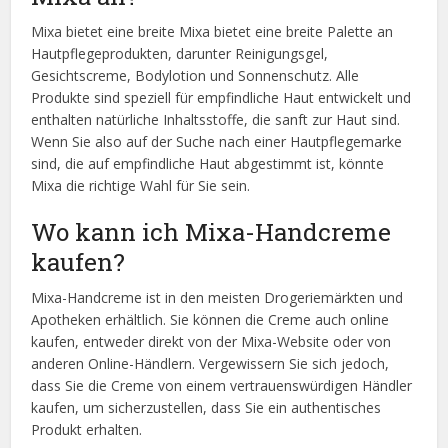
Mixa bietet eine breite Mixa bietet eine breite Palette an
Hautpflegeprodukten, darunter Reinigungsgel,
Gesichtscreme, Bodylotion und Sonnenschutz. Alle
Produkte sind speziell für empfindliche Haut entwickelt und
enthalten natürliche Inhaltsstoffe, die sanft zur Haut sind.
Wenn Sie also auf der Suche nach einer Hautpflegemarke
sind, die auf empfindliche Haut abgestimmt ist, könnte
Mixa die richtige Wahl für Sie sein.
Wo kann ich Mixa-Handcreme
kaufen?
Mixa-Handcreme ist in den meisten Drogeriemärkten und
Apotheken erhältlich. Sie können die Creme auch online
kaufen, entweder direkt von der Mixa-Website oder von
anderen Online-Händlern. Vergewissern Sie sich jedoch,
dass Sie die Creme von einem vertrauenswürdigen Händler
kaufen, um sicherzustellen, dass Sie ein authentisches
Produkt erhalten.