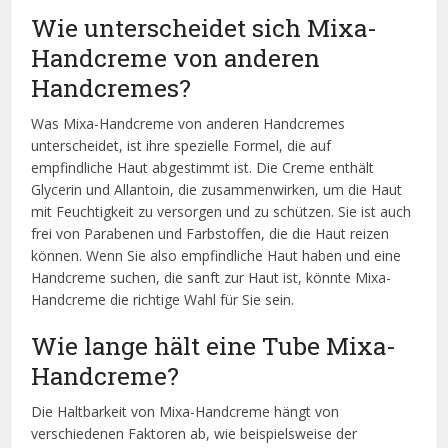
Wie unterscheidet sich Mixa-
Handcreme von anderen
Handcremes?
Was Mixa-Handcreme von anderen Handcremes
unterscheidet, ist ihre spezielle Formel, die auf
empfindliche Haut abgestimmt ist. Die Creme enthält
Glycerin und Allantoin, die zusammenwirken, um die Haut
mit Feuchtigkeit zu versorgen und zu schützen. Sie ist auch
frei von Parabenen und Farbstoffen, die die Haut reizen
können. Wenn Sie also empfindliche Haut haben und eine
Handcreme suchen, die sanft zur Haut ist, könnte Mixa-
Handcreme die richtige Wahl für Sie sein.
Wie lange hält eine Tube Mixa-
Handcreme?
Die Haltbarkeit von Mixa-Handcreme hängt von
verschiedenen Faktoren ab, wie beispielsweise der