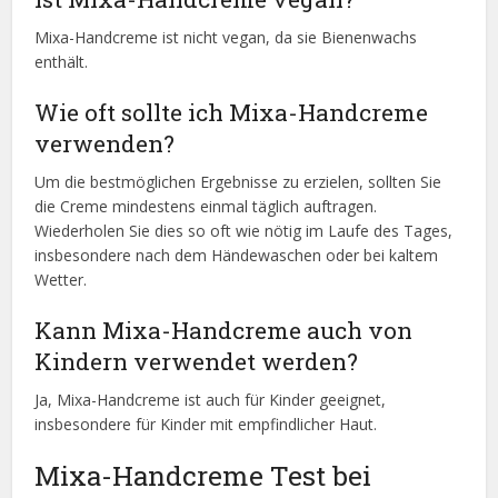
Mixa-Handcreme ist nicht vegan, da sie Bienenwachs
enthält.
Wie oft sollte ich Mixa-Handcreme
verwenden?
Um die bestmöglichen Ergebnisse zu erzielen, sollten Sie
die Creme mindestens einmal täglich auftragen.
Wiederholen Sie dies so oft wie nötig im Laufe des Tages,
insbesondere nach dem Händewaschen oder bei kaltem
Wetter.
Kann Mixa-Handcreme auch von
Kindern verwendet werden?
Ja, Mixa-Handcreme ist auch für Kinder geeignet,
insbesondere für Kinder mit empfindlicher Haut.
Mixa-Handcreme Test bei