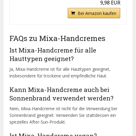
9,98 EUR
Bei Amazon kaufen
FAQs zu Mixa-Handcremes
Ist Mixa-Handcreme für alle
Hauttypen geeignet?
Ja, Mixa-Handcreme ist für alle Hauttypen geeignet,
insbesondere für trockene und empfindliche Haut.
Kann Mixa-Handcreme auch bei
Sonnenbrand verwendet werden?
Nein, Mixa-Handcreme ist nicht für die Verwendung bei
Sonnenbrand geeignet. Verwenden Sie stattdessen ein
spezielles After-Sun-Produkt.
Ist Mixa-Handcreme vegan?