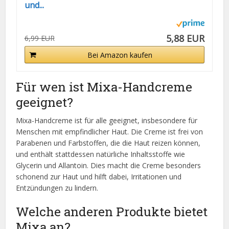
und...
5,88 EUR
6,99 EUR
Bei Amazon kaufen
Für wen ist Mixa-Handcreme
geeignet?
Mixa-Handcreme ist für alle geeignet, insbesondere für
Menschen mit empfindlicher Haut. Die Creme ist frei von
Parabenen und Farbstoffen, die die Haut reizen können,
und enthält stattdessen natürliche Inhaltsstoffe wie
Glycerin und Allantoin. Dies macht die Creme besonders
schonend zur Haut und hilft dabei, Irritationen und
Entzündungen zu lindern.
Welche anderen Produkte bietet
Mixa an?