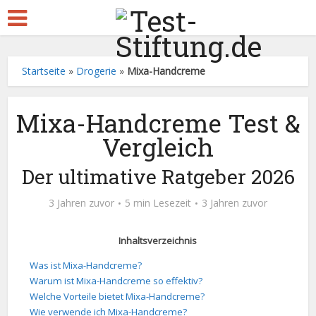
Startseite
»
Drogerie
»
Mixa-Handcreme
Mixa-Handcreme Test &
Vergleich
Der ultimative Ratgeber 2026
3 Jahren zuvor
5 min Lesezeit
3 Jahren zuvor
Inhaltsverzeichnis
Was ist Mixa-Handcreme?
Warum ist Mixa-Handcreme so effektiv?
Welche Vorteile bietet Mixa-Handcreme?
Wie verwende ich Mixa-Handcreme?