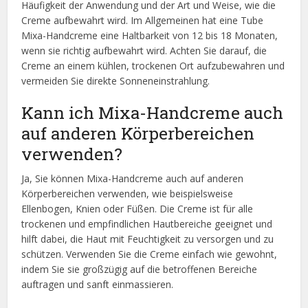
Häufigkeit der Anwendung und der Art und Weise, wie die
Creme aufbewahrt wird. Im Allgemeinen hat eine Tube
Mixa-Handcreme eine Haltbarkeit von 12 bis 18 Monaten,
wenn sie richtig aufbewahrt wird. Achten Sie darauf, die
Creme an einem kühlen, trockenen Ort aufzubewahren und
vermeiden Sie direkte Sonneneinstrahlung.
Kann ich Mixa-Handcreme auch
auf anderen Körperbereichen
verwenden?
Ja, Sie können Mixa-Handcreme auch auf anderen
Körperbereichen verwenden, wie beispielsweise
Ellenbogen, Knien oder Füßen. Die Creme ist für alle
trockenen und empfindlichen Hautbereiche geeignet und
hilft dabei, die Haut mit Feuchtigkeit zu versorgen und zu
schützen. Verwenden Sie die Creme einfach wie gewohnt,
indem Sie sie großzügig auf die betroffenen Bereiche
auftragen und sanft einmassieren.