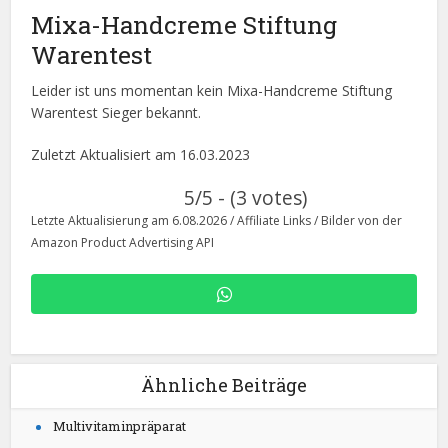
Mixa-Handcreme Stiftung
Warentest
Leider ist uns momentan kein Mixa-Handcreme Stiftung
Warentest Sieger bekannt.
Zuletzt Aktualisiert am 16.03.2023
5/5 - (3 votes)
Letzte Aktualisierung am 6.08.2026 / Affiliate Links / Bilder von der
Amazon Product Advertising API
Ähnliche Beiträge
Multivitaminpräparat