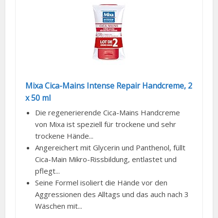
Mixa Cica-Mains Intense Repair Handcreme, 2
x 50 ml
Die regenerierende Cica-Mains Handcreme
von Mixa ist speziell für trockene und sehr
trockene Hände...
Angereichert mit Glycerin und Panthenol, füllt
Cica-Main Mikro-Rissbildung, entlastet und
pflegt...
Seine Formel isoliert die Hände vor den
Aggressionen des Alltags und das auch nach 3
Wäschen mit...