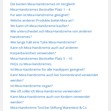
Die besten Mixa-Handcremes im Vergleich
Mixa-Handcremes Bestseller Platz 1 – 4
Für wen ist Mixa-Handcreme geeignet?
Welche anderen Produkte bietet Mixa an?
Wo kann ich Mixa-Handcreme kaufen?
Wie unterscheidet sich Mixa-Handcreme von anderen
Handcremes?
Wie lange hält eine Tube Mixa-Handcreme?
Kann ich Mixa-Handcreme auch auf anderen
Körperbereichen verwenden?
Mixa-Handcremes Bestseller Platz 5 – 10
FAQs zu Mixa-Handcremes
Ist Mixa-Handcreme für alle Hauttypen geeignet?
Kann Mixa-Handcreme auch bei Sonnenbrand verwendet
werden?
Ist Mixa-Handcreme vegan?
Wie oft sollte ich Mixa-Handcreme verwenden?
Kann Mixa-Handcreme auch von Kindern verwendet
werden?
Mixa-Handcreme Test bei Stiftung Warentest & Co