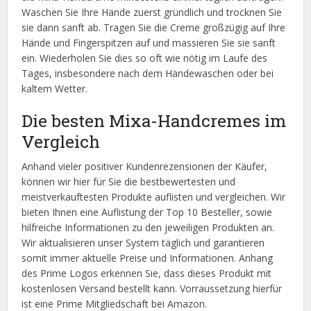
Waschen Sie Ihre Hände zuerst gründlich und trocknen Sie
sie dann sanft ab. Tragen Sie die Creme großzügig auf Ihre
Hände und Fingerspitzen auf und massieren Sie sie sanft
ein. Wiederholen Sie dies so oft wie nötig im Laufe des
Tages, insbesondere nach dem Händewaschen oder bei
kaltem Wetter.
Die besten Mixa-Handcremes im
Vergleich
Anhand vieler positiver Kundenrezensionen der Käufer,
können wir hier für Sie die bestbewertesten und
meistverkauftesten Produkte auflisten und vergleichen. Wir
bieten Ihnen eine Auflistung der Top 10 Besteller, sowie
hilfreiche Informationen zu den jeweiligen Produkten an.
Wir aktualisieren unser System täglich und garantieren
somit immer aktuelle Preise und Informationen. Anhang
des Prime Logos erkennen Sie, dass dieses Produkt mit
kostenlosen Versand bestellt kann. Vorraussetzung hierfür
ist eine Prime Mitgliedschaft bei Amazon.