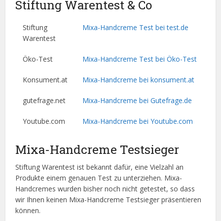
Stiftung Warentest & Co
Stiftung
Mixa-Handcreme Test bei test.de
Warentest
Öko-Test
Mixa-Handcreme Test bei Öko-Test
Konsument.at
Mixa-Handcreme bei konsument.at
gutefrage.net
Mixa-Handcreme bei Gutefrage.de
Youtube.com
Mixa-Handcreme bei Youtube.com
Mixa-Handcreme Testsieger
Stiftung Warentest ist bekannt dafür, eine Vielzahl an
Produkte einem genauen Test zu unterziehen. Mixa-
Handcremes wurden bisher noch nicht getestet, so dass
wir Ihnen keinen Mixa-Handcreme Testsieger präsentieren
können.