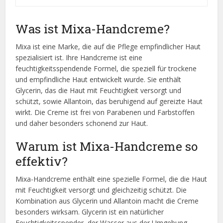
Was ist Mixa-Handcreme?
Mixa ist eine Marke, die auf die Pflege empfindlicher Haut
spezialisiert ist. Ihre Handcreme ist eine
feuchtigkeitsspendende Formel, die speziell für trockene
und empfindliche Haut entwickelt wurde. Sie enthält
Glycerin, das die Haut mit Feuchtigkeit versorgt und
schützt, sowie Allantoin, das beruhigend auf gereizte Haut
wirkt. Die Creme ist frei von Parabenen und Farbstoffen
und daher besonders schonend zur Haut.
Warum ist Mixa-Handcreme so
effektiv?
Mixa-Handcreme enthält eine spezielle Formel, die die Haut
mit Feuchtigkeit versorgt und gleichzeitig schützt. Die
Kombination aus Glycerin und Allantoin macht die Creme
besonders wirksam. Glycerin ist ein natürlicher
Feuchtigkeitsspender, der Wasser aus der Umgebung