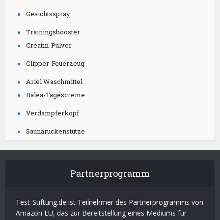
Gesichtsspray
Trainingsbooster
Creatin-Pulver
Clipper-Feuerzeug
Ariel Waschmittel
Balea-Tagescreme
Verdampferkopf
Saunarückenstütze
Partnerprogramm
Test-Stiftung.de ist Teilnehmer des Partnerprogramms von
Amazon EU, das zur Bereitstellung eines Mediums für