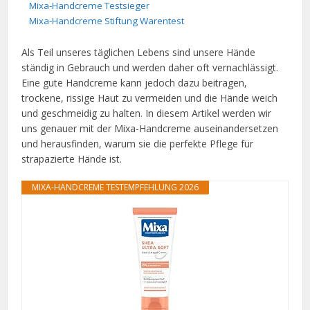
Mixa-Handcreme Testsieger
Mixa-Handcreme Stiftung Warentest
Als Teil unseres täglichen Lebens sind unsere Hände
ständig in Gebrauch und werden daher oft vernachlässigt.
Eine gute Handcreme kann jedoch dazu beitragen,
trockene, rissige Haut zu vermeiden und die Hände weich
und geschmeidig zu halten. In diesem Artikel werden wir
uns genauer mit der Mixa-Handcreme auseinandersetzen
und herausfinden, warum sie die perfekte Pflege für
strapazierte Hände ist.
MIXA-HANDCREME TESTEMPFEHLUNG 2026