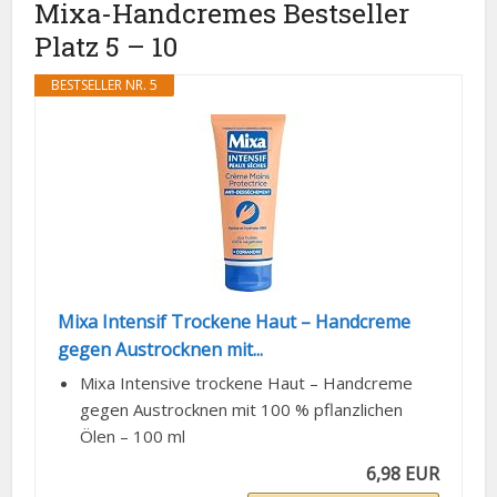
Mixa-Handcremes Bestseller
Platz 5 – 10
BESTSELLER NR. 5
Mixa Intensif Trockene Haut – Handcreme
gegen Austrocknen mit...
Mixa Intensive trockene Haut – Handcreme
gegen Austrocknen mit 100 % pflanzlichen
Ölen – 100 ml
6,98 EUR