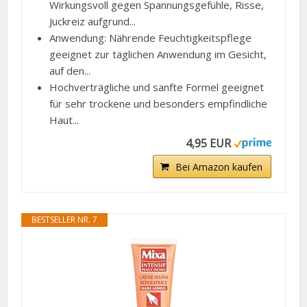
Wirkungsvoll gegen Spannungsgefühle, Risse,
Juckreiz aufgrund...
Anwendung: Nährende Feuchtigkeitspflege
geeignet zur täglichen Anwendung im Gesicht,
auf den...
Hochverträgliche und sanfte Formel geeignet
für sehr trockene und besonders empfindliche
Haut...
4,95 EUR
Bei Amazon kaufen
BESTSELLER NR. 7