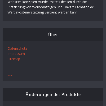
Websites konzipiert wurde, mittels dessen durch die
Platzierung von Werbeanzeigen und Links zu Amazon.de
Werbekostenerstattung verdient werden kann.
Über
Datenschutz
Impressum
Sitemap
.
.
.
.
.
.
.
.
Änderungen der Produkte