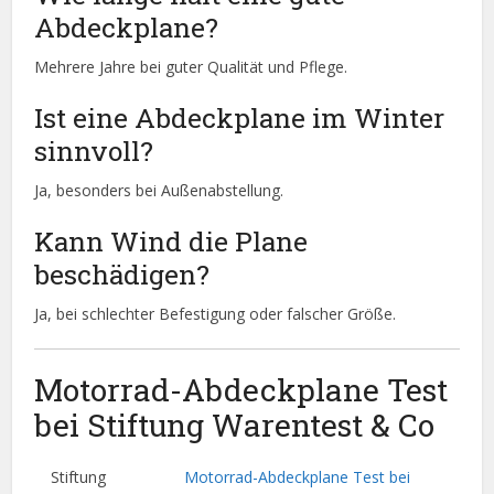
Abdeckplane?
Mehrere Jahre bei guter Qualität und Pflege.
Ist eine Abdeckplane im Winter
sinnvoll?
Ja, besonders bei Außenabstellung.
Kann Wind die Plane
beschädigen?
Ja, bei schlechter Befestigung oder falscher Größe.
Motorrad-Abdeckplane Test
bei Stiftung Warentest & Co
Stiftung
Motorrad-Abdeckplane Test bei