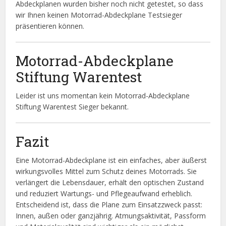
Abdeckplanen wurden bisher noch nicht getestet, so dass
wir Ihnen keinen Motorrad-Abdeckplane Testsieger
präsentieren können.
Motorrad-Abdeckplane
Stiftung Warentest
Leider ist uns momentan kein Motorrad-Abdeckplane
Stiftung Warentest Sieger bekannt.
Fazit
Eine Motorrad-Abdeckplane ist ein einfaches, aber äußerst
wirkungsvolles Mittel zum Schutz deines Motorrads. Sie
verlängert die Lebensdauer, erhält den optischen Zustand
und reduziert Wartungs- und Pflegeaufwand erheblich.
Entscheidend ist, dass die Plane zum Einsatzzweck passt:
Innen, außen oder ganzjährig. Atmungsaktivität, Passform