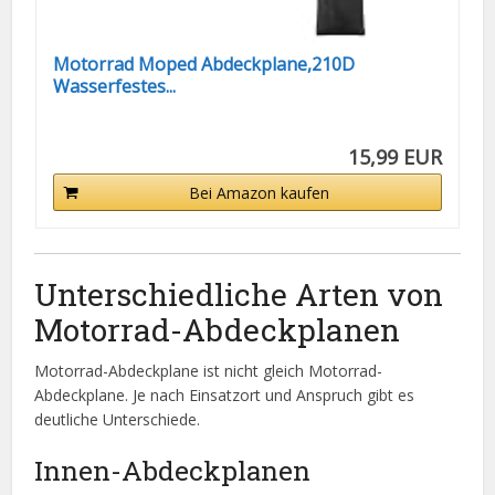
Motorrad Moped Abdeckplane,210D
Wasserfestes...
15,99 EUR
Bei Amazon kaufen
Unterschiedliche Arten von
Motorrad-Abdeckplanen
Motorrad-Abdeckplane ist nicht gleich Motorrad-
Abdeckplane. Je nach Einsatzort und Anspruch gibt es
deutliche Unterschiede.
Innen-Abdeckplanen