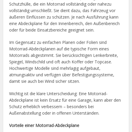
Schutzhülle, die ein Motorrad vollständig oder nahezu
vollständig umschließt. Sie dient dazu, das Fahrzeug vor
äußeren Einflüssen zu schützen. Je nach Ausführung kann
eine Abdeckplane für den Innenbereich, den Außenbereich
oder für beide Einsatzbereiche geeignet sein.
Im Gegensatz zu einfachen Planen oder Folien sind
Motorrad-Abdeckplanen auf die typische Form eines
Motorrads abgestimmt. Sie berücksichtigen Lenkerbreite,
Spiegel, Windschild und oft auch Koffer oder Topcase.
Hochwertige Modelle sind mehrlagig aufgebaut,
atmungsaktiv und verfügen über Befestigungssysteme,
damit sie auch bei Wind sicher sitzen.
Wichtig ist die klare Unterscheidung: Eine Motorrad-
Abdeckplane ist kein Ersatz für eine Garage, kann aber den
Schutz erheblich verbessern – besonders bei
Außenabstellung oder in offenen Unterständen.
Vorteile einer Motorrad-Abdeckplane