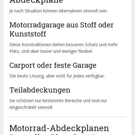
Je nach Situation können Alternativen sinnvoll sein.
Motorradgarage aus Stoff oder
Kunststoff
Diese Konstruktionen bieten besseren Schutz und mehr
Platz, sind aber teurer und weniger flexibel.
Carport oder feste Garage
Die beste Lösung, aber nicht für jeden verfügbar.
Teilabdeckungen
Sie schützen nur bestimmte Bereiche und sind nur
eingeschränkt sinnvoll.
Motorrad-Abdeckplanen