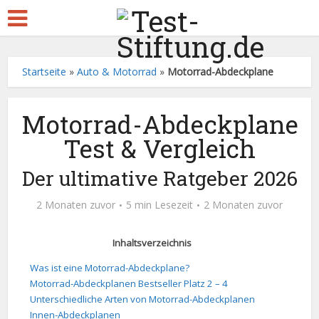
Startseite
»
Auto & Motorrad
»
Motorrad-Abdeckplane
Motorrad-Abdeckplane
Test & Vergleich
Der ultimative Ratgeber 2026
2 Monaten zuvor
5 min Lesezeit
2 Monaten zuvor
Inhaltsverzeichnis
Was ist eine Motorrad-Abdeckplane?
Motorrad-Abdeckplanen Bestseller Platz 2 – 4
Unterschiedliche Arten von Motorrad-Abdeckplanen
Innen-Abdeckplanen