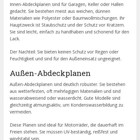
Innen-Abdeckplanen sind für Garagen, Keller oder Hallen
gedacht. Sie bestehen meist aus weichen, dünnen
Materialien wie Polyester oder Baumwollmischungen. Ihr
Hauptzweck ist Staubschutz und der Schutz vor Kratzern.
Sie sind leicht, einfach zu handhaben und schonend für den
Lack.
Der Nachteil: Sie bieten keinen Schutz vor Regen oder
Feuchtigkeit und sind für den Außeneinsatz ungeeignet.
Außen-Abdeckplanen
Außen-Abdeckplanen sind deutlich robuster. Sie bestehen
aus wetterfesten, oft mehrlagigen Materialien und sind
wasserabweisend oder wasserdicht. Gute Modelle sind
gleichzeitig atmungsaktiv, um Kondenswasserbildung zu
vermeiden.
Diese Planen sind ideal für Motorräder, die dauerhaft im
Freien stehen. Sie müssen UV-beständig, reißfest und
windstabil sein.