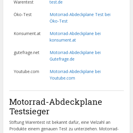
Warentest
test.de
Öko-Test
Motorrad-Abdeckplane Test bei
Öko-Test
Konsument.at
Motorrad-Abdeckplane bei
konsument.at
gutefrage.net
Motorrad-Abdeckplane bei
Gutefrage.de
Youtube.com
Motorrad-Abdeckplane bei
Youtube.com
Motorrad-Abdeckplane
Testsieger
Stiftung Warentest ist bekannt dafür, eine Vielzahl an
Produkte einem genauen Test zu unterziehen. Motorrad-