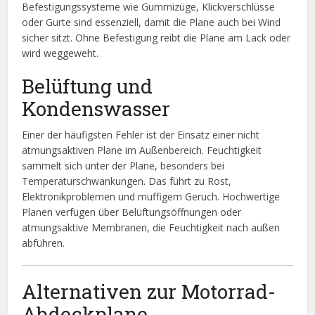
Befestigungssysteme wie Gummizüge, Klickverschlüsse
oder Gurte sind essenziell, damit die Plane auch bei Wind
sicher sitzt. Ohne Befestigung reibt die Plane am Lack oder
wird weggeweht.
Belüftung und
Kondenswasser
Einer der häufigsten Fehler ist der Einsatz einer nicht
atmungsaktiven Plane im Außenbereich. Feuchtigkeit
sammelt sich unter der Plane, besonders bei
Temperaturschwankungen. Das führt zu Rost,
Elektronikproblemen und muffigem Geruch. Hochwertige
Planen verfügen über Belüftungsöffnungen oder
atmungsaktive Membranen, die Feuchtigkeit nach außen
abführen.
Alternativen zur Motorrad-
Abdeckplane