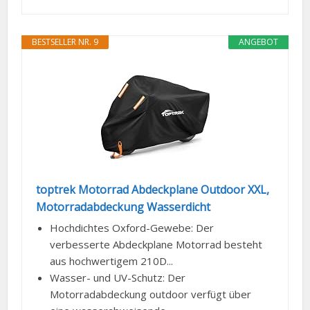
BESTSELLER NR. 9
ANGEBOT
toptrek Motorrad Abdeckplane Outdoor XXL,
Motorradabdeckung Wasserdicht
Hochdichtes Oxford-Gewebe: Der
verbesserte Abdeckplane Motorrad besteht
aus hochwertigem 210D...
Wasser- und UV-Schutz: Der
Motorradabdeckung outdoor verfügt über