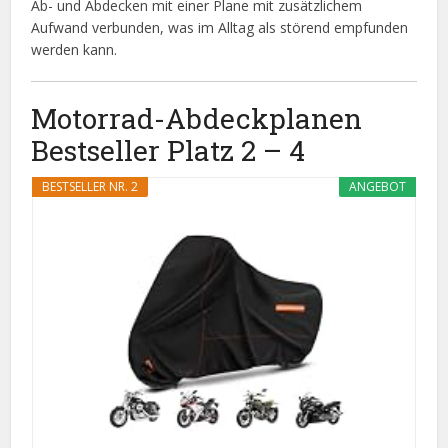
Ab- und Abdecken mit einer Plane mit zusätzlichem
Aufwand verbunden, was im Alltag als störend empfunden
werden kann.
Motorrad-Abdeckplanen
Bestseller Platz 2 – 4
BESTSELLER NR. 2
ANGEBOT