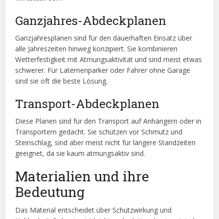
Ganzjahres-Abdeckplanen
Ganzjahresplanen sind für den dauerhaften Einsatz über
alle Jahreszeiten hinweg konzipiert. Sie kombinieren
Wetterfestigkeit mit Atmungsaktivität und sind meist etwas
schwerer. Für Laternenparker oder Fahrer ohne Garage
sind sie oft die beste Lösung.
Transport-Abdeckplanen
Diese Planen sind für den Transport auf Anhängern oder in
Transportern gedacht. Sie schützen vor Schmutz und
Steinschlag, sind aber meist nicht für längere Standzeiten
geeignet, da sie kaum atmungsaktiv sind.
Materialien und ihre
Bedeutung
Das Material entscheidet über Schutzwirkung und