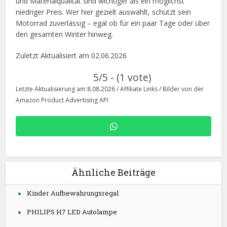
und Materialqualität sind wichtiger als ein möglichst
niedriger Preis. Wer hier gezielt auswählt, schützt sein
Motorrad zuverlässig – egal ob für ein paar Tage oder über
den gesamten Winter hinweg.
Zuletzt Aktualisiert am 02.06.2026
5/5 - (1 vote)
Letzte Aktualisierung am 8.08.2026 / Affiliate Links / Bilder von der
Amazon Product Advertising API
Ähnliche Beiträge
Kinder Aufbewahrungsregal
PHILIPS H7 LED Autolampe