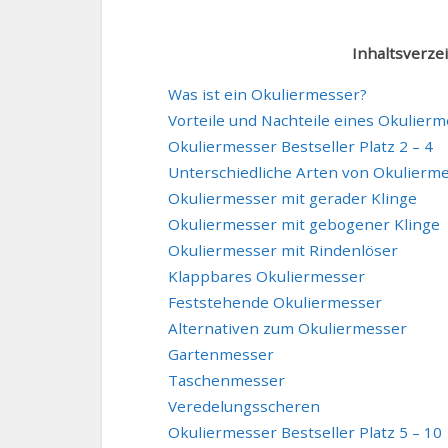
Inhaltsverze
Was ist ein Okuliermesser?
Vorteile und Nachteile eines Okulier
Okuliermesser Bestseller Platz 2 – 4
Unterschiedliche Arten von Okulierm
Okuliermesser mit gerader Klinge
Okuliermesser mit gebogener Klinge
Okuliermesser mit Rindenlöser
Klappbares Okuliermesser
Feststehende Okuliermesser
Alternativen zum Okuliermesser
Gartenmesser
Taschenmesser
Veredelungsscheren
Okuliermesser Bestseller Platz 5 – 10