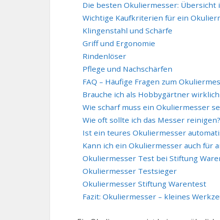
Die besten Okuliermesser: Übersicht 
Wichtige Kaufkriterien für ein Okulie
Klingenstahl und Schärfe
Griff und Ergonomie
Rindenlöser
Pflege und Nachschärfen
FAQ – Häufige Fragen zum Okulierme
Brauche ich als Hobbygärtner wirklic
Wie scharf muss ein Okuliermesser se
Wie oft sollte ich das Messer reinigen
Ist ein teures Okuliermesser automat
Kann ich ein Okuliermesser auch für 
Okuliermesser Test bei Stiftung Ware
Okuliermesser Testsieger
Okuliermesser Stiftung Warentest
Fazit: Okuliermesser – kleines Werkze