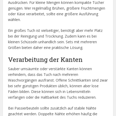
Ausdrücken. Für kleine Mengen können kompakte Tücher
genügen. Wer regelmäßig Brühen, größere Fruchtmengen
oder Käse verarbeitet, sollte eine größere Ausführung
wählen.
Ein großes Tuch ist vielseitiger, benötigt aber mehr Platz
bei der Reinigung und Trocknung. Zudem kann es bei
kleinen Schüsseln unhandlich sein. Sets mit mehreren
Größen bieten daher eine praktische Lösung.
Verarbeitung der Kanten
Sauber umsäumte oder verstärkte Kanten können
verhindern, dass das Tuch nach mehreren
Waschvorgängen ausfranst. Offene Schnittkanten sind zwar
bei sehr günstigen Produkten üblich, können aber lose
Fäden bilden. Diese können sich in Lebensmitteln
verfangen oder die Haltbarkeit des Tuchs reduzieren.
Bei Passierbeuteln sollte zusätzlich auf stabile Nähte
geachtet werden. Doppelte Nähte erhöhen häufig die