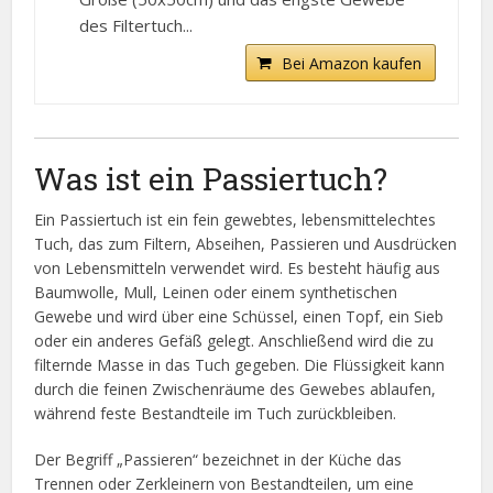
des Filtertuch...
Bei Amazon kaufen
Was ist ein Passiertuch?
Ein Passiertuch ist ein fein gewebtes, lebensmittelechtes
Tuch, das zum Filtern, Abseihen, Passieren und Ausdrücken
von Lebensmitteln verwendet wird. Es besteht häufig aus
Baumwolle, Mull, Leinen oder einem synthetischen
Gewebe und wird über eine Schüssel, einen Topf, ein Sieb
oder ein anderes Gefäß gelegt. Anschließend wird die zu
filternde Masse in das Tuch gegeben. Die Flüssigkeit kann
durch die feinen Zwischenräume des Gewebes ablaufen,
während feste Bestandteile im Tuch zurückbleiben.
Der Begriff „Passieren“ bezeichnet in der Küche das
Trennen oder Zerkleinern von Bestandteilen, um eine