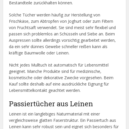
Bestandteile zurückhalten können.
Solche Tücher werden häufig zur Herstellung von
Frischkäse, zum Abtropfen von Joghurt oder zum Filtern
von Fruchtsaft verwendet. Sie sind meist sehr flexibel und
passen sich problemlos an Schüsseln und Siebe an. Beim
Auspressen sollte allerdings vorsichtig gearbeitet werden,
da ein sehr dünnes Gewebe schneller reißen kann als
kräftige Baumwolle oder Leinen.
Nicht jedes Mulltuch ist automatisch für Lebensmittel
geeignet. Manche Produkte sind für medizinische,
kosmetische oder dekorative Zwecke vorgesehen. Beim
Kauf sollte deshalb auf eine ausdrückliche Eignung für
Lebensmittelkontakt geachtet werden.
Passiertücher aus Leinen
Leinen ist ein langlebiges Naturmaterial mit einer
vergleichsweise glatten Faserstruktur. Ein Passiertuch aus
Leinen kann sehr robust sein und eignet sich besonders für