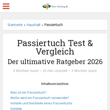
Startseite
»
Haushalt
»
Passiertuch
Passiertuch Test &
Vergleich
Der ultimative Ratgeber 2026
3 Wochen zuvor
23 min Lesezeit
3 Wochen zuvor
Inhaltsverzeichnis
Was ist ein Passiertuch?
Wofür wird ein Passiertuch verwendet?
Vorteile und Nachteile eines Passiertuchs
Vorteile