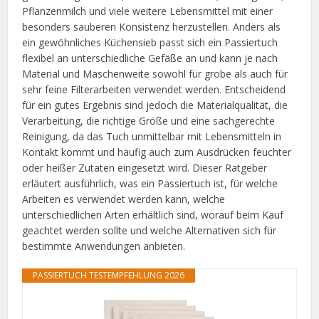
Pflanzenmilch und viele weitere Lebensmittel mit einer
besonders sauberen Konsistenz herzustellen. Anders als
ein gewöhnliches Küchensieb passt sich ein Passiertuch
flexibel an unterschiedliche Gefäße an und kann je nach
Material und Maschenweite sowohl für grobe als auch für
sehr feine Filterarbeiten verwendet werden. Entscheidend
für ein gutes Ergebnis sind jedoch die Materialqualität, die
Verarbeitung, die richtige Größe und eine sachgerechte
Reinigung, da das Tuch unmittelbar mit Lebensmitteln in
Kontakt kommt und häufig auch zum Ausdrücken feuchter
oder heißer Zutaten eingesetzt wird. Dieser Ratgeber
erläutert ausführlich, was ein Passiertuch ist, für welche
Arbeiten es verwendet werden kann, welche
unterschiedlichen Arten erhältlich sind, worauf beim Kauf
geachtet werden sollte und welche Alternativen sich für
bestimmte Anwendungen anbieten.
PASSIERTUCH TESTEMPFEHLUNG 2026