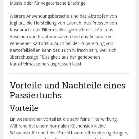
Müslis oder für vegetarische Bratlinge.
Weitere Anwendungsbereiche sind das Abtropfen von
Joghurt, die Herstellung von Labneh, das Pressen von
Käsebruch, das Filtern selbst gemachter Liköre, das
Abseihen von Kräuteransätzen und das Ausdrücken
geriebener Kartoffeln. Auch bei der Zubereitung von
Kartoffelklößen kann das Tuch hilfreich sein, weil sich
überschüssige Flüssigkeit aus der geriebenen
Kartoffelmasse herauspressen lässt.
Vorteile und Nachteile eines
Passiertuchs
Vorteile
Ein wesentlicher Vorteil ist die sehr feine Filterwirkung.
Während bei einem normalen Küchensieb kleine
Schwebstoffe und feine Fruchtfasern oft hindurchgelangen,