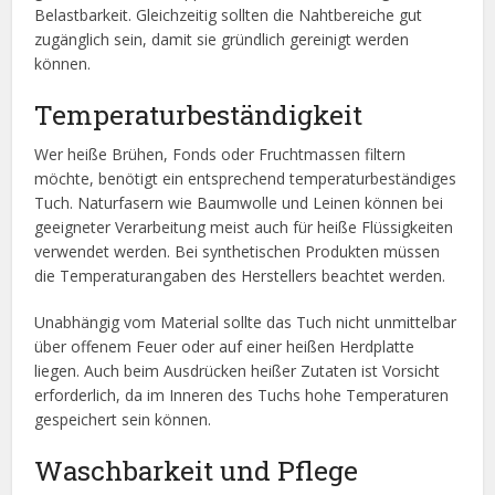
Belastbarkeit. Gleichzeitig sollten die Nahtbereiche gut
zugänglich sein, damit sie gründlich gereinigt werden
können.
Temperaturbeständigkeit
Wer heiße Brühen, Fonds oder Fruchtmassen filtern
möchte, benötigt ein entsprechend temperaturbeständiges
Tuch. Naturfasern wie Baumwolle und Leinen können bei
geeigneter Verarbeitung meist auch für heiße Flüssigkeiten
verwendet werden. Bei synthetischen Produkten müssen
die Temperaturangaben des Herstellers beachtet werden.
Unabhängig vom Material sollte das Tuch nicht unmittelbar
über offenem Feuer oder auf einer heißen Herdplatte
liegen. Auch beim Ausdrücken heißer Zutaten ist Vorsicht
erforderlich, da im Inneren des Tuchs hohe Temperaturen
gespeichert sein können.
Waschbarkeit und Pflege