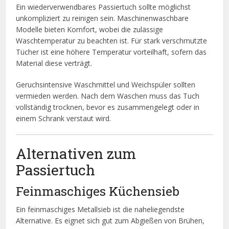
Ein wiederverwendbares Passiertuch sollte möglichst
unkompliziert zu reinigen sein. Maschinenwaschbare
Modelle bieten Komfort, wobei die zulässige
Waschtemperatur zu beachten ist. Für stark verschmutzte
Tücher ist eine höhere Temperatur vorteilhaft, sofern das
Material diese verträgt.
Geruchsintensive Waschmittel und Weichspüler sollten
vermieden werden. Nach dem Waschen muss das Tuch
vollständig trocknen, bevor es zusammengelegt oder in
einem Schrank verstaut wird.
Alternativen zum
Passiertuch
Feinmaschiges Küchensieb
Ein feinmaschiges Metallsieb ist die naheliegendste
Alternative. Es eignet sich gut zum Abgießen von Brühen,