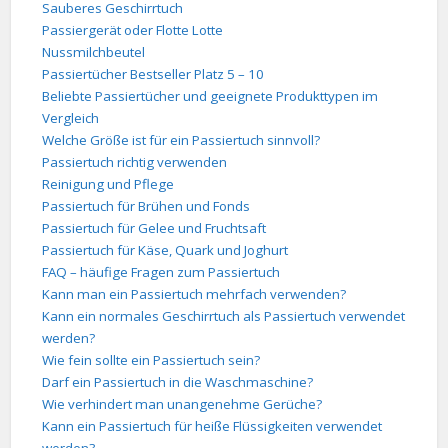
Sauberes Geschirrtuch
Passiergerät oder Flotte Lotte
Nussmilchbeutel
Passiertücher Bestseller Platz 5 – 10
Beliebte Passiertücher und geeignete Produkttypen im
Vergleich
Welche Größe ist für ein Passiertuch sinnvoll?
Passiertuch richtig verwenden
Reinigung und Pflege
Passiertuch für Brühen und Fonds
Passiertuch für Gelee und Fruchtsaft
Passiertuch für Käse, Quark und Joghurt
FAQ – häufige Fragen zum Passiertuch
Kann man ein Passiertuch mehrfach verwenden?
Kann ein normales Geschirrtuch als Passiertuch verwendet
werden?
Wie fein sollte ein Passiertuch sein?
Darf ein Passiertuch in die Waschmaschine?
Wie verhindert man unangenehme Gerüche?
Kann ein Passiertuch für heiße Flüssigkeiten verwendet