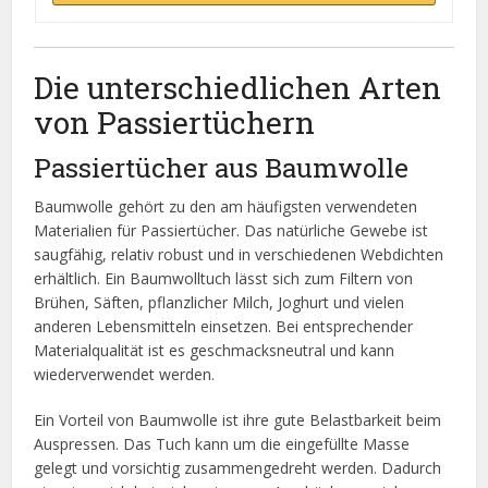
Die unterschiedlichen Arten
von Passiertüchern
Passiertücher aus Baumwolle
Baumwolle gehört zu den am häufigsten verwendeten
Materialien für Passiertücher. Das natürliche Gewebe ist
saugfähig, relativ robust und in verschiedenen Webdichten
erhältlich. Ein Baumwolltuch lässt sich zum Filtern von
Brühen, Säften, pflanzlicher Milch, Joghurt und vielen
anderen Lebensmitteln einsetzen. Bei entsprechender
Materialqualität ist es geschmacksneutral und kann
wiederverwendet werden.
Ein Vorteil von Baumwolle ist ihre gute Belastbarkeit beim
Auspressen. Das Tuch kann um die eingefüllte Masse
gelegt und vorsichtig zusammengedreht werden. Dadurch