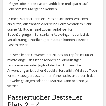
Pflegestoffe in den Fasern verbleiben und später auf
Lebensmittel übergehen können.
Je nach Material kann ein Passiertuch beim Waschen
einlaufen, ausfransen oder seine Form verändern. Sehr
dünne Mulltücher sind zudem anfälliger für
Beschädigungen. Bei starkem Auswringen oder bei der
Verarbeitung scharfkantiger Zutaten können einzelne
Fasern reißen.
Bei sehr feinen Geweben dauert das Abtropfen mitunter
relativ lange. Dies ist besonders bei dickflüssigen
Fruchtmassen oder Joghurt der Fall. Für manche
Anwendungen ist daher Geduld erforderlich. Wird das Tuch
zu stark ausgepresst, können feine Rückstände durch das
Gewebe gelangen oder das Material kann beschädigt
werden.
Passiertücher Bestseller
Platz 2 – 4