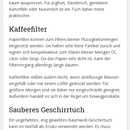
kaum auspressen. Für Joghurt, Käsebruch, geriebene
Kartoffeln oder Nussmilch ist ein Tuch daher meist
praktischer.
Kaffeefilter
Papierfilter können zum Filtern kleiner Flüssigkeitsmengen
eingesetzt werden. Sie halten sehr feine Partikel zurück und
eignen sich beispielsweise zum Klären kleiner Mengen Öl,
Likör oder Sirup. Da das Papier sehr dicht ist, kann der
Filtervorgang allerdings lange dauern.
Kaffeefilter reißen zudem leicht, wenn dickflüssige Massen
eingefüllt oder mit einem Löffel gedrückt werden. Für
größere Mengen sind sie daher nur eingeschränkt geeignet.
Außerdem handelt es sich in der Regel um Einwegprodukte.
Sauberes Geschirrtuch
Ein ungefärbtes, eng gewebtes Baumwoll-Geschirrtuch
kann im Notfall als Ersatz verwendet werden. Es muss