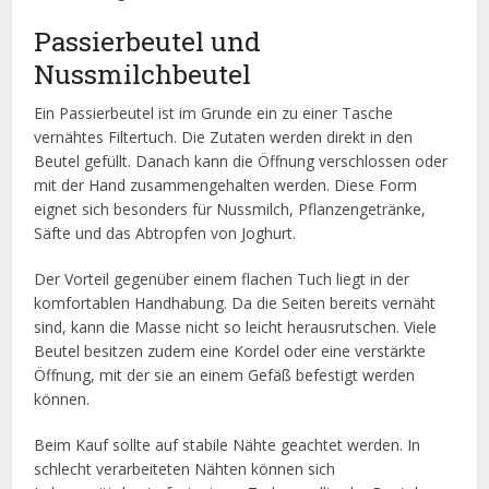
Passierbeutel und
Nussmilchbeutel
Ein Passierbeutel ist im Grunde ein zu einer Tasche
vernähtes Filtertuch. Die Zutaten werden direkt in den
Beutel gefüllt. Danach kann die Öffnung verschlossen oder
mit der Hand zusammengehalten werden. Diese Form
eignet sich besonders für Nussmilch, Pflanzengetränke,
Säfte und das Abtropfen von Joghurt.
Der Vorteil gegenüber einem flachen Tuch liegt in der
komfortablen Handhabung. Da die Seiten bereits vernäht
sind, kann die Masse nicht so leicht herausrutschen. Viele
Beutel besitzen zudem eine Kordel oder eine verstärkte
Öffnung, mit der sie an einem Gefäß befestigt werden
können.
Beim Kauf sollte auf stabile Nähte geachtet werden. In
schlecht verarbeiteten Nähten können sich