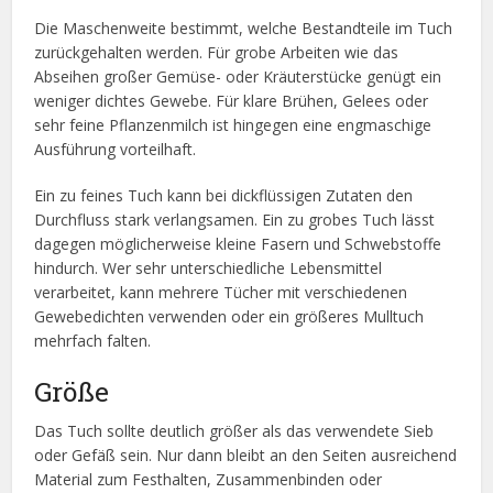
Die Maschenweite bestimmt, welche Bestandteile im Tuch
zurückgehalten werden. Für grobe Arbeiten wie das
Abseihen großer Gemüse- oder Kräuterstücke genügt ein
weniger dichtes Gewebe. Für klare Brühen, Gelees oder
sehr feine Pflanzenmilch ist hingegen eine engmaschige
Ausführung vorteilhaft.
Ein zu feines Tuch kann bei dickflüssigen Zutaten den
Durchfluss stark verlangsamen. Ein zu grobes Tuch lässt
dagegen möglicherweise kleine Fasern und Schwebstoffe
hindurch. Wer sehr unterschiedliche Lebensmittel
verarbeitet, kann mehrere Tücher mit verschiedenen
Gewebedichten verwenden oder ein größeres Mulltuch
mehrfach falten.
Größe
Das Tuch sollte deutlich größer als das verwendete Sieb
oder Gefäß sein. Nur dann bleibt an den Seiten ausreichend
Material zum Festhalten, Zusammenbinden oder