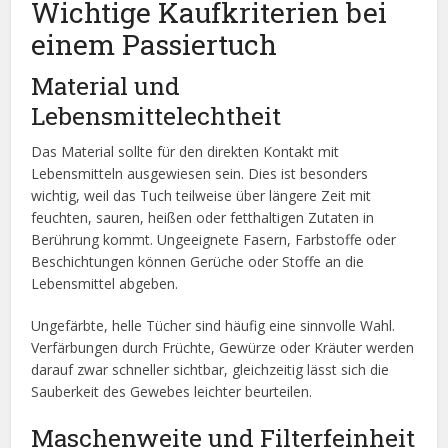
Wichtige Kaufkriterien bei
einem Passiertuch
Material und
Lebensmittelechtheit
Das Material sollte für den direkten Kontakt mit
Lebensmitteln ausgewiesen sein. Dies ist besonders
wichtig, weil das Tuch teilweise über längere Zeit mit
feuchten, sauren, heißen oder fetthaltigen Zutaten in
Berührung kommt. Ungeeignete Fasern, Farbstoffe oder
Beschichtungen können Gerüche oder Stoffe an die
Lebensmittel abgeben.
Ungefärbte, helle Tücher sind häufig eine sinnvolle Wahl.
Verfärbungen durch Früchte, Gewürze oder Kräuter werden
darauf zwar schneller sichtbar, gleichzeitig lässt sich die
Sauberkeit des Gewebes leichter beurteilen.
Maschenweite und Filterfeinheit