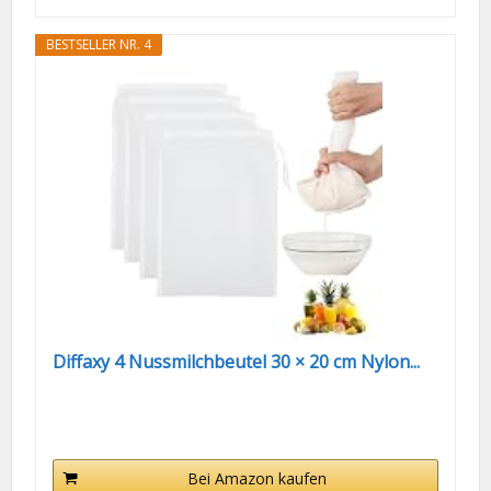
BESTSELLER NR. 4
Diffaxy 4 Nussmilchbeutel 30 × 20 cm Nylon...
Bei Amazon kaufen