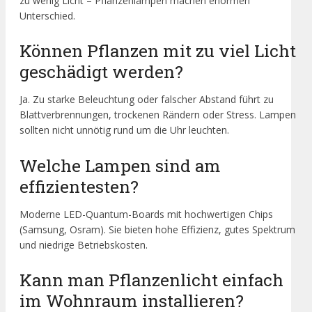
zu wenig Licht – Pflanzenlampen machen enormen
Unterschied.
Können Pflanzen mit zu viel Licht
geschädigt werden?
Ja. Zu starke Beleuchtung oder falscher Abstand führt zu
Blattverbrennungen, trockenen Rändern oder Stress. Lampen
sollten nicht unnötig rund um die Uhr leuchten.
Welche Lampen sind am
effizientesten?
Moderne LED-Quantum-Boards mit hochwertigen Chips
(Samsung, Osram). Sie bieten hohe Effizienz, gutes Spektrum
und niedrige Betriebskosten.
Kann man Pflanzenlicht einfach
im Wohnraum installieren?