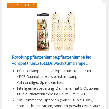
BESTSELLER NR. 7
Rocoking pflanzenlampe,pflanzenlampe led
vollspektrum,316LEDs wachstumslampe...
Pflanzenlampe LED Vollspektrum: ROCOKING
4PCS Raumpflanzenwachstumslampe
Vollständiges Spektrum hat...
Intelligente Steuerung: Der Timer hat 3 Optionen
für die Pflanzenlampe im Raum, 3/9/12H...
10% dimmbare Optionen (von 10% bis 100%):
spart nicht nur Strom, sondern gewährleistet auch