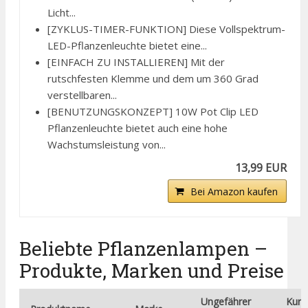
Licht...
[ZYKLUS-TIMER-FUNKTION] Diese Vollspektrum-
LED-Pflanzenleuchte bietet eine...
[EINFACH ZU INSTALLIEREN] Mit der
rutschfesten Klemme und dem um 360 Grad
verstellbaren...
[BENUTZUNGSKONZEPT] 10W Pot Clip LED
Pflanzenleuchte bietet auch eine hohe
Wachstumsleistung von...
13,99 EUR
Bei Amazon kaufen
Beliebte Pflanzenlampen –
Produkte, Marken und Preise
Ungefährer
Kurz