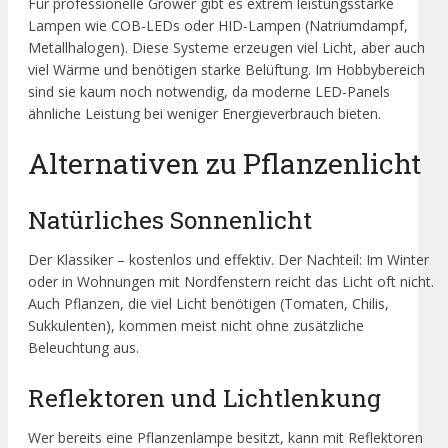
Für professionelle Grower gibt es extrem leistungsstarke
Lampen wie COB-LEDs oder HID-Lampen (Natriumdampf,
Metallhalogen). Diese Systeme erzeugen viel Licht, aber auch
viel Wärme und benötigen starke Belüftung. Im Hobbybereich
sind sie kaum noch notwendig, da moderne LED-Panels
ähnliche Leistung bei weniger Energieverbrauch bieten.
Alternativen zu Pflanzenlicht
Natürliches Sonnenlicht
Der Klassiker – kostenlos und effektiv. Der Nachteil: Im Winter
oder in Wohnungen mit Nordfenstern reicht das Licht oft nicht.
Auch Pflanzen, die viel Licht benötigen (Tomaten, Chilis,
Sukkulenten), kommen meist nicht ohne zusätzliche
Beleuchtung aus.
Reflektoren und Lichtlenkung
Wer bereits eine Pflanzenlampe besitzt, kann mit Reflektoren