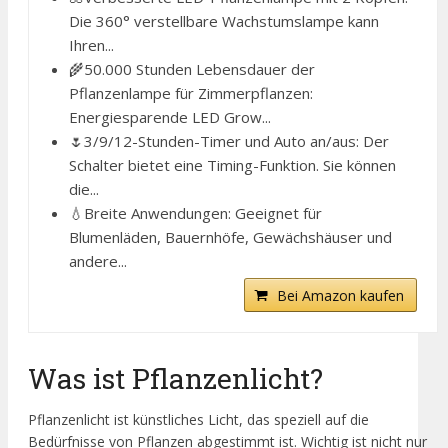
Die 360° verstellbare Wachstumslampe kann
Ihren...
🌾50.000 Stunden Lebensdauer der
Pflanzenlampe für Zimmerpflanzen:
Energiesparende LED Grow...
🌷3/9/12-Stunden-Timer und Auto an/aus: Der
Schalter bietet eine Timing-Funktion. Sie können
die...
💧Breite Anwendungen: Geeignet für
Blumenläden, Bauernhöfe, Gewächshäuser und
andere...
Bei Amazon kaufen
Was ist Pflanzenlicht?
Pflanzenlicht ist künstliches Licht, das speziell auf die
Bedürfnisse von Pflanzen abgestimmt ist. Wichtig ist nicht nur