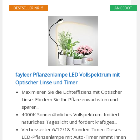
BESTSELLER NR. 5
ANGEBOT
fayleer Pflanzenlampe LED Vollspektrum mit
Optischer Linse und Timer
Maximieren Sie die Lichteffizienz mit Optischer
Linse: Fördern Sie Ihr Pflanzenwachstum und
sparen...
4000K Sonnenähnliches Vollspektrum: Imitiert
natürliches Tageslicht und fördert kräftiges...
Verbesserter 6/12/18-Stunden-Timer: Dieses
LED-Pflanzenlampe mit Auto-Timer nimmt Ihnen