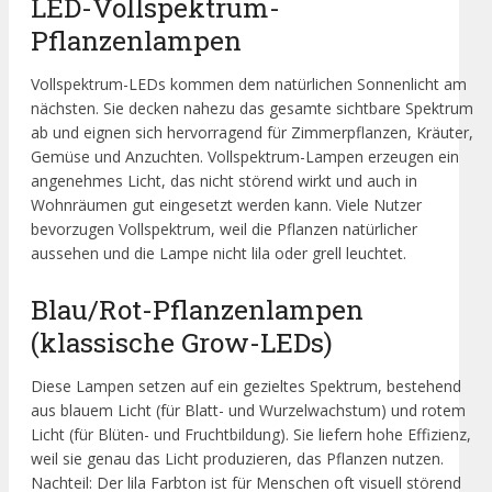
LED-Vollspektrum-
Pflanzenlampen
Vollspektrum-LEDs kommen dem natürlichen Sonnenlicht am
nächsten. Sie decken nahezu das gesamte sichtbare Spektrum
ab und eignen sich hervorragend für Zimmerpflanzen, Kräuter,
Gemüse und Anzuchten. Vollspektrum-Lampen erzeugen ein
angenehmes Licht, das nicht störend wirkt und auch in
Wohnräumen gut eingesetzt werden kann. Viele Nutzer
bevorzugen Vollspektrum, weil die Pflanzen natürlicher
aussehen und die Lampe nicht lila oder grell leuchtet.
Blau/Rot-Pflanzenlampen
(klassische Grow-LEDs)
Diese Lampen setzen auf ein gezieltes Spektrum, bestehend
aus blauem Licht (für Blatt- und Wurzelwachstum) und rotem
Licht (für Blüten- und Fruchtbildung). Sie liefern hohe Effizienz,
weil sie genau das Licht produzieren, das Pflanzen nutzen.
Nachteil: Der lila Farbton ist für Menschen oft visuell störend