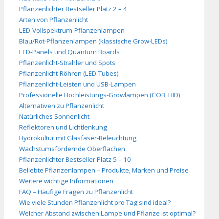
Pflanzenlichter Bestseller Platz 2 – 4
Arten von Pflanzenlicht
LED-Vollspektrum-Pflanzenlampen
Blau/Rot-Pflanzenlampen (klassische Grow-LEDs)
LED-Panels und Quantum Boards
Pflanzenlicht-Strahler und Spots
Pflanzenlicht-Röhren (LED-Tubes)
Pflanzenlicht-Leisten und USB-Lampen
Professionelle Hochleistungs-Growlampen (COB, HID)
Alternativen zu Pflanzenlicht
Natürliches Sonnenlicht
Reflektoren und Lichtlenkung
Hydrokultur mit Glasfaser-Beleuchtung
Wachstumsfördernde Oberflächen
Pflanzenlichter Bestseller Platz 5 – 10
Beliebte Pflanzenlampen – Produkte, Marken und Preise
Weitere wichtige Informationen
FAQ – Häufige Fragen zu Pflanzenlicht
Wie viele Stunden Pflanzenlicht pro Tag sind ideal?
Welcher Abstand zwischen Lampe und Pflanze ist optimal?