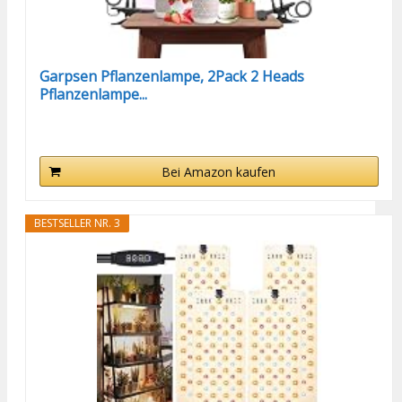
Garpsen Pflanzenlampe, 2Pack 2 Heads
Pflanzenlampe...
Bei Amazon kaufen
BESTSELLER NR. 3