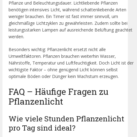
Pflanze und Beleuchtungsdauer. Lichtliebende Pflanzen
benötigen intensives Licht, während schattenliebende Arten
weniger brauchen. Ein Timer ist fast immer sinnvoll, um
gleichmäßige Lichtzyklen zu gewährleisten. Zudem sollte bei
leistungsstarken Lampen auf ausreichende Belüftung geachtet
werden.
Besonders wichtig: Pflanzenlicht ersetzt nicht alle
Umweltfaktoren. Pflanzen brauchen weiterhin Wasser,
Nährstoffe, Temperatur und Luftfeuchtigkeit. Doch Licht ist der
wichtigste Faktor – ohne genügend Licht können selbst
optimale Böden oder Dünger kein Wachstum erzeugen.
FAQ – Häufige Fragen zu
Pflanzenlicht
Wie viele Stunden Pflanzenlicht
pro Tag sind ideal?