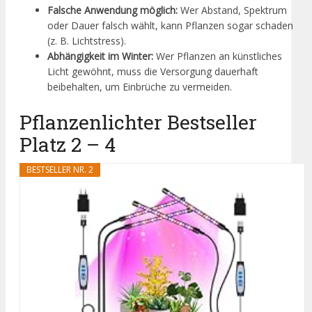
Falsche Anwendung möglich:
Wer Abstand, Spektrum
oder Dauer falsch wählt, kann Pflanzen sogar schaden
(z. B. Lichtstress).
Abhängigkeit im Winter:
Wer Pflanzen an künstliches
Licht gewöhnt, muss die Versorgung dauerhaft
beibehalten, um Einbrüche zu vermeiden.
Pflanzenlichter Bestseller
Platz 2 – 4
BESTSELLER NR. 2