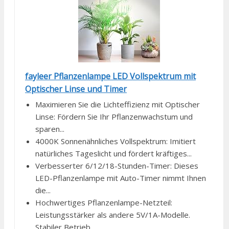
fayleer Pflanzenlampe LED Vollspektrum mit
Optischer Linse und Timer
Maximieren Sie die Lichteffizienz mit Optischer
Linse: Fördern Sie Ihr Pflanzenwachstum und
sparen...
4000K Sonnenähnliches Vollspektrum: Imitiert
natürliches Tageslicht und fördert kräftiges...
Verbesserter 6/12/18-Stunden-Timer: Dieses
LED-Pflanzenlampe mit Auto-Timer nimmt Ihnen
die...
Hochwertiges Pflanzenlampe-Netzteil:
Leistungsstärker als andere 5V/1A-Modelle.
Stabiler Betrieb...