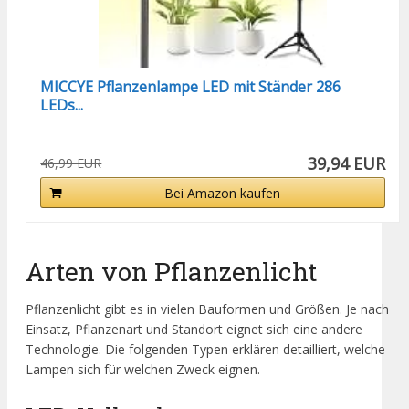
MICCYE Pflanzenlampe LED mit Ständer 286
LEDs...
39,94 EUR
46,99 EUR
Bei Amazon kaufen
Arten von Pflanzenlicht
Pflanzenlicht gibt es in vielen Bauformen und Größen. Je nach
Einsatz, Pflanzenart und Standort eignet sich eine andere
Technologie. Die folgenden Typen erklären detailliert, welche
Lampen sich für welchen Zweck eignen.