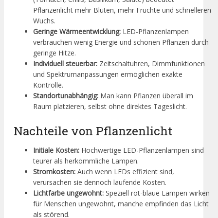
Pflanzenlicht mehr Blüten, mehr Früchte und schnelleren
Wuchs.
Geringe Wärmeentwicklung:
LED-Pflanzenlampen
verbrauchen wenig Energie und schonen Pflanzen durch
geringe Hitze.
Individuell steuerbar:
Zeitschaltuhren, Dimmfunktionen
und Spektrumanpassungen ermöglichen exakte
Kontrolle.
Standortunabhängig:
Man kann Pflanzen überall im
Raum platzieren, selbst ohne direktes Tageslicht.
Nachteile von Pflanzenlicht
Initiale Kosten:
Hochwertige LED-Pflanzenlampen sind
teurer als herkömmliche Lampen.
Stromkosten:
Auch wenn LEDs effizient sind,
verursachen sie dennoch laufende Kosten.
Lichtfarbe ungewohnt:
Speziell rot-blaue Lampen wirken
für Menschen ungewohnt, manche empfinden das Licht
als störend.