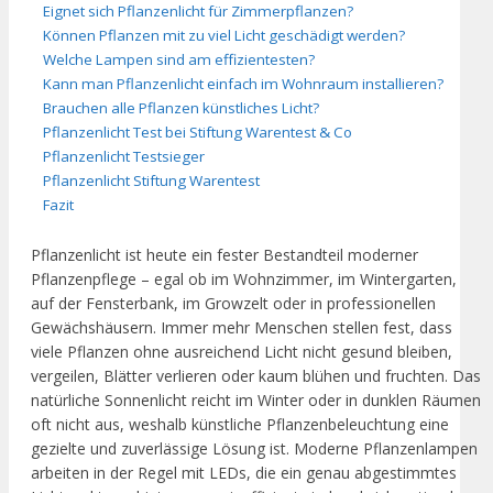
Eignet sich Pflanzenlicht für Zimmerpflanzen?
Können Pflanzen mit zu viel Licht geschädigt werden?
Welche Lampen sind am effizientesten?
Kann man Pflanzenlicht einfach im Wohnraum installieren?
Brauchen alle Pflanzen künstliches Licht?
Pflanzenlicht Test bei Stiftung Warentest & Co
Pflanzenlicht Testsieger
Pflanzenlicht Stiftung Warentest
Fazit
Pflanzenlicht ist heute ein fester Bestandteil moderner
Pflanzenpflege – egal ob im Wohnzimmer, im Wintergarten,
auf der Fensterbank, im Growzelt oder in professionellen
Gewächshäusern. Immer mehr Menschen stellen fest, dass
viele Pflanzen ohne ausreichend Licht nicht gesund bleiben,
vergeilen, Blätter verlieren oder kaum blühen und fruchten. Das
natürliche Sonnenlicht reicht im Winter oder in dunklen Räumen
oft nicht aus, weshalb künstliche Pflanzenbeleuchtung eine
gezielte und zuverlässige Lösung ist. Moderne Pflanzenlampen
arbeiten in der Regel mit LEDs, die ein genau abgestimmtes