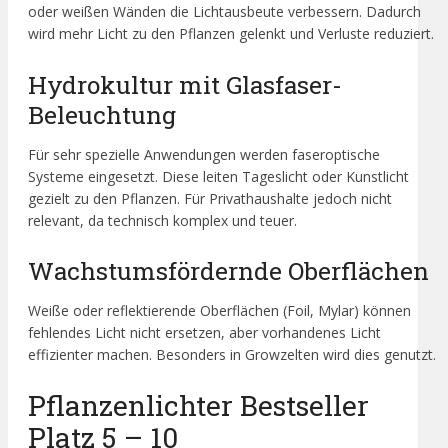
oder weißen Wänden die Lichtausbeute verbessern. Dadurch
wird mehr Licht zu den Pflanzen gelenkt und Verluste reduziert.
Hydrokultur mit Glasfaser-
Beleuchtung
Für sehr spezielle Anwendungen werden faseroptische
Systeme eingesetzt. Diese leiten Tageslicht oder Kunstlicht
gezielt zu den Pflanzen. Für Privathaushalte jedoch nicht
relevant, da technisch komplex und teuer.
Wachstumsfördernde Oberflächen
Weiße oder reflektierende Oberflächen (Foil, Mylar) können
fehlendes Licht nicht ersetzen, aber vorhandenes Licht
effizienter machen. Besonders in Growzelten wird dies genutzt.
Pflanzenlichter Bestseller
Platz 5 – 10