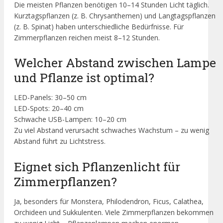
Die meisten Pflanzen benötigen 10–14 Stunden Licht täglich.
Kurztagspflanzen (z. B. Chrysanthemen) und Langtagspflanzen
(z. B. Spinat) haben unterschiedliche Bedürfnisse. Für
Zimmerpflanzen reichen meist 8–12 Stunden.
Welcher Abstand zwischen Lampe
und Pflanze ist optimal?
LED-Panels: 30–50 cm
LED-Spots: 20–40 cm
Schwache USB-Lampen: 10–20 cm
Zu viel Abstand verursacht schwaches Wachstum – zu wenig
Abstand führt zu Lichtstress.
Eignet sich Pflanzenlicht für
Zimmerpflanzen?
Ja, besonders für Monstera, Philodendron, Ficus, Calathea,
Orchideen und Sukkulenten. Viele Zimmerpflanzen bekommen