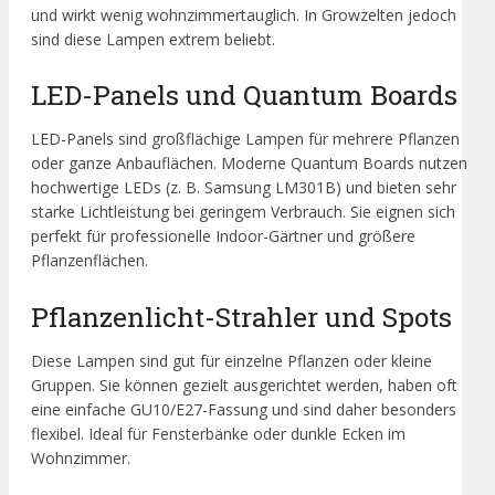
und wirkt wenig wohnzimmertauglich. In Growzelten jedoch
sind diese Lampen extrem beliebt.
LED-Panels und Quantum Boards
LED-Panels sind großflächige Lampen für mehrere Pflanzen
oder ganze Anbauflächen. Moderne Quantum Boards nutzen
hochwertige LEDs (z. B. Samsung LM301B) und bieten sehr
starke Lichtleistung bei geringem Verbrauch. Sie eignen sich
perfekt für professionelle Indoor-Gärtner und größere
Pflanzenflächen.
Pflanzenlicht-Strahler und Spots
Diese Lampen sind gut für einzelne Pflanzen oder kleine
Gruppen. Sie können gezielt ausgerichtet werden, haben oft
eine einfache GU10/E27-Fassung und sind daher besonders
flexibel. Ideal für Fensterbänke oder dunkle Ecken im
Wohnzimmer.