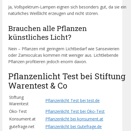
Ja, Vollspektrum-Lampen eignen sich besonders gut, da sie ein
natürliches Weißlicht erzeugen und nicht stören.
Brauchen alle Pflanzen
künstliches Licht?
Nein – Pflanzen mit geringem Lichtbedarf wie Sansevierien
oder Zamioculcas kommen mit weniger aus. Lichtliebende
Pflanzen profitieren jedoch enorm davon.
Pflanzenlicht Test bei Stiftung
Warentest & Co
Stiftung
Pflanzenlicht Test bei test.de
Warentest
Öko-Test
Pflanzenlicht Test bei Öko-Test
Konsument.at
Pflanzenlicht bei konsument.at
gutefrage.net
Pflanzenlicht bei Gutefrage.de