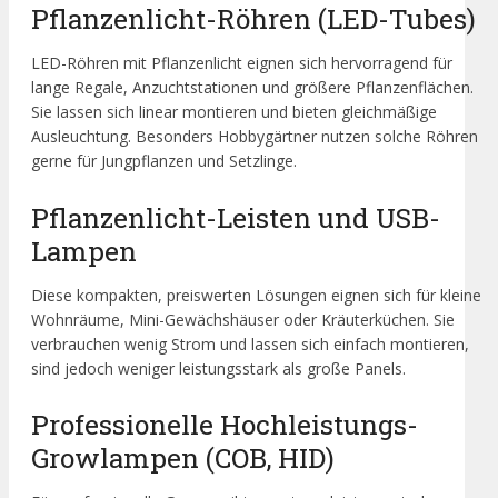
Pflanzenlicht-Röhren (LED-Tubes)
LED-Röhren mit Pflanzenlicht eignen sich hervorragend für
lange Regale, Anzuchtstationen und größere Pflanzenflächen.
Sie lassen sich linear montieren und bieten gleichmäßige
Ausleuchtung. Besonders Hobbygärtner nutzen solche Röhren
gerne für Jungpflanzen und Setzlinge.
Pflanzenlicht-Leisten und USB-
Lampen
Diese kompakten, preiswerten Lösungen eignen sich für kleine
Wohnräume, Mini-Gewächshäuser oder Kräuterküchen. Sie
verbrauchen wenig Strom und lassen sich einfach montieren,
sind jedoch weniger leistungsstark als große Panels.
Professionelle Hochleistungs-
Growlampen (COB, HID)