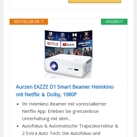
BESTSELLER NR. 7
ANGEBOT
Aurzen EAZZE D1 Smart Beamer Heimkino
mit Netflix ＆ Dolby, 1080P
Ihr Heimkino Beamer mit vorinstallierter
Netflix App: Erleben Sie grenzenlose
Unterhaltung mit dem...
Autofokus & Automatische Trapezkorrektur &
2 Extra Auto Tech: Die Autofokus und