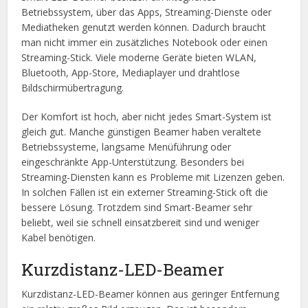
Betriebssystem, über das Apps, Streaming-Dienste oder
Mediatheken genutzt werden können. Dadurch braucht
man nicht immer ein zusätzliches Notebook oder einen
Streaming-Stick. Viele moderne Geräte bieten WLAN,
Bluetooth, App-Store, Mediaplayer und drahtlose
Bildschirmübertragung.
Der Komfort ist hoch, aber nicht jedes Smart-System ist
gleich gut. Manche günstigen Beamer haben veraltete
Betriebssysteme, langsame Menüführung oder
eingeschränkte App-Unterstützung. Besonders bei
Streaming-Diensten kann es Probleme mit Lizenzen geben.
In solchen Fällen ist ein externer Streaming-Stick oft die
bessere Lösung. Trotzdem sind Smart-Beamer sehr
beliebt, weil sie schnell einsatzbereit sind und weniger
Kabel benötigen.
Kurzdistanz-LED-Beamer
Kurzdistanz-LED-Beamer können aus geringer Entfernung