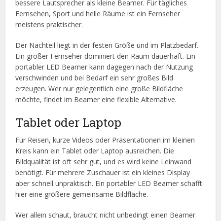
bessere Lautsprecher als kleine Beamer. Für tägliches
Fernsehen, Sport und helle Räume ist ein Fernseher
meistens praktischer.
Der Nachteil liegt in der festen Größe und im Platzbedarf.
Ein großer Fernseher dominiert den Raum dauerhaft. Ein
portabler LED Beamer kann dagegen nach der Nutzung
verschwinden und bei Bedarf ein sehr großes Bild
erzeugen. Wer nur gelegentlich eine große Bildfläche
möchte, findet im Beamer eine flexible Alternative.
Tablet oder Laptop
Für Reisen, kurze Videos oder Präsentationen im kleinen
Kreis kann ein Tablet oder Laptop ausreichen. Die
Bildqualität ist oft sehr gut, und es wird keine Leinwand
benötigt. Für mehrere Zuschauer ist ein kleines Display
aber schnell unpraktisch. Ein portabler LED Beamer schafft
hier eine größere gemeinsame Bildfläche.
Wer allein schaut, braucht nicht unbedingt einen Beamer.