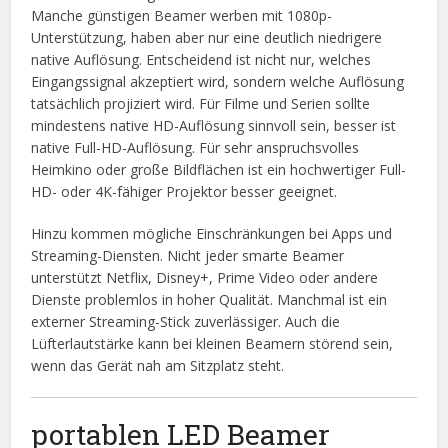
Manche günstigen Beamer werben mit 1080p-
Unterstützung, haben aber nur eine deutlich niedrigere
native Auflösung. Entscheidend ist nicht nur, welches
Eingangssignal akzeptiert wird, sondern welche Auflösung
tatsächlich projiziert wird. Für Filme und Serien sollte
mindestens native HD-Auflösung sinnvoll sein, besser ist
native Full-HD-Auflösung. Für sehr anspruchsvolles
Heimkino oder große Bildflächen ist ein hochwertiger Full-
HD- oder 4K-fähiger Projektor besser geeignet.
Hinzu kommen mögliche Einschränkungen bei Apps und
Streaming-Diensten. Nicht jeder smarte Beamer
unterstützt Netflix, Disney+, Prime Video oder andere
Dienste problemlos in hoher Qualität. Manchmal ist ein
externer Streaming-Stick zuverlässiger. Auch die
Lüfterlautstärke kann bei kleinen Beamern störend sein,
wenn das Gerät nah am Sitzplatz steht.
portablen LED Beamer