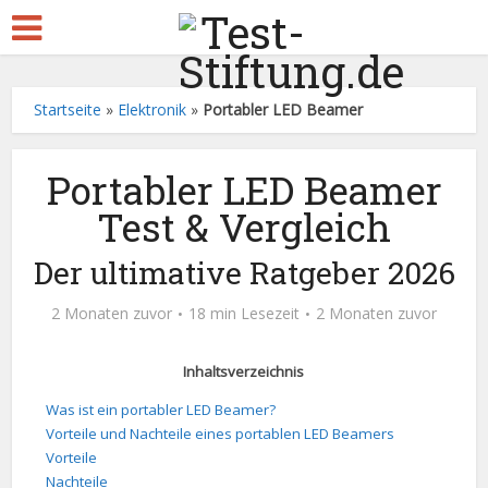
Startseite
»
Elektronik
»
Portabler LED Beamer
Portabler LED Beamer
Test & Vergleich
Der ultimative Ratgeber 2026
2 Monaten zuvor
18 min Lesezeit
2 Monaten zuvor
Inhaltsverzeichnis
Was ist ein portabler LED Beamer?
Vorteile und Nachteile eines portablen LED Beamers
Vorteile
Nachteile