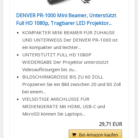
DENVER PR-1000 Mini Beamer, Unterstützt
Full HD 1080p, Tragbarer LED Projektor...
KOMPAKTER MINI BEAMER FÜR ZUHAUSE
UND UNTERWEGS Der DENVER PR-1000 ist
ein kompakter und leichter...
UNTERSTÜTZT FULL HD 1080P
WIEDERGABE Der Projektor unterstützt
Videoauflösungen bis zu...
BILDSCHIRMGRÖSSE BIS ZU 60 ZOLL
Projizieren Sie ein Bild zwischen 20 und 60 Zoll
bei einem...
VIELSEITIGE ANSCHLÜSSE FÜR
MEDIENGERÄTE Mit HDMI, USB-C und
MicroSD können Sie Laptops...
29,71 EUR
Bei Amazon kaufen