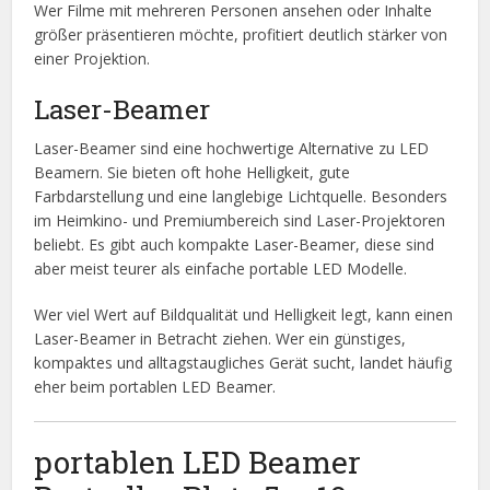
Wer Filme mit mehreren Personen ansehen oder Inhalte
größer präsentieren möchte, profitiert deutlich stärker von
einer Projektion.
Laser-Beamer
Laser-Beamer sind eine hochwertige Alternative zu LED
Beamern. Sie bieten oft hohe Helligkeit, gute
Farbdarstellung und eine langlebige Lichtquelle. Besonders
im Heimkino- und Premiumbereich sind Laser-Projektoren
beliebt. Es gibt auch kompakte Laser-Beamer, diese sind
aber meist teurer als einfache portable LED Modelle.
Wer viel Wert auf Bildqualität und Helligkeit legt, kann einen
Laser-Beamer in Betracht ziehen. Wer ein günstiges,
kompaktes und alltagstaugliches Gerät sucht, landet häufig
eher beim portablen LED Beamer.
portablen LED Beamer