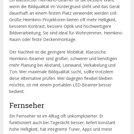
wenn die Bildqualität im Vordergrund steht und das Gerät
dauerhaft an einem festen Platz verwendet werden soll.
Große Heimkino-Projektoren bieten oft mehr Helligkeit,
besseren Kontrast, bessere Optik und hochwertigere
Bildverarbeitung. Sie sind ideal für Wohnzimmer, Heimkino-
Raum oder feste Deckenmontage.
Der Nachteil ist die geringere Mobilität. Klassische
Heimkino-Beamer sind größer, schwerer und benötigen
mehr Planung bei Abstand, Leinwand, Verkabelung und
Ton. Wer maximale Bildqualität sucht, sollte trotzdem
diese Alternative prüfen. Wer dagegen flexibel bleiben
möchte, ist mit einem portablen LED Beamer besser
bedient.
Fernseher
Ein Fernseher ist im Alltag oft unkomplizierter. Er
funktioniert auch bei Tageslicht besser, liefert konstant
hohe Helligkeit, hat integrierte Tuner, Apps und meist