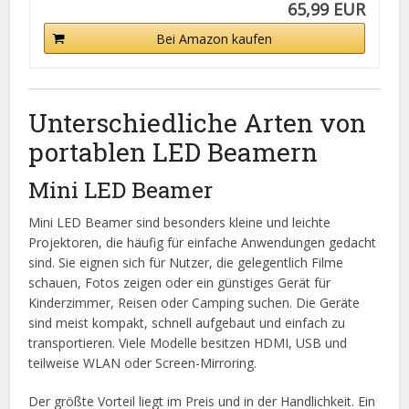
65,99 EUR
Bei Amazon kaufen
Unterschiedliche Arten von
portablen LED Beamern
Mini LED Beamer
Mini LED Beamer sind besonders kleine und leichte
Projektoren, die häufig für einfache Anwendungen gedacht
sind. Sie eignen sich für Nutzer, die gelegentlich Filme
schauen, Fotos zeigen oder ein günstiges Gerät für
Kinderzimmer, Reisen oder Camping suchen. Die Geräte
sind meist kompakt, schnell aufgebaut und einfach zu
transportieren. Viele Modelle besitzen HDMI, USB und
teilweise WLAN oder Screen-Mirroring.
Der größte Vorteil liegt im Preis und in der Handlichkeit. Ein