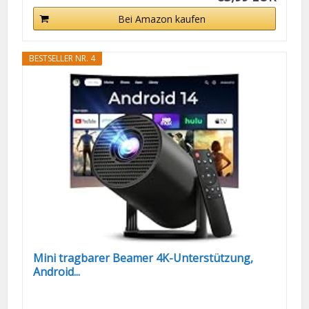
Bei Amazon kaufen
BESTSELLER NR. 4
Mini tragbarer Beamer 4K-Unterstützung,
Android...