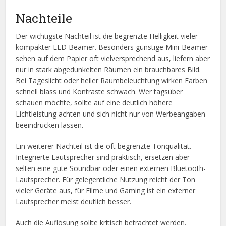
Nachteile
Der wichtigste Nachteil ist die begrenzte Helligkeit vieler
kompakter LED Beamer. Besonders günstige Mini-Beamer
sehen auf dem Papier oft vielversprechend aus, liefern aber
nur in stark abgedunkelten Räumen ein brauchbares Bild.
Bei Tageslicht oder heller Raumbeleuchtung wirken Farben
schnell blass und Kontraste schwach. Wer tagsüber
schauen möchte, sollte auf eine deutlich höhere
Lichtleistung achten und sich nicht nur von Werbeangaben
beeindrucken lassen.
Ein weiterer Nachteil ist die oft begrenzte Tonqualität.
Integrierte Lautsprecher sind praktisch, ersetzen aber
selten eine gute Soundbar oder einen externen Bluetooth-
Lautsprecher. Für gelegentliche Nutzung reicht der Ton
vieler Geräte aus, für Filme und Gaming ist ein externer
Lautsprecher meist deutlich besser.
Auch die Auflösung sollte kritisch betrachtet werden.