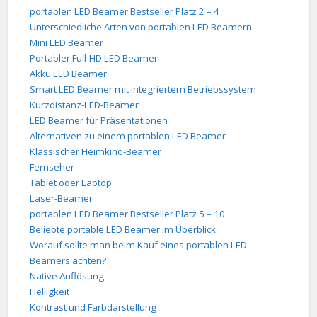
portablen LED Beamer Bestseller Platz 2 – 4
Unterschiedliche Arten von portablen LED Beamern
Mini LED Beamer
Portabler Full-HD LED Beamer
Akku LED Beamer
Smart LED Beamer mit integriertem Betriebssystem
Kurzdistanz-LED-Beamer
LED Beamer für Präsentationen
Alternativen zu einem portablen LED Beamer
Klassischer Heimkino-Beamer
Fernseher
Tablet oder Laptop
Laser-Beamer
portablen LED Beamer Bestseller Platz 5 – 10
Beliebte portable LED Beamer im Überblick
Worauf sollte man beim Kauf eines portablen LED
Beamers achten?
Native Auflösung
Helligkeit
Kontrast und Farbdarstellung