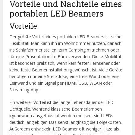
Vorteile und Nachteile eines
portablen LED Beamers
Vorteile
Der größte Vorteil eines portablen LED Beamers ist seine
Flexibilität. Man kann ihn im Wohnzimmer nutzen, danach
ins Schlafzimmer stellen, zum Camping mitnehmen oder
für eine Präsentation im Büro verwenden. Diese Mobilität
ist besonders praktisch, wenn kein fester Fernseher oder
keine feste Beamerinstallation gewünscht ist. Viele Geräte
benötigen nur eine Steckdose, eine freie Wand oder eine
Leinwand und ein Signal per HDMI, USB, WLAN oder
Streaming-App.
Ein weiterer Vorteil ist die lange Lebensdauer der LED-
Lichtquelle. Während klassische Beamerlampen
irgendwann ausgetauscht werden müssen, sind LEDs
deutlich langlebiger. Das senkt langfristig die Folgekosten.
Außerdem entwickeln LED Beamer oft weniger Hitze als