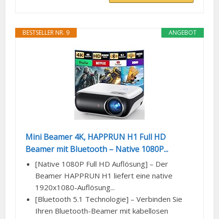
BESTSELLER NR. 9
ANGEBOT
Mini Beamer 4K, HAPPRUN H1 Full HD
Beamer mit Bluetooth – Native 1080P...
[Native 1080P Full HD Auflösung] – Der
Beamer HAPPRUN H1 liefert eine native
1920x1080-Auflösung...
[Bluetooth 5.1 Technologie] – Verbinden Sie
Ihren Bluetooth-Beamer mit kabellosen