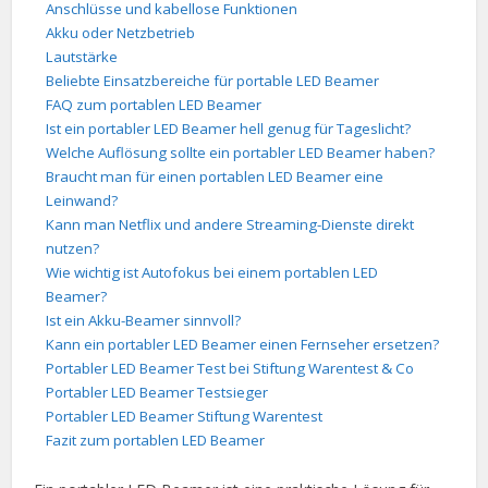
Anschlüsse und kabellose Funktionen
Akku oder Netzbetrieb
Lautstärke
Beliebte Einsatzbereiche für portable LED Beamer
FAQ zum portablen LED Beamer
Ist ein portabler LED Beamer hell genug für Tageslicht?
Welche Auflösung sollte ein portabler LED Beamer haben?
Braucht man für einen portablen LED Beamer eine
Leinwand?
Kann man Netflix und andere Streaming-Dienste direkt
nutzen?
Wie wichtig ist Autofokus bei einem portablen LED
Beamer?
Ist ein Akku-Beamer sinnvoll?
Kann ein portabler LED Beamer einen Fernseher ersetzen?
Portabler LED Beamer Test bei Stiftung Warentest & Co
Portabler LED Beamer Testsieger
Portabler LED Beamer Stiftung Warentest
Fazit zum portablen LED Beamer