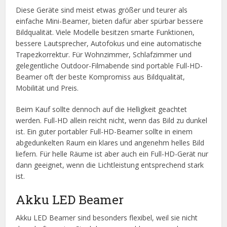
Diese Geräte sind meist etwas größer und teurer als
einfache Mini-Beamer, bieten dafür aber spürbar bessere
Bildqualität. Viele Modelle besitzen smarte Funktionen,
bessere Lautsprecher, Autofokus und eine automatische
Trapezkorrektur. Für Wohnzimmer, Schlafzimmer und
gelegentliche Outdoor-Filmabende sind portable Full-HD-
Beamer oft der beste Kompromiss aus Bildqualität,
Mobilität und Preis.
Beim Kauf sollte dennoch auf die Helligkeit geachtet
werden. Full-HD allein reicht nicht, wenn das Bild zu dunkel
ist. Ein guter portabler Full-HD-Beamer sollte in einem
abgedunkelten Raum ein klares und angenehm helles Bild
liefern. Für helle Räume ist aber auch ein Full-HD-Gerät nur
dann geeignet, wenn die Lichtleistung entsprechend stark
ist.
Akku LED Beamer
Akku LED Beamer sind besonders flexibel, weil sie nicht