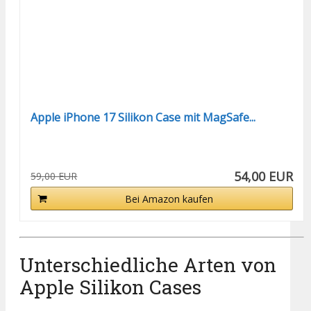
Apple iPhone 17 Silikon Case mit MagSafe...
54,00 EUR
59,00 EUR
Bei Amazon kaufen
Unterschiedliche Arten von
Apple Silikon Cases