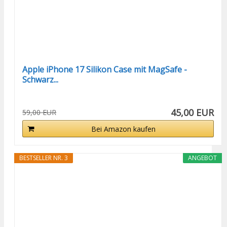
Apple iPhone 17 Silikon Case mit MagSafe -
Schwarz...
45,00 EUR
59,00 EUR
Bei Amazon kaufen
BESTSELLER NR. 3
ANGEBOT