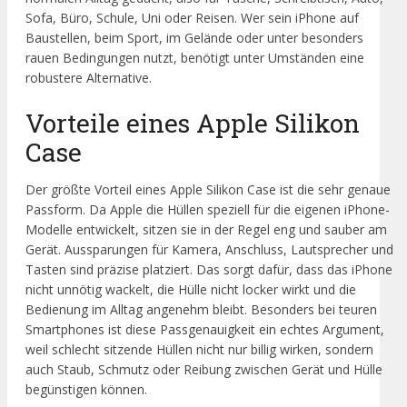
Sofa, Büro, Schule, Uni oder Reisen. Wer sein iPhone auf
Baustellen, beim Sport, im Gelände oder unter besonders
rauen Bedingungen nutzt, benötigt unter Umständen eine
robustere Alternative.
Vorteile eines Apple Silikon
Case
Der größte Vorteil eines Apple Silikon Case ist die sehr genaue
Passform. Da Apple die Hüllen speziell für die eigenen iPhone-
Modelle entwickelt, sitzen sie in der Regel eng und sauber am
Gerät. Aussparungen für Kamera, Anschluss, Lautsprecher und
Tasten sind präzise platziert. Das sorgt dafür, dass das iPhone
nicht unnötig wackelt, die Hülle nicht locker wirkt und die
Bedienung im Alltag angenehm bleibt. Besonders bei teuren
Smartphones ist diese Passgenauigkeit ein echtes Argument,
weil schlecht sitzende Hüllen nicht nur billig wirken, sondern
auch Staub, Schmutz oder Reibung zwischen Gerät und Hülle
begünstigen können.