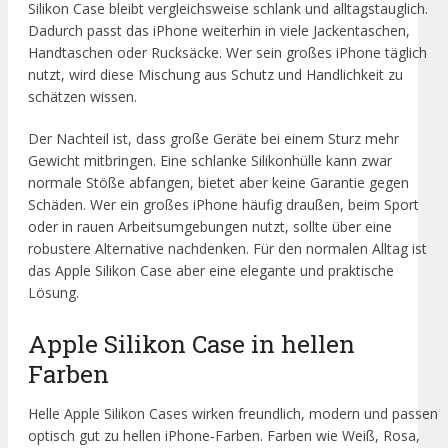
Silikon Case bleibt vergleichsweise schlank und alltagstauglich.
Dadurch passt das iPhone weiterhin in viele Jackentaschen,
Handtaschen oder Rucksäcke. Wer sein großes iPhone täglich
nutzt, wird diese Mischung aus Schutz und Handlichkeit zu
schätzen wissen.
Der Nachteil ist, dass große Geräte bei einem Sturz mehr
Gewicht mitbringen. Eine schlanke Silikonhülle kann zwar
normale Stöße abfangen, bietet aber keine Garantie gegen
Schäden. Wer ein großes iPhone häufig draußen, beim Sport
oder in rauen Arbeitsumgebungen nutzt, sollte über eine
robustere Alternative nachdenken. Für den normalen Alltag ist
das Apple Silikon Case aber eine elegante und praktische
Lösung.
Apple Silikon Case in hellen
Farben
Helle Apple Silikon Cases wirken freundlich, modern und passen
optisch gut zu hellen iPhone-Farben. Farben wie Weiß, Rosa,