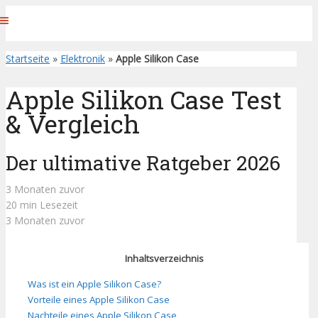
Startseite
»
Elektronik
»
Apple Silikon Case
Apple Silikon Case Test
& Vergleich
Der ultimative Ratgeber 2026
3 Monaten zuvor
20 min Lesezeit
3 Monaten zuvor
Inhaltsverzeichnis
Was ist ein Apple Silikon Case?
Vorteile eines Apple Silikon Case
Nachteile eines Apple Silikon Case