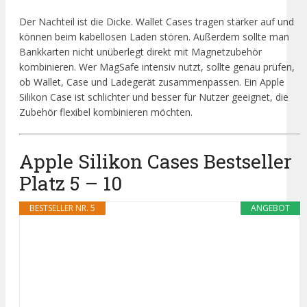
Der Nachteil ist die Dicke. Wallet Cases tragen stärker auf und
können beim kabellosen Laden stören. Außerdem sollte man
Bankkarten nicht unüberlegt direkt mit Magnetzubehör
kombinieren. Wer MagSafe intensiv nutzt, sollte genau prüfen,
ob Wallet, Case und Ladegerät zusammenpassen. Ein Apple
Silikon Case ist schlichter und besser für Nutzer geeignet, die
Zubehör flexibel kombinieren möchten.
Apple Silikon Cases Bestseller
Platz 5 – 10
BESTSELLER NR. 5
ANGEBOT