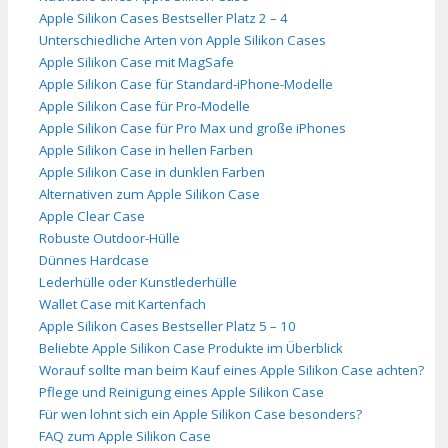
Apple Silikon Cases Bestseller Platz 2 – 4
Unterschiedliche Arten von Apple Silikon Cases
Apple Silikon Case mit MagSafe
Apple Silikon Case für Standard-iPhone-Modelle
Apple Silikon Case für Pro-Modelle
Apple Silikon Case für Pro Max und große iPhones
Apple Silikon Case in hellen Farben
Apple Silikon Case in dunklen Farben
Alternativen zum Apple Silikon Case
Apple Clear Case
Robuste Outdoor-Hülle
Dünnes Hardcase
Lederhülle oder Kunstlederhülle
Wallet Case mit Kartenfach
Apple Silikon Cases Bestseller Platz 5 – 10
Beliebte Apple Silikon Case Produkte im Überblick
Worauf sollte man beim Kauf eines Apple Silikon Case achten?
Pflege und Reinigung eines Apple Silikon Case
Für wen lohnt sich ein Apple Silikon Case besonders?
FAQ zum Apple Silikon Case