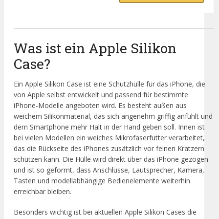
Was ist ein Apple Silikon
Case?
Ein Apple Silikon Case ist eine Schutzhülle für das iPhone, die
von Apple selbst entwickelt und passend für bestimmte
iPhone-Modelle angeboten wird. Es besteht außen aus
weichem Silikonmaterial, das sich angenehm griffig anfühlt und
dem Smartphone mehr Halt in der Hand geben soll. Innen ist
bei vielen Modellen ein weiches Mikrofaserfutter verarbeitet,
das die Rückseite des iPhones zusätzlich vor feinen Kratzern
schützen kann. Die Hülle wird direkt über das iPhone gezogen
und ist so geformt, dass Anschlüsse, Lautsprecher, Kamera,
Tasten und modellabhängige Bedienelemente weiterhin
erreichbar bleiben.
Besonders wichtig ist bei aktuellen Apple Silikon Cases die