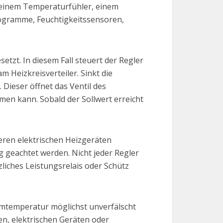
 einem Temperaturfühler, einem
programme, Feuchtigkeitssensoren,
t. In diesem Fall steuert der Regler
 Heizkreisverteiler. Sinkt die
 Dieser öffnet das Ventil des
en kann. Sobald der Sollwert erreicht
ren elektrischen Heizgeräten
 geachtet werden. Nicht jeder Regler
liches Leistungsrelais oder Schütz
aumtemperatur möglichst unverfälscht
n, elektrischen Geräten oder