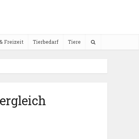
& Freizeit
Tierbedarf
Tiere
ergleich