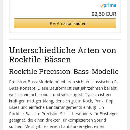
92,30 EUR
Bei Amazon kaufen
Unterschiedliche Arten von
Rocktile-Bässen
Rocktile Precision-Bass-Modelle
Precision-Bass-Modelle orientieren sich am klassischen P-
Bass-Konzept. Diese Bauform ist seit Jahrzehnten beliebt,
weil sie einfach, robust und vielseitig ist. Typisch ist ein
kräftiger, mittiger Klang, der sich gut in Rock, Punk, Pop,
Blues und einfache Bandarrangements einfügt. Ein
Rocktile-Bass im Precision-Stil ist besonders für Einsteiger
geeignet, die einen direkten, unkomplizierten Sound
suchen. Meist gibt es einen Lautstärkeregler, einen