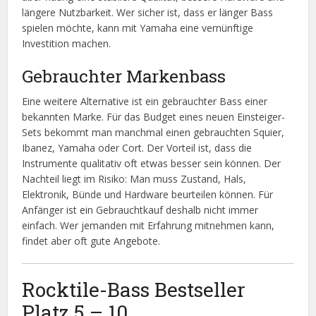
längere Nutzbarkeit. Wer sicher ist, dass er länger Bass
spielen möchte, kann mit Yamaha eine vernünftige
Investition machen.
Gebrauchter Markenbass
Eine weitere Alternative ist ein gebrauchter Bass einer
bekannten Marke. Für das Budget eines neuen Einsteiger-
Sets bekommt man manchmal einen gebrauchten Squier,
Ibanez, Yamaha oder Cort. Der Vorteil ist, dass die
Instrumente qualitativ oft etwas besser sein können. Der
Nachteil liegt im Risiko: Man muss Zustand, Hals,
Elektronik, Bünde und Hardware beurteilen können. Für
Anfänger ist ein Gebrauchtkauf deshalb nicht immer
einfach. Wer jemanden mit Erfahrung mitnehmen kann,
findet aber oft gute Angebote.
Rocktile-Bass Bestseller
Platz 5 – 10