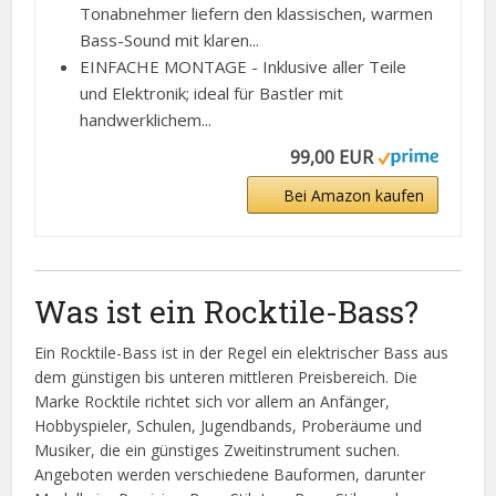
Tonabnehmer liefern den klassischen, warmen
Bass-Sound mit klaren...
EINFACHE MONTAGE - Inklusive aller Teile
und Elektronik; ideal für Bastler mit
handwerklichem...
99,00 EUR
Bei Amazon kaufen
Was ist ein Rocktile-Bass?
Ein Rocktile-Bass ist in der Regel ein elektrischer Bass aus
dem günstigen bis unteren mittleren Preisbereich. Die
Marke Rocktile richtet sich vor allem an Anfänger,
Hobbyspieler, Schulen, Jugendbands, Proberäume und
Musiker, die ein günstiges Zweitinstrument suchen.
Angeboten werden verschiedene Bauformen, darunter