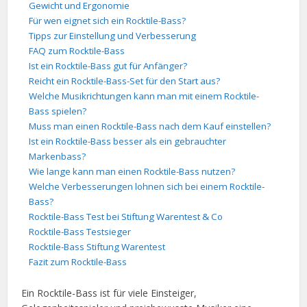
Gewicht und Ergonomie
Für wen eignet sich ein Rocktile-Bass?
Tipps zur Einstellung und Verbesserung
FAQ zum Rocktile-Bass
Ist ein Rocktile-Bass gut für Anfänger?
Reicht ein Rocktile-Bass-Set für den Start aus?
Welche Musikrichtungen kann man mit einem Rocktile-
Bass spielen?
Muss man einen Rocktile-Bass nach dem Kauf einstellen?
Ist ein Rocktile-Bass besser als ein gebrauchter
Markenbass?
Wie lange kann man einen Rocktile-Bass nutzen?
Welche Verbesserungen lohnen sich bei einem Rocktile-
Bass?
Rocktile-Bass Test bei Stiftung Warentest & Co
Rocktile-Bass Testsieger
Rocktile-Bass Stiftung Warentest
Fazit zum Rocktile-Bass
Ein Rocktile-Bass ist für viele Einsteiger,