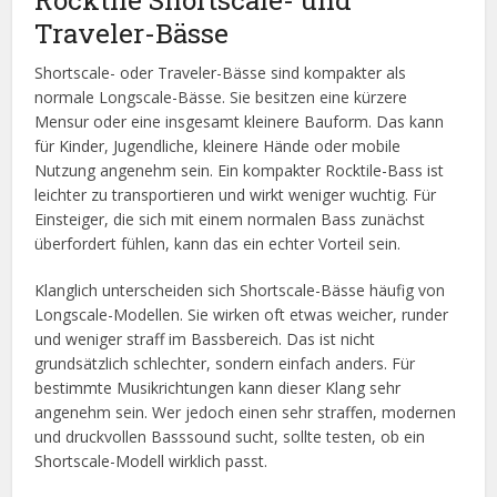
Traveler-Bässe
Shortscale- oder Traveler-Bässe sind kompakter als
normale Longscale-Bässe. Sie besitzen eine kürzere
Mensur oder eine insgesamt kleinere Bauform. Das kann
für Kinder, Jugendliche, kleinere Hände oder mobile
Nutzung angenehm sein. Ein kompakter Rocktile-Bass ist
leichter zu transportieren und wirkt weniger wuchtig. Für
Einsteiger, die sich mit einem normalen Bass zunächst
überfordert fühlen, kann das ein echter Vorteil sein.
Klanglich unterscheiden sich Shortscale-Bässe häufig von
Longscale-Modellen. Sie wirken oft etwas weicher, runder
und weniger straff im Bassbereich. Das ist nicht
grundsätzlich schlechter, sondern einfach anders. Für
bestimmte Musikrichtungen kann dieser Klang sehr
angenehm sein. Wer jedoch einen sehr straffen, modernen
und druckvollen Basssound sucht, sollte testen, ob ein
Shortscale-Modell wirklich passt.