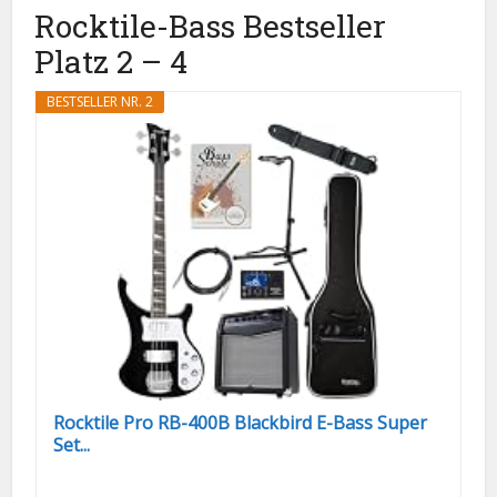
Rocktile-Bass Bestseller
Platz 2 – 4
BESTSELLER NR. 2
Rocktile Pro RB-400B Blackbird E-Bass Super
Set...