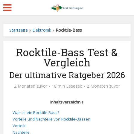
Startseite
»
Elektronik
»
Rocktile-Bass
Rocktile-Bass Test &
Vergleich
Der ultimative Ratgeber 2026
2 Monaten zuvor
18 min Lesezeit
2 Monaten zuvor
Inhaltsverzeichnis
Was ist ein Rocktile-Bass?
Vorteile und Nachteile von Rocktile-Bässen
Vorteile
Nachteile