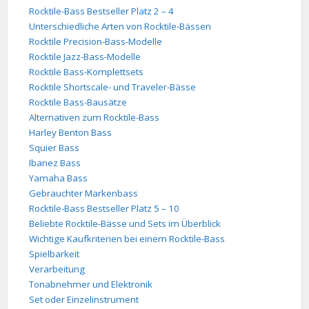
Rocktile-Bass Bestseller Platz 2 – 4
Unterschiedliche Arten von Rocktile-Bässen
Rocktile Precision-Bass-Modelle
Rocktile Jazz-Bass-Modelle
Rocktile Bass-Komplettsets
Rocktile Shortscale- und Traveler-Bässe
Rocktile Bass-Bausätze
Alternativen zum Rocktile-Bass
Harley Benton Bass
Squier Bass
Ibanez Bass
Yamaha Bass
Gebrauchter Markenbass
Rocktile-Bass Bestseller Platz 5 – 10
Beliebte Rocktile-Bässe und Sets im Überblick
Wichtige Kaufkriterien bei einem Rocktile-Bass
Spielbarkeit
Verarbeitung
Tonabnehmer und Elektronik
Set oder Einzelinstrument