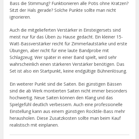
Bass die Stimmung? Funktionieren alle Potis ohne Kratzen?
Sitzt der Hals gerade? Solche Punkte sollte man nicht
ignorieren.
Auch die mitgelieferten Verstärker in Einsteigersets sind
meist nur für das Üben zu Hause gedacht. Ein kleiner 15-
Watt-Bassverstärker reicht für Zimmerlautstärke und erste
Übungen, aber nicht für eine laute Bandprobe mit
Schlagzeug. Wer später in einer Band spielt, wird sehr
wahrscheinlich einen stärkeren Verstärker benötigen. Das
Set ist also ein Startpunkt, keine endgültige Bühnenlösung.
Ein weiterer Punkt sind die Saiten. Bei günstigen Bässen
sind die ab Werk montierten Saiten nicht immer besonders
hochwertig. Neue Saiten können den Klang und das
Spielgefühl deutlich verbessern. Auch eine professionelle
Einstellung kann aus einem günstigen Rocktile-Bass mehr
herausholen. Diese Zusatzkosten sollte man beim Kauf
realistisch mit einplanen.