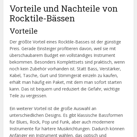
Vorteile und Nachteile von
Rocktile-Bässen
Vorteile
Der größte Vorteil eines Rocktile-Basses ist der günstige
Preis. Gerade Einsteiger profitieren davon, weil sie mit
überschaubarem Budget ein vollständiges Instrument
bekommen. Besonders Komplettsets sind praktisch, wenn
noch kein Zubehör vorhanden ist. Statt Bass, Verstärker,
Kabel, Tasche, Gurt und Stimmgerät einzeln zu kaufen,
erhält man häufig ein Paket, mit dem man sofort starten
kann. Das ist bequem und reduziert die Gefahr, wichtige
Teile zu vergessen.
Ein weiterer Vorteil ist die große Auswahl an
unterschiedlichen Designs. Es gibt klassische Bassformen
für Blues, Rock, Pop und Funk, aber auch modernere
Instrumente für härtere Musikrichtungen. Dadurch können
Anfänger ein Instrument wählen, das optisch und