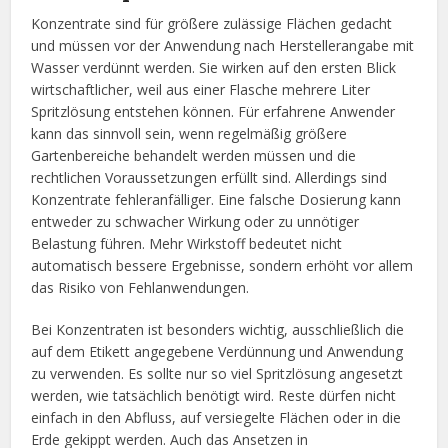
Konzentrate sind für größere zulässige Flächen gedacht
und müssen vor der Anwendung nach Herstellerangabe mit
Wasser verdünnt werden. Sie wirken auf den ersten Blick
wirtschaftlicher, weil aus einer Flasche mehrere Liter
Spritzlösung entstehen können. Für erfahrene Anwender
kann das sinnvoll sein, wenn regelmäßig größere
Gartenbereiche behandelt werden müssen und die
rechtlichen Voraussetzungen erfüllt sind. Allerdings sind
Konzentrate fehleranfälliger. Eine falsche Dosierung kann
entweder zu schwacher Wirkung oder zu unnötiger
Belastung führen. Mehr Wirkstoff bedeutet nicht
automatisch bessere Ergebnisse, sondern erhöht vor allem
das Risiko von Fehlanwendungen.
Bei Konzentraten ist besonders wichtig, ausschließlich die
auf dem Etikett angegebene Verdünnung und Anwendung
zu verwenden. Es sollte nur so viel Spritzlösung angesetzt
werden, wie tatsächlich benötigt wird. Reste dürfen nicht
einfach in den Abfluss, auf versiegelte Flächen oder in die
Erde gekippt werden. Auch das Ansetzen in