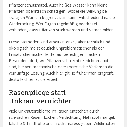
Pflanzenschutzmittel. Auch heißes Wasser kann kleine
Pflanzen oberirdisch schädigen, wobei die Wirkung bei
kräftigen Wurzeln begrenzt sein kann. Entscheidend ist die
Wiederholung. Wer Fugen regelmäßig bearbeitet,
verhindert, dass Pflanzen stark werden und Samen bilden.
Diese Methoden sind arbeitsintensiv, aber rechtlich und
ökologisch meist deutlich unproblematischer als der
Einsatz chemischer Mittel auf befestigten Flächen.
Besonders dort, wo Pflanzenschutzmittel nicht erlaubt
sind, bleiben mechanische oder thermische Verfahren die
vernünftige Lösung. Auch hier gilt: Je früher man eingreift,
desto leichter ist die Arbeit.
Rasenpflege statt
Unkrautvernichter
Viele Unkrautprobleme im Rasen entstehen durch
schwachen Rasen. Lücken, Verdichtung, Nährstoffmangel,
falsche Schnitthöhe und Trockenstress geben Wildkräutern