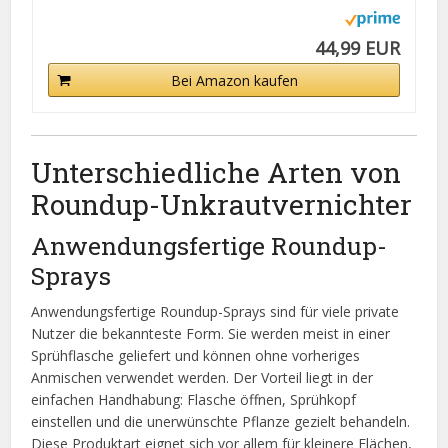
44,99 EUR
Bei Amazon kaufen
Unterschiedliche Arten von
Roundup-Unkrautvernichter
Anwendungsfertige Roundup-
Sprays
Anwendungsfertige Roundup-Sprays sind für viele private
Nutzer die bekannteste Form. Sie werden meist in einer
Sprühflasche geliefert und können ohne vorheriges
Anmischen verwendet werden. Der Vorteil liegt in der
einfachen Handhabung: Flasche öffnen, Sprühkopf
einstellen und die unerwünschte Pflanze gezielt behandeln.
Diese Produktart eignet sich vor allem für kleinere Flächen,