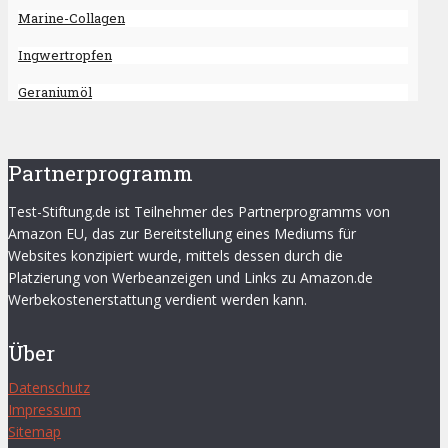
Marine-Collagen
Ingwertropfen
Geraniumöl
Partnerprogramm
Test-Stiftung.de ist Teilnehmer des Partnerprogramms von
Amazon EU, das zur Bereitstellung eines Mediums für
Websites konzipiert wurde, mittels dessen durch die
Platzierung von Werbeanzeigen und Links zu Amazon.de
Werbekostenerstattung verdient werden kann.
Über
Datenschutz
Impressum
Sitemap