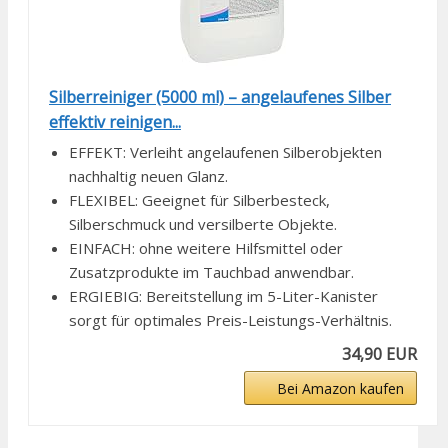
Silberreiniger (5000 ml) – angelaufenes Silber
effektiv reinigen...
EFFEKT: Verleiht angelaufenen Silberobjekten
nachhaltig neuen Glanz.
FLEXIBEL: Geeignet für Silberbesteck,
Silberschmuck und versilberte Objekte.
EINFACH: ohne weitere Hilfsmittel oder
Zusatzprodukte im Tauchbad anwendbar.
ERGIEBIG: Bereitstellung im 5-Liter-Kanister
sorgt für optimales Preis-Leistungs-Verhältnis.
34,90 EUR
Bei Amazon kaufen