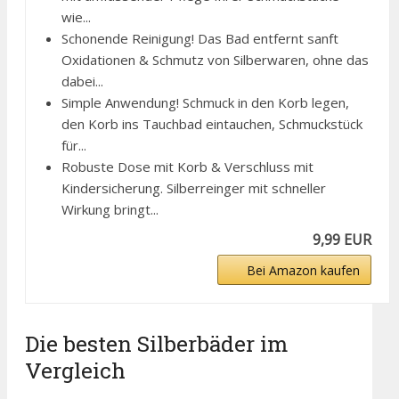
wie...
Schonende Reinigung! Das Bad entfernt sanft
Oxidationen & Schmutz von Silberwaren, ohne das
dabei...
Simple Anwendung! Schmuck in den Korb legen,
den Korb ins Tauchbad eintauchen, Schmuckstück
für...
Robuste Dose mit Korb & Verschluss mit
Kindersicherung. Silberreinger mit schneller
Wirkung bringt...
9,99 EUR
Bei Amazon kaufen
Die besten Silberbäder im
Vergleich