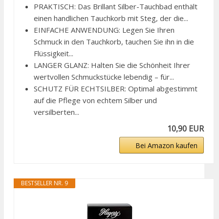
PRAKTISCH: Das Brillant Silber-Tauchbad enthält
einen handlichen Tauchkorb mit Steg, der die...
EINFACHE ANWENDUNG: Legen Sie Ihren
Schmuck in den Tauchkorb, tauchen Sie ihn in die
Flüssigkeit...
LANGER GLANZ: Halten Sie die Schönheit Ihrer
wertvollen Schmuckstücke lebendig – für...
SCHUTZ FÜR ECHTSILBER: Optimal abgestimmt
auf die Pflege von echtem Silber und
versilberten...
10,90 EUR
Bei Amazon kaufen
BESTSELLER NR. 9