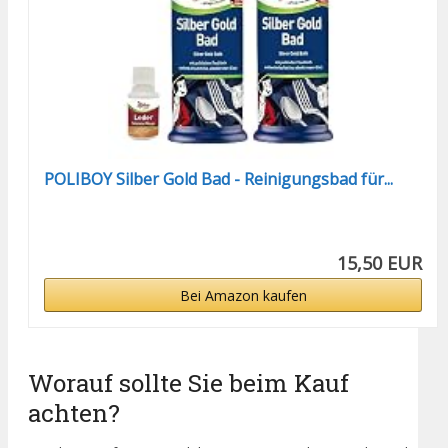
POLIBOY Silber Gold Bad - Reinigungsbad für...
15,50 EUR
Bei Amazon kaufen
Worauf sollte Sie beim Kauf
achten?