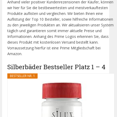
Anhand vieler positiver Kundenrezensionen der Käufer, können
wir hier für Sie die bestbewertesten und meistverkauftesten
Produkte auflisten und vergleichen. Wir bieten Ihnen eine
Auflistung der Top 10 Besteller, sowie hilfreiche Informationen
zu den jeweiligen Produkten an. Wir aktualisieren unser System
täglich und garantieren somit immer aktuelle Preise und
Informationen. Anhang des Prime Logos erkennen Sie, dass
dieses Produkt mit kostenlosen Versand bestellt kann.
Vorraussetzung hierfür ist eine Prime Mitgliedschaft bei
Amazon.
Silberbäder Bestseller Platz 1 – 4
BESTSELLER NR. 1