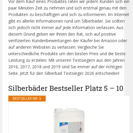
Vor dem Kauf eines Produktes raten wir jedem Kunden sich ein
paar Minuten Zeit zu nehmen und sich erstmal genau mit den
Produkten zu beschäftigen und sich zu informieren. Im Internet
gibt es allerlei Informationen rund um Silberbäder. Sie sollten
sich jedoch nicht immer auf jede Information verlassen. Aus
diesem Grund geben wir Ihnen den Rat, sich auf positive
verifizierten Kundenbewertungen der Käufer bei Amazon oder
auf anderen Websiten zu verlassen. Vergleiche Sie
unterschiedliche Produkte um den besten Preis und die beste
Leistung zu erzielen. Mit unseren Testsiegern aus den Jahren
2016, 2017, 2018 und 2019 sind Sie immer auf der richtigen
Seite. Jetzt für den Silberbad Testsieger 2026 entscheiden!
Silberbäder Bestseller Platz 5 – 10
BESTSELLER NR. 5