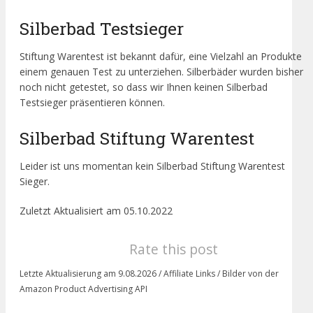
Silberbad Testsieger
Stiftung Warentest ist bekannt dafür, eine Vielzahl an Produkte
einem genauen Test zu unterziehen. Silberbäder wurden bisher
noch nicht getestet, so dass wir Ihnen keinen Silberbad
Testsieger präsentieren können.
Silberbad Stiftung Warentest
Leider ist uns momentan kein Silberbad Stiftung Warentest
Sieger.
Zuletzt Aktualisiert am 05.10.2022
Rate this post
Letzte Aktualisierung am 9.08.2026 / Affiliate Links / Bilder von der
Amazon Product Advertising API