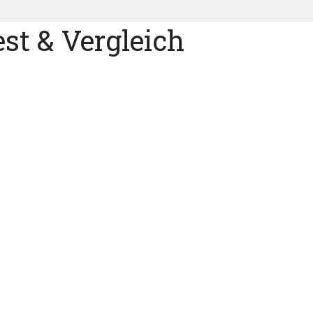
st & Vergleich