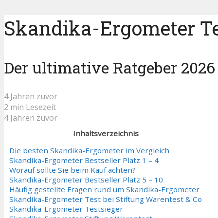
Skandika-Ergometer Te
Der ultimative Ratgeber 2026
4 Jahren zuvor
2 min Lesezeit
4 Jahren zuvor
Inhaltsverzeichnis
Die besten Skandika-Ergometer im Vergleich
Skandika-Ergometer Bestseller Platz 1 – 4
Worauf sollte Sie beim Kauf achten?
Skandika-Ergometer Bestseller Platz 5 – 10
Häufig gestellte Fragen rund um Skandika-Ergometer
Skandika-Ergometer Test bei Stiftung Warentest & Co
Skandika-Ergometer Testsieger