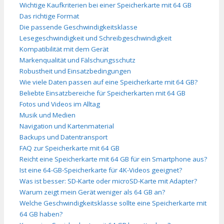
Wichtige Kaufkriterien bei einer Speicherkarte mit 64 GB
Das richtige Format
Die passende Geschwindigkeitsklasse
Lesegeschwindigkeit und Schreibgeschwindigkeit
Kompatibilität mit dem Gerät
Markenqualität und Fälschungsschutz
Robustheit und Einsatzbedingungen
Wie viele Daten passen auf eine Speicherkarte mit 64 GB?
Beliebte Einsatzbereiche für Speicherkarten mit 64 GB
Fotos und Videos im Alltag
Musik und Medien
Navigation und Kartenmaterial
Backups und Datentransport
FAQ zur Speicherkarte mit 64 GB
Reicht eine Speicherkarte mit 64 GB für ein Smartphone aus?
Ist eine 64-GB-Speicherkarte für 4K-Videos geeignet?
Was ist besser: SD-Karte oder microSD-Karte mit Adapter?
Warum zeigt mein Gerät weniger als 64 GB an?
Welche Geschwindigkeitsklasse sollte eine Speicherkarte mit
64 GB haben?