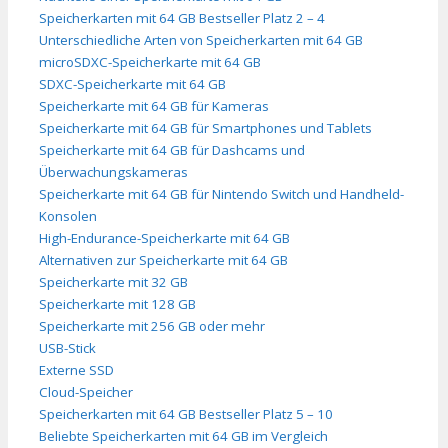
Speicherkarten mit 64 GB Bestseller Platz 2 – 4
Unterschiedliche Arten von Speicherkarten mit 64 GB
microSDXC-Speicherkarte mit 64 GB
SDXC-Speicherkarte mit 64 GB
Speicherkarte mit 64 GB für Kameras
Speicherkarte mit 64 GB für Smartphones und Tablets
Speicherkarte mit 64 GB für Dashcams und
Überwachungskameras
Speicherkarte mit 64 GB für Nintendo Switch und Handheld-
Konsolen
High-Endurance-Speicherkarte mit 64 GB
Alternativen zur Speicherkarte mit 64 GB
Speicherkarte mit 32 GB
Speicherkarte mit 128 GB
Speicherkarte mit 256 GB oder mehr
USB-Stick
Externe SSD
Cloud-Speicher
Speicherkarten mit 64 GB Bestseller Platz 5 – 10
Beliebte Speicherkarten mit 64 GB im Vergleich