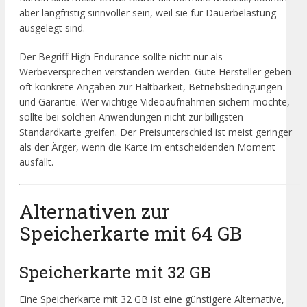
aber langfristig sinnvoller sein, weil sie für Dauerbelastung
ausgelegt sind.
Der Begriff High Endurance sollte nicht nur als
Werbeversprechen verstanden werden. Gute Hersteller geben
oft konkrete Angaben zur Haltbarkeit, Betriebsbedingungen
und Garantie. Wer wichtige Videoaufnahmen sichern möchte,
sollte bei solchen Anwendungen nicht zur billigsten
Standardkarte greifen. Der Preisunterschied ist meist geringer
als der Ärger, wenn die Karte im entscheidenden Moment
ausfällt.
Alternativen zur
Speicherkarte mit 64 GB
Speicherkarte mit 32 GB
Eine Speicherkarte mit 32 GB ist eine günstigere Alternative,