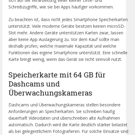
sich auf die Verarbeitung vieler kleiner Lese- und
Schreibzugriffe, wie sie bei Apps häufiger vorkommen.
Zu beachten ist, dass nicht jedes Smartphone Speicherkarten
unterstützt. Viele moderne Geräte besitzen keinen microSD-
Slot mehr. Andere Geräte unterstützen Karten zwar, lassen
aber keine App-Auslagerung zu. Vor dem Kauf sollte man
deshalb prüfen, welche maximale Kapazität und welche
Funktionen das eigene Smartphone unterstützt. Eine schnelle
Karte bringt wenig, wenn das Gerät sie nicht sinnvoll nutzt.
Speicherkarte mit 64 GB für
Dashcams und
Überwachungskameras
Dashcams und Überwachungskameras stellen besondere
Anforderungen an Speicherkarten. Sie schreiben häufig
dauerhaft Videodaten und überschreiben alte Aufnahmen
automatisch. Dadurch wird die Karte deutlich stärker belastet
als bei gelegentlichem Fotografieren. Für solche Einsätze sind