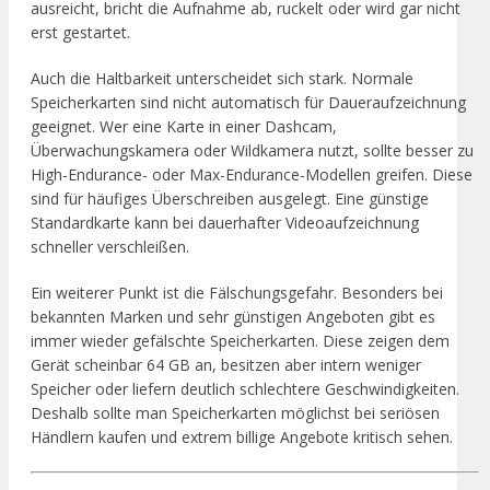
ausreicht, bricht die Aufnahme ab, ruckelt oder wird gar nicht
erst gestartet.
Auch die Haltbarkeit unterscheidet sich stark. Normale
Speicherkarten sind nicht automatisch für Daueraufzeichnung
geeignet. Wer eine Karte in einer Dashcam,
Überwachungskamera oder Wildkamera nutzt, sollte besser zu
High-Endurance- oder Max-Endurance-Modellen greifen. Diese
sind für häufiges Überschreiben ausgelegt. Eine günstige
Standardkarte kann bei dauerhafter Videoaufzeichnung
schneller verschleißen.
Ein weiterer Punkt ist die Fälschungsgefahr. Besonders bei
bekannten Marken und sehr günstigen Angeboten gibt es
immer wieder gefälschte Speicherkarten. Diese zeigen dem
Gerät scheinbar 64 GB an, besitzen aber intern weniger
Speicher oder liefern deutlich schlechtere Geschwindigkeiten.
Deshalb sollte man Speicherkarten möglichst bei seriösen
Händlern kaufen und extrem billige Angebote kritisch sehen.