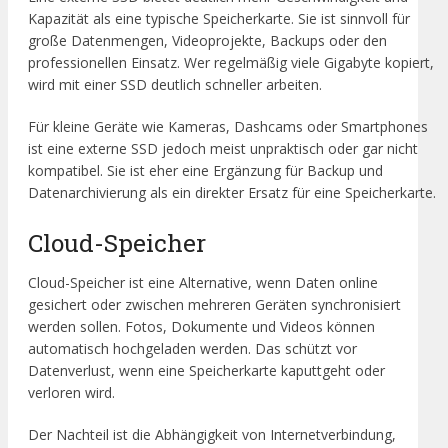
Kapazität als eine typische Speicherkarte. Sie ist sinnvoll für
große Datenmengen, Videoprojekte, Backups oder den
professionellen Einsatz. Wer regelmäßig viele Gigabyte kopiert,
wird mit einer SSD deutlich schneller arbeiten.
Für kleine Geräte wie Kameras, Dashcams oder Smartphones
ist eine externe SSD jedoch meist unpraktisch oder gar nicht
kompatibel. Sie ist eher eine Ergänzung für Backup und
Datenarchivierung als ein direkter Ersatz für eine Speicherkarte.
Cloud-Speicher
Cloud-Speicher ist eine Alternative, wenn Daten online
gesichert oder zwischen mehreren Geräten synchronisiert
werden sollen. Fotos, Dokumente und Videos können
automatisch hochgeladen werden. Das schützt vor
Datenverlust, wenn eine Speicherkarte kaputtgeht oder
verloren wird.
Der Nachteil ist die Abhängigkeit von Internetverbindung,