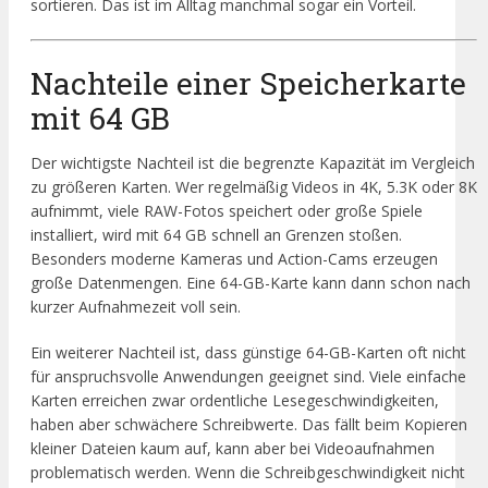
sortieren. Das ist im Alltag manchmal sogar ein Vorteil.
Nachteile einer Speicherkarte
mit 64 GB
Der wichtigste Nachteil ist die begrenzte Kapazität im Vergleich
zu größeren Karten. Wer regelmäßig Videos in 4K, 5.3K oder 8K
aufnimmt, viele RAW-Fotos speichert oder große Spiele
installiert, wird mit 64 GB schnell an Grenzen stoßen.
Besonders moderne Kameras und Action-Cams erzeugen
große Datenmengen. Eine 64-GB-Karte kann dann schon nach
kurzer Aufnahmezeit voll sein.
Ein weiterer Nachteil ist, dass günstige 64-GB-Karten oft nicht
für anspruchsvolle Anwendungen geeignet sind. Viele einfache
Karten erreichen zwar ordentliche Lesegeschwindigkeiten,
haben aber schwächere Schreibwerte. Das fällt beim Kopieren
kleiner Dateien kaum auf, kann aber bei Videoaufnahmen
problematisch werden. Wenn die Schreibgeschwindigkeit nicht