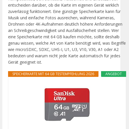
entscheiden darüber, ob die Karte im eigenen Gerät wirklich
zuverlässig funktioniert. Eine günstige Speicherkarte kann für
Musik und einfache Fotos ausreichen, während Kameras,
Drohnen oder 4K-Aufnahmen deutlich höhere Anforderungen
an Schreibgeschwindigkeit und Ausfallsicherheit stellen. Wer
eine Speicherkarte mit 64 GB kaufen möchte, sollte deshalb
genau wissen, welche Art von Karte benötigt wird, was Begriffe
wie microSDXC, SDXC, UHS-I, U1, U3, V10, V30, A1 oder A2
bedeuten und warum nicht jede Karte automatisch für jedes
Gerät geeignet ist.
SPEICHERKARTE MIT 64 GB TESTEMPFEHLUNG 2026
ANGEBOT