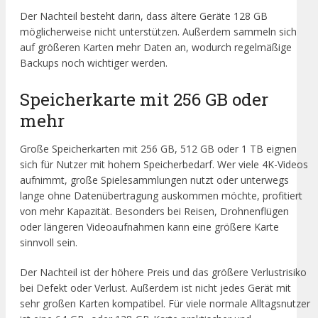
Der Nachteil besteht darin, dass ältere Geräte 128 GB
möglicherweise nicht unterstützen. Außerdem sammeln sich
auf größeren Karten mehr Daten an, wodurch regelmäßige
Backups noch wichtiger werden.
Speicherkarte mit 256 GB oder
mehr
Große Speicherkarten mit 256 GB, 512 GB oder 1 TB eignen
sich für Nutzer mit hohem Speicherbedarf. Wer viele 4K-Videos
aufnimmt, große Spielesammlungen nutzt oder unterwegs
lange ohne Datenübertragung auskommen möchte, profitiert
von mehr Kapazität. Besonders bei Reisen, Drohnenflügen
oder längeren Videoaufnahmen kann eine größere Karte
sinnvoll sein.
Der Nachteil ist der höhere Preis und das größere Verlustrisiko
bei Defekt oder Verlust. Außerdem ist nicht jedes Gerät mit
sehr großen Karten kompatibel. Für viele normale Alltagsnutzer