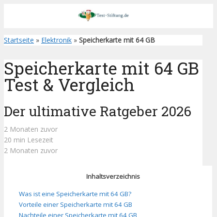
Startseite
»
Elektronik
»
Speicherkarte mit 64 GB
Speicherkarte mit 64 GB
Test & Vergleich
Der ultimative Ratgeber 2026
2 Monaten zuvor
20 min Lesezeit
2 Monaten zuvor
Inhaltsverzeichnis
Was ist eine Speicherkarte mit 64 GB?
Vorteile einer Speicherkarte mit 64 GB
Nachteile einer Speicherkarte mit 64 GB