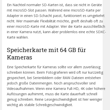
Ein Nachteil normaler SD-Karten ist, dass sie nicht in Geräte
mit microSD-Slot passen. Während eine microSD-Karte per
Adapter in einen SD-Schacht passt, funktioniert es umgekehrt
nicht. Wer maximale Flexibilität möchte, greift deshalb oft zu
einer microSD-Karte mit Adapter. Wer die Karte ausschließlich
in einer Kamera nutzt, kann aber problemlos eine echte SDXC-
Karte wählen.
Speicherkarte mit 64 GB für
Kameras
Eine Speicherkarte für Kameras sollte vor allem zuverlässig
schreiben können. Beim Fotografieren wird oft nur kurzzeitig
gespeichert, bei Serienbildern oder RAW-Dateien entstehen
jedoch große Datenmengen. Noch anspruchsvoller sind
Videoaufnahmen. Wenn eine Kamera Full-HD, 4K oder höhere
Auflösungen aufnimmt, muss die Karte dauerhaft schnell
genug schreiben. Reine Lesegeschwindigkeit ist hier weniger
wichtig als stabile Schreibgeschwindigkeit.