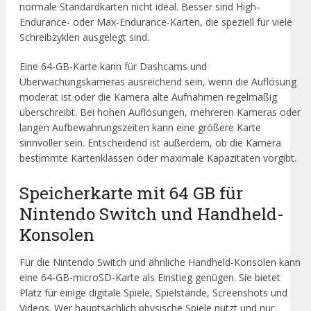
normale Standardkarten nicht ideal. Besser sind High-
Endurance- oder Max-Endurance-Karten, die speziell für viele
Schreibzyklen ausgelegt sind.
Eine 64-GB-Karte kann für Dashcams und
Überwachungskameras ausreichend sein, wenn die Auflösung
moderat ist oder die Kamera alte Aufnahmen regelmäßig
überschreibt. Bei hohen Auflösungen, mehreren Kameras oder
langen Aufbewahrungszeiten kann eine größere Karte
sinnvoller sein. Entscheidend ist außerdem, ob die Kamera
bestimmte Kartenklassen oder maximale Kapazitäten vorgibt.
Speicherkarte mit 64 GB für
Nintendo Switch und Handheld-
Konsolen
Für die Nintendo Switch und ähnliche Handheld-Konsolen kann
eine 64-GB-microSD-Karte als Einstieg genügen. Sie bietet
Platz für einige digitale Spiele, Spielstände, Screenshots und
Videos. Wer hauptsächlich physische Spiele nutzt und nur