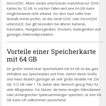
microSDXC. Ältere Geräte unterstützen manchmal nur SDHC-
Karten bis 32 GB. In solchen Fällen wird eine 64-GB-Karte
möglicherweise nicht erkannt. Vor dem Kauf sollte man
deshalb immer prüfen, ob das Gerät SDXC oder microSDXC
unterstützt. Das gilt besonders bei älteren Kameras,
Autoradios, Navigationsgeräten, Druckern, Audiogeräten und
günstigen Elektronikprodukten.
Vorteile einer Speicherkarte
mit 64 GB
Ein großer Vorteil einer Speicherkarte mit 64 GB ist das gute
Verhältnis aus Speicherplatz und Preis. Karten dieser Größe
sind meist deutlich günstiger als sehr große Modelle mit 256
GB, 512 GB oder 1 TB, bieten aber dennoch genug Platz für
viele Alltagsdaten. Für Nutzer, die keine riesigen Videodateien
oder umfangreichen Spielesammlungen speichern, ist eine 64-
GB-Karte oft vollkommen ausreichend.