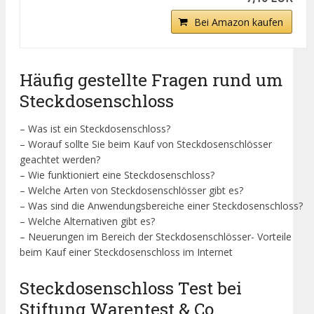
Bei Amazon kaufen
Häufig gestellte Fragen rund um
Steckdosenschloss
– Was ist ein Steckdosenschloss?
– Worauf sollte Sie beim Kauf von Steckdosenschlösser
geachtet werden?
– Wie funktioniert eine Steckdosenschloss?
– Welche Arten von Steckdosenschlösser gibt es?
– Was sind die Anwendungsbereiche einer Steckdosenschloss?
– Welche Alternativen gibt es?
– Neuerungen im Bereich der Steckdosenschlösser- Vorteile
beim Kauf einer Steckdosenschloss im Internet
Steckdosenschloss Test bei
Stiftung Warentest & Co