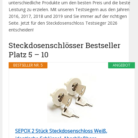
unterschiedliche Produkte um den besten Preis und die beste
Leistung zu erzielen. Mit unseren Testsiegern aus den Jahren
2016, 2017, 2018 und 2019 sind Sie immer auf der richtigen
Seite. Jetzt für den Steckdosenschloss Testsieger 2026
entscheiden!
Steckdosenschlösser Bestseller
Platz 5 – 10
BESTSELLER NR. 5
ANGEBOT
SEPOX 2 Stück Steckdosenschloss Weiß,