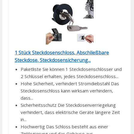
1 Stück Steckdosenschloss, Abschließbare
Steckdose, Steckdosensicherung...
Paketliste Sie können 1 Steckdosenschlösser und
2 Schlüssel erhalten, jedes Steckdosenschloss...
Hohe Sicherheit, verhindert Stromdiebstahl Das
Steckdosenschloss kann wirksam verhindern,
dass...
Sicherheitsschutz Die Steckdosenverriegelung
verhindert, dass elektrische Geräte längere Zeit
in...
Hochwertig Das Schloss besteht aus einer
Zinklegierung und das Gehäuse aus