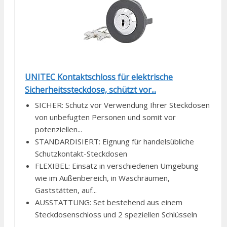
UNITEC Kontaktschloss für elektrische
Sicherheitssteckdose, schützt vor...
SICHER: Schutz vor Verwendung Ihrer Steckdosen
von unbefugten Personen und somit vor
potenziellen...
STANDARDISIERT: Eignung für handelsübliche
Schutzkontakt-Steckdosen
FLEXIBEL: Einsatz in verschiedenen Umgebung
wie im Außenbereich, in Waschräumen,
Gaststätten, auf...
AUSSTATTUNG: Set bestehend aus einem
Steckdosenschloss und 2 speziellen Schlüsseln