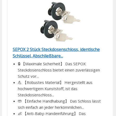
SEPOX 2 Stück Steckdosenschloss, identische
Schlüssel, Abschließbare...
🔒 【Maximale Sicherheit】 Das SEPOX
Steckdosenschloss bietet einen zuverlässigen
Schutz vor...
💪 【Robustes Material】 Hergestellt aus
hochwertigem Kunststoff, ist das
Steckdosenschloss...
🤲 【Einfache Handhabung】 Das Schloss lässt
sich einfach an jeder herkömmlichen...
👶 【Anti-Baby-Handeinführung】 Das