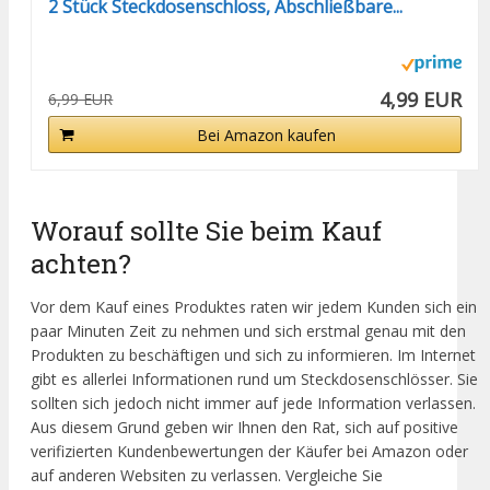
2 Stück Steckdosenschloss, Abschließbare...
4,99 EUR
6,99 EUR
Bei Amazon kaufen
Worauf sollte Sie beim Kauf
achten?
Vor dem Kauf eines Produktes raten wir jedem Kunden sich ein
paar Minuten Zeit zu nehmen und sich erstmal genau mit den
Produkten zu beschäftigen und sich zu informieren. Im Internet
gibt es allerlei Informationen rund um Steckdosenschlösser. Sie
sollten sich jedoch nicht immer auf jede Information verlassen.
Aus diesem Grund geben wir Ihnen den Rat, sich auf positive
verifizierten Kundenbewertungen der Käufer bei Amazon oder
auf anderen Websiten zu verlassen. Vergleiche Sie